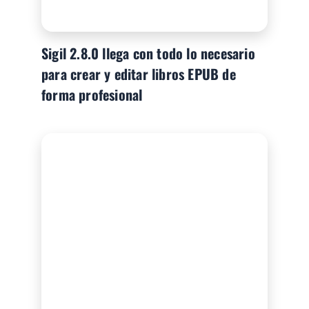
Sigil 2.8.0 llega con todo lo necesario
para crear y editar libros EPUB de
forma profesional