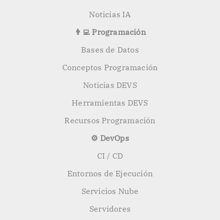
Noticias IA
👨‍💻 Programación
Bases de Datos
Conceptos Programación
Noticias DEVS
Herramientas DEVS
Recursos Programación
⚙️ DevOps
CI / CD
Entornos de Ejecución
Servicios Nube
Servidores