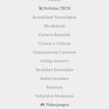
🚀 Noticias TECH
Actualidad Tecnológica
Blockchain
Carrera Espacial
Ciencia y Cultura
Computación Cuántica
Código Abierto
Realidad Extendida
Redes Sociales
Robótica
Vehículos Modernos
🎮 Videojuegos