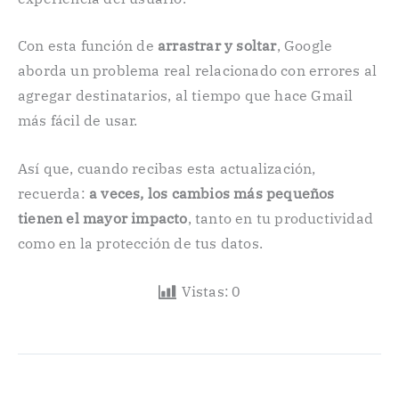
Con esta función de
arrastrar y soltar
, Google
aborda un problema real relacionado con errores al
agregar destinatarios, al tiempo que hace Gmail
más fácil de usar.
Así que, cuando recibas esta actualización,
recuerda:
a veces, los cambios más pequeños
tienen el mayor impacto
, tanto en tu productividad
como en la protección de tus datos.
Vistas:
0