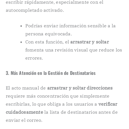
escribir rápidamente, especialmente con el
autocompletado activado.
Podrías enviar información sensible a la
persona equivocada.
Con esta función, el
arrastrar y soltar
fomenta una revisión visual que reduce los
errores.
3. Más Atención en la Gestión de Destinatarios
El acto manual de
arrastrar y soltar direcciones
requiere más concentración que simplemente
escribirlas, lo que obliga a los usuarios a
verificar
cuidadosamente
la lista de destinatarios antes de
enviar el correo.