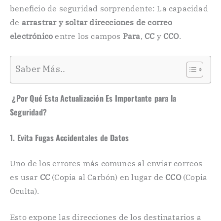
beneficio de seguridad sorprendente: La capacidad
de
arrastrar y soltar direcciones de correo
electrónico
entre los campos
Para
,
CC
y
CCO
.
Saber Más..
️ ¿Por Qué Esta Actualización Es Importante para la
Seguridad?
1. Evita Fugas Accidentales de Datos
Uno de los errores más comunes al enviar correos
es usar
CC
(Copia al Carbón) en lugar de
CCO
(Copia
Oculta).
Esto expone las direcciones de los destinatarios a