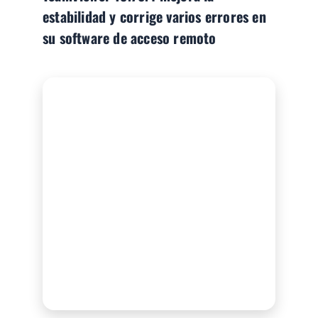
estabilidad y corrige varios errores en
su software de acceso remoto