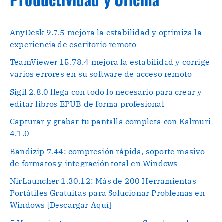
AnyDesk 9.7.5 mejora la estabilidad y optimiza la
experiencia de escritorio remoto
TeamViewer 15.78.4 mejora la estabilidad y corrige
varios errores en su software de acceso remoto
Sigil 2.8.0 llega con todo lo necesario para crear y
editar libros EPUB de forma profesional
Capturar y grabar tu pantalla completa con Kalmuri
4.1.0
Bandizip 7.44: compresión rápida, soporte masivo
de formatos y integración total en Windows
NirLauncher 1.30.12: Más de 200 Herramientas
Portátiles Gratuitas para Solucionar Problemas en
Windows [Descargar Aquí]