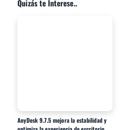
Quizás te Interese..
AnyDesk 9.7.5 mejora la estabilidad y
optimiza la experiencia de escritorio