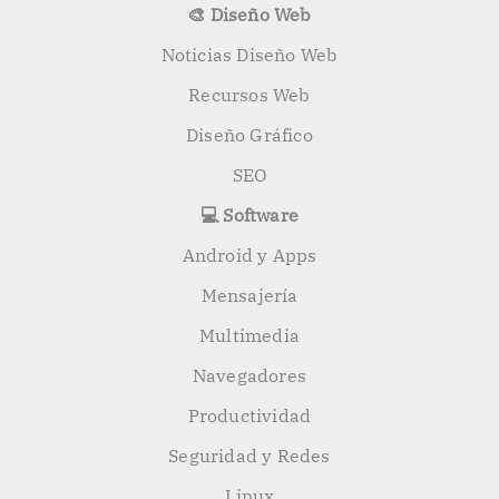
🎨 Diseño Web
Noticias Diseño Web
Recursos Web
Diseño Gráfico
SEO
💻 Software
Android y Apps
Mensajería
Multimedia
Navegadores
Productividad
Seguridad y Redes
Linux