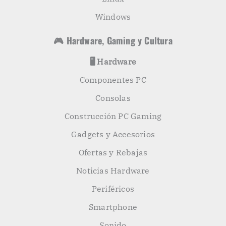
Windows
🎮 Hardware, Gaming y Cultura
🖥️ Hardware
Componentes PC
Consolas
Construcción PC Gaming
Gadgets y Accesorios
Ofertas y Rebajas
Noticias Hardware
Periféricos
Smartphone
Sonido