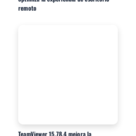
remoto
TeamViewer 15.78.4 mejora la