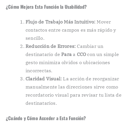
¿Cómo Mejora Esta Función la Usabilidad?
Flujo de Trabajo Más Intuitivo:
Mover
contactos entre campos es más rápido y
sencillo.
Reducción de Errores:
Cambiar un
destinatario de
Para
a
CCO
con un simple
gesto minimiza olvidos o ubicaciones
incorrectas.
Claridad Visual:
La acción de reorganizar
manualmente las direcciones sirve como
recordatorio visual para revisar tu lista de
destinatarios.
¿Cuándo y Cómo Acceder a Esta Función?