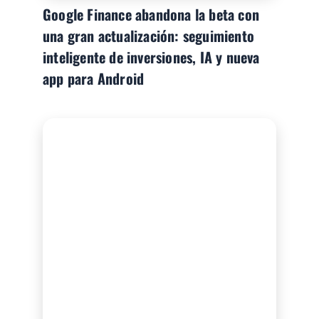
Google Finance abandona la beta con
una gran actualización: seguimiento
inteligente de inversiones, IA y nueva
app para Android