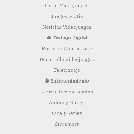
Guías Videojuegos
Juegos Gratis
Noticias Videojuegos
💼 Trabajo Digital
Rutas de Aprendizaje
Desarrollo Videojuegos
Teletrabajo
🎬 Entretenimiento
Libros Recomendados
Anime y Manga
Cine y Series
Streamers