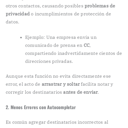
otros contactos, causando posibles
problemas de
privacidad
o incumplimientos de protección de
datos.
Ejemplo: Una empresa envía un
comunicado de prensa en
CC
,
compartiendo inadvertidamente cientos de
direcciones privadas.
Aunque esta función no evita directamente ese
error, el acto de
arrastrar y soltar
facilita notar y
corregir los destinatarios
antes de enviar
.
2. Menos Errores con Autocompletar
Es común agregar destinatarios incorrectos al