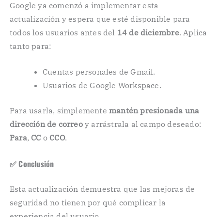
Google ya comenzó a implementar esta
actualización y espera que esté disponible para
todos los usuarios antes del
14 de diciembre
. Aplica
tanto para:
Cuentas personales de Gmail.
Usuarios de Google Workspace.
Para usarla, simplemente
mantén presionada una
dirección de correo
y arrástrala al campo deseado:
Para
,
CC
o
CCO
.
✅ Conclusión
Esta actualización demuestra que las mejoras de
seguridad no tienen por qué complicar la
experiencia del usuario.