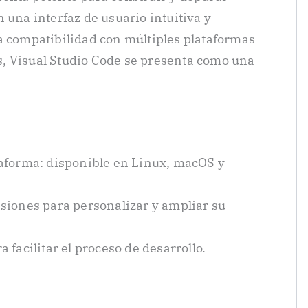
 una interfaz de usuario intuitiva y
a compatibilidad con múltiples plataformas
, Visual Studio Code se presenta como una
aforma: disponible en Linux, macOS y
siones para personalizar y ampliar su
 facilitar el proceso de desarrollo.