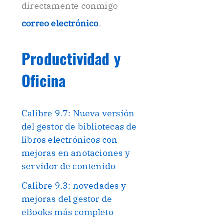
directamente conmigo
correo electrónico
.
Productividad y
Oficina
Calibre 9.7: Nueva versión
del gestor de bibliotecas de
libros electrónicos con
mejoras en anotaciones y
servidor de contenido
Calibre 9.3: novedades y
mejoras del gestor de
eBooks más completo