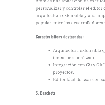
Atom es una aplicación de escrito
personalizar y controlar el editor
arquitectura extensible y una am
popular entre los desarrolladores
Características destacadas:
Arquitectura extensible q
temas personalizados.
Integración con Git y GitH
proyectos.
Editor fácil de usar con 
5. Brackets