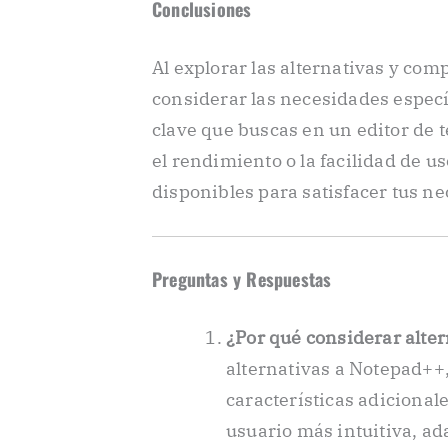
Conclusiones
Al explorar las alternativas y co
considerar las necesidades específ
clave que buscas en un editor de t
el rendimiento o la facilidad de 
disponibles para satisfacer tus ne
Preguntas y Respuestas
¿Por qué considerar alte
alternativas a Notepad++
características adicional
usuario más intuitiva, a