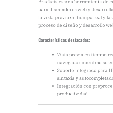
Brackets es una herramienta de e
para diseñadores web y desarrolla
la vista previa en tiempo real y la
proceso de diseño y desarrollo we
Características destacadas:
Vista previa en tiempo re
navegador mientras se edi
Soporte integrado para H
sintaxis y autocompletad
Integración con preproc
productividad.