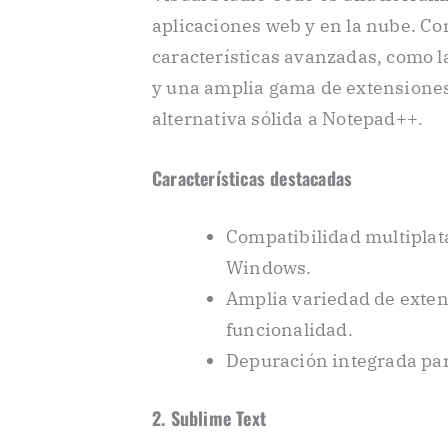
aplicaciones web y en la nube. Con
características avanzadas, como l
y una amplia gama de extensiones
alternativa sólida a Notepad++.
Características destacadas
Compatibilidad multiplat
Windows.
Amplia variedad de exten
funcionalidad.
Depuración integrada para
2. Sublime Text