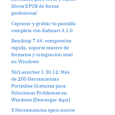
libros EPUB de forma
profesional
Capturar y grabar tu pantalla
completa con Kalmuri 4.1.0
Bandizip 7.44: compresión
rápida, soporte masivo de
formatos y integración total
en Windows
NirLauncher 1.30.12: Más
de 200 Herramientas
Portátiles Gratuitas para
Solucionar Problemas en
Windows [Descargar Aquí]
5 Herramientas open source