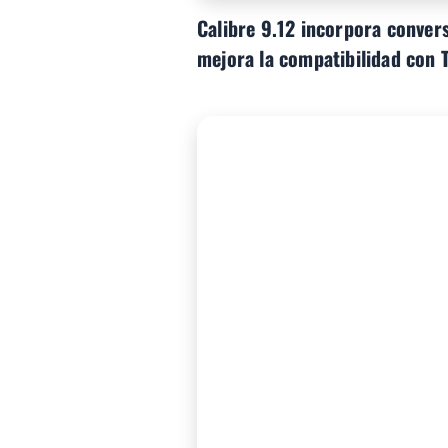
Calibre 9.12 incorpora conver
mejora la compatibilidad con 