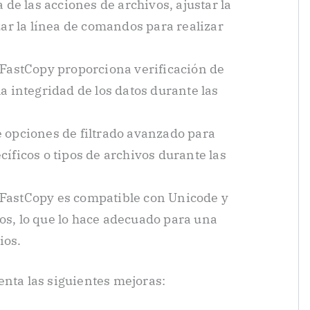
a de las acciones de archivos, ajustar la
zar la línea de comandos para realizar
FastCopy proporciona verificación de
a integridad de los datos durante las
 opciones de filtrado avanzado para
cíficos o tipos de archivos durante las
FastCopy es compatible con Unicode y
os, lo que lo hace adecuado para una
ios.
enta las siguientes mejoras: