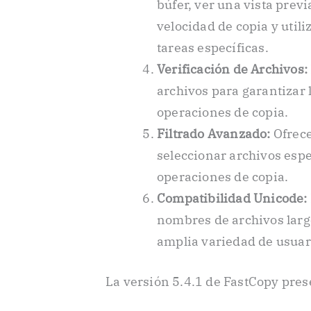
búfer, ver una vista previ
velocidad de copia y utili
tareas específicas.
Verificación de Archivos:
archivos para garantizar l
operaciones de copia.
Filtrado Avanzado:
Ofrece
seleccionar archivos espe
operaciones de copia.
Compatibilidad Unicode:
nombres de archivos larg
amplia variedad de usuar
La versión 5.4.1 de FastCopy pres