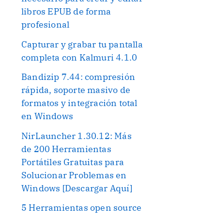
libros EPUB de forma
profesional
Capturar y grabar tu pantalla
completa con Kalmuri 4.1.0
Bandizip 7.44: compresión
rápida, soporte masivo de
formatos y integración total
en Windows
NirLauncher 1.30.12: Más
de 200 Herramientas
Portátiles Gratuitas para
Solucionar Problemas en
Windows [Descargar Aquí]
5 Herramientas open source