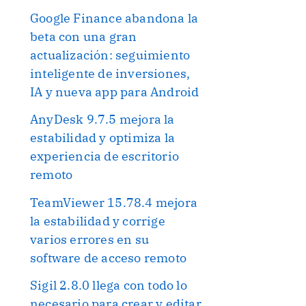
Google Finance abandona la
beta con una gran
actualización: seguimiento
inteligente de inversiones,
IA y nueva app para Android
AnyDesk 9.7.5 mejora la
estabilidad y optimiza la
experiencia de escritorio
remoto
TeamViewer 15.78.4 mejora
la estabilidad y corrige
varios errores en su
software de acceso remoto
Sigil 2.8.0 llega con todo lo
necesario para crear y editar