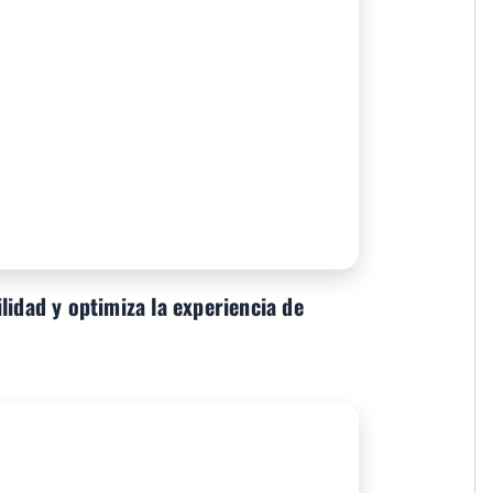
lidad y optimiza la experiencia de