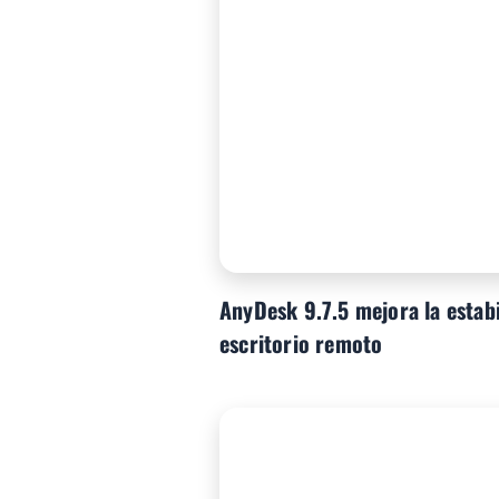
AnyDesk 9.7.5 mejora la estabi
escritorio remoto