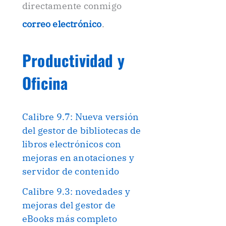
directamente conmigo
correo electrónico
.
Productividad y
Oficina
Calibre 9.7: Nueva versión
del gestor de bibliotecas de
libros electrónicos con
mejoras en anotaciones y
servidor de contenido
Calibre 9.3: novedades y
mejoras del gestor de
eBooks más completo