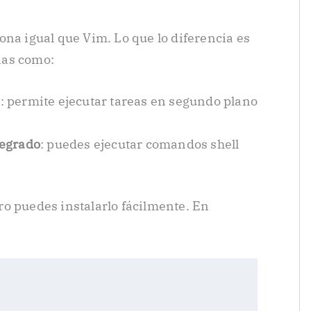
ona igual que Vim. Lo que lo diferencia es
nas como:
o
: permite ejecutar tareas en segundo plano
tegrado
: puedes ejecutar comandos shell
ero puedes instalarlo fácilmente. En