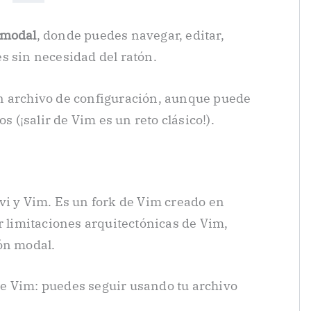
modal
, donde puedes navegar, editar,
s sin necesidad del ratón.
n archivo de configuración, aunque puede
s (¡salir de Vim es un reto clásico!).
vi y Vim. Es un fork de Vim creado en
r limitaciones arquitectónicas de Vim,
ón modal.
e Vim: puedes seguir usando tu archivo