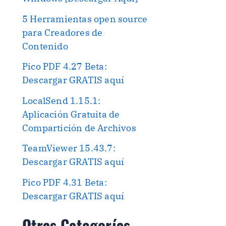
5 Herramientas open source
para Creadores de
Contenido
Pico PDF 4.27 Beta:
Descargar GRATIS aquí
LocalSend 1.15.1:
Aplicación Gratuita de
Compartición de Archivos
TeamViewer 15.43.7:
Descargar GRATIS aquí
Pico PDF 4.31 Beta:
Descargar GRATIS aquí
Otras Categorías