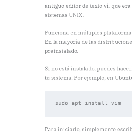
antiguo editor de texto
vi
, que er
sistemas UNIX.
Funciona en múltiples plataforma
En la mayoría de las distribucion
preinstalado.
Si no está instalado, puedes hacer
tu sistema. Por ejemplo, en Ubunt
Para iniciarlo, simplemente escr