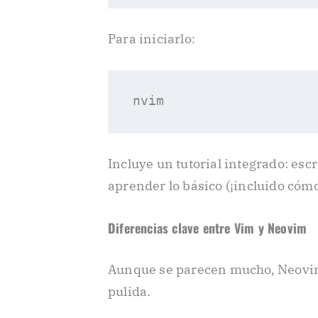
Para iniciarlo:
Incluye un tutorial integrado: esc
aprender lo básico (¡incluido cómo 
Diferencias clave entre Vim y Neovim
Aunque se parecen mucho, Neovi
pulida.