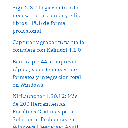
Sigil 2.8.0 llega con todo lo
necesario para crear y editar
libros EPUB de forma
profesional
Capturar y grabar tu pantalla
completa con Kalmuri 4.1.0
Bandizip 7.44: compresión
rápida, soporte masivo de
formatos y integración total
en Windows
NirLauncher 1.30.12: Más
de 200 Herramientas
Portátiles Gratuitas para
Solucionar Problemas en
Windows [Descargar Aquí]