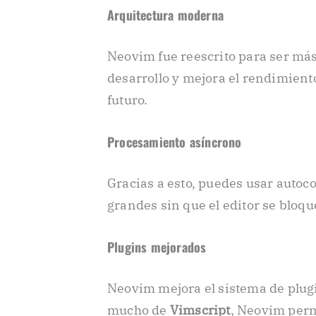
Arquitectura moderna
Neovim fue reescrito para ser más
desarrollo y mejora el rendimiento
futuro.
Procesamiento asíncrono
Gracias a esto, puedes usar autoco
grandes sin que el editor se bloqu
Plugins mejorados
Neovim mejora el sistema de plu
mucho de
Vimscript
, Neovim per