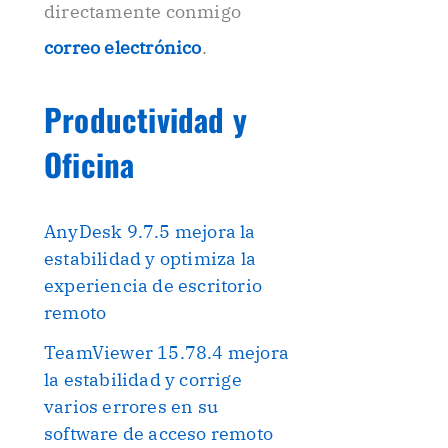
directamente conmigo
correo electrónico
.
Productividad y
Oficina
AnyDesk 9.7.5 mejora la
estabilidad y optimiza la
experiencia de escritorio
remoto
TeamViewer 15.78.4 mejora
la estabilidad y corrige
varios errores en su
software de acceso remoto