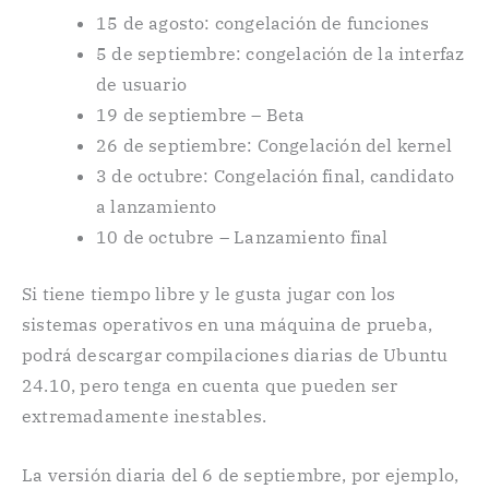
15 de agosto: congelación de funciones
5 de septiembre: congelación de la interfaz
de usuario
19 de septiembre – Beta
26 de septiembre: Congelación del kernel
3 de octubre: Congelación final, candidato
a lanzamiento
10 de octubre – Lanzamiento final
Si tiene tiempo libre y le gusta jugar con los
sistemas operativos en una máquina de prueba,
podrá descargar compilaciones diarias de Ubuntu
24.10, pero tenga en cuenta que pueden ser
extremadamente inestables.
La versión diaria del 6 de septiembre, por ejemplo,