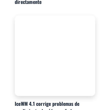
directamente
IceWM 4.1 corrige problemas de