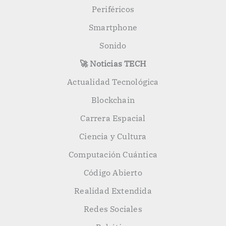
Periféricos
Smartphone
Sonido
🚀 Noticias TECH
Actualidad Tecnológica
Blockchain
Carrera Espacial
Ciencia y Cultura
Computación Cuántica
Código Abierto
Realidad Extendida
Redes Sociales