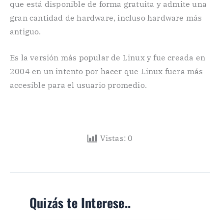
que está disponible de forma gratuita y admite una
gran cantidad de hardware, incluso hardware más
antiguo.
Es la versión más popular de Linux y fue creada en
2004 en un intento por hacer que Linux fuera más
accesible para el usuario promedio.
Vistas:
0
Quizás te Interese..