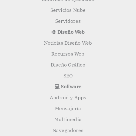
Servicios Nube
Servidores
🎨 Diseño Web
Noticias Diseño Web
Recursos Web
Diseño Gráfico
SEO
💻 Software
Android y Apps
Mensajería
Multimedia
Navegadores