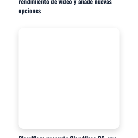
rendimiento de vídeo y añade nuevas
opciones