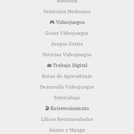
Robótica
Vehículos Modernos
🎮 Videojuegos
Guías Videojuegos
Juegos Gratis
Noticias Videojuegos
💼 Trabajo Digital
Rutas de Aprendizaje
Desarrollo Videojuegos
Teletrabajo
🎬 Entretenimiento
Libros Recomendados
Anime y Manga