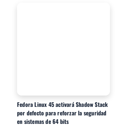
Fedora Linux 45 activará Shadow Stack
por defecto para reforzar la seguridad
en sistemas de 64 bits