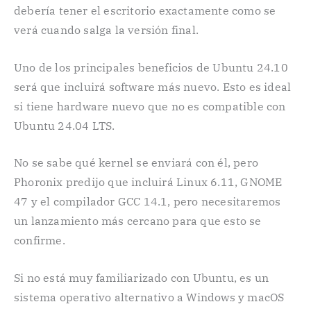
debería tener el escritorio exactamente como se
verá cuando salga la versión final.
Uno de los principales beneficios de Ubuntu 24.10
será que incluirá software más nuevo. Esto es ideal
si tiene hardware nuevo que no es compatible con
Ubuntu 24.04 LTS.
No se sabe qué kernel se enviará con él, pero
Phoronix predijo que incluirá Linux 6.11, GNOME
47 y el compilador GCC 14.1, pero necesitaremos
un lanzamiento más cercano para que esto se
confirme.
Si no está muy familiarizado con Ubuntu, es un
sistema operativo alternativo a Windows y macOS