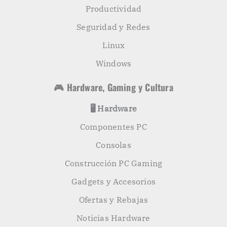
Productividad
Seguridad y Redes
Linux
Windows
🎮 Hardware, Gaming y Cultura
🖥️ Hardware
Componentes PC
Consolas
Construcción PC Gaming
Gadgets y Accesorios
Ofertas y Rebajas
Noticias Hardware