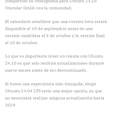
compartido su cronograma para Ubuntu 24.10
Oracular Oriole con la comunidad.
El calendario establece que una versión beta estará
disponible el 19 de septiembre antes de una
versión candidata el 3 de octubre y la versión final
el 10 de octubre.
Lo que es importante tener en cuenta con Ubuntu
24.10 es que solo recibirá actualizaciones durante
nueve meses antes de ser descontinuado.
Si busca una experiencia más tranquila, elegir
Ubuntu 24.04 LTS sería una mejor opción, ya que
no necesitará realizar ninguna actualización hasta
2029.