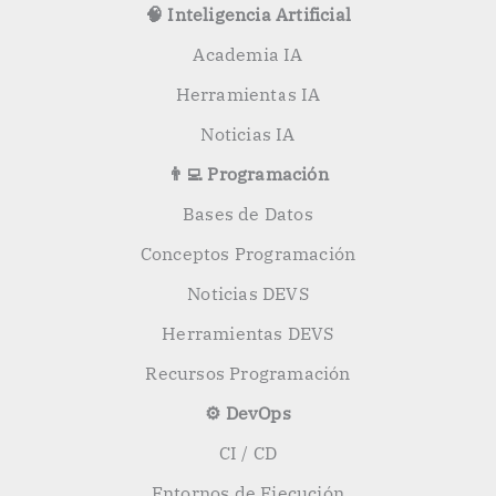
🧠 Inteligencia Artificial
Academia IA
Herramientas IA
Noticias IA
👨‍💻 Programación
Bases de Datos
Conceptos Programación
Noticias DEVS
Herramientas DEVS
Recursos Programación
⚙️ DevOps
CI / CD
Entornos de Ejecución