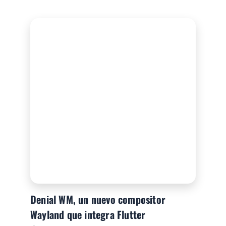
Denial WM, un nuevo compositor
Wayland que integra Flutter