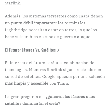
Starlink.
Además, los sistemas terrestres como Taara tienen
un
punto débil importante
: los terminales
Lightbridge necesitan estar en torres, lo que los
hace vulnerables en caso de guerra o ataques.
El Futuro: Láseres Vs. Satélites ⚡
El internet del futuro será una combinación de
tecnologías. Mientras Starlink sigue creciendo con
su red de satélites, Google apuesta por una solución
más limpia y accesible
con Taara.
La gran pregunta es:
¿ganarán los láseres o los
satélites dominarán el cielo?