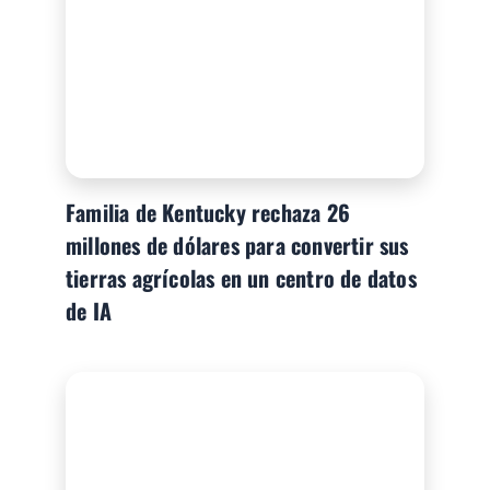
Familia de Kentucky rechaza 26
millones de dólares para convertir sus
tierras agrícolas en un centro de datos
de IA