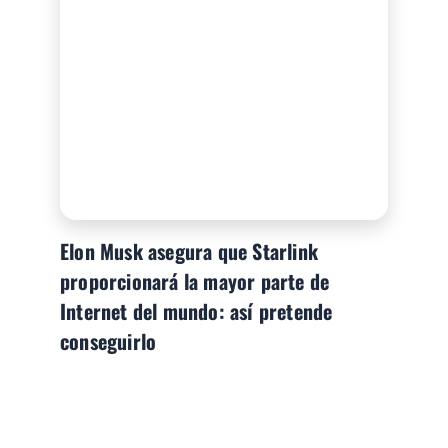
Elon Musk asegura que Starlink
proporcionará la mayor parte de
Internet del mundo: así pretende
conseguirlo