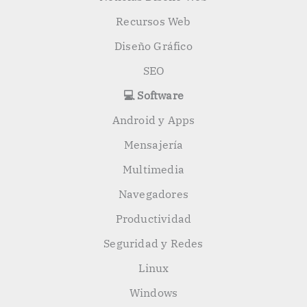
Recursos Web
Diseño Gráfico
SEO
💻 Software
Android y Apps
Mensajería
Multimedia
Navegadores
Productividad
Seguridad y Redes
Linux
Windows