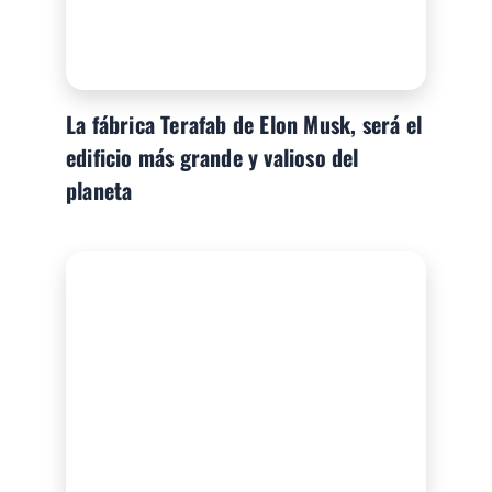
La fábrica Terafab de Elon Musk, será el
edificio más grande y valioso del
planeta