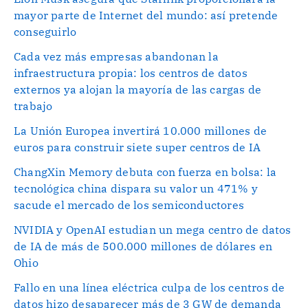
mayor parte de Internet del mundo: así pretende
conseguirlo
Cada vez más empresas abandonan la
infraestructura propia: los centros de datos
externos ya alojan la mayoría de las cargas de
trabajo
La Unión Europea invertirá 10.000 millones de
euros para construir siete super centros de IA
ChangXin Memory debuta con fuerza en bolsa: la
tecnológica china dispara su valor un 471% y
sacude el mercado de los semiconductores
NVIDIA y OpenAI estudian un mega centro de datos
de IA de más de 500.000 millones de dólares en
Ohio
Fallo en una línea eléctrica culpa de los centros de
datos hizo desaparecer más de 3 GW de demanda