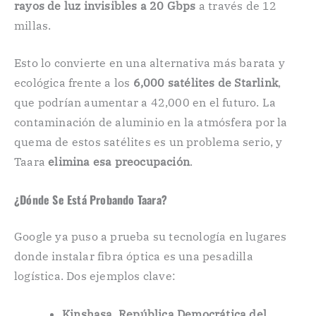
rayos de luz invisibles a 20 Gbps
a través de 12
millas.
Esto lo convierte en una alternativa más barata y
ecológica frente a los
6,000 satélites de Starlink
,
que podrían aumentar a 42,000 en el futuro. La
contaminación de aluminio en la atmósfera por la
quema de estos satélites es un problema serio, y
Taara
elimina esa preocupación
.
¿Dónde Se Está Probando Taara?
Google ya puso a prueba su tecnología en lugares
donde instalar fibra óptica es una pesadilla
logística. Dos ejemplos clave:
Kinshasa, República Democrática del