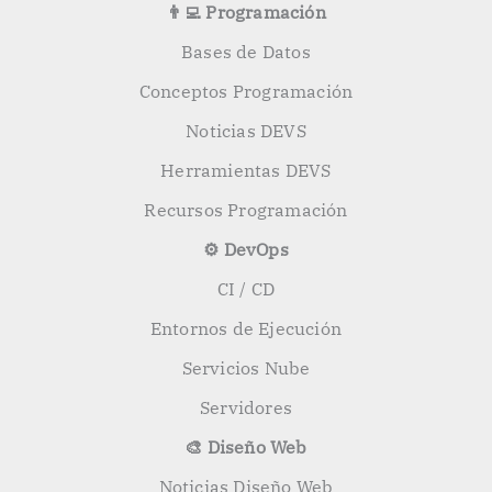
👨‍💻 Programación
Bases de Datos
Conceptos Programación
Noticias DEVS
Herramientas DEVS
Recursos Programación
⚙️ DevOps
CI / CD
Entornos de Ejecución
Servicios Nube
Servidores
🎨 Diseño Web
Noticias Diseño Web