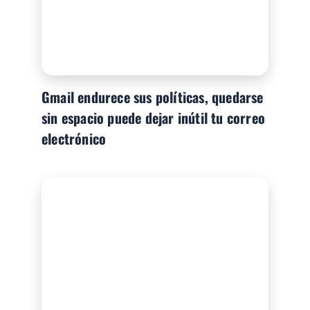
Gmail endurece sus políticas, quedarse
sin espacio puede dejar inútil tu correo
electrónico