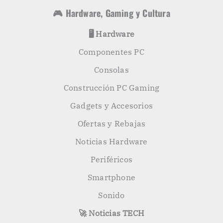
🎮 Hardware, Gaming y Cultura
🖥️ Hardware
Componentes PC
Consolas
Construcción PC Gaming
Gadgets y Accesorios
Ofertas y Rebajas
Noticias Hardware
Periféricos
Smartphone
Sonido
🚀 Noticias TECH