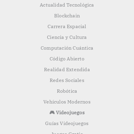
Actualidad Tecnológica
Blockchain
Carrera Espacial
Ciencia y Cultura
Computación Cuántica
Código Abierto
Realidad Extendida
Redes Sociales
Robótica
Vehículos Modernos
🎮 Videojuegos
Guías Videojuegos