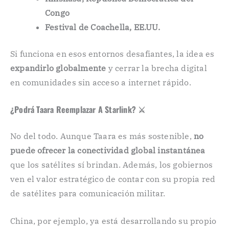
Congo
Festival de Coachella, EE.UU.
Si funciona en esos entornos desafiantes, la idea es
expandirlo globalmente
y cerrar la brecha digital
en comunidades sin acceso a internet rápido.
¿Podrá Taara Reemplazar A Starlink? ⚔️
No del todo. Aunque Taara es más sostenible,
no
puede ofrecer la conectividad global instantánea
que los satélites sí brindan. Además, los gobiernos
ven el valor estratégico de contar con su propia red
de satélites para comunicación militar.
China, por ejemplo, ya está desarrollando su propio