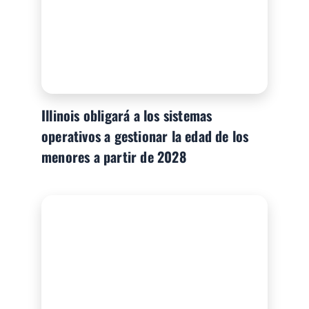
Illinois obligará a los sistemas
operativos a gestionar la edad de los
menores a partir de 2028