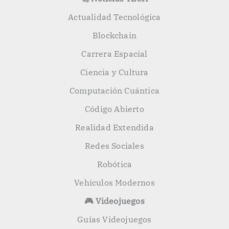
Actualidad Tecnológica
Blockchain
Carrera Espacial
Ciencia y Cultura
Computación Cuántica
Código Abierto
Realidad Extendida
Redes Sociales
Robótica
Vehículos Modernos
🎮 Videojuegos
Guías Videojuegos