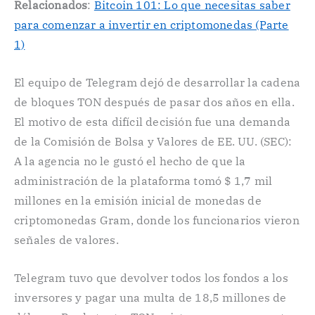
Relacionados
:
Bitcoin 101: Lo que necesitas saber
para comenzar a invertir en criptomonedas (Parte
1)
El equipo de Telegram dejó de desarrollar la cadena
de bloques TON después de pasar dos años en ella.
El motivo de esta difícil decisión fue una demanda
de la Comisión de Bolsa y Valores de EE. UU. (SEC):
A la agencia no le gustó el hecho de que la
administración de la plataforma tomó $ 1,7 mil
millones en la emisión inicial de monedas de
criptomonedas Gram, donde los funcionarios vieron
señales de valores.
Telegram tuvo que devolver todos los fondos a los
inversores y pagar una multa de 18,5 millones de