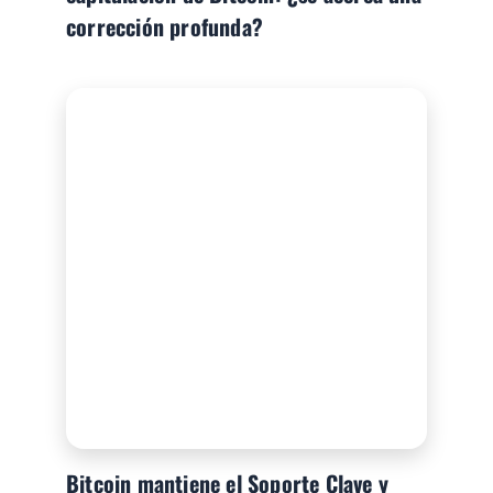
corrección profunda?
Bitcoin mantiene el Soporte Clave y