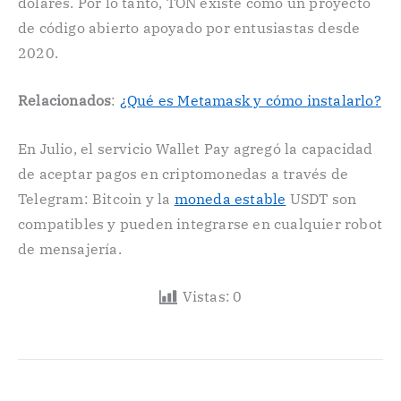
dólares. Por lo tanto, TON existe como un proyecto
de código abierto apoyado por entusiastas desde
2020.
Relacionados
:
¿Qué es Metamask y cómo instalarlo?
En Julio, el servicio Wallet Pay agregó la capacidad
de aceptar pagos en criptomonedas a través de
Telegram: Bitcoin y la
moneda estable
USDT son
compatibles y pueden integrarse en cualquier robot
de mensajería.
Vistas:
0