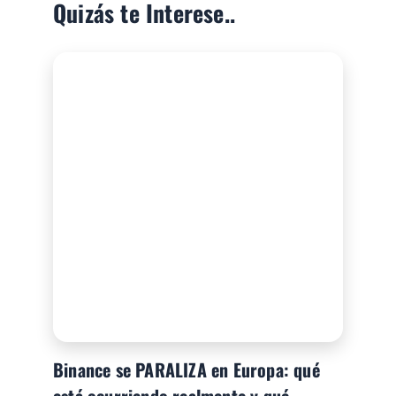
Quizás te Interese..
Binance se PARALIZA en Europa: qué