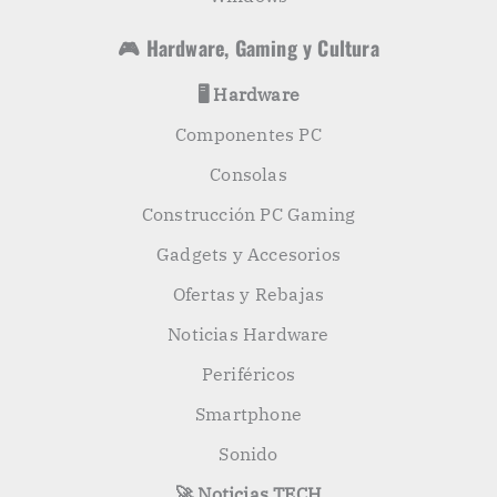
🎮 Hardware, Gaming y Cultura
🖥️ Hardware
Componentes PC
Consolas
Construcción PC Gaming
Gadgets y Accesorios
Ofertas y Rebajas
Noticias Hardware
Periféricos
Smartphone
Sonido
🚀 Noticias TECH