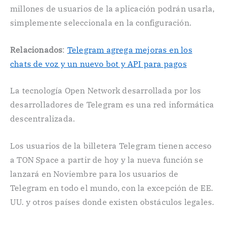
millones de usuarios de la aplicación podrán usarla,
simplemente seleccionala en la configuración.
Relacionados
:
Telegram agrega mejoras en los
chats de voz y un nuevo bot y API para pagos
La tecnología Open Network desarrollada por los
desarrolladores de Telegram es una red informática
descentralizada.
Los usuarios de la billetera Telegram tienen acceso
a TON Space a partir de hoy y la nueva función se
lanzará en Noviembre para los usuarios de
Telegram en todo el mundo, con la excepción de EE.
UU. y otros países donde existen obstáculos legales.