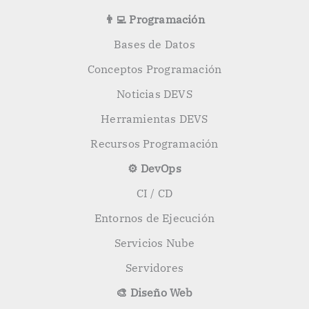
👨‍💻 Programación
Bases de Datos
Conceptos Programación
Noticias DEVS
Herramientas DEVS
Recursos Programación
⚙️ DevOps
CI / CD
Entornos de Ejecución
Servicios Nube
Servidores
🎨 Diseño Web