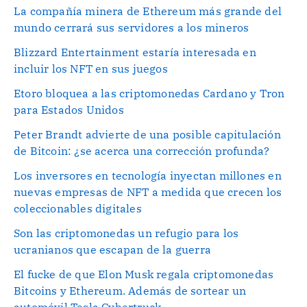
La compañía minera de Ethereum más grande del
mundo cerrará sus servidores a los mineros
Blizzard Entertainment estaría interesada en
incluir los NFT en sus juegos
Etoro bloquea a las criptomonedas Cardano y Tron
para Estados Unidos
Peter Brandt advierte de una posible capitulación
de Bitcoin: ¿se acerca una corrección profunda?
Los inversores en tecnología inyectan millones en
nuevas empresas de NFT a medida que crecen los
coleccionables digitales
Son las criptomonedas un refugio para los
ucranianos que escapan de la guerra
El fucke de que Elon Musk regala criptomonedas
Bitcoins y Ethereum. Además de sortear un
automóvil Tesla Cybertruck