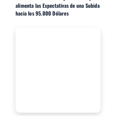
alimenta las Expectativas de una Subida
hacia los 95.000 Dólares