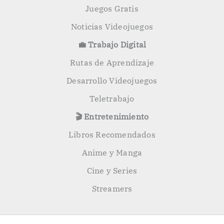
Juegos Gratis
Noticias Videojuegos
💼 Trabajo Digital
Rutas de Aprendizaje
Desarrollo Videojuegos
Teletrabajo
🎬 Entretenimiento
Libros Recomendados
Anime y Manga
Cine y Series
Streamers