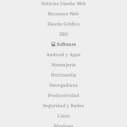
Noticias Diseño Web
Recursos Web
Diseño Gráfico
SEO
💻 Software
Android y Apps
Mensajería
Multimedia
Navegadores
Productividad
Seguridad y Redes
Linux
Windows