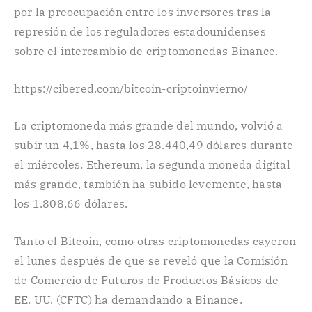
por la preocupación entre los inversores tras la
represión de los reguladores estadounidenses
sobre el intercambio de criptomonedas Binance.
https://cibered.com/bitcoin-criptoinvierno/
La criptomoneda más grande del mundo, volvió a
subir un 4,1%, hasta los 28.440,49 dólares durante
el miércoles. Ethereum, la segunda moneda digital
más grande, también ha subido levemente, hasta
los 1.808,66 dólares.
Tanto el Bitcoin, como otras criptomonedas cayeron
el lunes después de que se reveló que la Comisión
de Comercio de Futuros de Productos Básicos de
EE. UU. (CFTC) ha demandando a Binance.