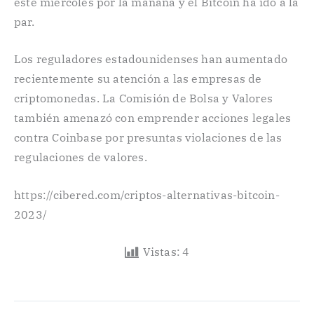
este miércoles por la mañana y el Bitcoin ha ido a la
par.
Los reguladores estadounidenses han aumentado
recientemente su atención a las empresas de
criptomonedas. La Comisión de Bolsa y Valores
también amenazó con emprender acciones legales
contra Coinbase por presuntas violaciones de las
regulaciones de valores.
https://cibered.com/criptos-alternativas-bitcoin-
2023/
Vistas:
4