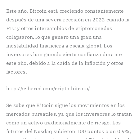
Este año, Bitcoin está creciendo constantemente
después de una severa recesión en 2022 cuando la
FTC y otros intercambios de criptomonedas
colapsaron, lo que genero una gran una
inestabilidad financiera a escala global. Los
inversores han ganado cierta confianza durante
este año, debido a la caída de la inflación y otros
factores.
https://cibered.com/cripto-bitcoin/
Se sabe que Bitcoin sigue los movimientos en los
mercados bursátiles, ya que los inversores lo tratan
como un activo tradicionalmente de riesgo. Los
futuros del Nasdaq subieron 100 puntos o un 0,9%,