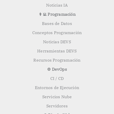
Noticias IA
👨‍💻 Programación
Bases de Datos
Conceptos Programación
Noticias DEVS
Herramientas DEVS
Recursos Programación
⚙️ DevOps
CI / CD
Entornos de Ejecución
Servicios Nube
Servidores