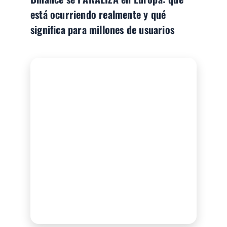
está ocurriendo realmente y qué
significa para millones de usuarios