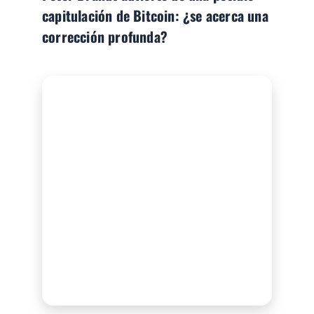
capitulación de Bitcoin: ¿se acerca una
corrección profunda?