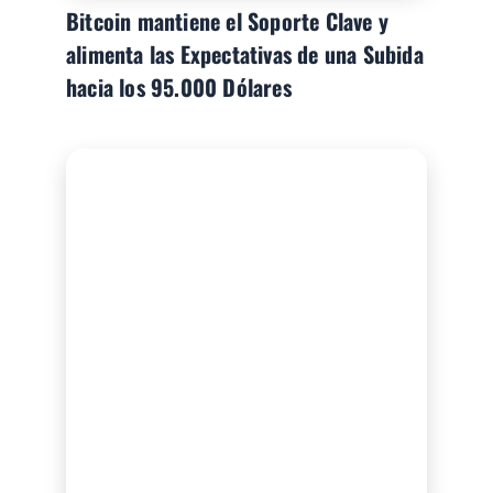
Bitcoin mantiene el Soporte Clave y
alimenta las Expectativas de una Subida
hacia los 95.000 Dólares