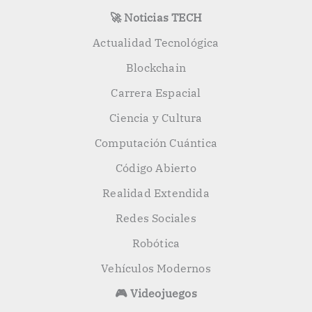
🚀 Noticias TECH
Actualidad Tecnológica
Blockchain
Carrera Espacial
Ciencia y Cultura
Computación Cuántica
Código Abierto
Realidad Extendida
Redes Sociales
Robótica
Vehículos Modernos
🎮 Videojuegos