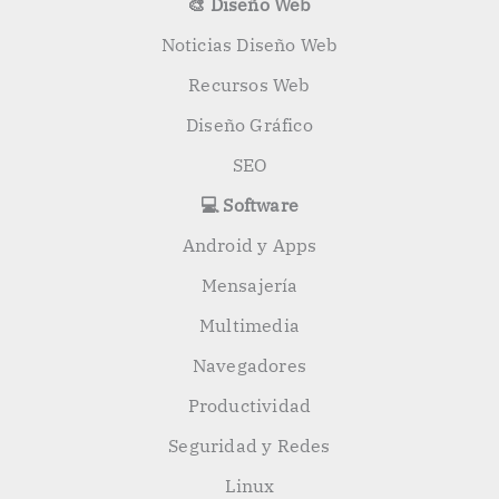
🎨 Diseño Web
Noticias Diseño Web
Recursos Web
Diseño Gráfico
SEO
💻 Software
Android y Apps
Mensajería
Multimedia
Navegadores
Productividad
Seguridad y Redes
Linux