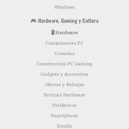
Windows
🎮 Hardware, Gaming y Cultura
🖥️ Hardware
Componentes PC
Consolas
Construcción PC Gaming
Gadgets y Accesorios
Ofertas y Rebajas
Noticias Hardware
Periféricos
Smartphone
Sonido