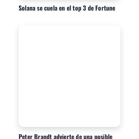
Solana se cuela en el top 3 de Fortune
Peter Brandt advierte de una posible