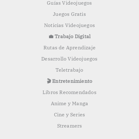
Guías Videojuegos
Juegos Gratis
Noticias Videojuegos
💼 Trabajo Digital
Rutas de Aprendizaje
Desarrollo Videojuegos
Teletrabajo
🎬 Entretenimiento
Libros Recomendados
Anime y Manga
Cine y Series
Streamers