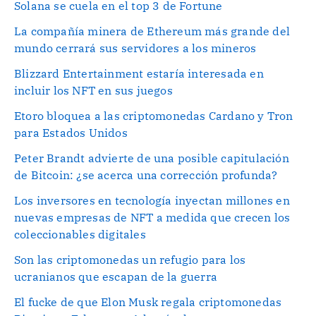
Solana se cuela en el top 3 de Fortune
La compañía minera de Ethereum más grande del
mundo cerrará sus servidores a los mineros
Blizzard Entertainment estaría interesada en
incluir los NFT en sus juegos
Etoro bloquea a las criptomonedas Cardano y Tron
para Estados Unidos
Peter Brandt advierte de una posible capitulación
de Bitcoin: ¿se acerca una corrección profunda?
Los inversores en tecnología inyectan millones en
nuevas empresas de NFT a medida que crecen los
coleccionables digitales
Son las criptomonedas un refugio para los
ucranianos que escapan de la guerra
El fucke de que Elon Musk regala criptomonedas