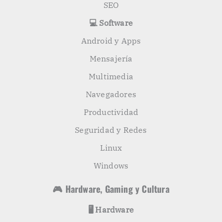
SEO
💻 Software
Android y Apps
Mensajería
Multimedia
Navegadores
Productividad
Seguridad y Redes
Linux
Windows
🎮 Hardware, Gaming y Cultura
🖥️ Hardware