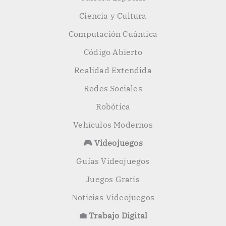
Ciencia y Cultura
Computación Cuántica
Código Abierto
Realidad Extendida
Redes Sociales
Robótica
Vehículos Modernos
🎮 Videojuegos
Guías Videojuegos
Juegos Gratis
Noticias Videojuegos
💼 Trabajo Digital