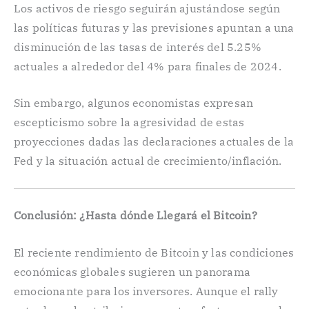
Los activos de riesgo seguirán ajustándose según
las políticas futuras y las previsiones apuntan a una
disminución de las tasas de interés del 5.25%
actuales a alrededor del 4% para finales de 2024.
Sin embargo, algunos economistas expresan
escepticismo sobre la agresividad de estas
proyecciones dadas las declaraciones actuales de la
Fed y la situación actual de crecimiento/inflación.
Conclusión: ¿Hasta dónde Llegará el Bitcoin?
El reciente rendimiento de Bitcoin y las condiciones
económicas globales sugieren un panorama
emocionante para los inversores. Aunque el rally