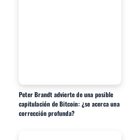
Peter Brandt advierte de una posible
capitulación de Bitcoin: ¿se acerca una
corrección profunda?