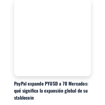
PayPal expande PYUSD a 70 Mercados:
qué significa la expansión global de su
stablecoin