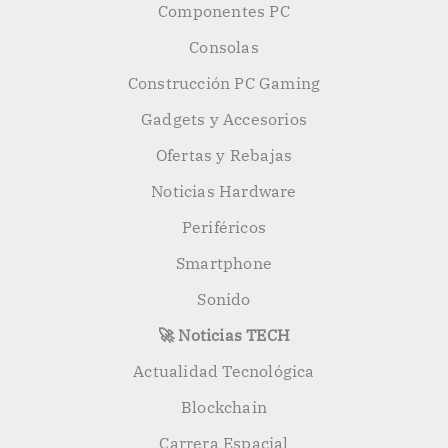
Componentes PC
Consolas
Construcción PC Gaming
Gadgets y Accesorios
Ofertas y Rebajas
Noticias Hardware
Periféricos
Smartphone
Sonido
🚀 Noticias TECH
Actualidad Tecnológica
Blockchain
Carrera Espacial