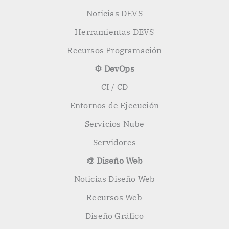
Noticias DEVS
Herramientas DEVS
Recursos Programación
⚙️ DevOps
CI / CD
Entornos de Ejecución
Servicios Nube
Servidores
🎨 Diseño Web
Noticias Diseño Web
Recursos Web
Diseño Gráfico