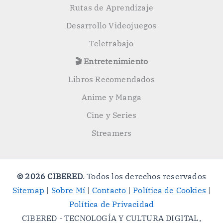
Rutas de Aprendizaje
Desarrollo Videojuegos
Teletrabajo
🎬 Entretenimiento
Libros Recomendados
Anime y Manga
Cine y Series
Streamers
© 2026 CIBERED
. Todos los derechos reservados
Sitemap
|
Sobre Mí
|
Contacto
|
Política de Cookies
|
Política de Privacidad
CIBERED - TECNOLOGÍA Y CULTURA DIGITAL,