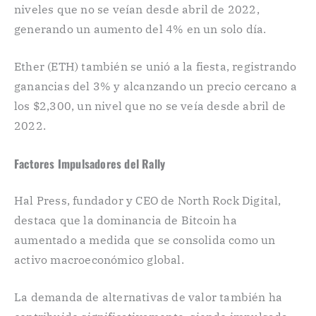
niveles que no se veían desde abril de 2022,
generando un aumento del 4% en un solo día.
Ether (ETH) también se unió a la fiesta, registrando
ganancias del 3% y alcanzando un precio cercano a
los $2,300, un nivel que no se veía desde abril de
2022.
Factores Impulsadores del Rally
Hal Press, fundador y CEO de North Rock Digital,
destaca que la dominancia de Bitcoin ha
aumentado a medida que se consolida como un
activo macroeconómico global.
La demanda de alternativas de valor también ha