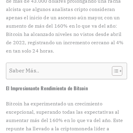
de más de 43.000 dólares prolongando una racha
alcista que algunos analistas cripto consideran
apenas el inicio de un ascenso aún mayor, con un
aumento de más del 160% en lo que va del año:
Bitcoin ha alcanzado niveles no vistos desde abril
de 2022, registrando un incremento cercano al 4%
en tan solo 24 horas.
Saber Más..
El Impresionante Rendimiento de Bitcoin
Bitcoin ha experimentado un crecimiento
excepcional, superando todas las expectativas al
aumentar más del 160% en lo que va del año. Este
repunte ha llevado a la criptomoneda líder a