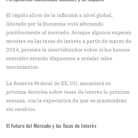
El rápido alivio de la inflación a nivel global,
liderado por la Eurozona, está afectando
positivamente al mercado. Aunque algunos esperan
recortes en las tasas de interés a partir de marzo de
2024, persiste la incertidumbre sobre si los bancos
centrales estarán dispuestos a señalar tales
movimientos.
La Reserva Federal de EE. UU. anunciará su
próxima decisión sobre tasas de interés la próxima
semana, con la expectativa de que se mantendrán
sin cambios.
El Futuro del Mercado y las Tasas de Interés