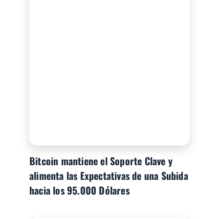
Bitcoin mantiene el Soporte Clave y
alimenta las Expectativas de una Subida
hacia los 95.000 Dólares