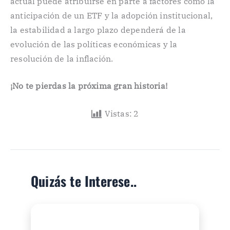
actual puede atribuirse en parte a factores como la
anticipación de un ETF y la adopción institucional,
la estabilidad a largo plazo dependerá de la
evolución de las políticas económicas y la
resolución de la inflación.
¡No te pierdas la próxima gran historia!
Vistas:
2
Quizás te Interese..