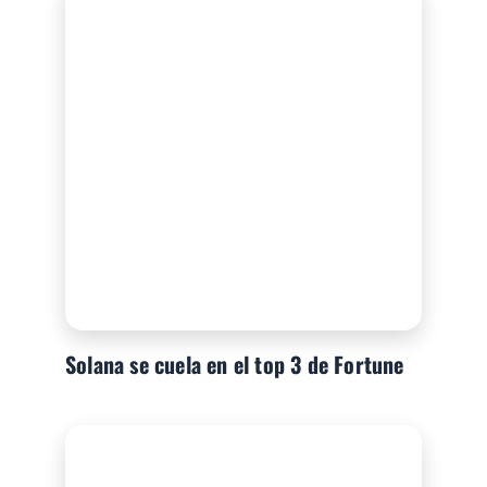
Solana se cuela en el top 3 de Fortune