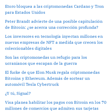
Etoro bloquea a las criptomonedas Cardano y Tron
para Estados Unidos
Peter Brandt advierte de una posible capitulación
de Bitcoin: ¿se acerca una corrección profunda?
Los inversores en tecnología inyectan millones en
nuevas empresas de NFT a medida que crecen los
coleccionables digitales
Son las criptomonedas un refugio para los
ucranianos que escapan de la guerra
El fucke de que Elon Musk regala criptomonedas
Bitcoins y Ethereum. Además de sortear un
automóvil Tesla Cybertruck
¿Y tú, Signal?
Visa planea habilitar los pagos con Bitcoin en los 70
millones de comercios que admiten sus tarjetas