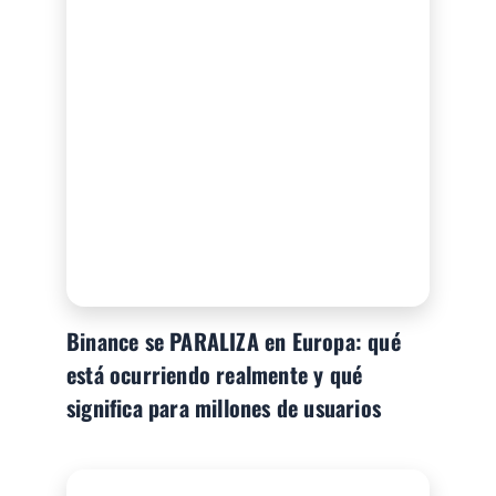
Binance se PARALIZA en Europa: qué
está ocurriendo realmente y qué
significa para millones de usuarios