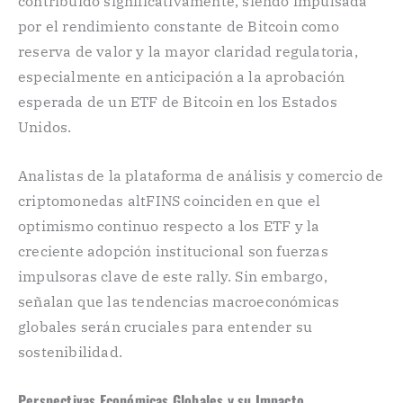
contribuido significativamente, siendo impulsada
por el rendimiento constante de Bitcoin como
reserva de valor y la mayor claridad regulatoria,
especialmente en anticipación a la aprobación
esperada de un ETF de Bitcoin en los Estados
Unidos.
Analistas de la plataforma de análisis y comercio de
criptomonedas altFINS coinciden en que el
optimismo continuo respecto a los ETF y la
creciente adopción institucional son fuerzas
impulsoras clave de este rally. Sin embargo,
señalan que las tendencias macroeconómicas
globales serán cruciales para entender su
sostenibilidad.
Perspectivas Económicas Globales y su Impacto