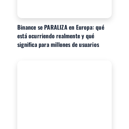
Binance se PARALIZA en Europa: qué
está ocurriendo realmente y qué
significa para millones de usuarios