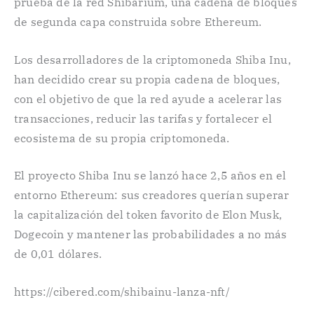
prueba de la red Shibarium, una cadena de bloques
de segunda capa construida sobre Ethereum.
Los desarrolladores de la criptomoneda Shiba Inu,
han decidido crear su propia cadena de bloques,
con el objetivo de que la red ayude a acelerar las
transacciones, reducir las tarifas y fortalecer el
ecosistema de su propia criptomoneda.
El proyecto Shiba Inu se lanzó hace 2,5 años en el
entorno Ethereum: sus creadores querían superar
la capitalización del token favorito de Elon Musk,
Dogecoin y mantener las probabilidades a no más
de 0,01 dólares.
https://cibered.com/shibainu-lanza-nft/