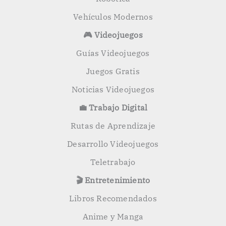
Vehículos Modernos
🎮 Videojuegos
Guías Videojuegos
Juegos Gratis
Noticias Videojuegos
💼 Trabajo Digital
Rutas de Aprendizaje
Desarrollo Videojuegos
Teletrabajo
🎬 Entretenimiento
Libros Recomendados
Anime y Manga