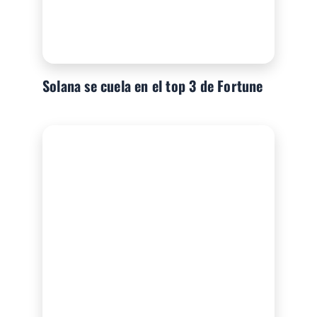
Solana se cuela en el top 3 de Fortune