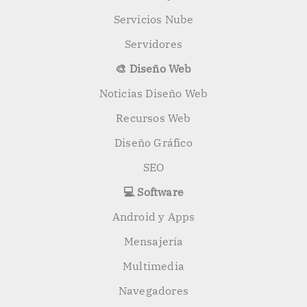
Servicios Nube
Servidores
🎨 Diseño Web
Noticias Diseño Web
Recursos Web
Diseño Gráfico
SEO
💻 Software
Android y Apps
Mensajería
Multimedia
Navegadores