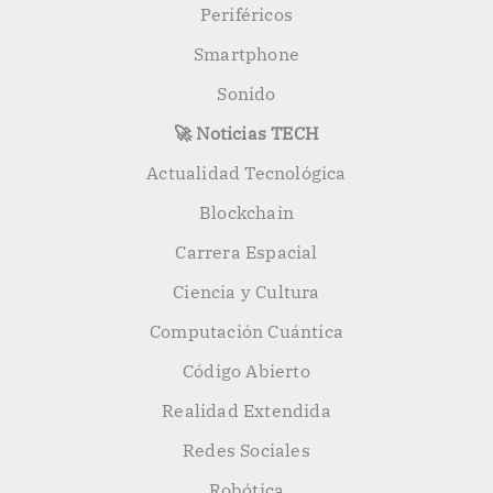
Periféricos
Smartphone
Sonido
🚀 Noticias TECH
Actualidad Tecnológica
Blockchain
Carrera Espacial
Ciencia y Cultura
Computación Cuántica
Código Abierto
Realidad Extendida
Redes Sociales
Robótica