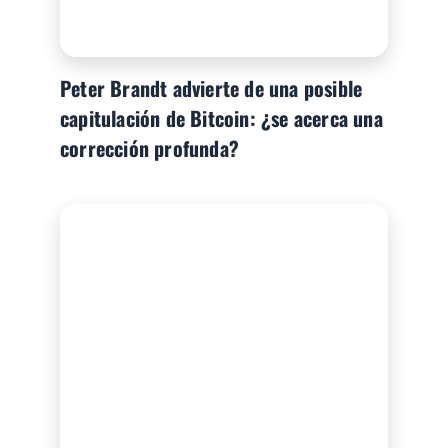
Peter Brandt advierte de una posible
capitulación de Bitcoin: ¿se acerca una
corrección profunda?