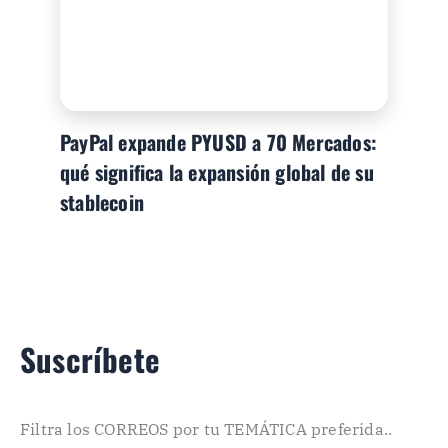
PayPal expande PYUSD a 70 Mercados:
qué significa la expansión global de su
stablecoin
Suscríbete
Filtra los CORREOS por tu TEMÁTICA preferida..