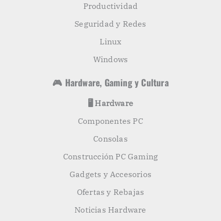
Productividad
Seguridad y Redes
Linux
Windows
🎮 Hardware, Gaming y Cultura
🖥️ Hardware
Componentes PC
Consolas
Construcción PC Gaming
Gadgets y Accesorios
Ofertas y Rebajas
Noticias Hardware