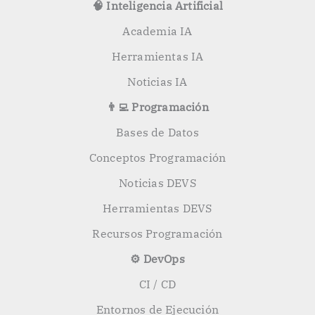
🧠 Inteligencia Artificial
Academia IA
Herramientas IA
Noticias IA
👨‍💻 Programación
Bases de Datos
Conceptos Programación
Noticias DEVS
Herramientas DEVS
Recursos Programación
⚙️ DevOps
CI / CD
Entornos de Ejecución