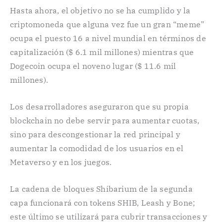
Hasta ahora, el objetivo no se ha cumplido y la
criptomoneda que alguna vez fue un gran “meme”
ocupa el puesto 16 a nivel mundial en términos de
capitalización ($ 6.1 mil millones) mientras que
Dogecoin ocupa el noveno lugar ($ 11.6 mil
millones).
Los desarrolladores aseguraron que su propia
blockchain no debe servir para aumentar cuotas,
sino para descongestionar la red principal y
aumentar la comodidad de los usuarios en el
Metaverso y en los juegos.
La cadena de bloques Shibarium de la segunda
capa funcionará con tokens SHIB, Leash y Bone;
este último se utilizará para cubrir transacciones y