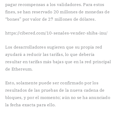
pagar recompensas a los validadores. Para estos
fines, se han reservado 20 millones de monedas de
“bones” por valor de 27 millones de dólares.
https://cibered.com/10-senales-vender-shiba-inu/
Los desarrolladores sugieren que su propia red
ayudará a reducir las tarifas, lo que debería
resultar en tarifas más bajas que en la red principal
de Ethereum.
Esto, solamente puede ser confirmado por los
resultados de las pruebas de la nueva cadena de
bloques, y por el momento; aún no se ha anunciado
la fecha exacta para ello.