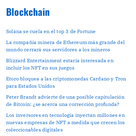
Blockchain
Solana se cuela en el top 3 de Fortune
La compañía minera de Ethereum más grande del
mundo cerrará sus servidores a los mineros
Blizzard Entertainment estaría interesada en
incluir los NFT en sus juegos
Etoro bloquea a las criptomonedas Cardano y Tron
para Estados Unidos
Peter Brandt advierte de una posible capitulación
de Bitcoin: ¿se acerca una corrección profunda?
Los inversores en tecnología inyectan millones en
nuevas empresas de NFT a medida que crecen los
coleccionables digitales