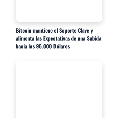
Bitcoin mantiene el Soporte Clave y
alimenta las Expectativas de una Subida
hacia los 95.000 Dólares