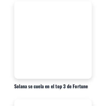
Solana se cuela en el top 3 de Fortune