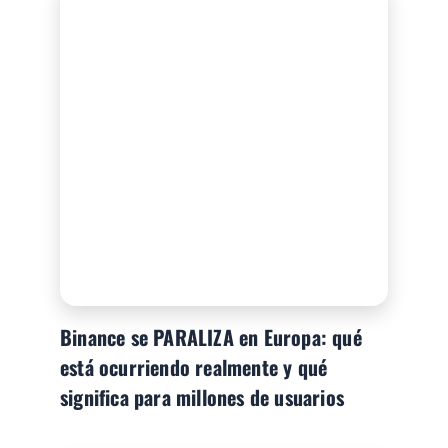
Binance se PARALIZA en Europa: qué
está ocurriendo realmente y qué
significa para millones de usuarios