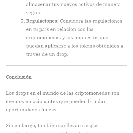
almacenar tus nuevos activos de manera
segura.
Regulaciones:
Considera las regulaciones
en tu país en relación con las
criptomonedas y los impuestos que
puedan aplicarse a los tokens obtenidos a
través de un drop.
Conclusión
Los drops en el mundo de las criptomonedas son
eventos emocionantes que pueden brindar
oportunidades únicas.
Sin embargo, también conllevan riesgos