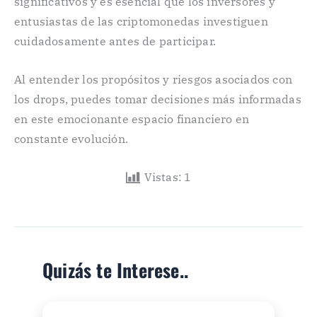
significativos y es esencial que los inversores y
entusiastas de las criptomonedas investiguen
cuidadosamente antes de participar.
Al entender los propósitos y riesgos asociados con
los drops, puedes tomar decisiones más informadas
en este emocionante espacio financiero en
constante evolución.
Vistas:
1
Quizás te Interese..