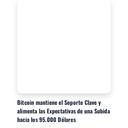
Bitcoin mantiene el Soporte Clave y
alimenta las Expectativas de una Subida
hacia los 95.000 Dólares