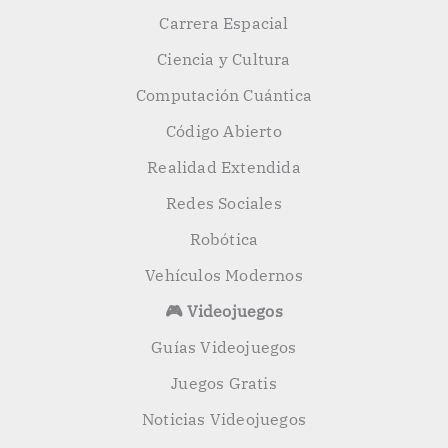
Carrera Espacial
Ciencia y Cultura
Computación Cuántica
Código Abierto
Realidad Extendida
Redes Sociales
Robótica
Vehículos Modernos
🎮 Videojuegos
Guías Videojuegos
Juegos Gratis
Noticias Videojuegos