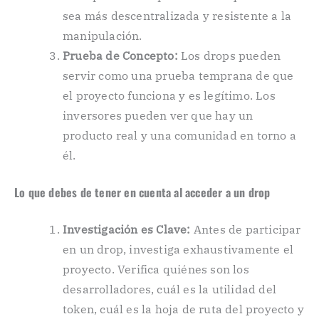
sea más descentralizada y resistente a la
manipulación.
Prueba de Concepto:
Los drops pueden
servir como una prueba temprana de que
el proyecto funciona y es legítimo. Los
inversores pueden ver que hay un
producto real y una comunidad en torno a
él.
Lo que debes de tener en cuenta al acceder a un drop
Investigación es Clave:
Antes de participar
en un drop, investiga exhaustivamente el
proyecto. Verifica quiénes son los
desarrolladores, cuál es la utilidad del
token, cuál es la hoja de ruta del proyecto y