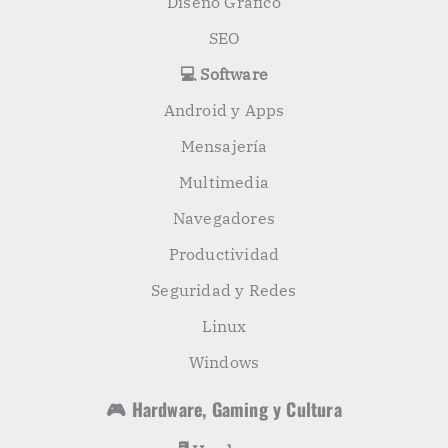
Diseño Gráfico
SEO
💻 Software
Android y Apps
Mensajería
Multimedia
Navegadores
Productividad
Seguridad y Redes
Linux
Windows
🎮 Hardware, Gaming y Cultura