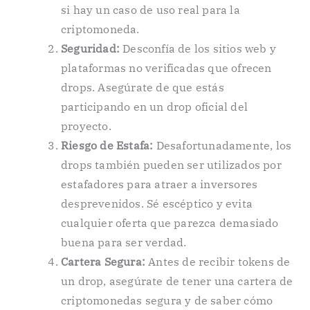
si hay un caso de uso real para la
criptomoneda.
Seguridad:
Desconfía de los sitios web y
plataformas no verificadas que ofrecen
drops. Asegúrate de que estás
participando en un drop oficial del
proyecto.
Riesgo de Estafa:
Desafortunadamente, los
drops también pueden ser utilizados por
estafadores para atraer a inversores
desprevenidos. Sé escéptico y evita
cualquier oferta que parezca demasiado
buena para ser verdad.
Cartera Segura:
Antes de recibir tokens de
un drop, asegúrate de tener una cartera de
criptomonedas segura y de saber cómo