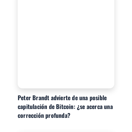
Peter Brandt advierte de una posible
capitulación de Bitcoin: ¿se acerca una
corrección profunda?