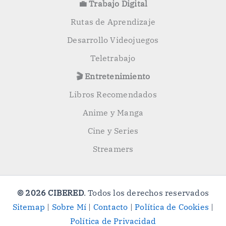
💼 Trabajo Digital
Rutas de Aprendizaje
Desarrollo Videojuegos
Teletrabajo
🎬 Entretenimiento
Libros Recomendados
Anime y Manga
Cine y Series
Streamers
© 2026 CIBERED
. Todos los derechos reservados
Sitemap
|
Sobre Mí
|
Contacto
|
Política de Cookies
|
Política de Privacidad