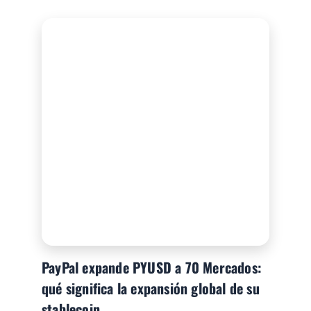
PayPal expande PYUSD a 70 Mercados:
qué significa la expansión global de su
stablecoin