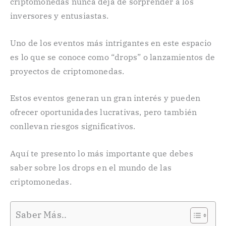
criptomonedas nunca deja de sorprender a los
inversores y entusiastas.
Uno de los eventos más intrigantes en este espacio
es lo que se conoce como “drops” o lanzamientos de
proyectos de criptomonedas.
Estos eventos generan un gran interés y pueden
ofrecer oportunidades lucrativas, pero también
conllevan riesgos significativos.
Aquí te presento lo más importante que debes
saber sobre los drops en el mundo de las
criptomonedas.
Saber Más..