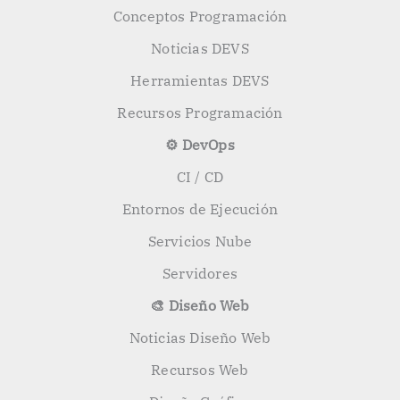
Conceptos Programación
Noticias DEVS
Herramientas DEVS
Recursos Programación
⚙️ DevOps
CI / CD
Entornos de Ejecución
Servicios Nube
Servidores
🎨 Diseño Web
Noticias Diseño Web
Recursos Web