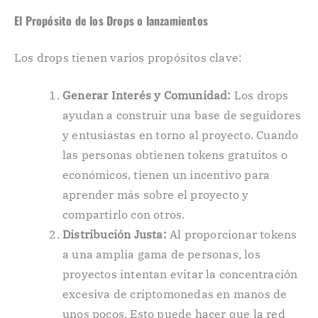
El Propósito de los Drops o lanzamientos
Los drops tienen varios propósitos clave:
Generar Interés y Comunidad:
Los drops
ayudan a construir una base de seguidores
y entusiastas en torno al proyecto. Cuando
las personas obtienen tokens gratuitos o
económicos, tienen un incentivo para
aprender más sobre el proyecto y
compartirlo con otros.
Distribución Justa:
Al proporcionar tokens
a una amplia gama de personas, los
proyectos intentan evitar la concentración
excesiva de criptomonedas en manos de
unos pocos. Esto puede hacer que la red