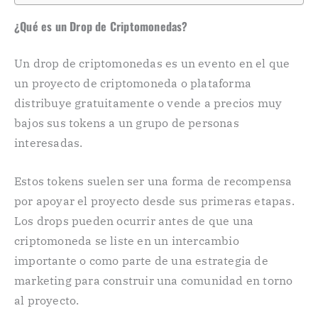
¿Qué es un Drop de Criptomonedas?
Un drop de criptomonedas es un evento en el que
un proyecto de criptomoneda o plataforma
distribuye gratuitamente o vende a precios muy
bajos sus tokens a un grupo de personas
interesadas.
Estos tokens suelen ser una forma de recompensa
por apoyar el proyecto desde sus primeras etapas.
Los drops pueden ocurrir antes de que una
criptomoneda se liste en un intercambio
importante o como parte de una estrategia de
marketing para construir una comunidad en torno
al proyecto.