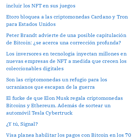
incluir los NFT en sus juegos
Etoro bloquea a las criptomonedas Cardano y Tron
para Estados Unidos
Peter Brandt advierte de una posible capitulación
de Bitcoin: ¿se acerca una corrección profunda?
Los inversores en tecnología inyectan millones en
nuevas empresas de NFT a medida que crecen los
coleccionables digitales
Son las criptomonedas un refugio para los
ucranianos que escapan de la guerra
El fucke de que Elon Musk regala criptomonedas
Bitcoins y Ethereum. Además de sortear un
automóvil Tesla Cybertruck
¿Y tú, Signal?
Visa planea habilitar los pagos con Bitcoin en los 70