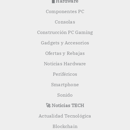
🖥️ Hardware
Componentes PC
Consolas
Construcción PC Gaming
Gadgets y Accesorios
Ofertas y Rebajas
Noticias Hardware
Periféricos
Smartphone
Sonido
🚀 Noticias TECH
Actualidad Tecnológica
Blockchain