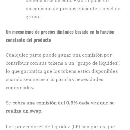
beneficiarse de esto. Esto impone un
mecanismo de precios eficiente a nivel de
grupo.
Un mecanismo de precios dinámico basado en la función
constante del producto
Cualquier parte puede ganar una comisión por
contribuir con sus tokens a un “grupo de liquidez”,
lo que garantiza que los tokens estén disponibles
cuando sea necesario para las necesidades
comerciales.
Se
cobra una comisión del 0,3% cada vez que se
realiza un swap
.
Los proveedores de liquidez (LP) son partes que