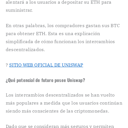
alentará a los usuarios a depositar su ETH para
suministrar.
En otras palabras, los compradores gastan sus BTC
para obtener ETH. Esta es una explicación
simplificada de cómo funcionan los intercambios
descentralizados.
?
SITIO WEB OFICIAL DE UNISWAP
¿Qué potencial de futuro posee Uniswap?
Los intercambios descentralizados se han vuelto
más populares a medida que los usuarios continúan
siendo más conscientes de las criptomonedas.
Dado que se consideran más seguros y permiten