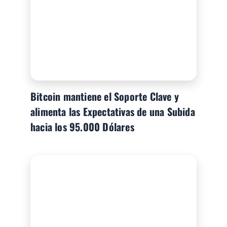
Bitcoin mantiene el Soporte Clave y
alimenta las Expectativas de una Subida
hacia los 95.000 Dólares