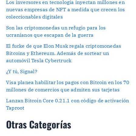
Los inversores en tecnología inyectan millones en
nuevas empresas de NFT a medida que crecen los
coleccionables digitales
Son las criptomonedas un refugio para los
ucranianos que escapan de la guerra
El fucke de que Elon Musk regala criptomonedas
Bitcoins y Ethereum. Además de sortear un
automóvil Tesla Cybertruck
¿Y tú, Signal?
Visa planea habilitar los pagos con Bitcoin en los 70
millones de comercios que admiten sus tarjetas
Lanzan Bitcoin Core 0.21.1 con código de activación
Taproot
Otras Categorías