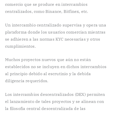
comercio que se produce en intercambios
centralizados, como Binance, Bitfinex, etc.
Un intercambio centralizado supervisa y opera una
plataforma donde los usuarios comercian mientras
se adhieren a las normas KYC necesarias y otros
cumplimientos.
Muchos proyectos nuevos que aún no están
establecidos no se incluyen en dichos intercambios
al principio debido al escrutinio y la debida
diligencia requeridos.
Los intercambios descentralizados (DEX) permiten
el lanzamiento de tales proyectos y se alinean con
la filosofía central descentralizada de las