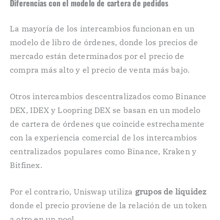
Diferencias con el modelo de cartera de pedidos
La mayoría de los intercambios funcionan en un
modelo de libro de órdenes, donde los precios de
mercado están determinados por el precio de
compra más alto y el precio de venta más bajo.
Otros intercambios descentralizados como Binance
DEX, IDEX y Loopring DEX se basan en un modelo
de cartera de órdenes que coincide estrechamente
con la experiencia comercial de los intercambios
centralizados populares como Binance, Kraken y
Bitfinex.
Por el contrario, Uniswap utiliza
grupos de liquidez
donde el precio proviene de la relación de un token
a otro en un pool.