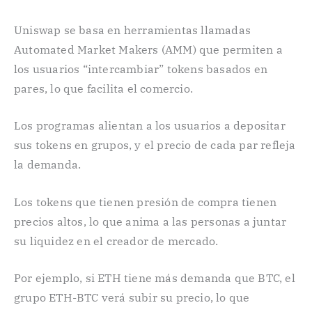
Uniswap se basa en herramientas llamadas
Automated Market Makers (AMM) que permiten a
los usuarios “intercambiar” tokens basados en
pares, lo que facilita el comercio.
Los programas alientan a los usuarios a depositar
sus tokens en grupos, y el precio de cada par refleja
la demanda.
Los tokens que tienen presión de compra tienen
precios altos, lo que anima a las personas a juntar
su liquidez en el creador de mercado.
Por ejemplo, si ETH tiene más demanda que BTC, el
grupo ETH-BTC verá subir su precio, lo que