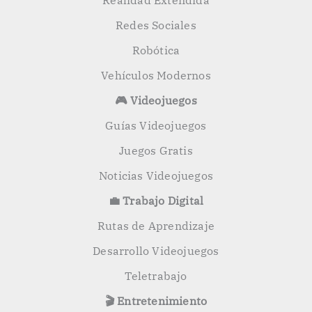
Realidad Extendida
Redes Sociales
Robótica
Vehículos Modernos
🎮 Videojuegos
Guías Videojuegos
Juegos Gratis
Noticias Videojuegos
💼 Trabajo Digital
Rutas de Aprendizaje
Desarrollo Videojuegos
Teletrabajo
🎬 Entretenimiento