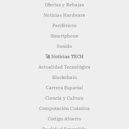
Ofertas y Rebajas
Noticias Hardware
Periféricos
Smartphone
Sonido
🚀 Noticias TECH
Actualidad Tecnológica
Blockchain
Carrera Espacial
Ciencia y Cultura
Computación Cuántica
Código Abierto