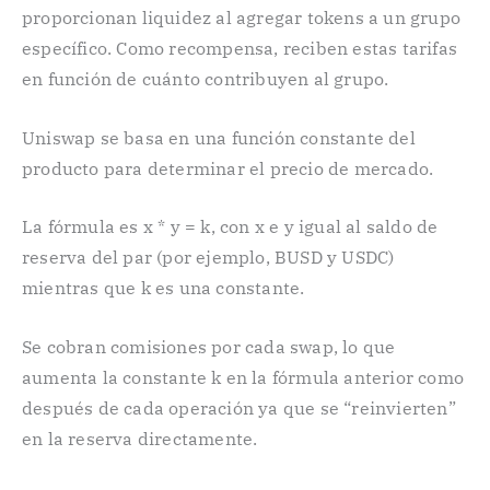
proporcionan liquidez al agregar tokens a un grupo
específico. Como recompensa, reciben estas tarifas
en función de cuánto contribuyen al grupo.
Uniswap se basa en una función constante del
producto para determinar el precio de mercado.
La fórmula es x * y = k, con x e y igual al saldo de
reserva del par (por ejemplo, BUSD y USDC)
mientras que k es una constante.
Se cobran comisiones por cada swap, lo que
aumenta la constante k en la fórmula anterior como
después de cada operación ya que se “reinvierten”
en la reserva directamente.