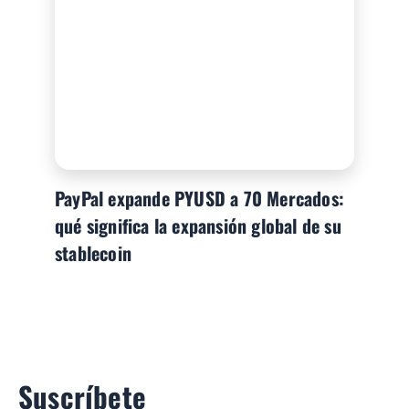
PayPal expande PYUSD a 70 Mercados:
qué significa la expansión global de su
stablecoin
Suscríbete