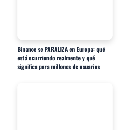
Binance se PARALIZA en Europa: qué
está ocurriendo realmente y qué
significa para millones de usuarios