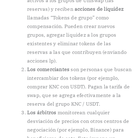
activos a los grupos de Uniswap (las
reservas) y reciben
acciones de liquidez
llamadas “Tokens de grupo” como
compensación. Pueden crear nuevos
grupos, agregar liquidez a los grupos
existentes y eliminar tokens de las
reservas a las que contribuyen (enviando
acciones lp).
Los comerciantes
son personas que buscan
intercambiar dos tokens (por ejemplo,
comprar KNC con USDT). Pagan la tarifa de
swap, que se agrega efectivamente a la
reserva del grupo KNC / USDT.
Los árbitros
monitorean cualquier
desviación de precios con otros centros de
negociación (por ejemplo, Binance) para