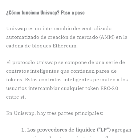
¿Cómo funciona Uniswap? Paso a paso
Uniswap es un intercambio descentralizado
automatizado de creación de mercado (AMM) en la
cadena de bloques Ethereum.
El protocolo Uniswap se compone de una serie de
contratos inteligentes que contienen pares de
tokens. Estos contratos inteligentes permiten a los
usuarios intercambiar cualquier token ERC-20
entre sí.
En Uniswap, hay tres partes principales:
Los proveedores de liquidez (“LP”)
agregan