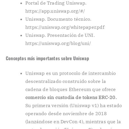
Portal de Trading Uniswap.
https://app.uniswap.org/#/
Uniswap. Documento técnico.
https://uniswap.org/whitepaper.pdf
Uniswap. Presentación de UNI.
https://uniswap.org/blog/uni/
Conceptos más importantes sobre Uniswap
Uniswap es un protocolo de intercambio
descentralizado construido sobre la
cadena de bloques Ethereum que ofrece
comercio sin custodia de tokens ERC-20.
Su primera versión (Uniswap v1) ha estado
operando desde noviembre de 2018
(lanzándose en DevCon 4), mientras que la