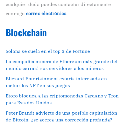
.
cualquier duda puedes contactar directamente
.
conmigo
correo electrónico
.
Blockchain
Solana se cuela en el top 3 de Fortune
La compañía minera de Ethereum más grande del
mundo cerrará sus servidores a los mineros
Blizzard Entertainment estaría interesada en
incluir los NFT en sus juegos
Etoro bloquea a las criptomonedas Cardano y Tron
para Estados Unidos
Peter Brandt advierte de una posible capitulación
de Bitcoin: ¿se acerca una corrección profunda?