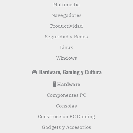
Multimedia
Navegadores
Productividad
Seguridad y Redes
Linux
Windows
🎮 Hardware, Gaming y Cultura
🖥️ Hardware
Componentes PC
Consolas
Construcción PC Gaming
Gadgets y Accesorios