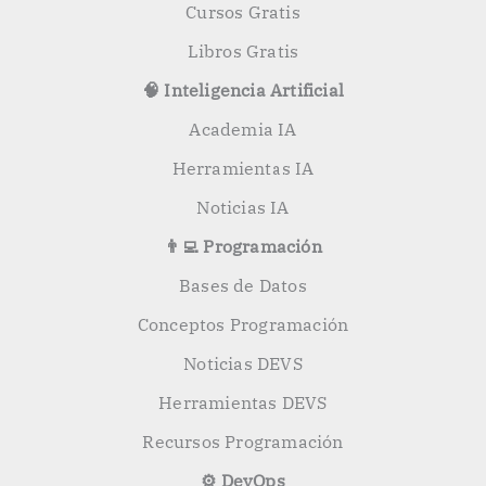
Cursos Gratis
Libros Gratis
🧠 Inteligencia Artificial
Academia IA
Herramientas IA
Noticias IA
👨‍💻 Programación
Bases de Datos
Conceptos Programación
Noticias DEVS
Herramientas DEVS
Recursos Programación
⚙️ DevOps