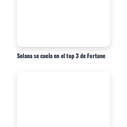
Solana se cuela en el top 3 de Fortune