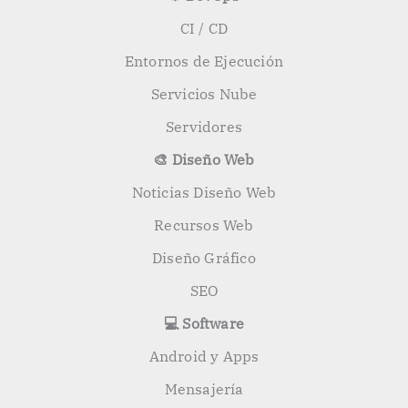
CI / CD
Entornos de Ejecución
Servicios Nube
Servidores
🎨 Diseño Web
Noticias Diseño Web
Recursos Web
Diseño Gráfico
SEO
💻 Software
Android y Apps
Mensajería