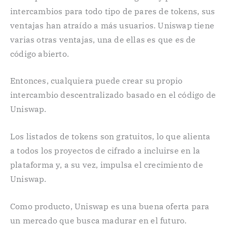
intercambios para todo tipo de pares de tokens, sus
ventajas han atraído a más usuarios. Uniswap tiene
varias otras ventajas, una de ellas es que es de
código abierto.
Entonces, cualquiera puede crear su propio
intercambio descentralizado basado en el código de
Uniswap.
Los listados de tokens son gratuitos, lo que alienta
a todos los proyectos de cifrado a incluirse en la
plataforma y, a su vez, impulsa el crecimiento de
Uniswap.
Como producto, Uniswap es una buena oferta para
un mercado que busca madurar en el futuro.