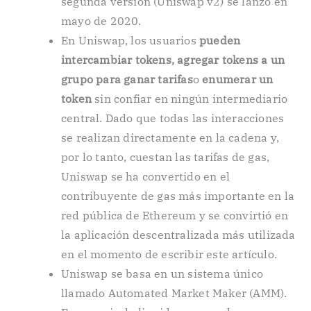
segunda versión (Uniswap v2) se lanzó en
mayo de 2020.
En Uniswap, los usuarios
pueden
intercambiar tokens,
agregar tokens a un
grupo para ganar tarifas
o
enumerar un
token
sin confiar en ningún intermediario
central. Dado que todas las interacciones
se realizan directamente en la cadena y,
por lo tanto, cuestan las tarifas de gas,
Uniswap se ha convertido en el
contribuyente de gas más importante en la
red pública de Ethereum y se convirtió en
la aplicación descentralizada más utilizada
en el momento de escribir este artículo.
Uniswap se basa en un sistema único
llamado Automated Market Maker (AMM).