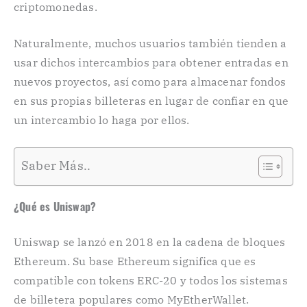
criptomonedas.
Naturalmente, muchos usuarios también tienden a
usar dichos intercambios para obtener entradas en
nuevos proyectos, así como para almacenar fondos
en sus propias billeteras en lugar de confiar en que
un intercambio lo haga por ellos.
Saber Más..
¿Qué es Uniswap?
Uniswap se lanzó en 2018 en la cadena de bloques
Ethereum. Su base Ethereum significa que es
compatible con tokens ERC-20 y todos los sistemas
de billetera populares como MyEtherWallet.