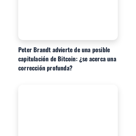
Peter Brandt advierte de una posible
capitulación de Bitcoin: ¿se acerca una
corrección profunda?