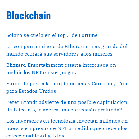
Blockchain
Solana se cuela en el top 3 de Fortune
La compañía minera de Ethereum más grande del
mundo cerrará sus servidores a los mineros
Blizzard Entertainment estaría interesada en
incluir los NFT en sus juegos
Etoro bloquea a las criptomonedas Cardano y Tron
para Estados Unidos
Peter Brandt advierte de una posible capitulación
de Bitcoin: ¿se acerca una corrección profunda?
Los inversores en tecnología inyectan millones en
nuevas empresas de NFT a medida que crecen los
coleccionables digitales