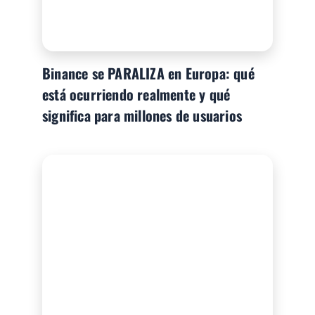
Binance se PARALIZA en Europa: qué
está ocurriendo realmente y qué
significa para millones de usuarios