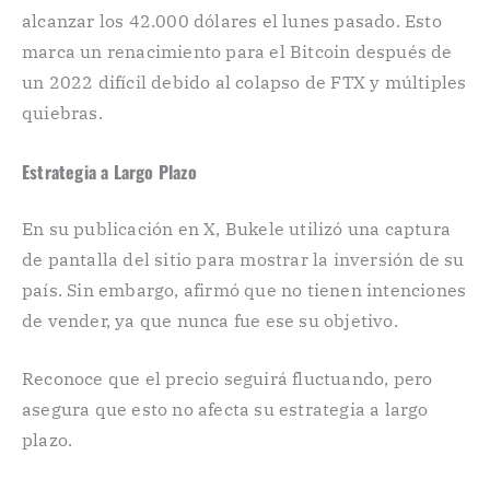
alcanzar los 42.000 dólares el lunes pasado. Esto
marca un renacimiento para el Bitcoin después de
un 2022 difícil debido al colapso de FTX y múltiples
quiebras.
Estrategia a Largo Plazo
En su publicación en X, Bukele utilizó una captura
de pantalla del sitio para mostrar la inversión de su
país. Sin embargo, afirmó que no tienen intenciones
de vender, ya que nunca fue ese su objetivo.
Reconoce que el precio seguirá fluctuando, pero
asegura que esto no afecta su estrategia a largo
plazo.