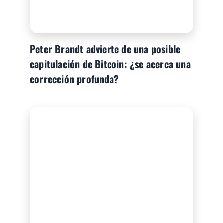
Peter Brandt advierte de una posible
capitulación de Bitcoin: ¿se acerca una
corrección profunda?