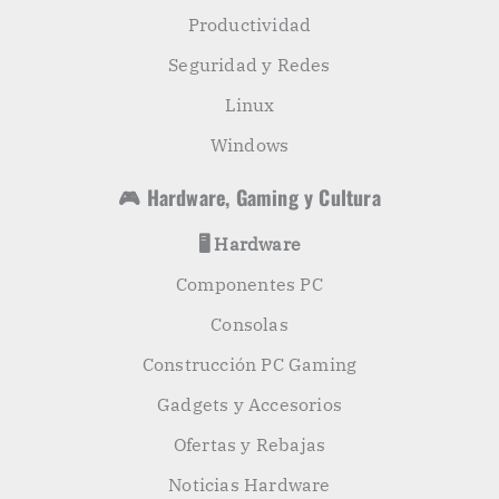
Productividad
Seguridad y Redes
Linux
Windows
🎮 Hardware, Gaming y Cultura
🖥️ Hardware
Componentes PC
Consolas
Construcción PC Gaming
Gadgets y Accesorios
Ofertas y Rebajas
Noticias Hardware