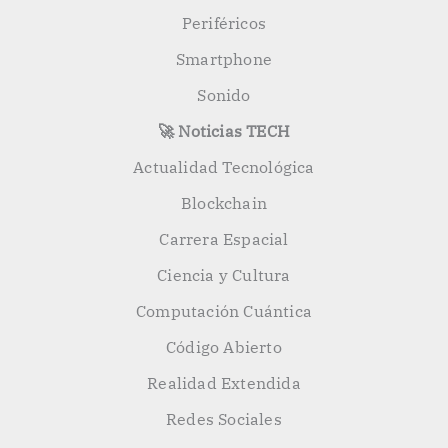
Periféricos
Smartphone
Sonido
🚀 Noticias TECH
Actualidad Tecnológica
Blockchain
Carrera Espacial
Ciencia y Cultura
Computación Cuántica
Código Abierto
Realidad Extendida
Redes Sociales