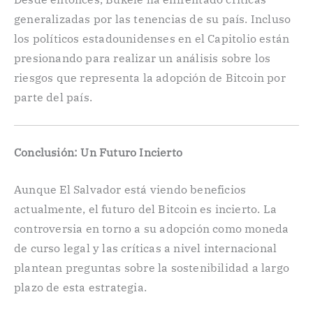
generalizadas por las tenencias de su país. Incluso
los políticos estadounidenses en el Capitolio están
presionando para realizar un análisis sobre los
riesgos que representa la adopción de Bitcoin por
parte del país.
Conclusión: Un Futuro Incierto
Aunque El Salvador está viendo beneficios
actualmente, el futuro del Bitcoin es incierto. La
controversia en torno a su adopción como moneda
de curso legal y las críticas a nivel internacional
plantean preguntas sobre la sostenibilidad a largo
plazo de esta estrategia.