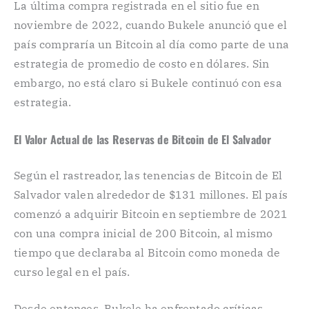
La última compra registrada en el sitio fue en
noviembre de 2022, cuando Bukele anunció que el
país compraría un Bitcoin al día como parte de una
estrategia de promedio de costo en dólares. Sin
embargo, no está claro si Bukele continuó con esa
estrategia.
El Valor Actual de las Reservas de Bitcoin de El Salvador
Según el rastreador, las tenencias de Bitcoin de El
Salvador valen alrededor de $131 millones. El país
comenzó a adquirir Bitcoin en septiembre de 2021
con una compra inicial de 200 Bitcoin, al mismo
tiempo que declaraba al Bitcoin como moneda de
curso legal en el país.
Desde entonces, Bukele ha enfrentado críticas