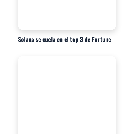
Solana se cuela en el top 3 de Fortune