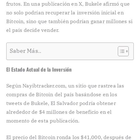
frutos. En una publicación en X, Bukele afirmó que
no solo podrían recuperar la inversión inicial en
Bitcoin, sino que también podrían ganar millones si
el país decide vender.
Saber Más..
El Estado Actual de la Inversión
Según Nayibtracker.com, un sitio que rastrea las
compras de Bitcoin del país basándose en los
tweets de Bukele, El Salvador podría obtener
alrededor de $4 millones de beneficio en el
momento de esta publicación.
El precio del Bitcoin ronda los $41,000, después de