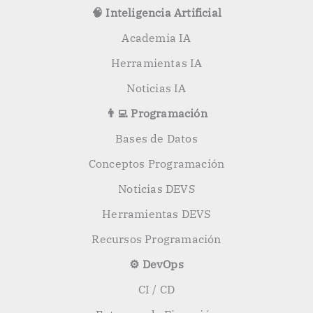
🧠 Inteligencia Artificial
Academia IA
Herramientas IA
Noticias IA
👨‍💻 Programación
Bases de Datos
Conceptos Programación
Noticias DEVS
Herramientas DEVS
Recursos Programación
⚙️ DevOps
CI / CD