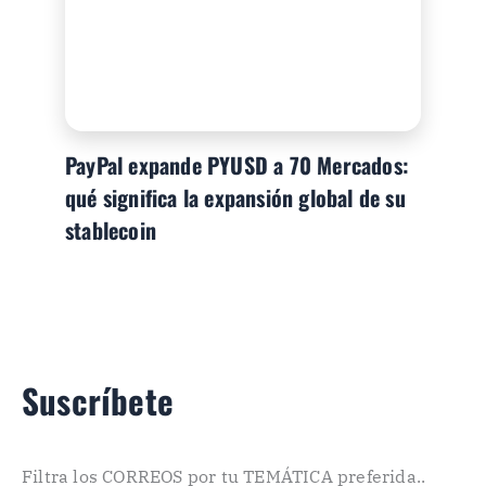
PayPal expande PYUSD a 70 Mercados:
qué significa la expansión global de su
stablecoin
Suscríbete
Filtra los CORREOS por tu TEMÁTICA preferida..