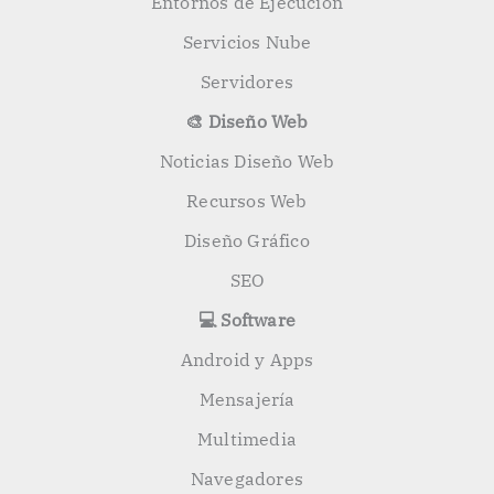
Entornos de Ejecución
Servicios Nube
Servidores
🎨 Diseño Web
Noticias Diseño Web
Recursos Web
Diseño Gráfico
SEO
💻 Software
Android y Apps
Mensajería
Multimedia
Navegadores