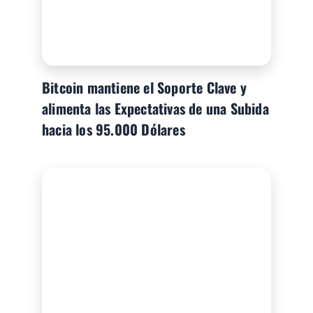
Bitcoin mantiene el Soporte Clave y
alimenta las Expectativas de una Subida
hacia los 95.000 Dólares