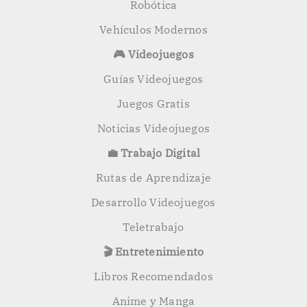
Robótica
Vehículos Modernos
🎮 Videojuegos
Guías Videojuegos
Juegos Gratis
Noticias Videojuegos
💼 Trabajo Digital
Rutas de Aprendizaje
Desarrollo Videojuegos
Teletrabajo
🎬 Entretenimiento
Libros Recomendados
Anime y Manga