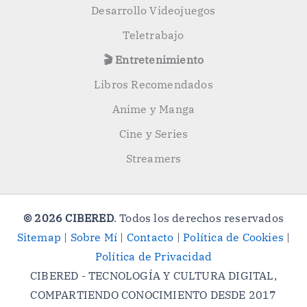
Desarrollo Videojuegos
Teletrabajo
🎬 Entretenimiento
Libros Recomendados
Anime y Manga
Cine y Series
Streamers
© 2026 CIBERED
. Todos los derechos reservados
Sitemap
|
Sobre Mí
|
Contacto
|
Política de Cookies
|
Política de Privacidad
CIBERED - TECNOLOGÍA Y CULTURA DIGITAL,
COMPARTIENDO CONOCIMIENTO DESDE 2017