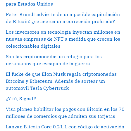
para Estados Unidos
Peter Brandt advierte de una posible capitulación
de Bitcoin: ¿se acerca una corrección profunda?
Los inversores en tecnología inyectan millones en
nuevas empresas de NFT a medida que crecen los
coleccionables digitales
Son las criptomonedas un refugio para los
ucranianos que escapan de la guerra
El fucke de que Elon Musk regala criptomonedas
Bitcoins y Ethereum. Además de sortear un
automóvil Tesla Cybertruck
¿Y tú, Signal?
Visa planea habilitar los pagos con Bitcoin en los 70
millones de comercios que admiten sus tarjetas
Lanzan Bitcoin Core 0.21.1 con código de activación