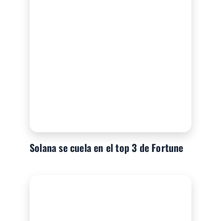
Solana se cuela en el top 3 de Fortune