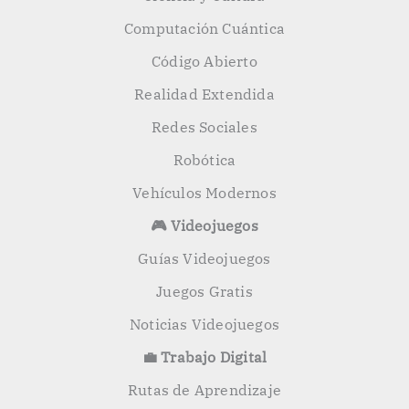
Computación Cuántica
Código Abierto
Realidad Extendida
Redes Sociales
Robótica
Vehículos Modernos
🎮 Videojuegos
Guías Videojuegos
Juegos Gratis
Noticias Videojuegos
💼 Trabajo Digital
Rutas de Aprendizaje