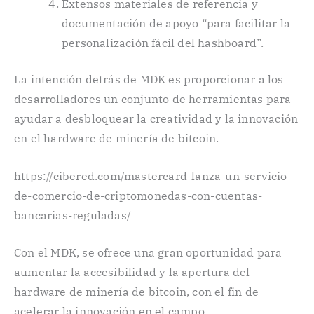
Extensos materiales de referencia y
documentación de apoyo “para facilitar la
personalización fácil del hashboard”.
La intención detrás de MDK es proporcionar a los
desarrolladores un conjunto de herramientas para
ayudar a desbloquear la creatividad y la innovación
en el hardware de minería de bitcoin.
https://cibered.com/mastercard-lanza-un-servicio-
de-comercio-de-criptomonedas-con-cuentas-
bancarias-reguladas/
Con el MDK, se ofrece una gran oportunidad para
aumentar la accesibilidad y la apertura del
hardware de minería de bitcoin, con el fin de
acelerar la innovación en el campo.