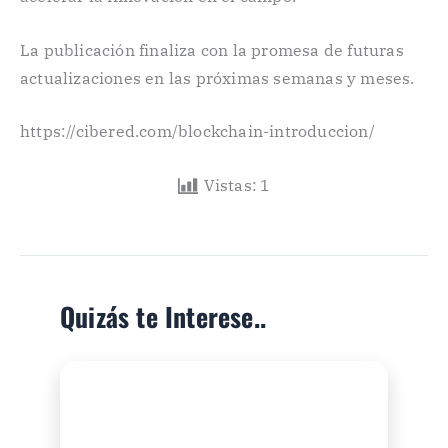
La publicación finaliza con la promesa de futuras
actualizaciones en las próximas semanas y meses.
https://cibered.com/blockchain-introduccion/
Vistas:
1
Quizás te Interese..