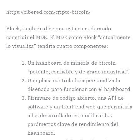
https://cibered.com/cripto-bitcoin/
Block, también dice que está considerando
construir el MDK. El MDK como Block “actualmente
lo visualiza” tendría cuatro componentes:
Un hashboard de minería de bitcoin
“potente, confiable y de grado industrial”.
Una placa controladora personalizada
diseñada para funcionar con el hashboard.
Firmware de código abierto, una API de
software y un front-end web que permitiría
a los desarrolladores modificar los
parámetros clave de rendimiento del
hashboard.