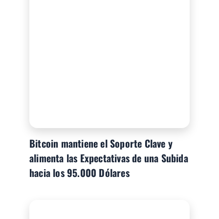
Bitcoin mantiene el Soporte Clave y
alimenta las Expectativas de una Subida
hacia los 95.000 Dólares