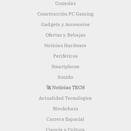
Consolas
Construcción PC Gaming
Gadgets y Accesorios
Ofertas y Rebajas
Noticias Hardware
Periféricos
Smartphone
Sonido
🚀 Noticias TECH
Actualidad Tecnológica
Blockchain
Carrera Espacial
Ciencia y Cultura