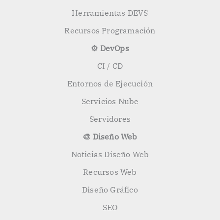
Herramientas DEVS
Recursos Programación
⚙️ DevOps
CI / CD
Entornos de Ejecución
Servicios Nube
Servidores
🎨 Diseño Web
Noticias Diseño Web
Recursos Web
Diseño Gráfico
SEO