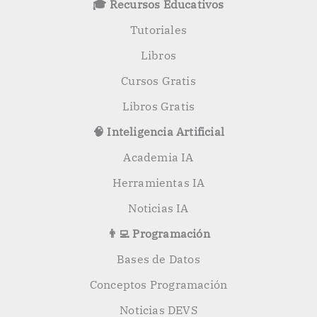
🎓 Recursos Educativos
r
:
Tutoriales
Libros
Cursos Gratis
Libros Gratis
🧠 Inteligencia Artificial
Academia IA
Herramientas IA
Noticias IA
👨‍💻 Programación
Bases de Datos
Conceptos Programación
Noticias DEVS