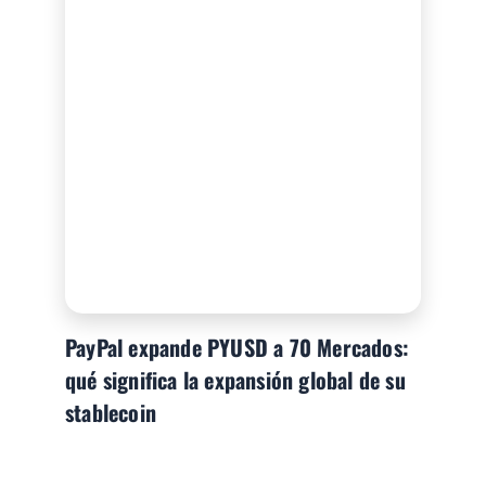
PayPal expande PYUSD a 70 Mercados:
qué significa la expansión global de su
stablecoin