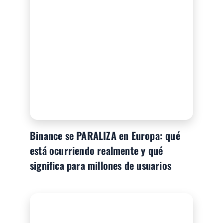
Binance se PARALIZA en Europa: qué
está ocurriendo realmente y qué
significa para millones de usuarios