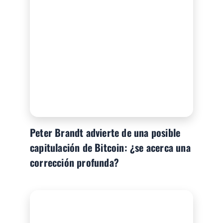
Peter Brandt advierte de una posible
capitulación de Bitcoin: ¿se acerca una
corrección profunda?