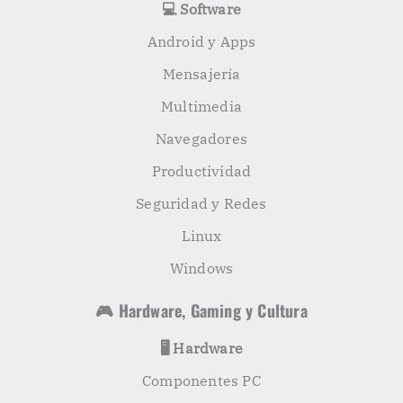
💻 Software
Android y Apps
Mensajería
Multimedia
Navegadores
Productividad
Seguridad y Redes
Linux
Windows
🎮 Hardware, Gaming y Cultura
🖥️ Hardware
Componentes PC