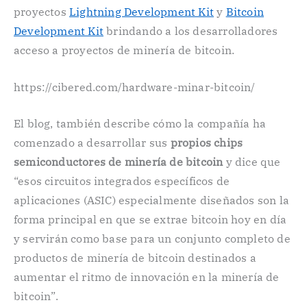
proyectos
Lightning Development Kit
y
Bitcoin
Development Kit
brindando a los desarrolladores
acceso a proyectos de minería de bitcoin.
https://cibered.com/hardware-minar-bitcoin/
El blog, también describe cómo la compañía ha
comenzado a desarrollar sus
propios chips
semiconductores de minería de bitcoin
y dice que
“esos circuitos integrados específicos de
aplicaciones (ASIC) especialmente diseñados son la
forma principal en que se extrae bitcoin hoy en día
y servirán como base para un conjunto completo de
productos de minería de bitcoin destinados a
aumentar el ritmo de innovación en la minería de
bitcoin”.