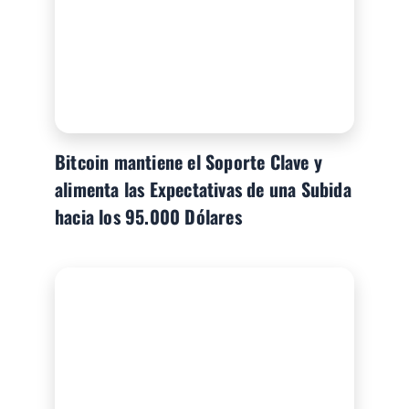
Bitcoin mantiene el Soporte Clave y
alimenta las Expectativas de una Subida
hacia los 95.000 Dólares