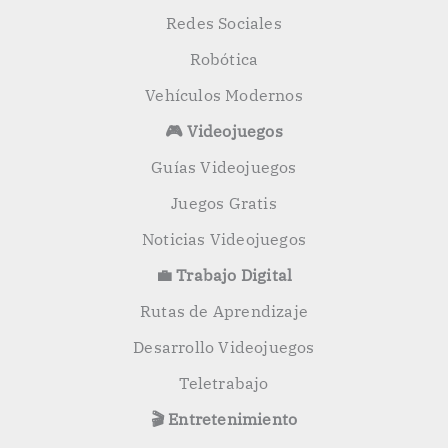
Redes Sociales
Robótica
Vehículos Modernos
🎮 Videojuegos
Guías Videojuegos
Juegos Gratis
Noticias Videojuegos
💼 Trabajo Digital
Rutas de Aprendizaje
Desarrollo Videojuegos
Teletrabajo
🎬 Entretenimiento