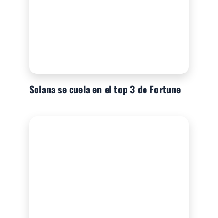
Solana se cuela en el top 3 de Fortune