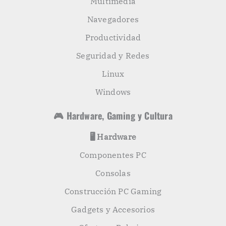
Multimedia
Navegadores
Productividad
Seguridad y Redes
Linux
Windows
🎮 Hardware, Gaming y Cultura
🖥️ Hardware
Componentes PC
Consolas
Construcción PC Gaming
Gadgets y Accesorios