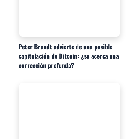
Peter Brandt advierte de una posible
capitulación de Bitcoin: ¿se acerca una
corrección profunda?