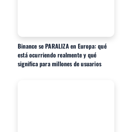
Binance se PARALIZA en Europa: qué
está ocurriendo realmente y qué
significa para millones de usuarios