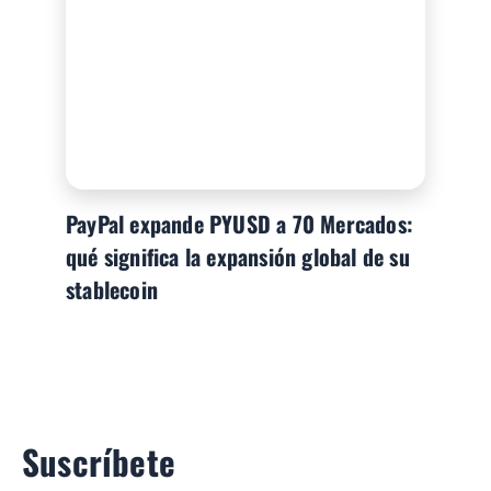
PayPal expande PYUSD a 70 Mercados:
qué significa la expansión global de su
stablecoin
Suscríbete