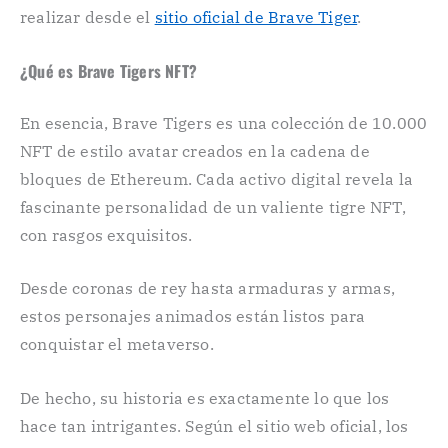
realizar desde el
sitio oficial de Brave Tiger
.
¿Qué es Brave Tigers NFT?
En esencia, Brave Tigers es una colección de 10.000
NFT de estilo avatar creados en la cadena de
bloques de Ethereum. Cada activo digital revela la
fascinante personalidad de un valiente tigre NFT,
con rasgos exquisitos.
Desde coronas de rey hasta armaduras y armas,
estos personajes animados están listos para
conquistar el metaverso.
De hecho, su historia es exactamente lo que los
hace tan intrigantes. Según el sitio web oficial, los