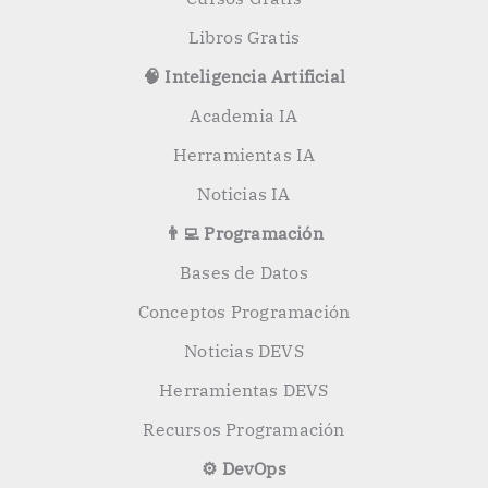
Libros Gratis
🧠 Inteligencia Artificial
Academia IA
Herramientas IA
Noticias IA
👨‍💻 Programación
Bases de Datos
Conceptos Programación
Noticias DEVS
Herramientas DEVS
Recursos Programación
⚙️ DevOps