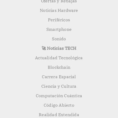
Ofertas y Rebajas
Noticias Hardware
Periféricos
Smartphone
Sonido
🚀 Noticias TECH
Actualidad Tecnológica
Blockchain
Carrera Espacial
Ciencia y Cultura
Computación Cuántica
Código Abierto
Realidad Extendida