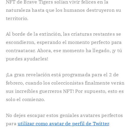
NFT de Brave Tigers solían vivir felices en la
naturaleza hasta que los humanos destruyeron su
territorio.
Al borde de la extinción, las criaturas restantes se
escondieron, esperando el momento perfecto para
contraatacar. Ahora, ese momento ha llegado, ¡y tú
puedes ayudarles!
¡La gran revelación está programada para el 2 de
febrero, cuando los coleccionistas finalmente verán
sus increíbles guerreros NFT! Por supuesto, esto es
solo el comienzo.
No dejes escapar estos geniales avatares perfectos
para
utilizar como avatar de perfil de Twitter
.