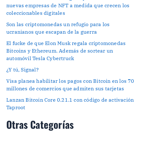
nuevas empresas de NFT a medida que crecen los
coleccionables digitales
Son las criptomonedas un refugio para los
ucranianos que escapan de la guerra
El fucke de que Elon Musk regala criptomonedas
Bitcoins y Ethereum. Además de sortear un
automóvil Tesla Cybertruck
¿Y tú, Signal?
Visa planea habilitar los pagos con Bitcoin en los 70
millones de comercios que admiten sus tarjetas
Lanzan Bitcoin Core 0.21.1 con código de activación
Taproot
Otras Categorías