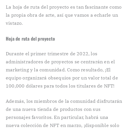
La hoja de ruta del proyecto es tan fascinante como
la propia obra de arte, así que vamos a echarle un
vistazo.
Hoja de ruta del proyecto
Durante el primer trimestre de 2022, los
administradores de proyectos se centrarán en el
marketing y la comunidad. Como resultado, ¡El
equipo organizará obsequios por un valor total de
100,000 dólares para todos los titulares de NFT!
Además, los miembros de la comunidad disfrutarán
de una nueva tienda de productos con sus
personajes favoritos. En particular, habrá una
nueva colección de NFT en marzo, ¡disponible solo