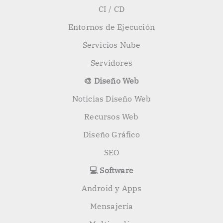
CI / CD
Entornos de Ejecución
Servicios Nube
Servidores
🎨 Diseño Web
Noticias Diseño Web
Recursos Web
Diseño Gráfico
SEO
💻 Software
Android y Apps
Mensajería