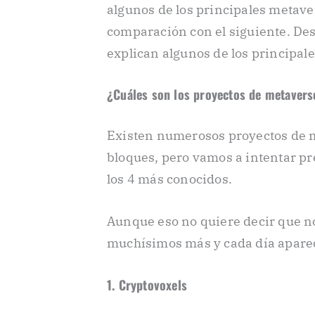
algunos de los principales metave
comparación con el siguiente. Des
explican algunos de los principal
¿Cuáles son los proyectos de metaver
Existen numerosos proyectos de 
bloques, pero vamos a intentar p
los 4 más conocidos.
Aunque eso no quiere decir que n
muchísimos más y cada día aparec
1. Cryptovoxels