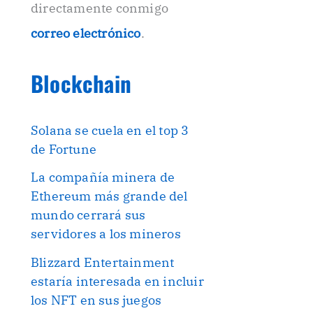
directamente conmigo
correo electrónico
.
Blockchain
Solana se cuela en el top 3
de Fortune
La compañía minera de
Ethereum más grande del
mundo cerrará sus
servidores a los mineros
Blizzard Entertainment
estaría interesada en incluir
los NFT en sus juegos