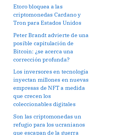
Etoro bloquea a las
criptomonedas Cardano y
Tron para Estados Unidos
Peter Brandt advierte de una
posible capitulación de
Bitcoin: ¿se acerca una
corrección profunda?
Los inversores en tecnología
inyectan millones en nuevas
empresas de NFT a medida
que crecen los
coleccionables digitales
Son las criptomonedas un
refugio para los ucranianos
que escapan de la guerra