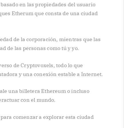
 basado en las propiedades del usuario
oques Etherum que consta de una ciudad
iedad de la corporación, mientras que las
ad de las personas como tú y yo.
erso de Cryptovoxels, todo lo que
tadora y una conexión estable a Internet.
ale una billetera Ethereum o incluso
eractuar con el mundo.
 para comenzar a explorar esta ciudad