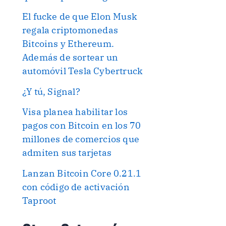
El fucke de que Elon Musk
regala criptomonedas
Bitcoins y Ethereum.
Además de sortear un
automóvil Tesla Cybertruck
¿Y tú, Signal?
Visa planea habilitar los
pagos con Bitcoin en los 70
millones de comercios que
admiten sus tarjetas
Lanzan Bitcoin Core 0.21.1
con código de activación
Taproot