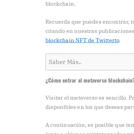
blockchain.
Recuerda que puedes encontrar, t
citando en nuestras publicacione
blockchain NFT de Twitterto
.
Saber Más..
¿Cómo entrar al metaverso blockchain
Visitar el metaverso es sencillo. 
disponibles en los que deseas part
A continuación, es posible que ten