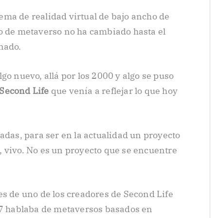
ma de realidad virtual de bajo ancho de
o de metaverso no ha cambiado hasta el
nado.
lgo nuevo, allá por los 2000 y algo se puso
Second Life
que venía a reflejar lo que hoy
adas, para ser en la actualidad un proyecto
 vivo. No es un proyecto que se encuentre
es de uno de los creadores de Second Life
17 hablaba de metaversos basados en