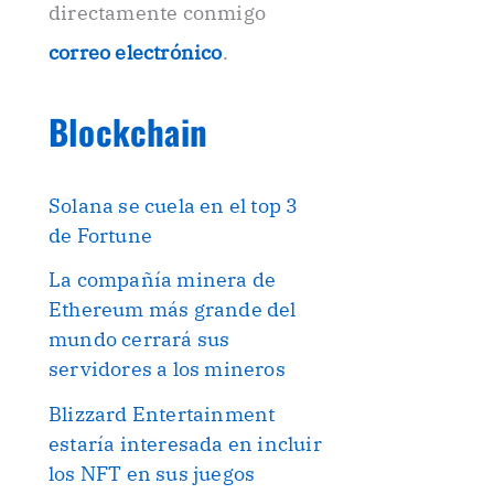
directamente conmigo
correo electrónico
.
Blockchain
Solana se cuela en el top 3
de Fortune
La compañía minera de
Ethereum más grande del
mundo cerrará sus
servidores a los mineros
Blizzard Entertainment
estaría interesada en incluir
los NFT en sus juegos