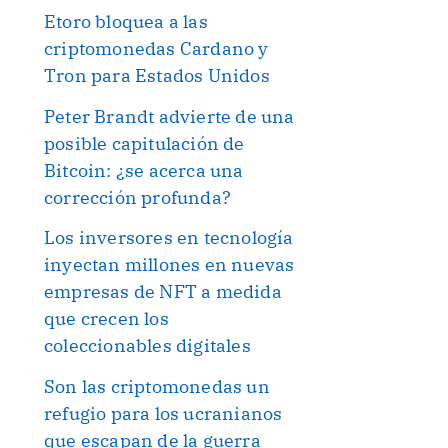
Etoro bloquea a las
criptomonedas Cardano y
Tron para Estados Unidos
Peter Brandt advierte de una
posible capitulación de
Bitcoin: ¿se acerca una
corrección profunda?
Los inversores en tecnología
inyectan millones en nuevas
empresas de NFT a medida
que crecen los
coleccionables digitales
Son las criptomonedas un
refugio para los ucranianos
que escapan de la guerra