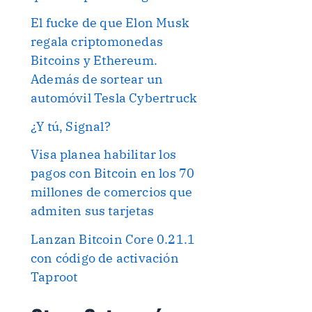
El fucke de que Elon Musk
regala criptomonedas
Bitcoins y Ethereum.
Además de sortear un
automóvil Tesla Cybertruck
¿Y tú, Signal?
Visa planea habilitar los
pagos con Bitcoin en los 70
millones de comercios que
admiten sus tarjetas
Lanzan Bitcoin Core 0.21.1
con código de activación
Taproot