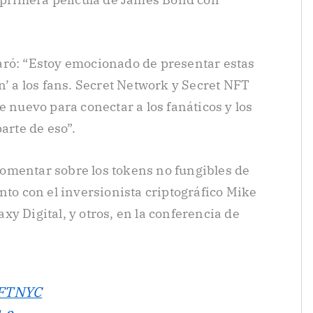
aró: “Estoy emocionado de presentar estas
n’ a los fans. Secret Network y Secret NFT
uevo para conectar a los fanáticos y los
arte de eso”.
omentar sobre los tokens no fungibles de
nto con el inversionista criptográfico Mike
y Digital, y otros, en la conferencia de
FTNYC