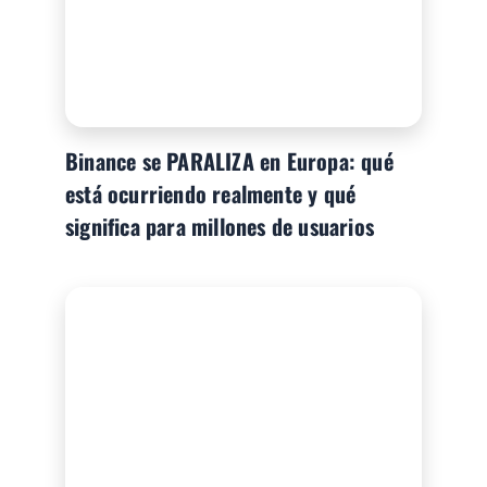
Binance se PARALIZA en Europa: qué
está ocurriendo realmente y qué
significa para millones de usuarios