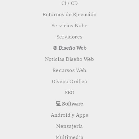
CI / CD
Entornos de Ejecución
Servicios Nube
Servidores
🎨 Diseño Web
Noticias Diseño Web
Recursos Web
Diseño Gráfico
SEO
💻 Software
Android y Apps
Mensajería
Multimedia