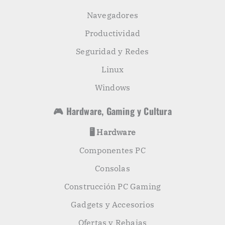
Navegadores
Productividad
Seguridad y Redes
Linux
Windows
🎮 Hardware, Gaming y Cultura
🖥️ Hardware
Componentes PC
Consolas
Construcción PC Gaming
Gadgets y Accesorios
Ofertas y Rebajas