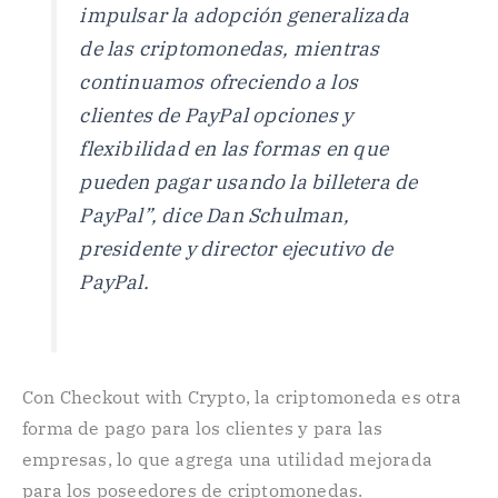
impulsar la adopción generalizada
de las criptomonedas, mientras
continuamos ofreciendo a los
clientes de PayPal opciones y
flexibilidad en las formas en que
pueden pagar usando la billetera de
PayPal”, dice Dan Schulman,
presidente y director ejecutivo de
PayPal.
Con Checkout with Crypto, la criptomoneda es otra
forma de pago para los clientes y para las
empresas, lo que agrega una utilidad mejorada
para los poseedores de criptomonedas.