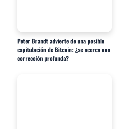
Peter Brandt advierte de una posible
capitulación de Bitcoin: ¿se acerca una
corrección profunda?