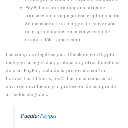
PayPal no cobrará ninguna tarifa de
transacción para pagar con criptomonedas:
Se incorporará un margen de conversión
de criptomonedas en la conversión de
cripto a dólar americano.
Las compras elegibles para Checkout con Crypto
incluyen la seguridad, protección y otros beneficios
de usar PayPal, incluida la protección contra
fraudes las 24 horas, los 7 días de la semana, el
envío de devolución y la protección de compra de
artículos elegibles.
Fuente
:
Paypal