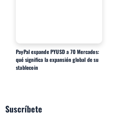
PayPal expande PYUSD a 70 Mercados:
qué significa la expansión global de su
stablecoin
Suscríbete