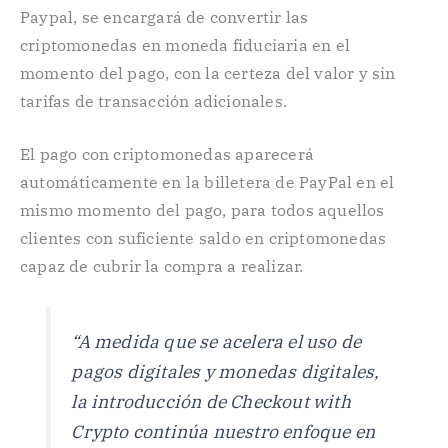
Paypal, se encargará de convertir las
criptomonedas en moneda fiduciaria en el
momento del pago, con la certeza del valor y sin
tarifas de transacción adicionales.
El pago con criptomonedas aparecerá
automáticamente en la billetera de PayPal en el
mismo momento del pago, para todos aquellos
clientes con suficiente saldo en criptomonedas
capaz de cubrir la compra a realizar.
“A medida que se acelera el uso de
pagos digitales y monedas digitales,
la introducción de Checkout with
Crypto continúa nuestro enfoque en