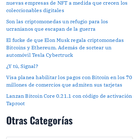
nuevas empresas de NFT a medida que crecen los
coleccionables digitales
Son las criptomonedas un refugio para los
ucranianos que escapan de la guerra
El fucke de que Elon Musk regala criptomonedas
Bitcoins y Ethereum. Además de sortear un
automóvil Tesla Cybertruck
¿Y tú, Signal?
Visa planea habilitar los pagos con Bitcoin en los 70
millones de comercios que admiten sus tarjetas
Lanzan Bitcoin Core 0.21.1 con código de activación
Taproot
Otras Categorías