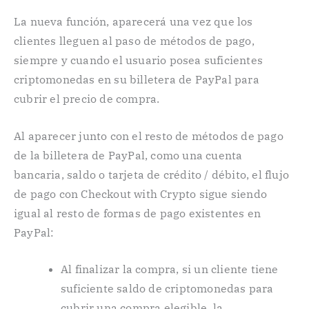
La nueva función, aparecerá una vez que los
clientes lleguen al paso de métodos de pago,
siempre y cuando el usuario posea suficientes
criptomonedas en su billetera de PayPal para
cubrir el precio de compra.
Al aparecer junto con el resto de métodos de pago
de la billetera de PayPal, como una cuenta
bancaria, saldo o tarjeta de crédito / débito, el flujo
de pago con Checkout with Crypto sigue siendo
igual al resto de formas de pago existentes en
PayPal:
Al finalizar la compra, si un cliente tiene
suficiente saldo de criptomonedas para
cubrir una compra elegible, la