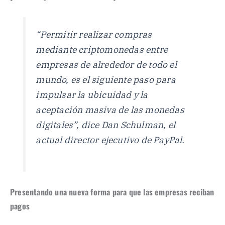
“Permitir realizar compras
mediante criptomonedas entre
empresas de alrededor de todo el
mundo, es el siguiente paso para
impulsar la ubicuidad y la
aceptación masiva de las monedas
digitales”, dice Dan Schulman, el
actual director ejecutivo de PayPal.
Presentando una nueva forma para que las empresas reciban
pagos