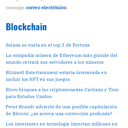
conmigo
correo electrónico
.
Blockchain
Solana se cuela en el top 3 de Fortune
La compañía minera de Ethereum más grande del
mundo cerrará sus servidores a los mineros
Blizzard Entertainment estaría interesada en
incluir los NFT en sus juegos
Etoro bloquea a las criptomonedas Cardano y Tron
para Estados Unidos
Peter Brandt advierte de una posible capitulación
de Bitcoin: ¿se acerca una corrección profunda?
Los inversores en tecnología inyectan millones en