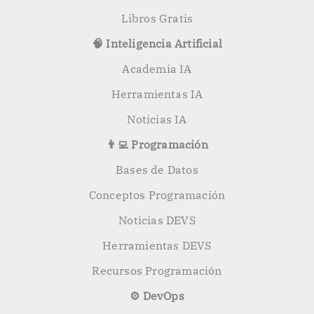
Libros Gratis
🧠 Inteligencia Artificial
Academia IA
Herramientas IA
Noticias IA
👨‍💻 Programación
Bases de Datos
Conceptos Programación
Noticias DEVS
Herramientas DEVS
Recursos Programación
⚙️ DevOps