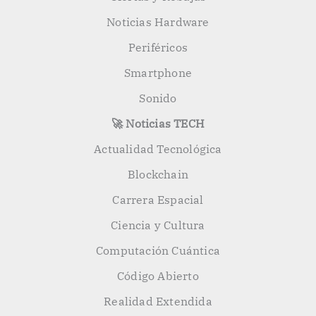
Noticias Hardware
Periféricos
Smartphone
Sonido
🚀 Noticias TECH
Actualidad Tecnológica
Blockchain
Carrera Espacial
Ciencia y Cultura
Computación Cuántica
Código Abierto
Realidad Extendida