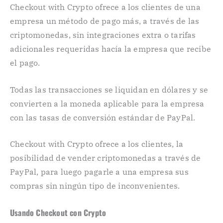
Checkout with Crypto ofrece a los clientes de una
empresa un método de pago más, a través de las
criptomonedas, sin integraciones extra o tarifas
adicionales requeridas hacía la empresa que recibe
el pago.
Todas las transacciones se liquidan en dólares y se
convierten a la moneda aplicable para la empresa
con las tasas de conversión estándar de PayPal.
Checkout with Crypto ofrece a los clientes, la
posibilidad de vender criptomonedas a través de
PayPal, para luego pagarle a una empresa sus
compras sin ningún tipo de inconvenientes.
Usando Checkout con Crypto