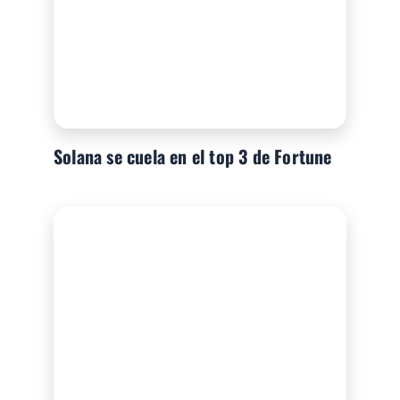
Solana se cuela en el top 3 de Fortune