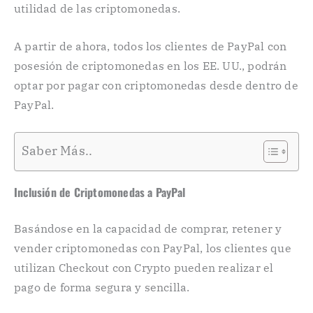
utilidad de las criptomonedas.
A partir de ahora, todos los clientes de PayPal con
posesión de criptomonedas en los EE. UU., podrán
optar por pagar con criptomonedas desde dentro de
PayPal.
Saber Más..
Inclusión de Criptomonedas a PayPal
Basándose en la capacidad de comprar, retener y
vender criptomonedas con PayPal, los clientes que
utilizan Checkout con Crypto pueden realizar el
pago de forma segura y sencilla.