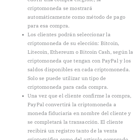
criptomoneda se mostrará
automáticamente como método de pago
para esa compra.
Los clientes podrán seleccionar la
criptomoneda de su elección: Bitcoin,
Litecoin, Ethereum o Bitcoin Cash, según la
criptomoneda que tengan con PayPal y los
saldos disponibles en cada criptomoneda.
Solo se puede utilizar un tipo de
criptomoneda para cada compra.
Una vez que el cliente confirme la compra,
PayPal convertirá la criptomoneda a
moneda fiduciaria en nombre del cliente y
se completará la transacción. El cliente
recibirá un registro tanto de la venta
criptográfica como del artículo comprado.