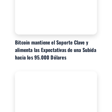
Bitcoin mantiene el Soporte Clave y
alimenta las Expectativas de una Subida
hacia los 95.000 Dólares