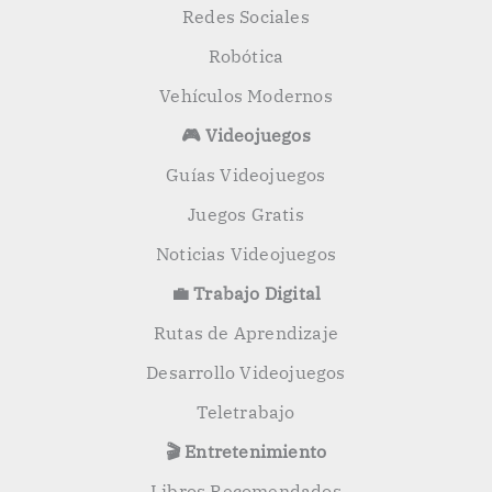
Redes Sociales
Robótica
Vehículos Modernos
🎮 Videojuegos
Guías Videojuegos
Juegos Gratis
Noticias Videojuegos
💼 Trabajo Digital
Rutas de Aprendizaje
Desarrollo Videojuegos
Teletrabajo
🎬 Entretenimiento
Libros Recomendados