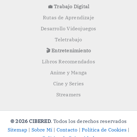
💼 Trabajo Digital
Rutas de Aprendizaje
Desarrollo Videojuegos
Teletrabajo
🎬 Entretenimiento
Libros Recomendados
Anime y Manga
Cine y Series
Streamers
© 2026 CIBERED
. Todos los derechos reservados
Sitemap
|
Sobre Mí
|
Contacto
|
Política de Cookies
|