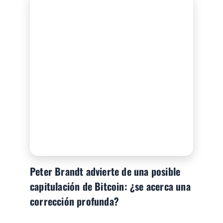
Peter Brandt advierte de una posible
capitulación de Bitcoin: ¿se acerca una
corrección profunda?