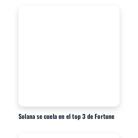
Solana se cuela en el top 3 de Fortune