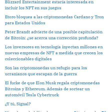
Blizzard Entertainment estaría interesada en
incluir los NFT en sus juegos
Etoro bloquea a las criptomonedas Cardano y Tron
para Estados Unidos
Peter Brandt advierte de una posible capitulación
de Bitcoin: ¿se acerca una corrección profunda?
Los inversores en tecnología inyectan millones en
nuevas empresas de NFT a medida que crecen los
coleccionables digitales
Son las criptomonedas un refugio para los
ucranianos que escapan de la guerra
El fucke de que Elon Musk regala criptomonedas
Bitcoins y Ethereum. Además de sortear un
automóvil Tesla Cybertruck
¿Y tú, Signal?