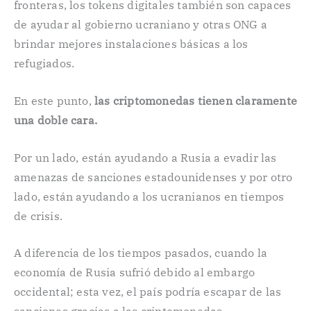
fronteras, los tokens digitales también son capaces
de ayudar al gobierno ucraniano y otras ONG a
brindar mejores instalaciones básicas a los
refugiados.
En este punto,
las criptomonedas tienen claramente
una doble cara.
Por un lado, están ayudando a Rusia a evadir las
amenazas de sanciones estadounidenses y por otro
lado, están ayudando a los ucranianos en tiempos
de crisis.
A diferencia de los tiempos pasados, cuando la
economía de Rusia sufrió debido al embargo
occidental; esta vez, el país podría escapar de las