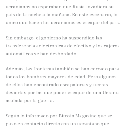
ucranianos no esperaban que Rusia invadiera su
país de la noche a la mañana. En este escenario, lo
único que hacen los ucranianos es escapar del país.
Sin embargo, el gobierno ha suspendido las
transferencias electrónicas de efectivo y los cajeros
automáticos se han desbordado.
Además, las fronteras también se han cerrado para
todos los hombres mayores de edad. Pero algunos
de ellos han encontrado escapatorias y tierras
desiertas por las que poder escapar de una Ucrania
asolada por la guerra.
Según lo informado por Bitcoin Magazine que se
puso en contacto directo con un ucraniano que