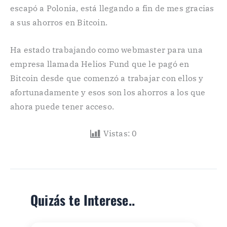
escapó a Polonia, está llegando a fin de mes gracias
a sus ahorros en Bitcoin.
Ha estado trabajando como webmaster para una
empresa llamada Helios Fund que le pagó en
Bitcoin desde que comenzó a trabajar con ellos y
afortunadamente y esos son los ahorros a los que
ahora puede tener acceso.
Vistas:
0
Quizás te Interese..