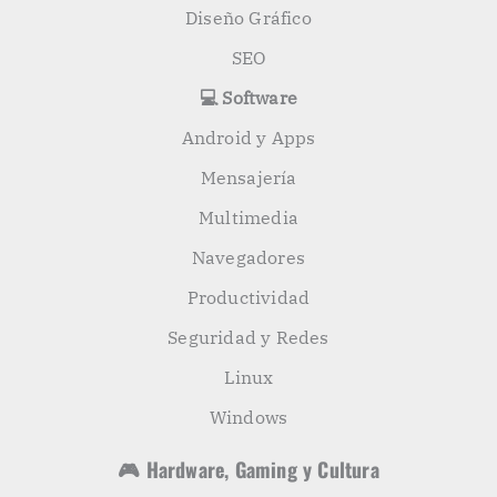
Diseño Gráfico
SEO
💻 Software
Android y Apps
Mensajería
Multimedia
Navegadores
Productividad
Seguridad y Redes
Linux
Windows
🎮 Hardware, Gaming y Cultura