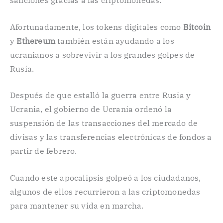
sanciones gracias a las criptomonedas.
Afortunadamente, los tokens digitales como
Bitcoin
y
Ethereum
también están ayudando a los
ucranianos a sobrevivir a los grandes golpes de
Rusia.
Después de que estalló la guerra entre Rusia y
Ucrania, el gobierno de Ucrania ordenó la
suspensión de las transacciones del mercado de
divisas y las transferencias electrónicas de fondos a
partir de febrero.
Cuando este apocalipsis golpeó a los ciudadanos,
algunos de ellos recurrieron a las criptomonedas
para mantener su vida en marcha.