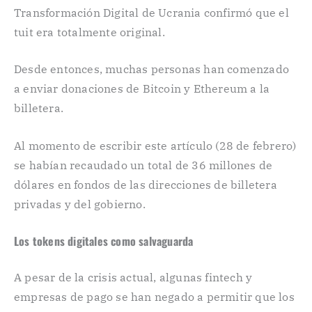
Transformación Digital de Ucrania confirmó que el
tuit era totalmente original.
Desde entonces, muchas personas han comenzado
a enviar donaciones de Bitcoin y Ethereum a la
billetera.
Al momento de escribir este artículo (28 de febrero)
se habían recaudado un total de 36 millones de
dólares en fondos de las direcciones de billetera
privadas y del gobierno.
Los tokens digitales como salvaguarda
A pesar de la crisis actual, algunas fintech y
empresas de pago se han negado a permitir que los