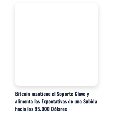
Bitcoin mantiene el Soporte Clave y
alimenta las Expectativas de una Subida
hacia los 95.000 Dólares