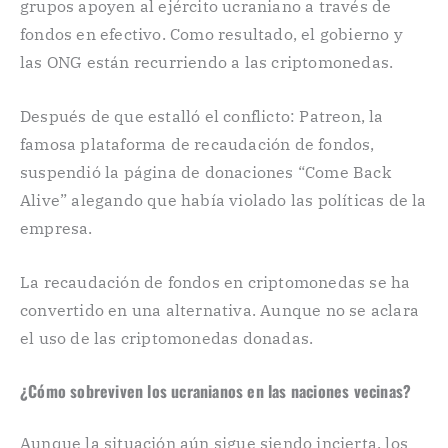
grupos apoyen al ejército ucraniano a través de
fondos en efectivo. Como resultado, el gobierno y
las ONG están recurriendo a las criptomonedas.
Después de que estalló el conflicto: Patreon, la
famosa plataforma de recaudación de fondos,
suspendió la página de donaciones “Come Back
Alive” alegando que había violado las políticas de la
empresa.
La recaudación de fondos en criptomonedas se ha
convertido en una alternativa. Aunque no se aclara
el uso de las criptomonedas donadas.
¿Cómo sobreviven los ucranianos en las naciones vecinas?
Aunque la situación aún sigue siendo incierta, los