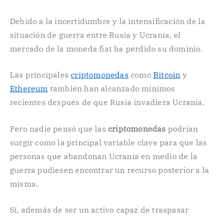
Debido a la incertidumbre y la intensificación de la
situación de guerra entre Rusia y Ucrania, el
mercado de la moneda fiat ha perdido su dominio.
Las principales
criptomonedas
como
Bitcoin
y
Ethereum
también han alcanzado mínimos
recientes después de que Rusia invadiera Ucrania.
Pero nadie pensó que las
criptomonedas
podrían
surgir como la principal variable clave para que las
personas que abandonan Ucrania en medio de la
guerra pudiesen encontrar un recurso posterior a la
misma.
Sí, además de ser un activo capaz de traspasar