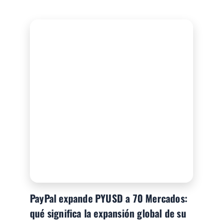
PayPal expande PYUSD a 70 Mercados:
qué significa la expansión global de su