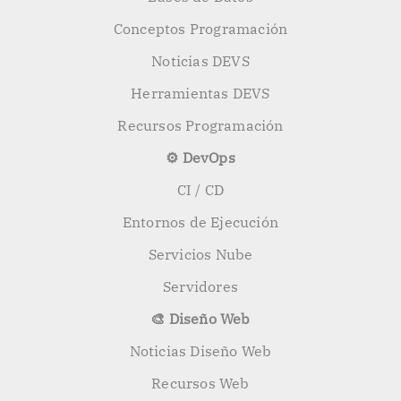
Conceptos Programación
Noticias DEVS
Herramientas DEVS
Recursos Programación
⚙️ DevOps
CI / CD
Entornos de Ejecución
Servicios Nube
Servidores
🎨 Diseño Web
Noticias Diseño Web
Recursos Web