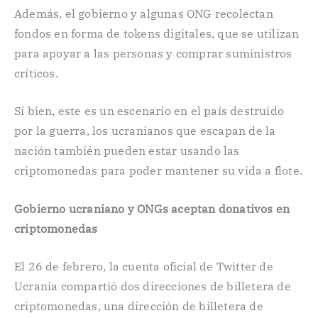
Además, el gobierno y algunas ONG recolectan
fondos en forma de tokens digitales, que se utilizan
para apoyar a las personas y comprar suministros
críticos.
Si bien, este es un escenario en el país destruido
por la guerra, los ucranianos que escapan de la
nación también pueden estar usando las
criptomonedas para poder mantener su vida a flote.
Gobierno ucraniano y ONGs aceptan donativos en
criptomonedas
El 26 de febrero, la cuenta oficial de Twitter de
Ucrania compartió dos direcciones de billetera de
criptomonedas, una dirección de billetera de