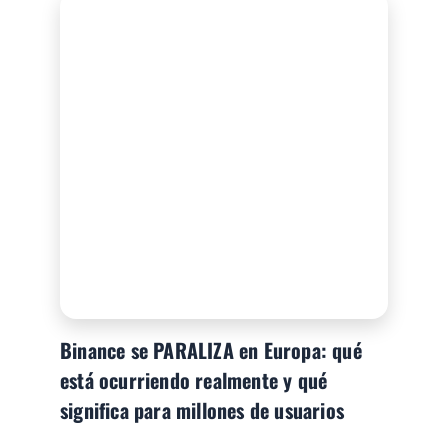
Binance se PARALIZA en Europa: qué
está ocurriendo realmente y qué
significa para millones de usuarios