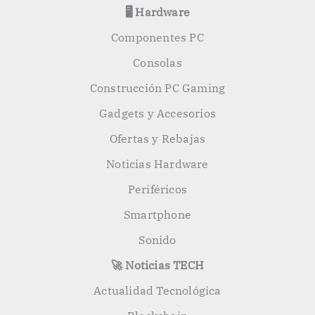
🖥️ Hardware
Componentes PC
Consolas
Construcción PC Gaming
Gadgets y Accesorios
Ofertas y Rebajas
Noticias Hardware
Periféricos
Smartphone
Sonido
🚀 Noticias TECH
Actualidad Tecnológica