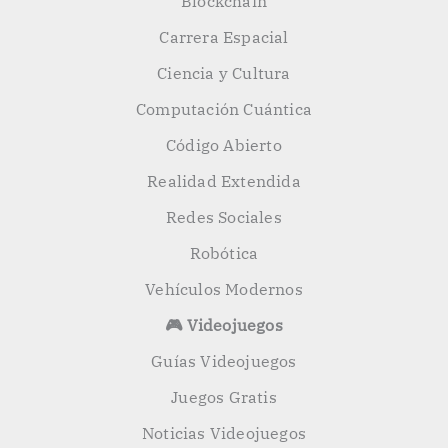
Blockchain
Carrera Espacial
Ciencia y Cultura
Computación Cuántica
Código Abierto
Realidad Extendida
Redes Sociales
Robótica
Vehículos Modernos
🎮 Videojuegos
Guías Videojuegos
Juegos Gratis
Noticias Videojuegos