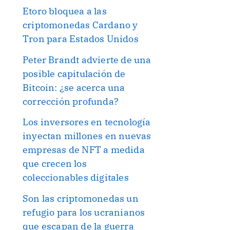
Etoro bloquea a las
criptomonedas Cardano y
Tron para Estados Unidos
Peter Brandt advierte de una
posible capitulación de
Bitcoin: ¿se acerca una
corrección profunda?
Los inversores en tecnología
inyectan millones en nuevas
empresas de NFT a medida
que crecen los
coleccionables digitales
Son las criptomonedas un
refugio para los ucranianos
que escapan de la guerra