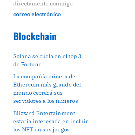
directamente conmigo
correo electrónico
.
Blockchain
Solana se cuela en el top 3
de Fortune
La compañía minera de
Ethereum más grande del
mundo cerrará sus
servidores a los mineros
Blizzard Entertainment
estaría interesada en incluir
los NFT en sus juegos