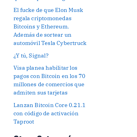
El fucke de que Elon Musk
regala criptomonedas
Bitcoins y Ethereum.
Además de sortear un
automóvil Tesla Cybertruck
¿Y tú, Signal?
Visa planea habilitar los
pagos con Bitcoin en los 70
millones de comercios que
admiten sus tarjetas
Lanzan Bitcoin Core 0.21.1
con código de activación
Taproot