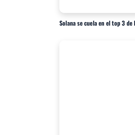
Solana se cuela en el top 3 de