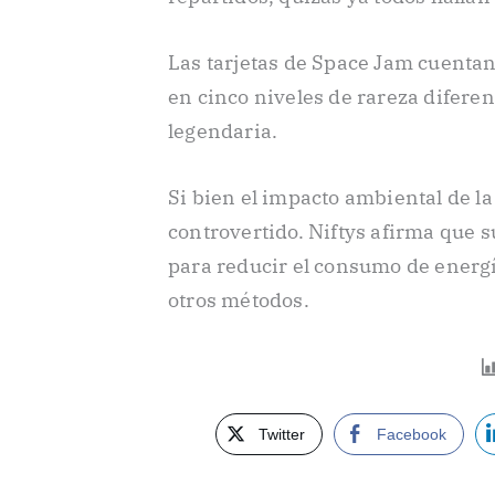
Las tarjetas de Space Jam cuenta
en cinco niveles de rareza diferen
legendaria.
Si bien el impacto ambiental de la
controvertido. Niftys afirma que 
para reducir el consumo de energ
otros métodos.
Twitter
Facebook