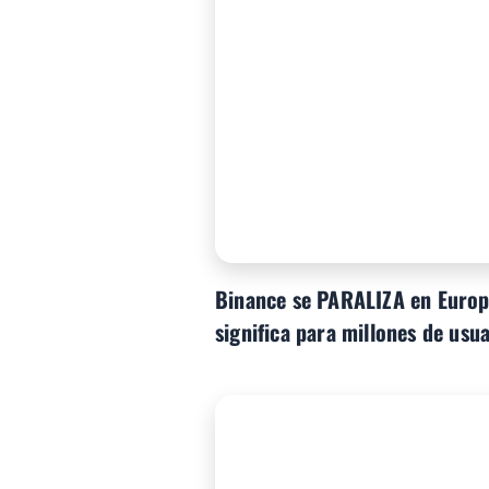
Binance se PARALIZA en Europ
significa para millones de usu