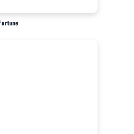
 Fortune