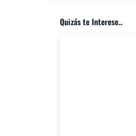
Quizás te Interese..