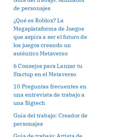
de personajes
¿Qué es Roblox? La
Megaplataforma de Juegos
que aspira a ser el futuro de
los juegos creando un
auténtico Metaverso
6 Consejos para Lanzar tu
Startup en el Metaverso
10 Preguntas frecuentes en
una entrevista de trabajo a
una Bigtech
Guía del trabajo: Creador de
personajes
Guía de trabajo: Artista de