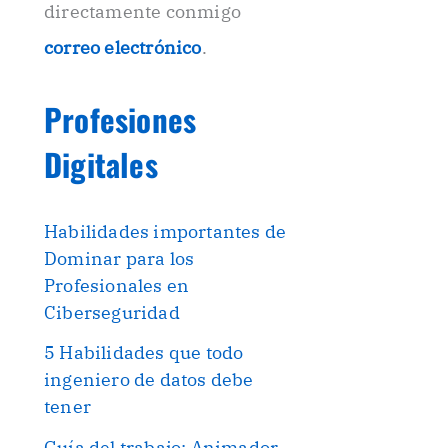
directamente conmigo
correo electrónico
.
Profesiones
Digitales
Habilidades importantes de
Dominar para los
Profesionales en
Ciberseguridad
5 Habilidades que todo
ingeniero de datos debe
tener
Guía del trabajo: Animador