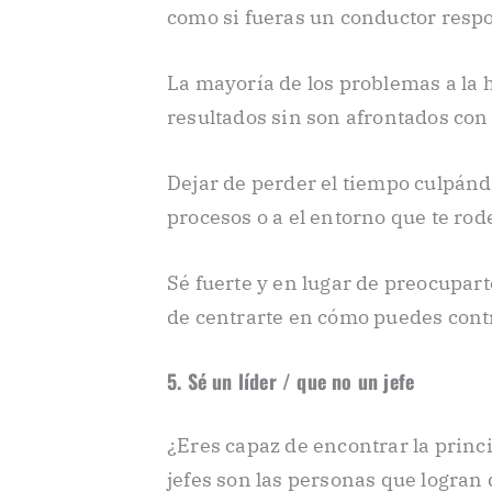
como si fueras un conductor resp
La mayoría de los problemas a la 
resultados sin son afrontados con
Dejar de perder el tiempo culpán
procesos o a el entorno que te rod
Sé fuerte y en lugar de preocupart
de centrarte en cómo puedes contr
5. Sé un líder / que no un jefe
¿Eres capaz de encontrar la princi
jefes son las personas que logran 