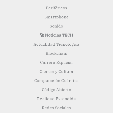
Periféricos
Smartphone
Sonido
🚀 Noticias TECH
Actualidad Tecnológica
Blockchain
Carrera Espacial
Ciencia y Cultura
Computación Cuántica
Código Abierto
Realidad Extendida
Redes Sociales