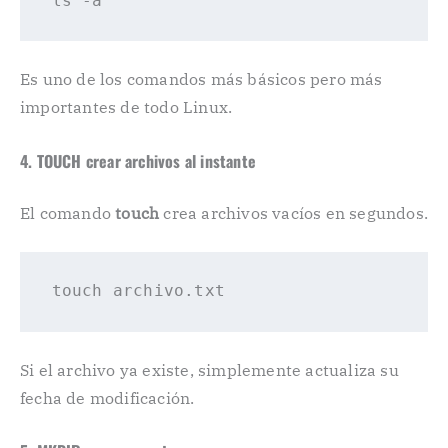
ls 
-a
Es uno de los comandos más básicos pero más
importantes de todo Linux.
4. TOUCH crear archivos al instante
El comando
touch
crea archivos vacíos en segundos.
touch
archivo
.txt
Si el archivo ya existe, simplemente actualiza su
fecha de modificación.