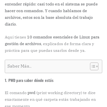
entender rápido: casi todo en el sistema se puede
hacer con comandos. Y cuando hablamos de
archivos, estos son la base absoluta del trabajo
diario
.
Aquí tienes
10 comandos esenciales de Linux para
gestión de archivos
, explicados de forma clara y
práctica para que puedas usarlos desde ya.
Saber Más..
1. PWD para saber dónde estás
El comando
pwd
(print working directory) te dice
exactamente en qué carpeta estás trabajando en
ese momento.