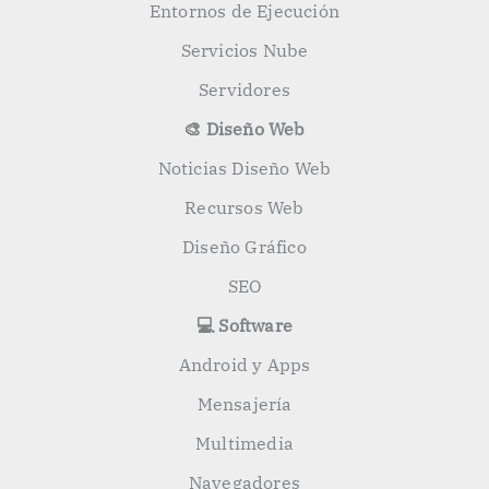
Entornos de Ejecución
Servicios Nube
Servidores
🎨 Diseño Web
Noticias Diseño Web
Recursos Web
Diseño Gráfico
SEO
💻 Software
Android y Apps
Mensajería
Multimedia
Navegadores