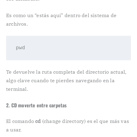
Es como un “estás aquí” dentro del sistema de
archivos.
pwd
Te devuelve la ruta completa del directorio actual,
algo clave cuando te pierdes navegando en la
terminal.
2. CD moverte entre carpetas
El comando
cd
(change directory) es el que más vas
a usar.