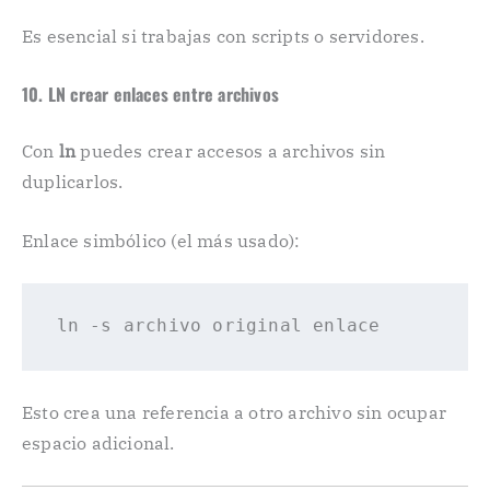
Es esencial si trabajas con scripts o servidores.
10. LN crear enlaces entre archivos
Con
ln
puedes crear accesos a archivos sin
duplicarlos.
Enlace simbólico (el más usado):
ln 
-s
Esto crea una referencia a otro archivo sin ocupar
espacio adicional.