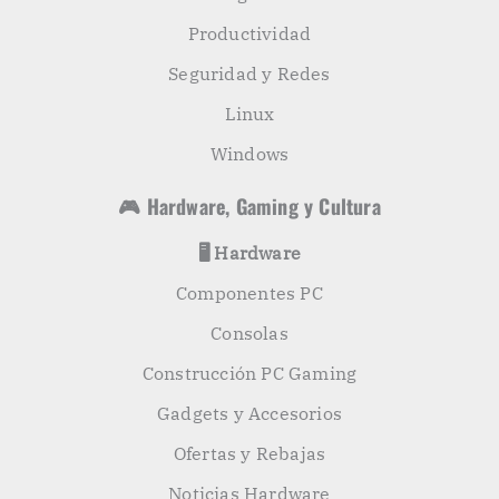
Productividad
Seguridad y Redes
Linux
Windows
🎮 Hardware, Gaming y Cultura
🖥️ Hardware
Componentes PC
Consolas
Construcción PC Gaming
Gadgets y Accesorios
Ofertas y Rebajas
Noticias Hardware