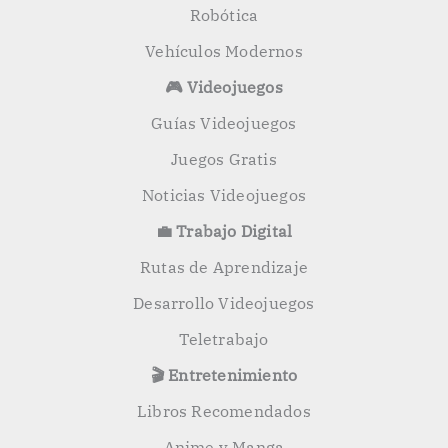
Robótica
Vehículos Modernos
🎮 Videojuegos
Guías Videojuegos
Juegos Gratis
Noticias Videojuegos
💼 Trabajo Digital
Rutas de Aprendizaje
Desarrollo Videojuegos
Teletrabajo
🎬 Entretenimiento
Libros Recomendados
Anime y Manga