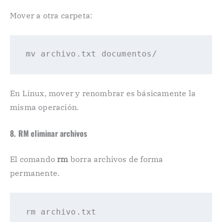
Mover a otra carpeta:
mv archivo
.txt
En Linux, mover y renombrar es básicamente la
misma operación.
8. RM eliminar archivos
El comando
rm
borra archivos de forma
permanente.
rm
archivo
.txt