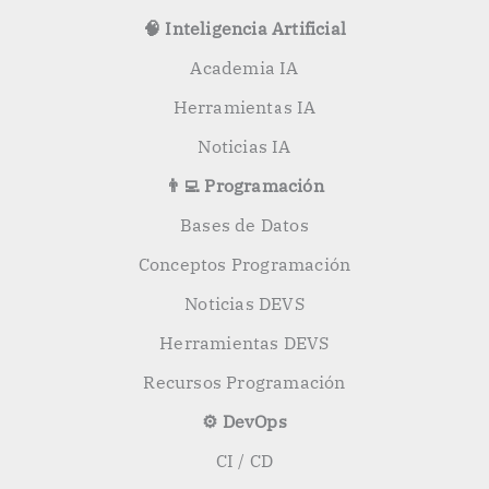
🧠 Inteligencia Artificial
Academia IA
Herramientas IA
Noticias IA
👨‍💻 Programación
Bases de Datos
Conceptos Programación
Noticias DEVS
Herramientas DEVS
Recursos Programación
⚙️ DevOps
CI / CD