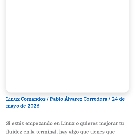
Linux Comandos
/
Pablo Álvarez Corredera
/
24 de
mayo de 2026
Si estás empezando en Linux o quieres mejorar tu
fluidez en la terminal, hay algo que tienes que