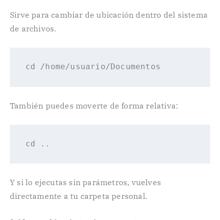
Sirve para cambiar de ubicación dentro del sistema
de archivos.
cd /
home
También puedes moverte de forma relativa:
cd
Y si lo ejecutas sin parámetros, vuelves
directamente a tu carpeta personal.