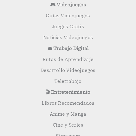
🎮 Videojuegos
Guías Videojuegos
Juegos Gratis
Noticias Videojuegos
💼 Trabajo Digital
Rutas de Aprendizaje
Desarrollo Videojuegos
Teletrabajo
🎬 Entretenimiento
Libros Recomendados
Anime y Manga
Cine y Series
Streamers