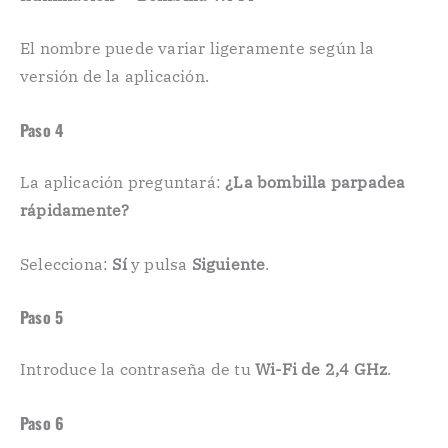
El nombre puede variar ligeramente según la
versión de la aplicación.
Paso 4
La aplicación preguntará:
¿La bombilla parpadea
rápidamente?
Selecciona:
Sí
y pulsa
Siguiente
.
Paso 5
Introduce la contraseña de tu
Wi-Fi de 2,4 GHz
.
Paso 6