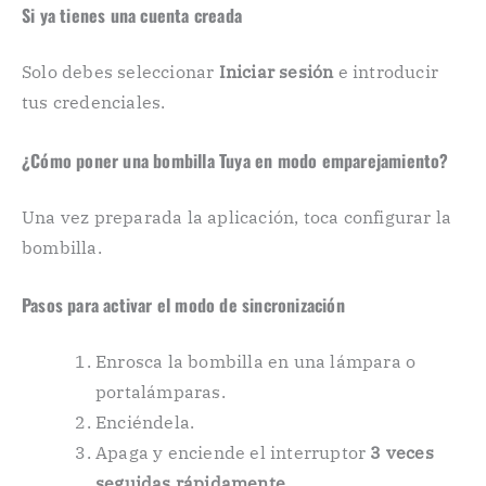
Si ya tienes una cuenta creada
Solo debes seleccionar
Iniciar sesión
e introducir
tus credenciales.
¿Cómo poner una bombilla Tuya en modo emparejamiento?
Una vez preparada la aplicación, toca configurar la
bombilla.
Pasos para activar el modo de sincronización
Enrosca la bombilla en una lámpara o
portalámparas.
Enciéndela.
Apaga y enciende el interruptor
3 veces
seguidas rápidamente
.