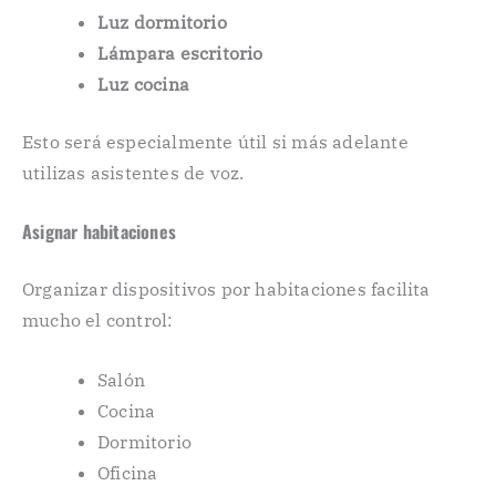
Luz dormitorio
Lámpara escritorio
Luz cocina
Esto será especialmente útil si más adelante
utilizas asistentes de voz.
Asignar habitaciones
Organizar dispositivos por habitaciones facilita
mucho el control:
Salón
Cocina
Dormitorio
Oficina