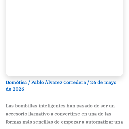
Domótica
/
Pablo Álvarez Corredera
/
26 de mayo
de 2026
Las bombillas inteligentes han pasado de ser un
accesorio llamativo a convertirse en una de las
formas más sencillas de empezar a automatizar una