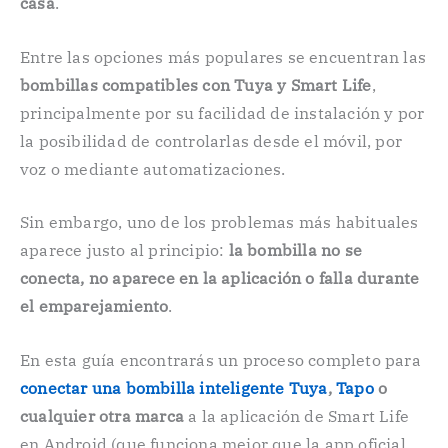
casa
.
Entre las opciones más populares se encuentran las
bombillas compatibles con Tuya y Smart Life
,
principalmente por su facilidad de instalación y por
la posibilidad de controlarlas desde el móvil, por
voz o mediante automatizaciones.
Sin embargo, uno de los problemas más habituales
aparece justo al principio:
la bombilla no se
conecta, no aparece en la aplicación o falla durante
el emparejamiento
.
En esta guía encontrarás un proceso completo para
conectar una bombilla inteligente Tuya
,
Tapo
o
cualquier otra marca
a la aplicación de Smart Life
en Android (que funciona mejor que la app oficial