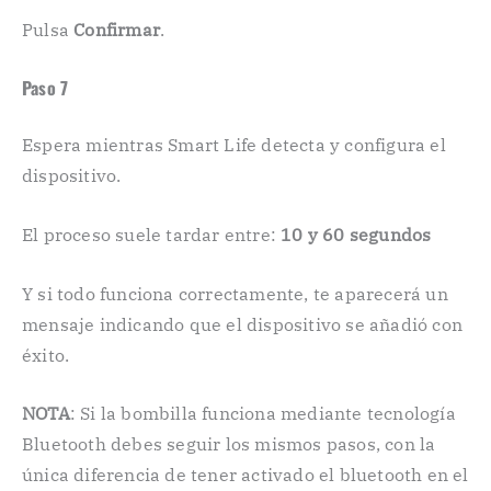
Pulsa
Confirmar
.
Paso 7
Espera mientras Smart Life detecta y configura el
dispositivo.
El proceso suele tardar entre:
10 y 60 segundos
Y si todo funciona correctamente, te aparecerá un
mensaje indicando que el dispositivo se añadió con
éxito.
NOTA
: Si la bombilla funciona mediante tecnología
Bluetooth debes seguir los mismos pasos, con la
única diferencia de tener activado el bluetooth en el