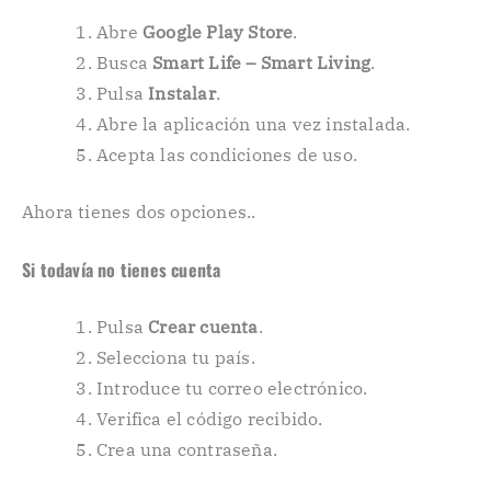
Abre
Google Play Store
.
Busca
Smart Life – Smart Living
.
Pulsa
Instalar
.
Abre la aplicación una vez instalada.
Acepta las condiciones de uso.
Ahora tienes dos opciones..
Si todavía no tienes cuenta
Pulsa
Crear cuenta
.
Selecciona tu país.
Introduce tu correo electrónico.
Verifica el código recibido.
Crea una contraseña.