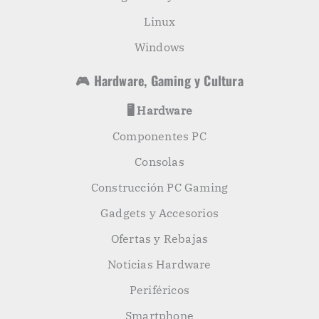
Linux
Windows
🎮 Hardware, Gaming y Cultura
🖥️ Hardware
Componentes PC
Consolas
Construcción PC Gaming
Gadgets y Accesorios
Ofertas y Rebajas
Noticias Hardware
Periféricos
Smartphone