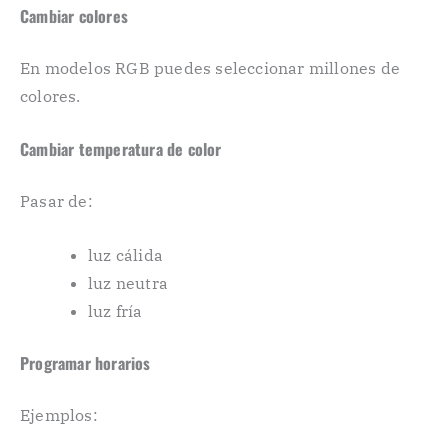
Cambiar colores
En modelos RGB puedes seleccionar millones de
colores.
Cambiar temperatura de color
Pasar de:
luz cálida
luz neutra
luz fría
Programar horarios
Ejemplos: