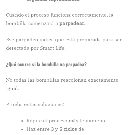
Cuando el proceso funciona correctamente, la
bombilla comenzará a
parpadear
.
Ese parpadeo indica que está preparada para ser
detectada por Smart Life.
¿Qué ocurre si la bombilla no parpadea?
No todas las bombillas reaccionan exactamente
igual.
Prueba estas soluciones:
Repite el proceso más lentamente.
Haz entre
3 y 5 ciclos
de