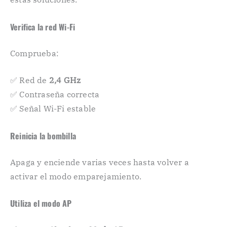
Verifica la red Wi-Fi
Comprueba:
✅ Red de
2,4 GHz
✅ Contraseña correcta
✅ Señal Wi-Fi estable
Reinicia la bombilla
Apaga y enciende varias veces hasta volver a
activar el modo emparejamiento.
Utiliza el modo AP