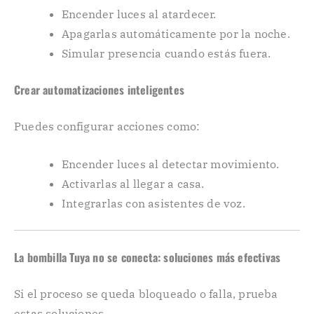
Encender luces al atardecer.
Apagarlas automáticamente por la noche.
Simular presencia cuando estás fuera.
Crear automatizaciones inteligentes
Puedes configurar acciones como:
Encender luces al detectar movimiento.
Activarlas al llegar a casa.
Integrarlas con asistentes de voz.
La bombilla Tuya no se conecta: soluciones más efectivas
Si el proceso se queda bloqueado o falla, prueba
estas soluciones.