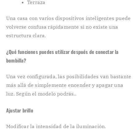
Terraza
Una casa con varios dispositivos inteligentes puede
volverse confusa rápidamente si no existe una
estructura clara.
¿Qué funciones puedes utilizar después de conectar la
bombilla?
Una vez configurada, las posibilidades van bastante
más allá de simplemente encender y apagar una
luz. Según el modelo podrás..
Ajustar brillo
Modificar la intensidad de la iluminación.