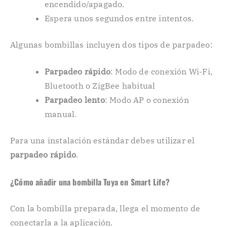
encendido/apagado.
Espera unos segundos entre intentos.
Algunas bombillas incluyen dos tipos de parpadeo:
Parpadeo rápido
: Modo de conexión Wi-Fi,
Bluetooth o ZigBee habitual
Parpadeo lento
: Modo AP o conexión
manual.
Para una instalación estándar debes utilizar el
parpadeo rápido
.
¿Cómo añadir una bombilla Tuya en Smart Life?
Con la bombilla preparada, llega el momento de
conectarla a la aplicación.