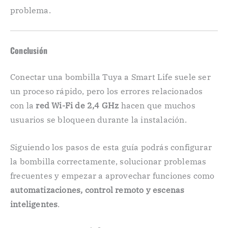
problema.
Conclusión
Conectar una bombilla Tuya a Smart Life suele ser
un proceso rápido, pero los errores relacionados
con la
red Wi-Fi de 2,4 GHz
hacen que muchos
usuarios se bloqueen durante la instalación.
Siguiendo los pasos de esta guía podrás configurar
la bombilla correctamente, solucionar problemas
frecuentes y empezar a aprovechar funciones como
automatizaciones, control remoto y escenas
inteligentes
.