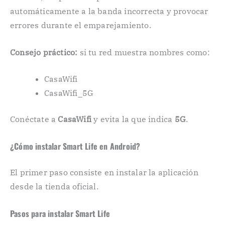
automáticamente a la banda incorrecta y provocar
errores durante el emparejamiento.
Consejo práctico:
si tu red muestra nombres como:
CasaWifi
CasaWifi_5G
Conéctate a
CasaWifi
y evita la que indica
5G
.
¿Cómo instalar Smart Life en Android?
El primer paso consiste en instalar la aplicación
desde la tienda oficial.
Pasos para instalar Smart Life