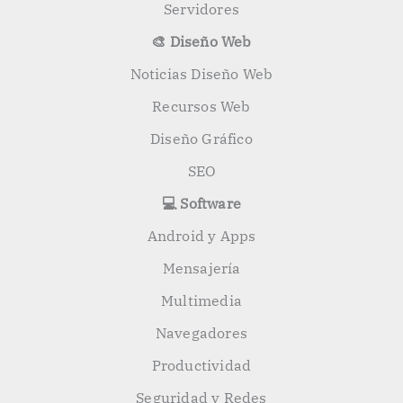
Servidores
🎨 Diseño Web
Noticias Diseño Web
Recursos Web
Diseño Gráfico
SEO
💻 Software
Android y Apps
Mensajería
Multimedia
Navegadores
Productividad
Seguridad y Redes