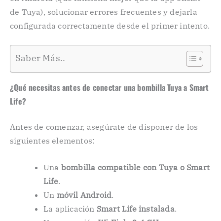
de Tuya), solucionar errores frecuentes y dejarla
configurada correctamente desde el primer intento.
Saber Más..
¿Qué necesitas antes de conectar una bombilla Tuya a Smart
Life?
Antes de comenzar, asegúrate de disponer de los
siguientes elementos:
Una
bombilla compatible con Tuya o Smart
Life
.
Un
móvil Android
.
La aplicación
Smart Life instalada
.