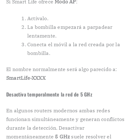
Si Smart Life ofrece
Modo AP
:
Actívalo.
La bombilla empezará a parpadear
lentamente.
Conecta el móvil a la red creada por la
bombilla.
El nombre normalmente será algo parecido a:
SmartLife-XXXX
Desactiva temporalmente la red de 5 GHz
En algunos routers modernos ambas redes
funcionan simultáneamente y generan conflictos
durante la detección. Desactivar
momentáneamente
5 GHz
suele resolver el