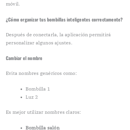
móvil.
¿Cómo organizar tus bombillas inteligentes correctamente?
Después de conectarla, la aplicación permitirá
personalizar algunos ajustes.
Cambiar el nombre
Evita nombres genéricos como:
Bombilla 1
Luz 2
Es mejor utilizar nombres claros:
Bombilla salón