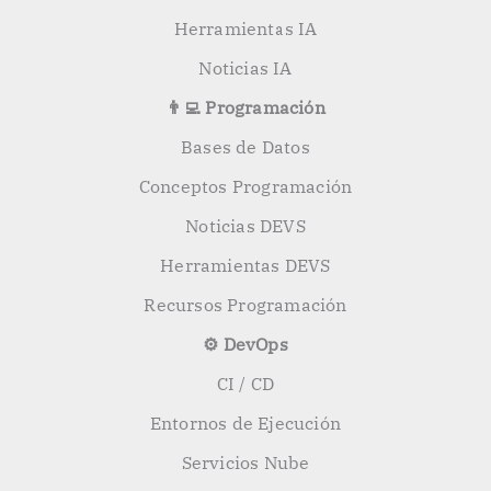
Herramientas IA
Noticias IA
👨‍💻 Programación
Bases de Datos
Conceptos Programación
Noticias DEVS
Herramientas DEVS
Recursos Programación
⚙️ DevOps
CI / CD
Entornos de Ejecución
Servicios Nube