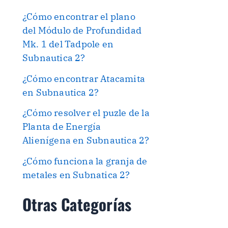
¿Cómo encontrar el plano
del Módulo de Profundidad
Mk. 1 del Tadpole en
Subnautica 2?
¿Cómo encontrar Atacamita
en Subnautica 2?
¿Cómo resolver el puzle de la
Planta de Energía
Alienígena en Subnautica 2?
¿Cómo funciona la granja de
metales en Subnatica 2?
Otras Categorías