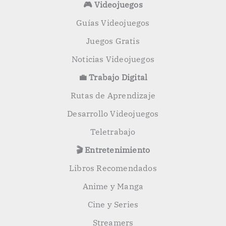
🎮 Videojuegos
Guías Videojuegos
Juegos Gratis
Noticias Videojuegos
💼 Trabajo Digital
Rutas de Aprendizaje
Desarrollo Videojuegos
Teletrabajo
🎬 Entretenimiento
Libros Recomendados
Anime y Manga
Cine y Series
Streamers