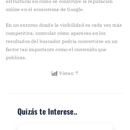
estructural en cómo se construye la reputación
online en el ecosistema de Google.
En un entorno donde la visibilidad es cada vez más
competitiva, controlar cómo apareces en los
resultados del buscador podría convertirse en un
factor tan importante como el contenido que
publicas.
Vistas:
7
Quizás te Interese..