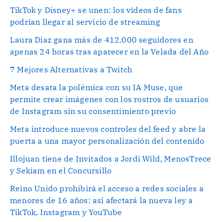
TikTok y Disney+ se unen: los vídeos de fans
podrían llegar al servicio de streaming
Laura Díaz gana más de 412.000 seguidores en
apenas 24 horas tras aparecer en la Velada del Año
7 Mejores Alternativas a Twitch
Meta desata la polémica con su IA Muse, que
permite crear imágenes con los rostros de usuarios
de Instagram sin su consentimiento previo
Meta introduce nuevos controles del feed y abre la
puerta a una mayor personalización del contenido
Illojuan tiene de Invitados a Jordi Wild, MenosTrece
y Sekiam en el Concursillo
Reino Unido prohibirá el acceso a redes sociales a
menores de 16 años: así afectará la nueva ley a
TikTok, Instagram y YouTube