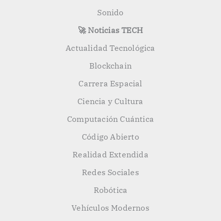
Sonido
🚀 Noticias TECH
Actualidad Tecnológica
Blockchain
Carrera Espacial
Ciencia y Cultura
Computación Cuántica
Código Abierto
Realidad Extendida
Redes Sociales
Robótica
Vehículos Modernos