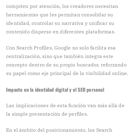
compiten por atención, los creadores necesitan
herramientas que les permitan consolidar su
identidad, controlar su narrativa y unificar su
contenido disperso en diferentes plataformas.
Con Search Profiles, Google no solo facilita esa
centralización, sino que también integra este
concepto dentro de su propio buscador, reforzando
su papel como eje principal de la visibilidad online.
Impacto en la identidad digital y el SEO personal
Las implicaciones de esta función van más allá de
la simple presentación de perfiles.
En el ámbito del posicionamiento, los Search