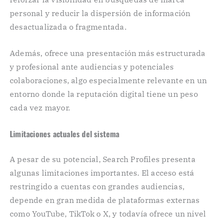
personal y reducir la dispersión de información
desactualizada o fragmentada.
Además, ofrece una presentación más estructurada
y profesional ante audiencias y potenciales
colaboraciones, algo especialmente relevante en un
entorno donde la reputación digital tiene un peso
cada vez mayor.
Limitaciones actuales del sistema
A pesar de su potencial, Search Profiles presenta
algunas limitaciones importantes. El acceso está
restringido a cuentas con grandes audiencias,
depende en gran medida de plataformas externas
como YouTube, TikTok o X, y todavía ofrece un nivel