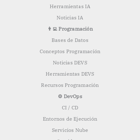
Herramientas IA
Noticias IA
👨‍💻 Programación
Bases de Datos
Conceptos Programación
Noticias DEVS
Herramientas DEVS
Recursos Programación
⚙️ DevOps
CI / CD
Entornos de Ejecución
Servicios Nube