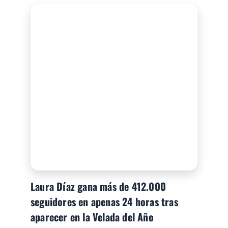
Laura Díaz gana más de 412.000
seguidores en apenas 24 horas tras
aparecer en la Velada del Año