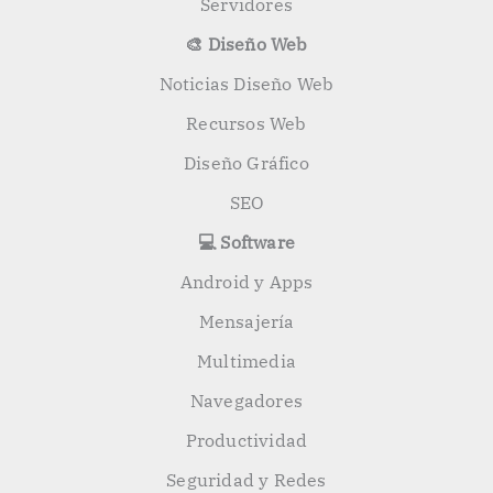
Servidores
🎨 Diseño Web
Noticias Diseño Web
Recursos Web
Diseño Gráfico
SEO
💻 Software
Android y Apps
Mensajería
Multimedia
Navegadores
Productividad
Seguridad y Redes