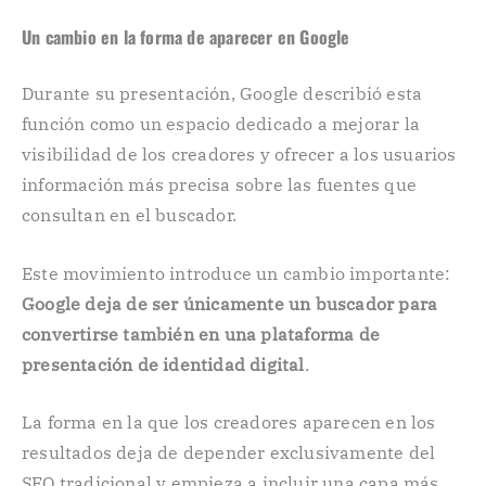
Un cambio en la forma de aparecer en Google
Durante su presentación, Google describió esta
función como un espacio dedicado a mejorar la
visibilidad de los creadores y ofrecer a los usuarios
información más precisa sobre las fuentes que
consultan en el buscador.
Este movimiento introduce un cambio importante:
Google deja de ser únicamente un buscador para
convertirse también en una plataforma de
presentación de identidad digital
.
La forma en la que los creadores aparecen en los
resultados deja de depender exclusivamente del
SEO tradicional y empieza a incluir una capa más