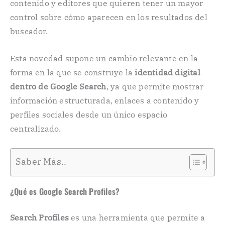
contenido y editores que quieren tener un mayor
control sobre cómo aparecen en los resultados del
buscador.
Esta novedad supone un cambio relevante en la
forma en la que se construye la
identidad digital
dentro de Google Search
, ya que permite mostrar
información estructurada, enlaces a contenido y
perfiles sociales desde un único espacio
centralizado.
Saber Más..
¿Qué es Google Search Profiles?
Search Profiles
es una herramienta que permite a