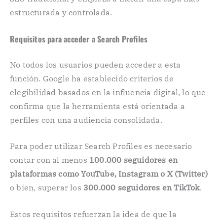
estructurada y controlada.
Requisitos para acceder a Search Profiles
No todos los usuarios pueden acceder a esta
función. Google ha establecido criterios de
elegibilidad basados en la influencia digital, lo que
confirma que la herramienta está orientada a
perfiles con una audiencia consolidada.
Para poder utilizar Search Profiles es necesario
contar con al menos
100.000 seguidores en
plataformas como YouTube, Instagram o X (Twitter)
o bien, superar los
300.000 seguidores en TikTok
.
Estos requisitos refuerzan la idea de que la