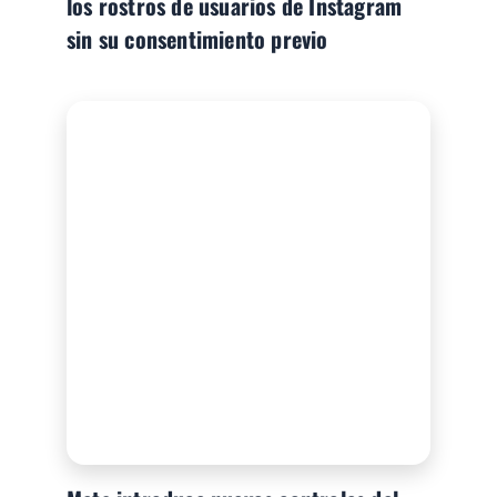
los rostros de usuarios de Instagram
sin su consentimiento previo