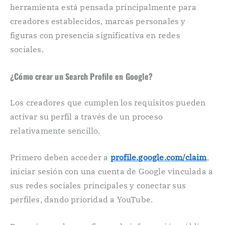
herramienta está pensada principalmente para
creadores establecidos, marcas personales y
figuras con presencia significativa en redes
sociales.
¿Cómo crear un Search Profile en Google?
Los creadores que cumplen los requisitos pueden
activar su perfil a través de un proceso
relativamente sencillo.
Primero deben acceder a
profile.google.com/claim
,
iniciar sesión con una cuenta de Google vinculada a
sus redes sociales principales y conectar sus
perfiles, dando prioridad a YouTube.