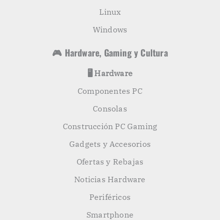
Linux
Windows
🎮 Hardware, Gaming y Cultura
🖥️ Hardware
Componentes PC
Consolas
Construcción PC Gaming
Gadgets y Accesorios
Ofertas y Rebajas
Noticias Hardware
Periféricos
Smartphone