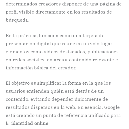
determinados creadores disponer de una página de
perfil visible directamente en los resultados de
búsqueda.
En la práctica, funciona como una tarjeta de
presentación digital que reúne en un solo lugar
elementos como vídeos destacados, publicaciones
en redes sociales, enlaces a contenido relevante e
información básica del creador.
El objetivo es simplificar la forma en la que los
usuarios entienden quién está detrás de un
contenido, evitando depender únicamente de
resultados dispersos en la web. En esencia, Google
está creando un punto de referencia unificado para
la
identidad online
.