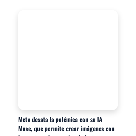
Meta desata la polémica con su IA
Muse, que permite crear imágenes con