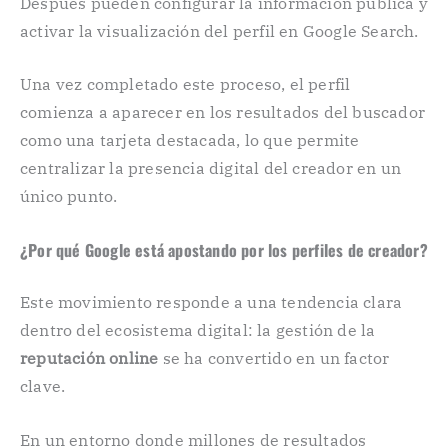
Después pueden configurar la información pública y
activar la visualización del perfil en Google Search.
Una vez completado este proceso, el perfil
comienza a aparecer en los resultados del buscador
como una tarjeta destacada, lo que permite
centralizar la presencia digital del creador en un
único punto.
¿Por qué Google está apostando por los perfiles de creador?
Este movimiento responde a una tendencia clara
dentro del ecosistema digital: la gestión de la
reputación online
se ha convertido en un factor
clave.
En un entorno donde millones de resultados