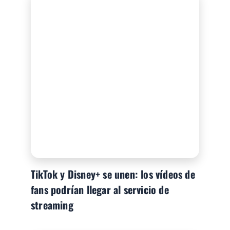
TikTok y Disney+ se unen: los vídeos de
fans podrían llegar al servicio de
streaming