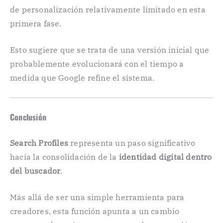
de personalización relativamente limitado en esta
primera fase.
Esto sugiere que se trata de una versión inicial que
probablemente evolucionará con el tiempo a
medida que Google refine el sistema.
Conclusión
Search Profiles
representa un paso significativo
hacia la consolidación de la
identidad digital dentro
del buscador
.
Más allá de ser una simple herramienta para
creadores, esta función apunta a un cambio