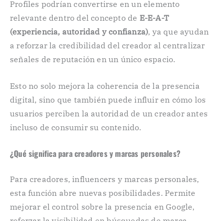
Profiles podrían convertirse en un elemento
relevante dentro del concepto de
E-E-A-T
(experiencia, autoridad y confianza)
, ya que ayudan
a reforzar la credibilidad del creador al centralizar
señales de reputación en un único espacio.
Esto no solo mejora la coherencia de la presencia
digital, sino que también puede influir en cómo los
usuarios perciben la autoridad de un creador antes
incluso de consumir su contenido.
¿Qué significa para creadores y marcas personales?
Para creadores, influencers y marcas personales,
esta función abre nuevas posibilidades. Permite
mejorar el control sobre la presencia en Google,
reforzar la visibilidad en búsquedas de marca