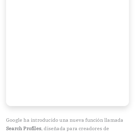
Google ha introducido una nueva función llamada
Search Profiles
, diseñada para creadores de