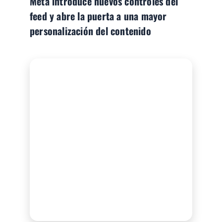
Meta introduce nuevos controles del
feed y abre la puerta a una mayor
personalización del contenido