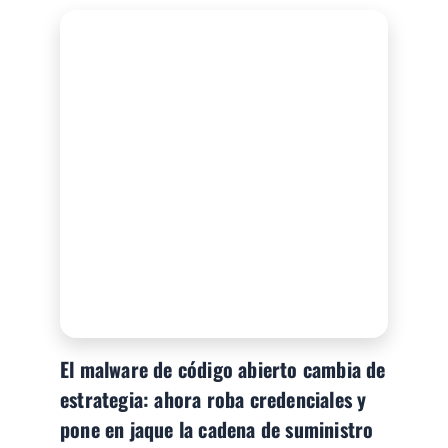
El malware de código abierto cambia de
estrategia: ahora roba credenciales y
pone en jaque la cadena de suministro