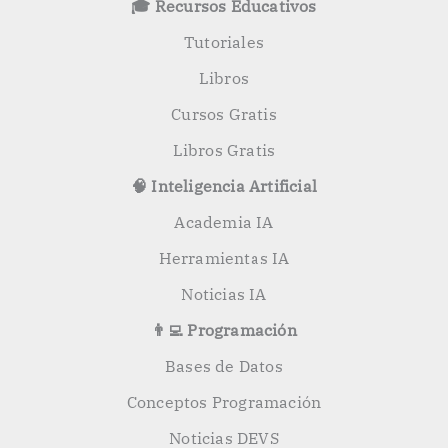
🎓 Recursos Educativos
r
:
Tutoriales
Libros
Cursos Gratis
Libros Gratis
🧠 Inteligencia Artificial
Academia IA
Herramientas IA
Noticias IA
👨‍💻 Programación
Bases de Datos
Conceptos Programación
Noticias DEVS