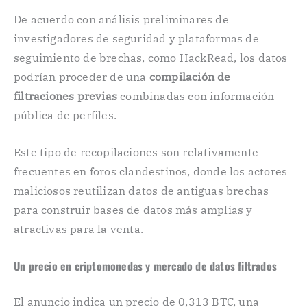
De acuerdo con análisis preliminares de
investigadores de seguridad y plataformas de
seguimiento de brechas, como HackRead, los datos
podrían proceder de una
compilación de
filtraciones previas
combinadas con información
pública de perfiles.
Este tipo de recopilaciones son relativamente
frecuentes en foros clandestinos, donde los actores
maliciosos reutilizan datos de antiguas brechas
para construir bases de datos más amplias y
atractivas para la venta.
Un precio en criptomonedas y mercado de datos filtrados
El anuncio indica un precio de 0,313 BTC, una