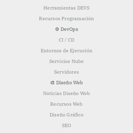
Herramientas DEVS
Recursos Programación
⚙️ DevOps
CI / CD
Entornos de Ejecución
Servicios Nube
Servidores
🎨 Diseño Web
Noticias Diseño Web
Recursos Web
Diseño Gráfico
SEO