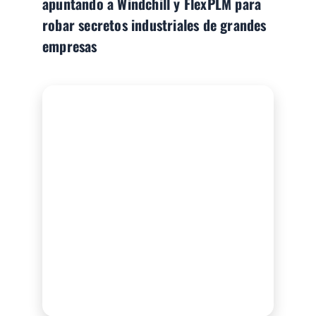
apuntando a Windchill y FlexPLM para
robar secretos industriales de grandes
empresas