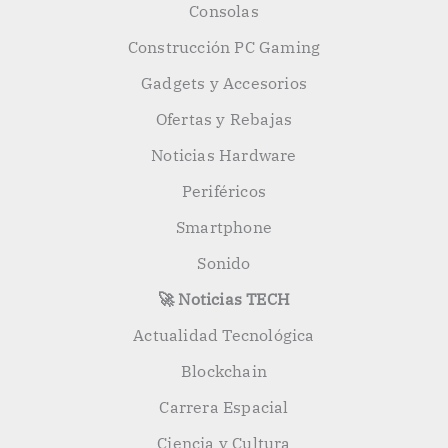
Consolas
Construcción PC Gaming
Gadgets y Accesorios
Ofertas y Rebajas
Noticias Hardware
Periféricos
Smartphone
Sonido
🚀 Noticias TECH
Actualidad Tecnológica
Blockchain
Carrera Espacial
Ciencia y Cultura