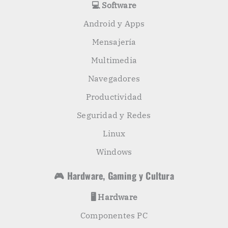
💻 Software
Android y Apps
Mensajería
Multimedia
Navegadores
Productividad
Seguridad y Redes
Linux
Windows
🎮 Hardware, Gaming y Cultura
🖥️ Hardware
Componentes PC