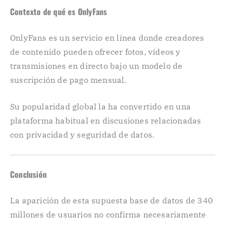
Contexto de qué es OnlyFans
OnlyFans es un servicio en línea donde creadores
de contenido pueden ofrecer fotos, vídeos y
transmisiones en directo bajo un modelo de
suscripción de pago mensual.
Su popularidad global la ha convertido en una
plataforma habitual en discusiones relacionadas
con privacidad y seguridad de datos.
Conclusión
La aparición de esta supuesta base de datos de 340
millones de usuarios no confirma necesariamente