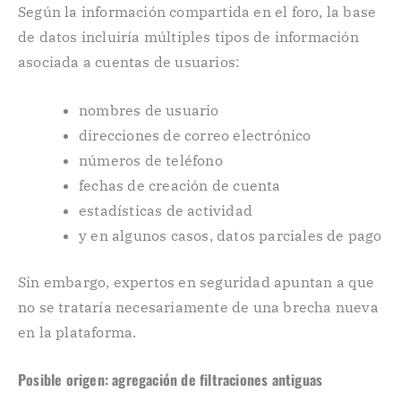
Según la información compartida en el foro, la base
de datos incluiría múltiples tipos de información
asociada a cuentas de usuarios:
nombres de usuario
direcciones de correo electrónico
números de teléfono
fechas de creación de cuenta
estadísticas de actividad
y en algunos casos, datos parciales de pago
Sin embargo, expertos en seguridad apuntan a que
no se trataría necesariamente de una brecha nueva
en la plataforma.
Posible origen: agregación de filtraciones antiguas