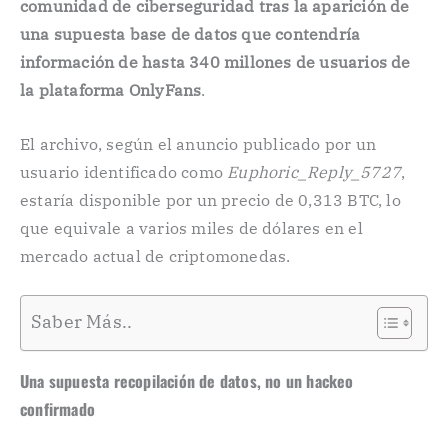
comunidad de ciberseguridad tras la aparición de
una supuesta base de datos que contendría
información de hasta 340 millones de usuarios de
la plataforma OnlyFans
.
El archivo, según el anuncio publicado por un
usuario identificado como
Euphoric_Reply_5727
,
estaría disponible por un precio de 0,313 BTC, lo
que equivale a varios miles de dólares en el
mercado actual de criptomonedas.
Saber Más..
Una supuesta recopilación de datos, no un hackeo
confirmado