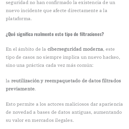
seguridad no han confirmado la existencia de un
nuevo incidente que afecte directamente a la
plataforma.
¿Qué significa realmente este tipo de filtraciones?
En el ámbito de la
ciberseguridad moderna
, este
tipo de casos no siempre implica un nuevo hackeo,
sino una práctica cada vez más común:
la
reutilización y reempaquetado de datos filtrados
previamente
.
Esto permite a los actores maliciosos dar apariencia
de novedad a bases de datos antiguas, aumentando
su valor en mercados ilegales.