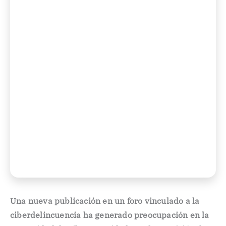
Una nueva publicación en un foro vinculado a la
ciberdelincuencia ha generado preocupación en la