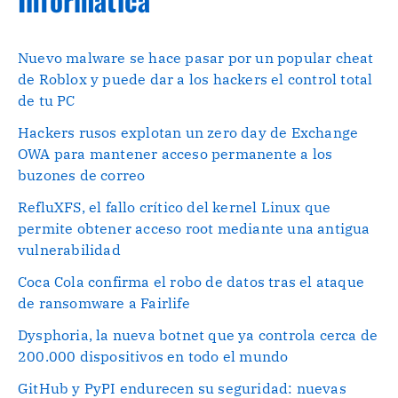
Nuevo malware se hace pasar por un popular cheat
de Roblox y puede dar a los hackers el control total
de tu PC
Hackers rusos explotan un zero day de Exchange
OWA para mantener acceso permanente a los
buzones de correo
RefluXFS, el fallo crítico del kernel Linux que
permite obtener acceso root mediante una antigua
vulnerabilidad
Coca Cola confirma el robo de datos tras el ataque
de ransomware a Fairlife
Dysphoria, la nueva botnet que ya controla cerca de
200.000 dispositivos en todo el mundo
GitHub y PyPI endurecen su seguridad: nuevas