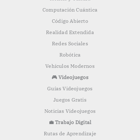
Computación Cuántica
Código Abierto
Realidad Extendida
Redes Sociales
Robótica
Vehículos Modernos
🎮 Videojuegos
Guías Videojuegos
Juegos Gratis
Noticias Videojuegos
💼 Trabajo Digital
Rutas de Aprendizaje