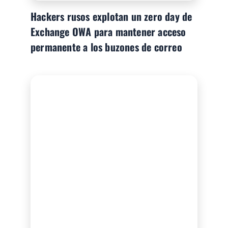
Hackers rusos explotan un zero day de
Exchange OWA para mantener acceso
permanente a los buzones de correo