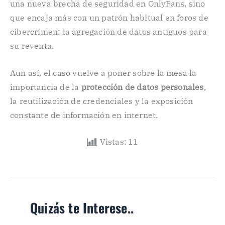
una nueva brecha de seguridad en OnlyFans, sino
que encaja más con un patrón habitual en foros de
cibercrimen: la agregación de datos antiguos para
su reventa.
Aun así, el caso vuelve a poner sobre la mesa la
importancia de la
protección de datos personales
,
la reutilización de credenciales y la exposición
constante de información en internet.
Vistas:
11
Quizás te Interese..