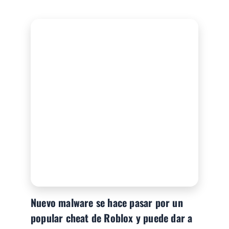
Nuevo malware se hace pasar por un
popular cheat de Roblox y puede dar a