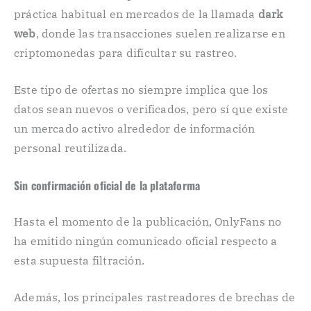
práctica habitual en mercados de la llamada
dark
web
, donde las transacciones suelen realizarse en
criptomonedas para dificultar su rastreo.
Este tipo de ofertas no siempre implica que los
datos sean nuevos o verificados, pero sí que existe
un mercado activo alrededor de información
personal reutilizada.
Sin confirmación oficial de la plataforma
Hasta el momento de la publicación, OnlyFans no
ha emitido ningún comunicado oficial respecto a
esta supuesta filtración.
Además, los principales rastreadores de brechas de