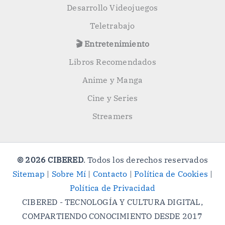
Desarrollo Videojuegos
Teletrabajo
🎬 Entretenimiento
Libros Recomendados
Anime y Manga
Cine y Series
Streamers
© 2026 CIBERED
. Todos los derechos reservados
Sitemap
|
Sobre Mí
|
Contacto
|
Política de Cookies
|
Política de Privacidad
CIBERED - TECNOLOGÍA Y CULTURA DIGITAL,
COMPARTIENDO CONOCIMIENTO DESDE 2017