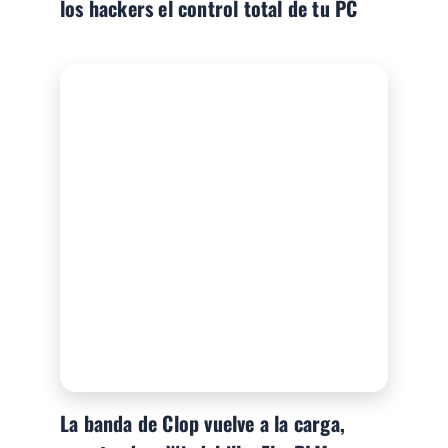
los hackers el control total de tu PC
La banda de Clop vuelve a la carga,