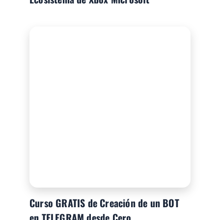
Curso GRATIS de Creación de un BOT
en TELEGRAM desde Cero