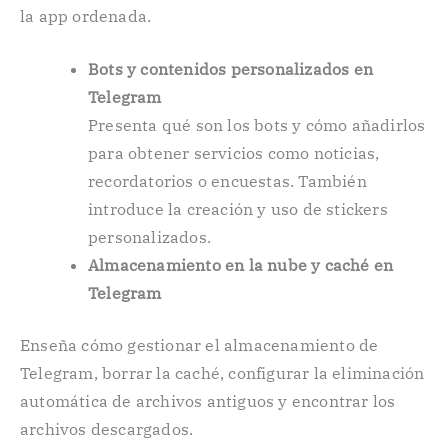
la app ordenada.
Bots y contenidos personalizados en
Telegram
Presenta qué son los bots y cómo añadirlos
para obtener servicios como noticias,
recordatorios o encuestas. También
introduce la creación y uso de stickers
personalizados.
Almacenamiento en la nube y caché en
Telegram
Enseña cómo gestionar el almacenamiento de
Telegram, borrar la caché, configurar la eliminación
automática de archivos antiguos y encontrar los
archivos descargados.