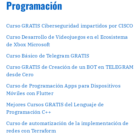
Programación
Curso GRATIS Ciberseguridad impartidos por CISCO
Curso Desarrollo de Videojuegos en el Ecosistema
de Xbox Microsoft
Curso Básico de Telegram GRATIS
Curso GRATIS de Creación de un BOT en TELEGRAM
desde Cero
Curso de Programación Apps para Dispositivos
Móviles con Flutter
Mejores Cursos GRATIS del Lenguaje de
Programación C++
Curso de automatización de la implementación de
redes con Terraform