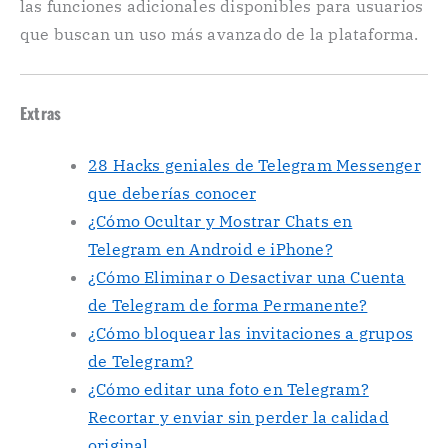
las funciones adicionales disponibles para usuarios
que buscan un uso más avanzado de la plataforma.
Extras
28 Hacks geniales de Telegram Messenger
que deberías conocer
¿Cómo Ocultar y Mostrar Chats en
Telegram en Android e iPhone?
¿Cómo Eliminar o Desactivar una Cuenta
de Telegram de forma Permanente?
¿Cómo bloquear las invitaciones a grupos
de Telegram?
¿Cómo editar una foto en Telegram?
Recortar y enviar sin perder la calidad
original