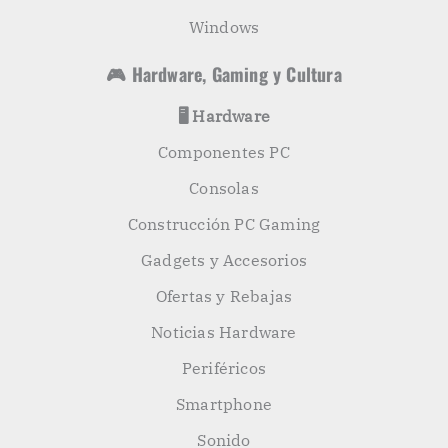
Windows
🎮 Hardware, Gaming y Cultura
🖥️ Hardware
Componentes PC
Consolas
Construcción PC Gaming
Gadgets y Accesorios
Ofertas y Rebajas
Noticias Hardware
Periféricos
Smartphone
Sonido