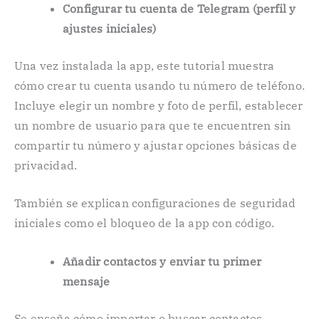
Configurar tu cuenta de Telegram (perfil y
ajustes iniciales)
Una vez instalada la app, este tutorial muestra
cómo crear tu cuenta usando tu número de teléfono.
Incluye elegir un nombre y foto de perfil, establecer
un nombre de usuario para que te encuentren sin
compartir tu número y ajustar opciones básicas de
privacidad.
También se explican configuraciones de seguridad
iniciales como el bloqueo de la app con código.
Añadir contactos y enviar tu primer
mensaje
Se enseña cómo importar o buscar contactos,