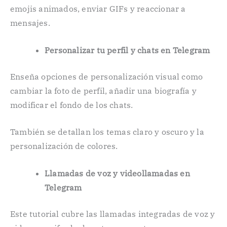
emojis animados, enviar GIFs y reaccionar a
mensajes.
Personalizar tu perfil y chats en Telegram
Enseña opciones de personalización visual como
cambiar la foto de perfil, añadir una biografía y
modificar el fondo de los chats.
También se detallan los temas claro y oscuro y la
personalización de colores.
Llamadas de voz y videollamadas en
Telegram
Este tutorial cubre las llamadas integradas de voz y