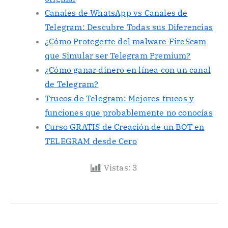
Canales de WhatsApp vs Canales de
Telegram: Descubre Todas sus Diferencias
¿Cómo Protegerte del malware FireScam
que Simular ser Telegram Premium?
¿Cómo ganar dinero en línea con un canal
de Telegram?
Trucos de Telegram: Mejores trucos y
funciones que probablemente no conocías
Curso GRATIS de Creación de un BOT en
TELEGRAM desde Cero
Vistas:
3