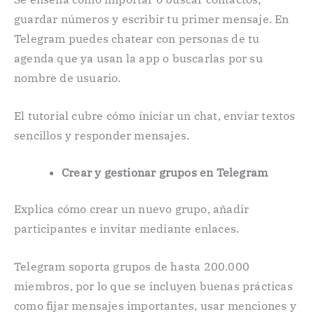
guardar números y escribir tu primer mensaje. En
Telegram puedes chatear con personas de tu
agenda que ya usan la app o buscarlas por su
nombre de usuario.
El tutorial cubre cómo iniciar un chat, enviar textos
sencillos y responder mensajes.
Crear y gestionar grupos en Telegram
Explica cómo crear un nuevo grupo, añadir
participantes e invitar mediante enlaces.
Telegram soporta grupos de hasta 200.000
miembros, por lo que se incluyen buenas prácticas
como fijar mensajes importantes, usar menciones y