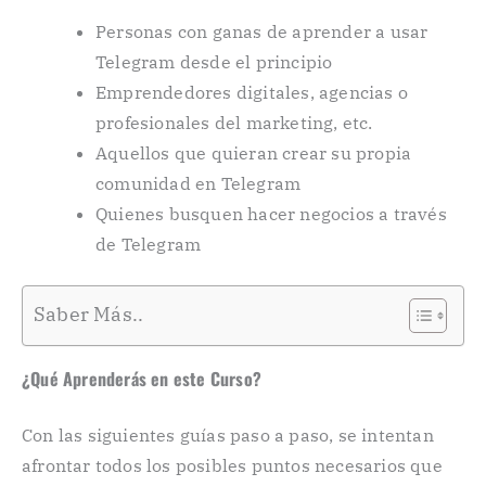
Personas con ganas de aprender a usar
Telegram desde el principio
Emprendedores digitales, agencias o
profesionales del marketing, etc.
Aquellos que quieran crear su propia
comunidad en Telegram
Quienes busquen hacer negocios a través
de Telegram
Saber Más..
¿Qué Aprenderás en este Curso?
Con las siguientes guías paso a paso, se intentan
afrontar todos los posibles puntos necesarios que