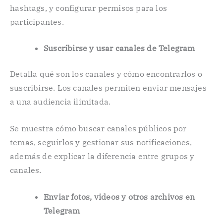
hashtags, y configurar permisos para los
participantes.
Suscribirse y usar canales de Telegram
Detalla qué son los canales y cómo encontrarlos o
suscribirse. Los canales permiten enviar mensajes
a una audiencia ilimitada.
Se muestra cómo buscar canales públicos por
temas, seguirlos y gestionar sus notificaciones,
además de explicar la diferencia entre grupos y
canales.
Enviar fotos, videos y otros archivos en
Telegram