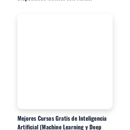
Mejores Cursos Gratis de Inteligencia
Artificial (Machine Learning y Deep