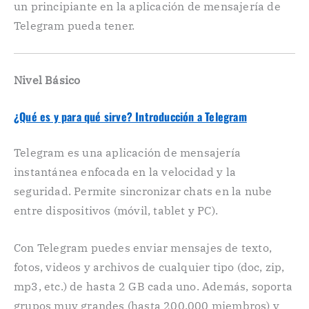
un principiante en la aplicación de mensajería de
Telegram pueda tener.
Nivel Básico
¿Qué es y para qué sirve? Introducción a Telegram
Telegram es una aplicación de mensajería
instantánea enfocada en la velocidad y la
seguridad. Permite sincronizar chats en la nube
entre dispositivos (móvil, tablet y PC).
Con Telegram puedes enviar mensajes de texto,
fotos, videos y archivos de cualquier tipo (doc, zip,
mp3, etc.) de hasta 2 GB cada uno. Además, soporta
grupos muy grandes (hasta 200.000 miembros) y