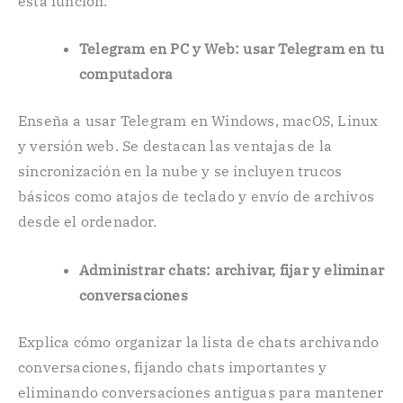
esta función.
Telegram en PC y Web: usar Telegram en tu
computadora
Enseña a usar Telegram en Windows, macOS, Linux
y versión web. Se destacan las ventajas de la
sincronización en la nube y se incluyen trucos
básicos como atajos de teclado y envío de archivos
desde el ordenador.
Administrar chats: archivar, fijar y eliminar
conversaciones
Explica cómo organizar la lista de chats archivando
conversaciones, fijando chats importantes y
eliminando conversaciones antiguas para mantener