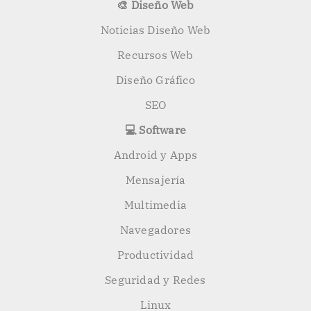
🎨 Diseño Web
Noticias Diseño Web
Recursos Web
Diseño Gráfico
SEO
💻 Software
Android y Apps
Mensajería
Multimedia
Navegadores
Productividad
Seguridad y Redes
Linux