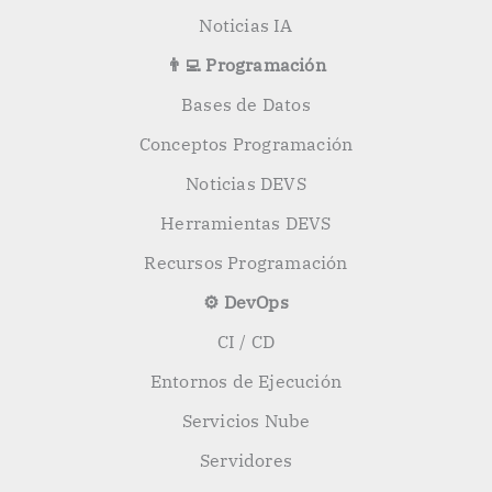
Noticias IA
👨‍💻 Programación
Bases de Datos
Conceptos Programación
Noticias DEVS
Herramientas DEVS
Recursos Programación
⚙️ DevOps
CI / CD
Entornos de Ejecución
Servicios Nube
Servidores