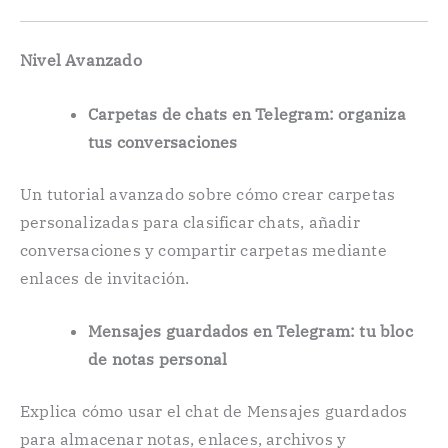
Nivel Avanzado
Carpetas de chats en Telegram: organiza
tus conversaciones
Un tutorial avanzado sobre cómo crear carpetas
personalizadas para clasificar chats, añadir
conversaciones y compartir carpetas mediante
enlaces de invitación.
Mensajes guardados en Telegram: tu bloc
de notas personal
Explica cómo usar el chat de Mensajes guardados
para almacenar notas, enlaces, archivos y