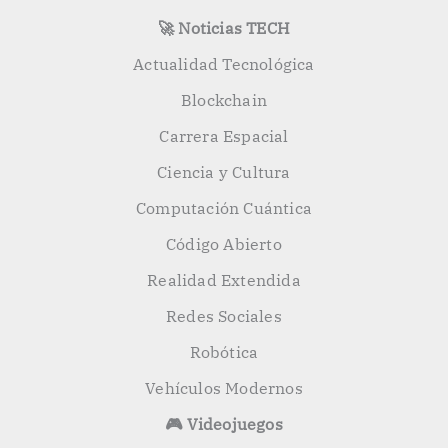
🚀 Noticias TECH
Actualidad Tecnológica
Blockchain
Carrera Espacial
Ciencia y Cultura
Computación Cuántica
Código Abierto
Realidad Extendida
Redes Sociales
Robótica
Vehículos Modernos
🎮 Videojuegos