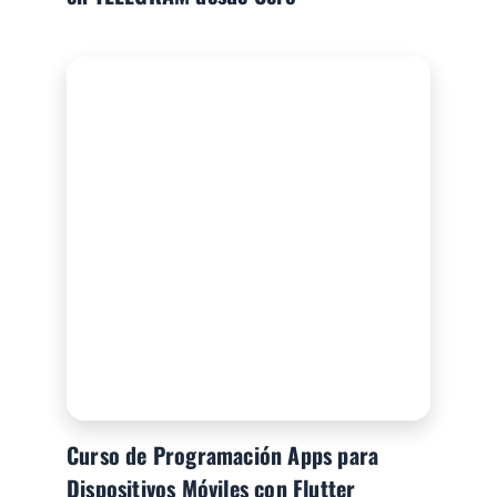
Curso de Programación Apps para
Dispositivos Móviles con Flutter