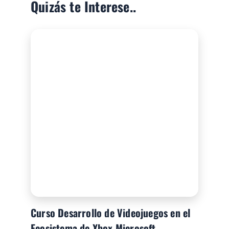
Quizás te Interese..
Curso Desarrollo de Videojuegos en el
Ecosistema de Xbox Microsoft