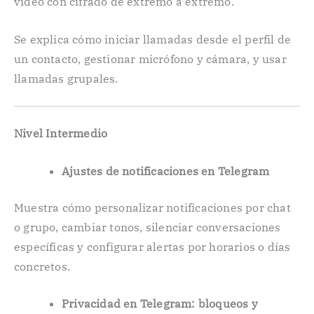
video con cifrado de extremo a extremo.
Se explica cómo iniciar llamadas desde el perfil de
un contacto, gestionar micrófono y cámara, y usar
llamadas grupales.
Nivel Intermedio
Ajustes de notificaciones en Telegram
Muestra cómo personalizar notificaciones por chat
o grupo, cambiar tonos, silenciar conversaciones
específicas y configurar alertas por horarios o días
concretos.
Privacidad en Telegram: bloqueos y