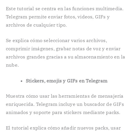
Este tutorial se centra en las funciones multimedia.
Telegram permite enviar fotos, videos, GIFs y
archivos de cualquier tipo.
Se explica cómo seleccionar varios archivos,
comprimir imágenes, grabar notas de voz y enviar
archivos grandes gracias a su almacenamiento en la
nube.
Stickers, emojis y GIFs en Telegram
Muestra cómo usar las herramientas de mensajería
enriquecida. Telegram incluye un buscador de GIFs
animados y soporte para stickers mediante packs.
El tutorial explica cómo añadir nuevos packs, usar