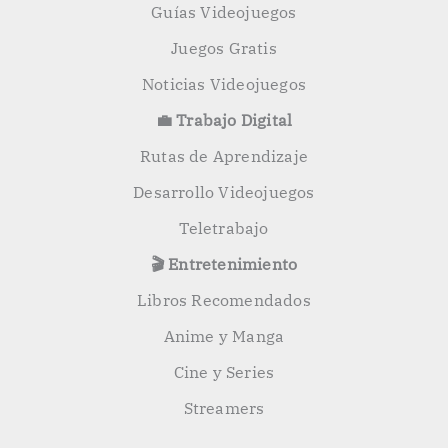
Guías Videojuegos
Juegos Gratis
Noticias Videojuegos
💼 Trabajo Digital
Rutas de Aprendizaje
Desarrollo Videojuegos
Teletrabajo
🎬 Entretenimiento
Libros Recomendados
Anime y Manga
Cine y Series
Streamers