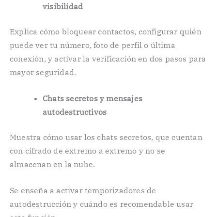
visibilidad
Explica cómo bloquear contactos, configurar quién
puede ver tu número, foto de perfil o última
conexión, y activar la verificación en dos pasos para
mayor seguridad.
Chats secretos y mensajes
autodestructivos
Muestra cómo usar los chats secretos, que cuentan
con cifrado de extremo a extremo y no se
almacenan en la nube.
Se enseña a activar temporizadores de
autodestrucción y cuándo es recomendable usar