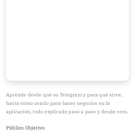
Aprende desde qué es Telegram y para qué sirve,
hasta cómo usarlo para hacer negocios en la
aplicación, todo explicado paso a paso y desde cero.
Público Objetivo