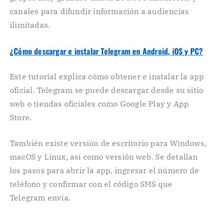
canales para difundir información a audiencias
ilimitadas.
¿Cómo descargar e instalar Telegram en Android, iOS y PC?
Este tutorial explica cómo obtener e instalar la app
oficial. Telegram se puede descargar desde su sitio
web o tiendas oficiales como Google Play y App
Store.
También existe versión de escritorio para Windows,
macOS y Linux, así como versión web. Se detallan
los pasos para abrir la app, ingresar el número de
teléfono y confirmar con el código SMS que
Telegram envía.