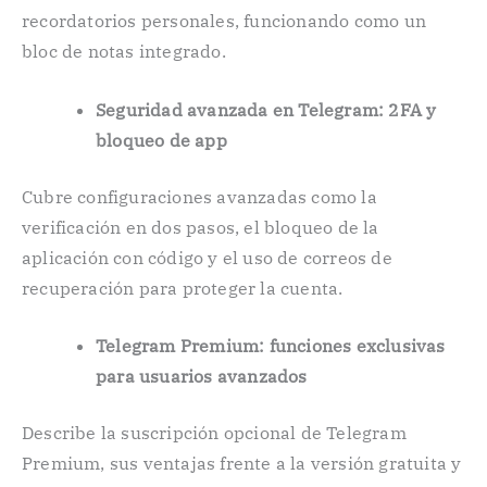
recordatorios personales, funcionando como un
bloc de notas integrado.
Seguridad avanzada en Telegram: 2FA y
bloqueo de app
Cubre configuraciones avanzadas como la
verificación en dos pasos, el bloqueo de la
aplicación con código y el uso de correos de
recuperación para proteger la cuenta.
Telegram Premium: funciones exclusivas
para usuarios avanzados
Describe la suscripción opcional de Telegram
Premium, sus ventajas frente a la versión gratuita y