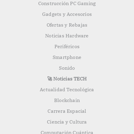
Construcción PC Gaming
Gadgets y Accesorios
Ofertas y Rebajas
Noticias Hardware
Periféricos
Smartphone
Sonido
🚀 Noticias TECH
Actualidad Tecnológica
Blockchain
Carrera Espacial
Ciencia y Cultura
Computación Cuántica