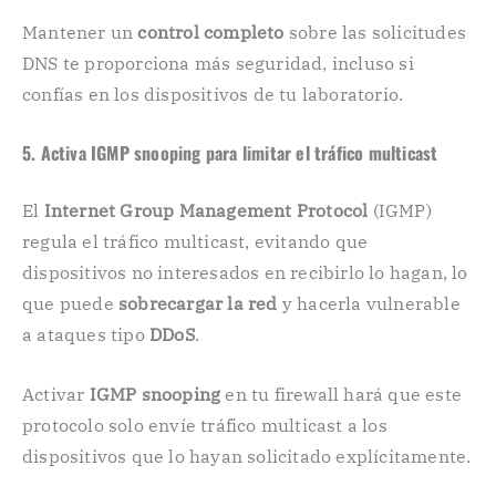
Mantener un
control completo
sobre las solicitudes
DNS te proporciona más seguridad, incluso si
confías en los dispositivos de tu laboratorio.
5. Activa IGMP snooping para limitar el tráfico multicast
El
Internet Group Management Protocol
(IGMP)
regula el tráfico multicast, evitando que
dispositivos no interesados en recibirlo lo hagan, lo
que puede
sobrecargar la red
y hacerla vulnerable
a ataques tipo
DDoS
.
Activar
IGMP snooping
en tu firewall hará que este
protocolo solo envíe tráfico multicast a los
dispositivos que lo hayan solicitado explícitamente.