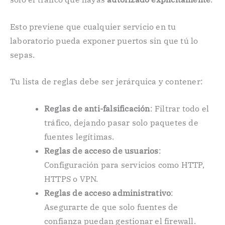
Esto previene que cualquier servicio en tu
laboratorio pueda exponer puertos sin que tú lo
sepas.
Tu lista de reglas debe ser jerárquica y contener:
Reglas de anti-falsificación
: Filtrar todo el
tráfico, dejando pasar solo paquetes de
fuentes legítimas.
Reglas de acceso de usuarios
:
Configuración para servicios como HTTP,
HTTPS o VPN.
Reglas de acceso administrativo
:
Asegurarte de que solo fuentes de
confianza puedan gestionar el firewall.