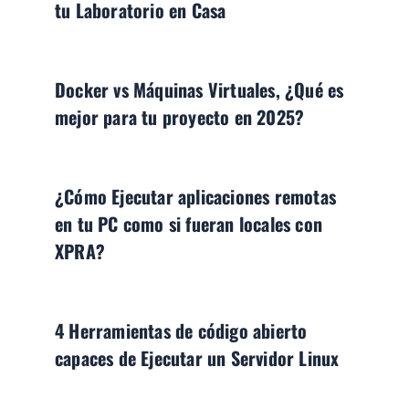
tu Laboratorio en Casa
Docker vs Máquinas Virtuales, ¿Qué es
mejor para tu proyecto en 2025?
¿Cómo Ejecutar aplicaciones remotas
en tu PC como si fueran locales con
XPRA?
4 Herramientas de código abierto
capaces de Ejecutar un Servidor Linux