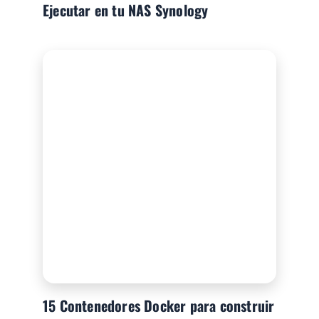
Ejecutar en tu NAS Synology
15 Contenedores Docker para construir