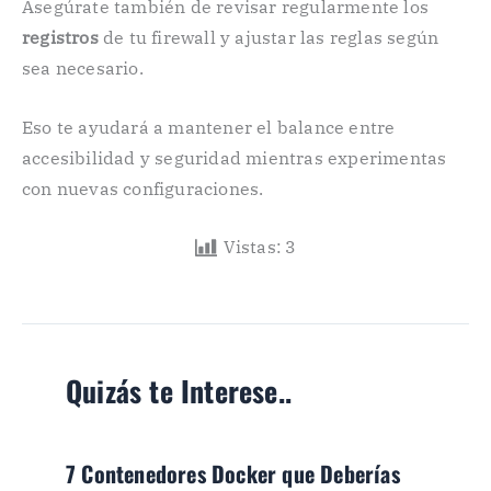
Asegúrate también de revisar regularmente los
registros
de tu firewall y ajustar las reglas según
sea necesario.
Eso te ayudará a mantener el balance entre
accesibilidad y seguridad mientras experimentas
con nuevas configuraciones.
Vistas:
3
Quizás te Interese..
7 Contenedores Docker que Deberías