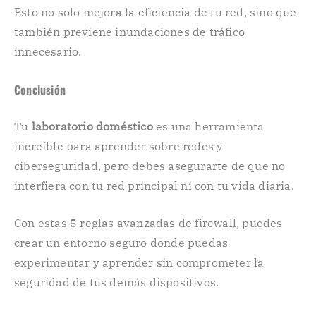
Esto no solo mejora la eficiencia de tu red, sino que
también previene inundaciones de tráfico
innecesario.
Conclusión
Tu
laboratorio doméstico
es una herramienta
increíble para aprender sobre redes y
ciberseguridad, pero debes asegurarte de que no
interfiera con tu red principal ni con tu vida diaria.
Con estas 5 reglas avanzadas de firewall, puedes
crear un entorno seguro donde puedas
experimentar y aprender sin comprometer la
seguridad de tus demás dispositivos.