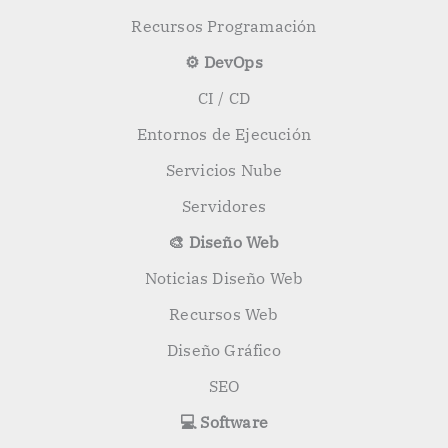
Recursos Programación
⚙️ DevOps
CI / CD
Entornos de Ejecución
Servicios Nube
Servidores
🎨 Diseño Web
Noticias Diseño Web
Recursos Web
Diseño Gráfico
SEO
💻 Software