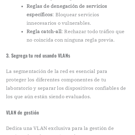
Reglas de denegación de servicios
específicos
: Bloquear servicios
innecesarios o vulnerables.
Regla catch-all
: Rechazar todo tráfico que
no coincida con ninguna regla previa.
3. Segrega tu red usando VLANs
La segmentación de la red es esencial para
proteger los diferentes componentes de tu
laboratorio y separar los dispositivos confiables de
los que aún están siendo evaluados.
VLAN de gestión
Dedica una VLAN exclusiva para la gestión de