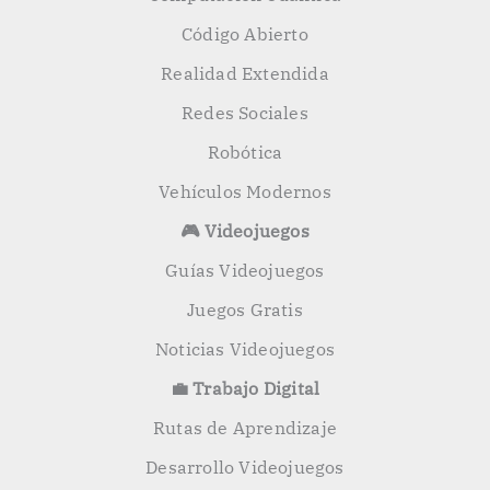
Código Abierto
Realidad Extendida
Redes Sociales
Robótica
Vehículos Modernos
🎮 Videojuegos
Guías Videojuegos
Juegos Gratis
Noticias Videojuegos
💼 Trabajo Digital
Rutas de Aprendizaje
Desarrollo Videojuegos