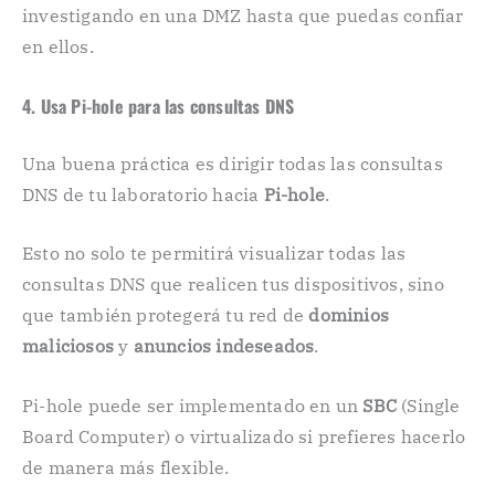
investigando en una DMZ hasta que puedas confiar
en ellos.
4. Usa Pi-hole para las consultas DNS
Una buena práctica es dirigir todas las consultas
DNS de tu laboratorio hacia
Pi-hole
.
Esto no solo te permitirá visualizar todas las
consultas DNS que realicen tus dispositivos, sino
que también protegerá tu red de
dominios
maliciosos
y
anuncios indeseados
.
Pi-hole puede ser implementado en un
SBC
(Single
Board Computer) o virtualizado si prefieres hacerlo
de manera más flexible.