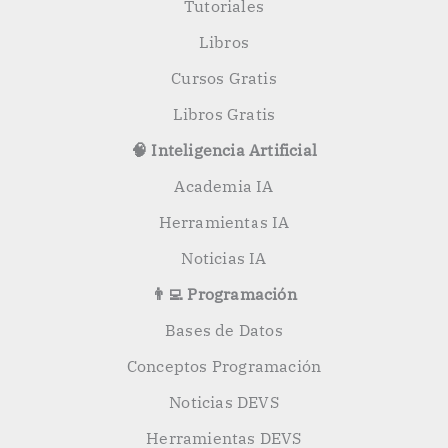
:
Tutoriales
Libros
Cursos Gratis
Libros Gratis
🧠 Inteligencia Artificial
Academia IA
Herramientas IA
Noticias IA
👨‍💻 Programación
Bases de Datos
Conceptos Programación
Noticias DEVS
Herramientas DEVS