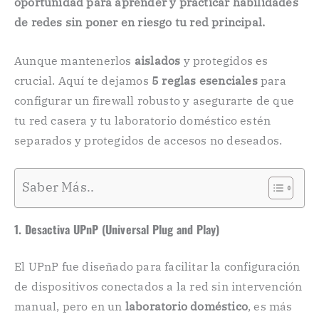
oportunidad para aprender y practicar habilidades
de redes sin poner en riesgo tu red principal.
Aunque mantenerlos
aislados
y protegidos es
crucial. Aquí te dejamos
5 reglas esenciales
para
configurar un firewall robusto y asegurarte de que
tu red casera y tu laboratorio doméstico estén
separados y protegidos de accesos no deseados.
Saber Más..
1. Desactiva UPnP (Universal Plug and Play)
El UPnP fue diseñado para facilitar la configuración
de dispositivos conectados a la red sin intervención
manual, pero en un
laboratorio doméstico
, es más