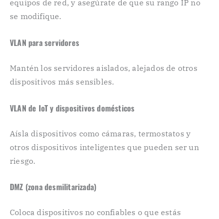
equipos de red, y asegúrate de que su rango IP no
se modifique.
VLAN para servidores
Mantén los servidores aislados, alejados de otros
dispositivos más sensibles.
VLAN de IoT y dispositivos domésticos
Aísla dispositivos como cámaras, termostatos y
otros dispositivos inteligentes que pueden ser un
riesgo.
DMZ (zona desmilitarizada)
Coloca dispositivos no confiables o que estás