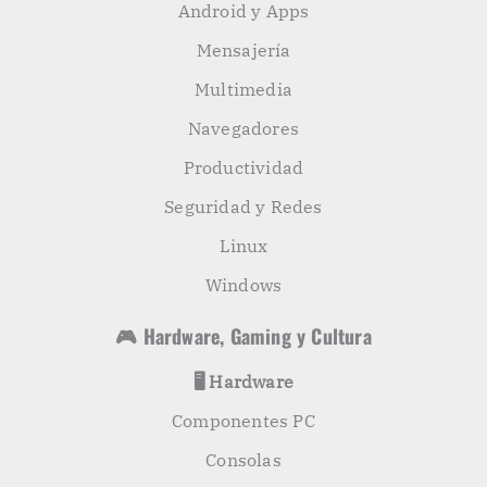
Android y Apps
Mensajería
Multimedia
Navegadores
Productividad
Seguridad y Redes
Linux
Windows
🎮 Hardware, Gaming y Cultura
🖥️ Hardware
Componentes PC
Consolas