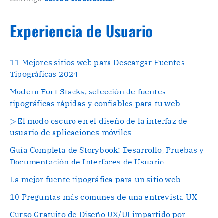
Experiencia de Usuario
11 Mejores sitios web para Descargar Fuentes
Tipográficas 2024
Modern Font Stacks, selección de fuentes
tipográficas rápidas y confiables para tu web
▷ El modo oscuro en el diseño de la interfaz de
usuario de aplicaciones móviles
Guía Completa de Storybook: Desarrollo, Pruebas y
Documentación de Interfaces de Usuario
La mejor fuente tipográfica para un sitio web
10 Preguntas más comunes de una entrevista UX
Curso Gratuito de Diseño UX/UI impartido por