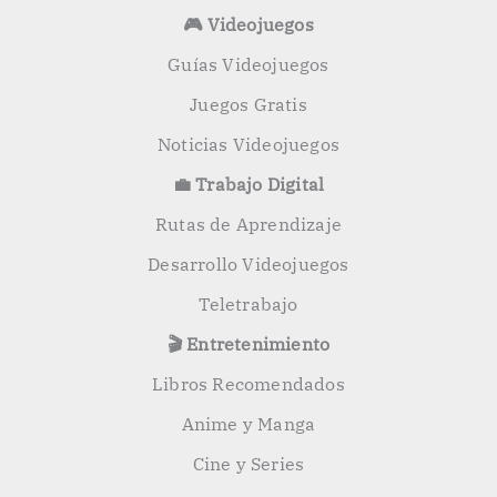
🎮 Videojuegos
Guías Videojuegos
Juegos Gratis
Noticias Videojuegos
💼 Trabajo Digital
Rutas de Aprendizaje
Desarrollo Videojuegos
Teletrabajo
🎬 Entretenimiento
Libros Recomendados
Anime y Manga
Cine y Series