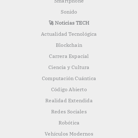
Smartphone
Sonido
🚀 Noticias TECH
Actualidad Tecnológica
Blockchain
Carrera Espacial
Ciencia y Cultura
Computación Cuántica
Código Abierto
Realidad Extendida
Redes Sociales
Robótica
Vehículos Modernos