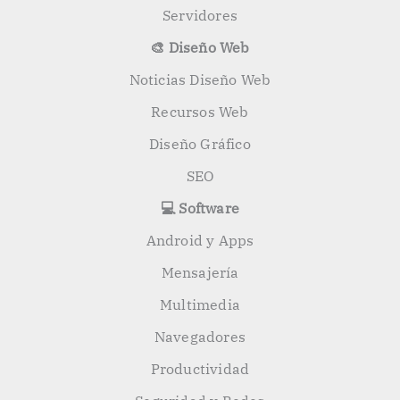
Servidores
🎨 Diseño Web
Noticias Diseño Web
Recursos Web
Diseño Gráfico
SEO
💻 Software
Android y Apps
Mensajería
Multimedia
Navegadores
Productividad