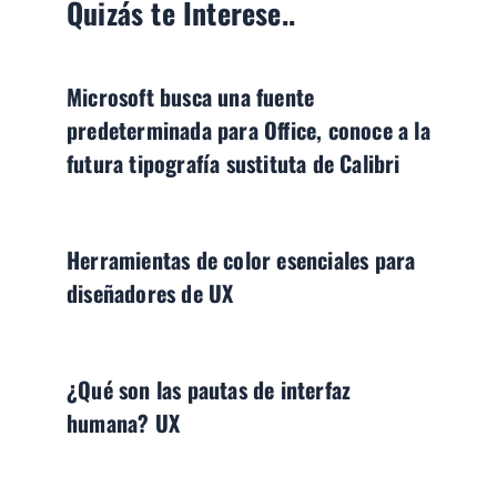
Quizás te Interese..
Microsoft busca una fuente
predeterminada para Office, conoce a la
futura tipografía sustituta de Calibri
Herramientas de color esenciales para
diseñadores de UX
¿Qué son las pautas de interfaz
humana? UX