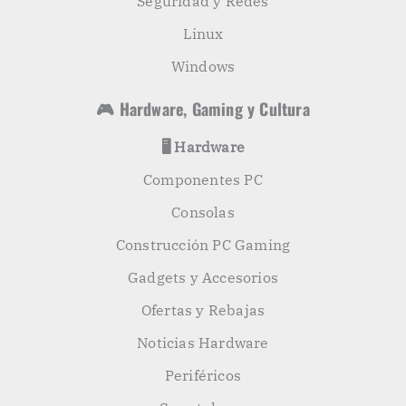
Seguridad y Redes
Linux
Windows
🎮 Hardware, Gaming y Cultura
🖥️ Hardware
Componentes PC
Consolas
Construcción PC Gaming
Gadgets y Accesorios
Ofertas y Rebajas
Noticias Hardware
Periféricos