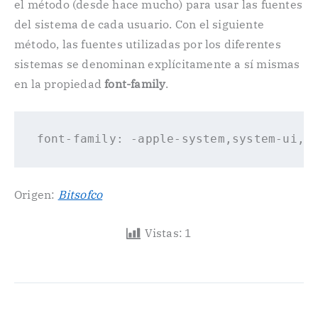
el método (desde hace mucho) para usar las fuentes
del sistema de cada usuario. Con el siguiente
método, las fuentes utilizadas por los diferentes
sistemas se denominan explícitamente a sí mismas
en la propiedad
font-family
.
Origen:
Bitsofco
Vistas:
1