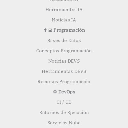
Herramientas IA
Noticias IA
👨‍💻 Programación
Bases de Datos
Conceptos Programación
Noticias DEVS
Herramientas DEVS
Recursos Programación
⚙️ DevOps
CI / CD
Entornos de Ejecución
Servicios Nube