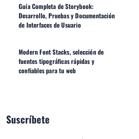
Guía Completa de Storybook:
Desarrollo, Pruebas y Documentación
de Interfaces de Usuario
Modern Font Stacks, selección de
fuentes tipográficas rápidas y
confiables para tu web
Suscríbete