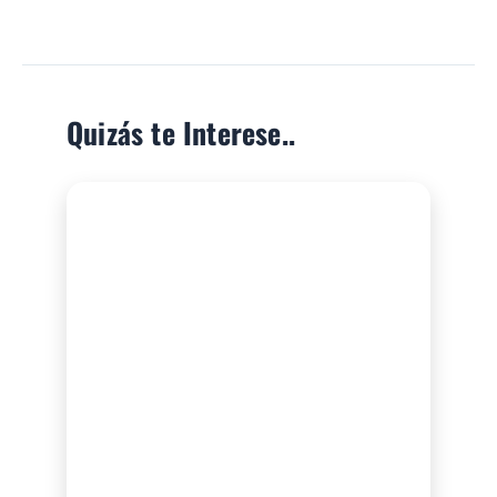
Quizás te Interese..