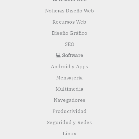
Noticias Diseño Web
Recursos Web
Diseño Gráfico
SEO
💻 Software
Android y Apps
Mensajería
Multimedia
Navegadores
Productividad
Seguridad y Redes
Linux