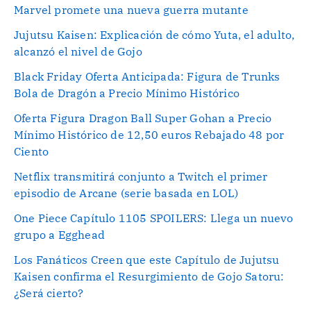
Marvel promete una nueva guerra mutante
Jujutsu Kaisen: Explicación de cómo Yuta, el adulto,
alcanzó el nivel de Gojo
Black Friday Oferta Anticipada: Figura de Trunks
Bola de Dragón a Precio Mínimo Histórico
Oferta Figura Dragon Ball Super Gohan a Precio
Mínimo Histórico de 12,50 euros Rebajado 48 por
Ciento
Netflix transmitirá conjunto a Twitch el primer
episodio de Arcane (serie basada en LOL)
One Piece Capítulo 1105 SPOILERS: Llega un nuevo
grupo a Egghead
Los Fanáticos Creen que este Capítulo de Jujutsu
Kaisen confirma el Resurgimiento de Gojo Satoru:
¿Será cierto?