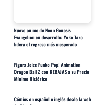
Nuevo anime de Neon Genesis
Evangelion en desarrollo: Yoko Taro
lidera el regreso más inesperado
Figura Jeice Funko Pop! Animation
Dragon Ball Z con REBAJAS a su Precio
Mínimo Histórico
Cómics en español e inglés desde la web