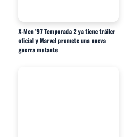
X-Men ’97 Temporada 2 ya tiene tráiler
oficial y Marvel promete una nueva
guerra mutante