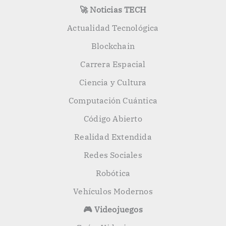
🚀 Noticias TECH
Actualidad Tecnológica
Blockchain
Carrera Espacial
Ciencia y Cultura
Computación Cuántica
Código Abierto
Realidad Extendida
Redes Sociales
Robótica
Vehículos Modernos
🎮 Videojuegos