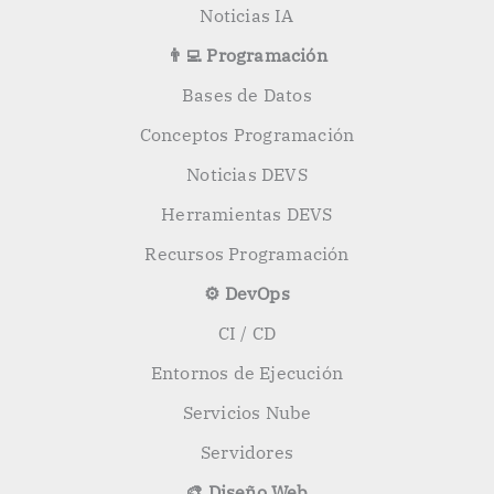
Noticias IA
👨‍💻 Programación
Bases de Datos
Conceptos Programación
Noticias DEVS
Herramientas DEVS
Recursos Programación
⚙️ DevOps
CI / CD
Entornos de Ejecución
Servicios Nube
Servidores
🎨 Diseño Web