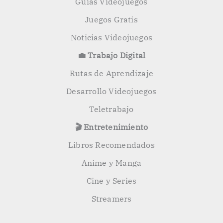
Guías Videojuegos
Juegos Gratis
Noticias Videojuegos
💼 Trabajo Digital
Rutas de Aprendizaje
Desarrollo Videojuegos
Teletrabajo
🎬 Entretenimiento
Libros Recomendados
Anime y Manga
Cine y Series
Streamers