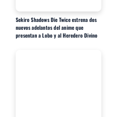
Sekiro Shadows Die Twice estrena dos
nuevos adelantos del anime que
presentan a Lobo y al Heredero Divino