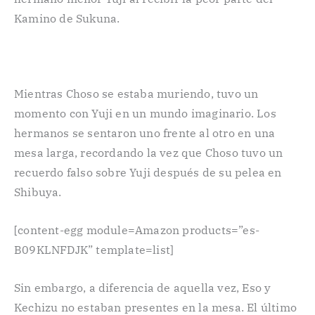
Kamino de Sukuna.
Mientras Choso se estaba muriendo, tuvo un
momento con Yuji en un mundo imaginario. Los
hermanos se sentaron uno frente al otro en una
mesa larga, recordando la vez que Choso tuvo un
recuerdo falso sobre Yuji después de su pelea en
Shibuya.
[content-egg module=Amazon products=”es-
B09KLNFDJK” template=list]
Sin embargo, a diferencia de aquella vez, Eso y
Kechizu no estaban presentes en la mesa. El último