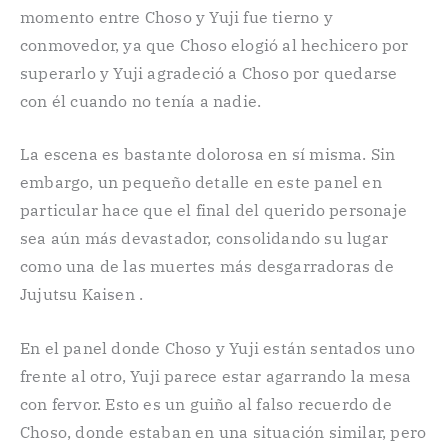
momento entre Choso y Yuji fue tierno y
conmovedor, ya que Choso elogió al hechicero por
superarlo y Yuji agradeció a Choso por quedarse
con él cuando no tenía a nadie.
La escena es bastante dolorosa en sí misma. Sin
embargo, un pequeño detalle en este panel en
particular hace que el final del querido personaje
sea aún más devastador, consolidando su lugar
como una de las muertes más desgarradoras de
Jujutsu Kaisen .
En el panel donde Choso y Yuji están sentados uno
frente al otro, Yuji parece estar agarrando la mesa
con fervor. Esto es un guiño al falso recuerdo de
Choso, donde estaban en una situación similar, pero