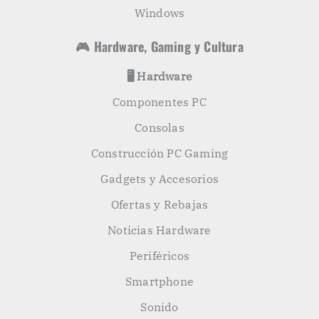
Windows
🎮 Hardware, Gaming y Cultura
🖥️ Hardware
Componentes PC
Consolas
Construcción PC Gaming
Gadgets y Accesorios
Ofertas y Rebajas
Noticias Hardware
Periféricos
Smartphone
Sonido