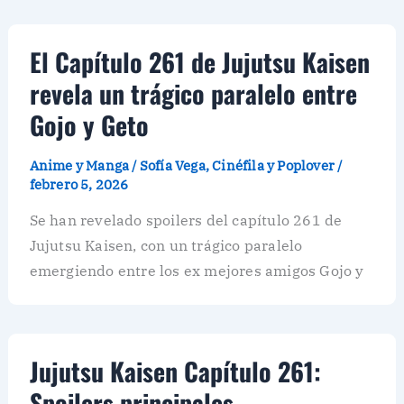
El Capítulo 261 de Jujutsu Kaisen
revela un trágico paralelo entre
Gojo y Geto
Anime y Manga
/
Sofía Vega, Cinéfila y Poplover
/
febrero 5, 2026
Se han revelado spoilers del capítulo 261 de
Jujutsu Kaisen, con un trágico paralelo
emergiendo entre los ex mejores amigos Gojo y
Jujutsu Kaisen Capítulo 261:
Spoilers principales