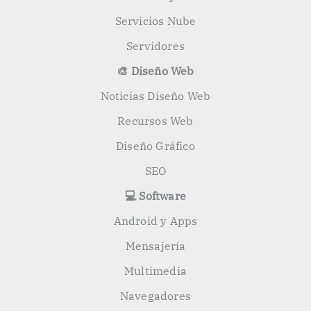
Servicios Nube
Servidores
🎨 Diseño Web
Noticias Diseño Web
Recursos Web
Diseño Gráfico
SEO
💻 Software
Android y Apps
Mensajería
Multimedia
Navegadores