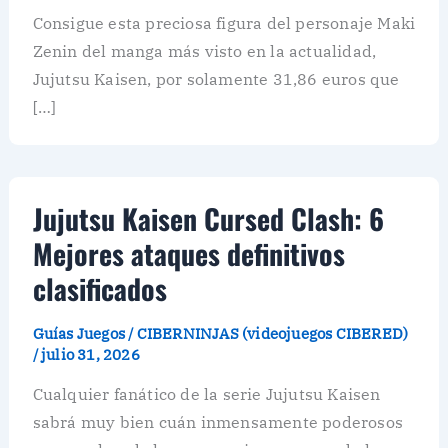
Consigue esta preciosa figura del personaje Maki
Zenin del manga más visto en la actualidad,
Jujutsu Kaisen, por solamente 31,86 euros que
[…]
Jujutsu Kaisen Cursed Clash: 6
Mejores ataques definitivos
clasificados
Guías Juegos
/
CIBERNINJAS (videojuegos CIBERED)
/
julio 31, 2026
Cualquier fanático de la serie Jujutsu Kaisen
sabrá muy bien cuán inmensamente poderosos