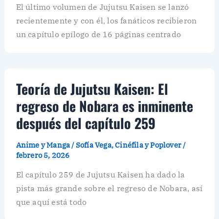
El último volumen de Jujutsu Kaisen se lanzó
recientemente y con él, los fanáticos recibieron
un capítulo epílogo de 16 páginas centrado
Teoría de Jujutsu Kaisen: El
regreso de Nobara es inminente
después del capítulo 259
Anime y Manga
/
Sofía Vega, Cinéfila y Poplover
/
febrero 5, 2026
El capítulo 259 de Jujutsu Kaisen ha dado la
pista más grande sobre el regreso de Nobara, así
que aquí está todo