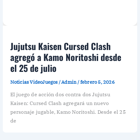
Jujutsu Kaisen Cursed Clash
agregó a Kamo Noritoshi desde
el 25 de julio
Noticias VideoJuegos
/
Admin
/
febrero 5, 2026
El juego de acción dos contra dos Jujutsu
Kaisen: Cursed Clash agregará un nuevo
personaje jugable, Kamo Noritoshi. Desde el 25
de