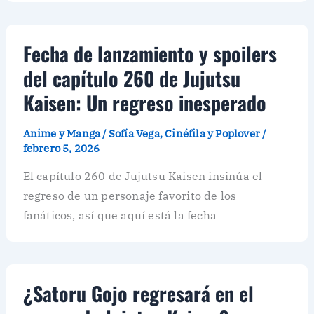
Fecha de lanzamiento y spoilers
del capítulo 260 de Jujutsu
Kaisen: Un regreso inesperado
Anime y Manga
/
Sofía Vega, Cinéfila y Poplover
/
febrero 5, 2026
El capítulo 260 de Jujutsu Kaisen insinúa el
regreso de un personaje favorito de los
fanáticos, así que aquí está la fecha
¿Satoru Gojo regresará en el