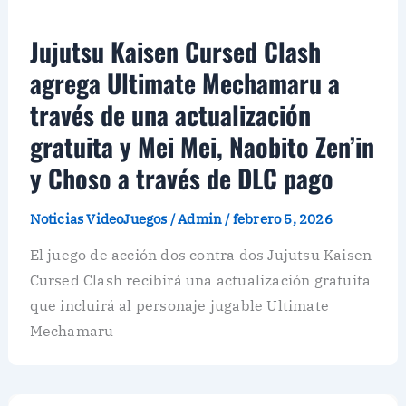
Jujutsu Kaisen Cursed Clash
agrega Ultimate Mechamaru a
través de una actualización
gratuita y Mei Mei, Naobito Zen’in
y Choso a través de DLC pago
Noticias VideoJuegos
/
Admin
/
febrero 5, 2026
El juego de acción dos contra dos Jujutsu Kaisen
Cursed Clash recibirá una actualización gratuita
que incluirá al personaje jugable Ultimate
Mechamaru