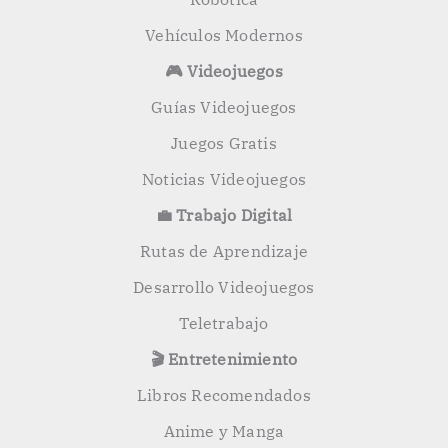
Vehículos Modernos
🎮 Videojuegos
Guías Videojuegos
Juegos Gratis
Noticias Videojuegos
💼 Trabajo Digital
Rutas de Aprendizaje
Desarrollo Videojuegos
Teletrabajo
🎬 Entretenimiento
Libros Recomendados
Anime y Manga