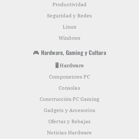
Productividad
Seguridad y Redes
Linux
Windows
🎮 Hardware, Gaming y Cultura
🖥️ Hardware
Componentes PC
Consolas
Construcción PC Gaming
Gadgets y Accesorios
Ofertas y Rebajas
Noticias Hardware