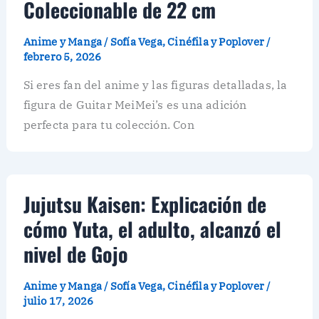
Coleccionable de 22 cm
Anime y Manga
/
Sofía Vega, Cinéfila y Poplover
/
febrero 5, 2026
Si eres fan del anime y las figuras detalladas, la
figura de Guitar MeiMei’s es una adición
perfecta para tu colección. Con
Jujutsu Kaisen: Explicación de
cómo Yuta, el adulto, alcanzó el
nivel de Gojo
Anime y Manga
/
Sofía Vega, Cinéfila y Poplover
/
julio 17, 2026