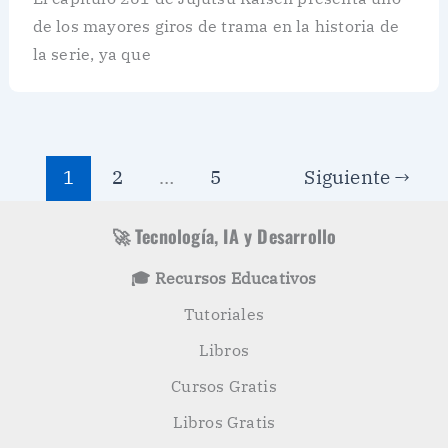
de los mayores giros de trama en la historia de
la serie, ya que
1
2
…
5
Siguiente
→
🚀 Tecnología, IA y Desarrollo
🎓 Recursos Educativos
Tutoriales
Libros
Cursos Gratis
Libros Gratis