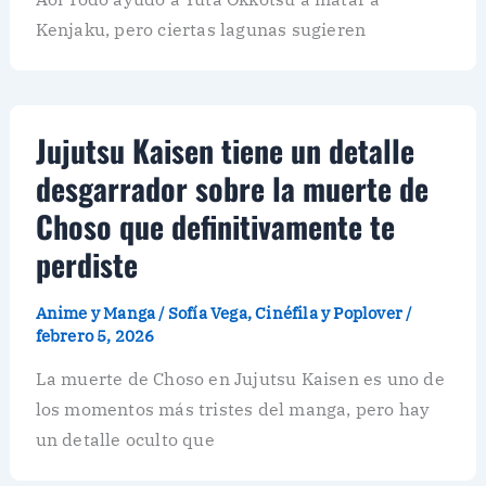
Kenjaku, pero ciertas lagunas sugieren
Jujutsu Kaisen tiene un detalle
desgarrador sobre la muerte de
Choso que definitivamente te
perdiste
Anime y Manga
/
Sofía Vega, Cinéfila y Poplover
/
febrero 5, 2026
La muerte de Choso en Jujutsu Kaisen es uno de
los momentos más tristes del manga, pero hay
un detalle oculto que