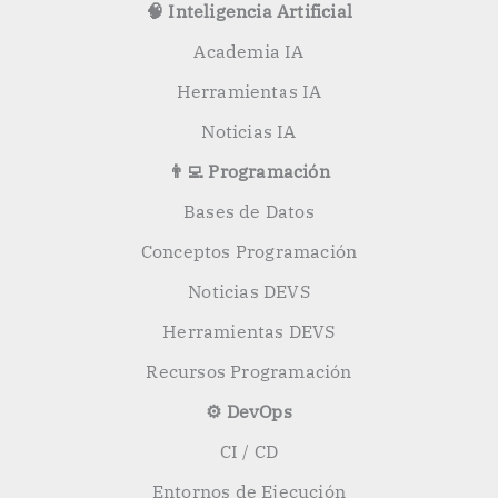
🧠 Inteligencia Artificial
Academia IA
Herramientas IA
Noticias IA
👨‍💻 Programación
Bases de Datos
Conceptos Programación
Noticias DEVS
Herramientas DEVS
Recursos Programación
⚙️ DevOps
CI / CD
Entornos de Ejecución