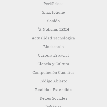
Periféricos
Smartphone
Sonido
🚀 Noticias TECH
Actualidad Tecnológica
Blockchain
Carrera Espacial
Ciencia y Cultura
Computación Cuántica
Código Abierto
Realidad Extendida
Redes Sociales
Robótica