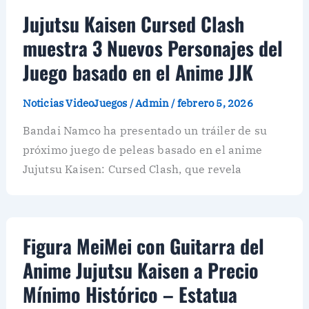
Jujutsu Kaisen Cursed Clash
muestra 3 Nuevos Personajes del
Juego basado en el Anime JJK
Noticias VideoJuegos
/
Admin
/
febrero 5, 2026
Bandai Namco ha presentado un tráiler de su
próximo juego de peleas basado en el anime
Jujutsu Kaisen: Cursed Clash, que revela
Figura MeiMei con Guitarra del
Anime Jujutsu Kaisen a Precio
Mínimo Histórico – Estatua