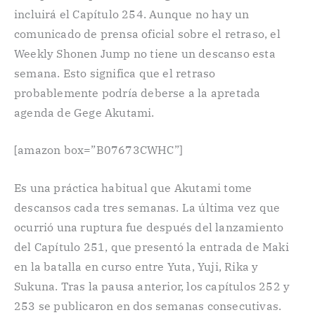
incluirá el Capítulo 254. Aunque no hay un
comunicado de prensa oficial sobre el retraso, el
Weekly Shonen Jump no tiene un descanso esta
semana. Esto significa que el retraso
probablemente podría deberse a la apretada
agenda de Gege Akutami.
[amazon box=”B07673CWHC”]
Es una práctica habitual que Akutami tome
descansos cada tres semanas. La última vez que
ocurrió una ruptura fue después del lanzamiento
del Capítulo 251, que presentó la entrada de Maki
en la batalla en curso entre Yuta, Yuji, Rika y
Sukuna. Tras la pausa anterior, los capítulos 252 y
253 se publicaron en dos semanas consecutivas.