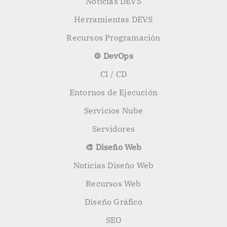
Noticias DEVS
Herramientas DEVS
Recursos Programación
⚙️ DevOps
CI / CD
Entornos de Ejecución
Servicios Nube
Servidores
🎨 Diseño Web
Noticias Diseño Web
Recursos Web
Diseño Gráfico
SEO