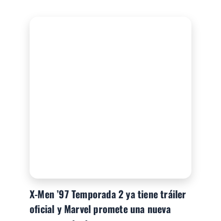
X-Men ’97 Temporada 2 ya tiene tráiler
oficial y Marvel promete una nueva