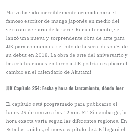
Marzo ha sido increíblemente ocupado para el
famoso escritor de manga japonés en medio del
sexto aniversario de la serie. Recientemente, se
lanzó una nueva y sorprendente obra de arte para
JJK para conmemorar el hito de la serie después de
su debut en 2018. La obra de arte del aniversario y
las celebraciones en torno a JJK podrían explicar el
cambio en el calendario de Akutami.
JJK Capítulo 254: Fecha y hora de lanzamiento, dónde leer
El capítulo está programado para publicarse el
lunes 25 de marzo a las 12 am JST. Sin embargo, la
hora exacta varía según las diferentes regiones. En
Estados Unidos, el nuevo capítulo de JJK llegará el