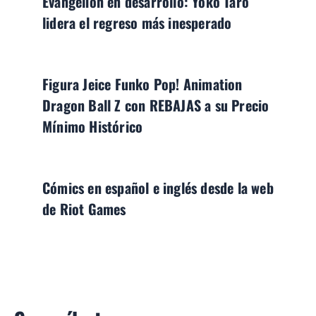
Evangelion en desarrollo: Yoko Taro
lidera el regreso más inesperado
Figura Jeice Funko Pop! Animation
Dragon Ball Z con REBAJAS a su Precio
Mínimo Histórico
Cómics en español e inglés desde la web
de Riot Games