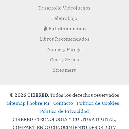
Desarrollo Videojuegos
Teletrabajo
🎬 Entretenimiento
Libros Recomendados
Anime y Manga
Cine y Series
Streamers
© 2026 CIBERED
. Todos los derechos reservados
Sitemap
|
Sobre Mí
|
Contacto
|
Política de Cookies
|
Política de Privacidad
CIBERED - TECNOLOGÍA Y CULTURA DIGITAL,
COMPARTIENDO CONOCIMIENTO DESDE 2017