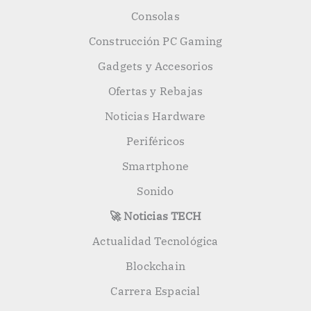
Consolas
Construcción PC Gaming
Gadgets y Accesorios
Ofertas y Rebajas
Noticias Hardware
Periféricos
Smartphone
Sonido
🚀 Noticias TECH
Actualidad Tecnológica
Blockchain
Carrera Espacial