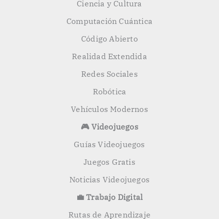
Ciencia y Cultura
Computación Cuántica
Código Abierto
Realidad Extendida
Redes Sociales
Robótica
Vehículos Modernos
🎮 Videojuegos
Guías Videojuegos
Juegos Gratis
Noticias Videojuegos
💼 Trabajo Digital
Rutas de Aprendizaje