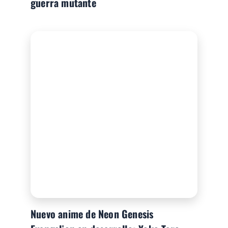
guerra mutante
Nuevo anime de Neon Genesis