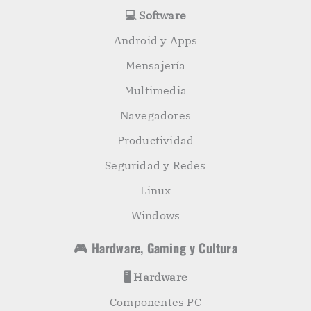
💻 Software
Android y Apps
Mensajería
Multimedia
Navegadores
Productividad
Seguridad y Redes
Linux
Windows
🎮 Hardware, Gaming y Cultura
🖥️ Hardware
Componentes PC