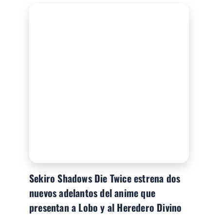
Sekiro Shadows Die Twice estrena dos
nuevos adelantos del anime que
presentan a Lobo y al Heredero Divino