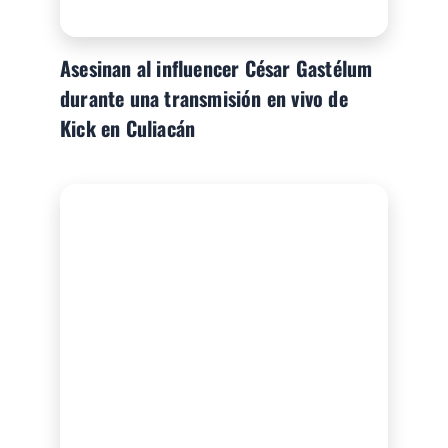
Asesinan al influencer César Gastélum
durante una transmisión en vivo de
Kick en Culiacán