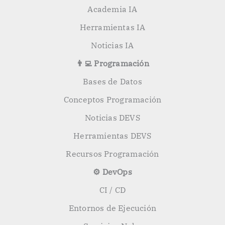
Academia IA
Herramientas IA
Noticias IA
👨‍💻 Programación
Bases de Datos
Conceptos Programación
Noticias DEVS
Herramientas DEVS
Recursos Programación
⚙️ DevOps
CI / CD
Entornos de Ejecución