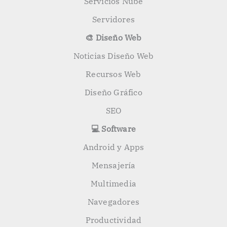
Servicios Nube
Servidores
🎨 Diseño Web
Noticias Diseño Web
Recursos Web
Diseño Gráfico
SEO
💻 Software
Android y Apps
Mensajería
Multimedia
Navegadores
Productividad