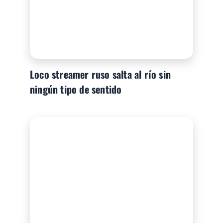
Loco streamer ruso salta al río sin
ningún tipo de sentido