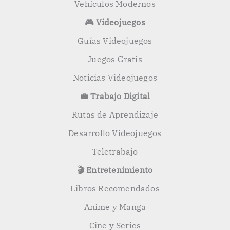
Vehículos Modernos
🎮 Videojuegos
Guías Videojuegos
Juegos Gratis
Noticias Videojuegos
💼 Trabajo Digital
Rutas de Aprendizaje
Desarrollo Videojuegos
Teletrabajo
🎬 Entretenimiento
Libros Recomendados
Anime y Manga
Cine y Series