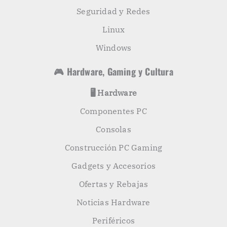
Seguridad y Redes
Linux
Windows
🎮 Hardware, Gaming y Cultura
🖥️ Hardware
Componentes PC
Consolas
Construcción PC Gaming
Gadgets y Accesorios
Ofertas y Rebajas
Noticias Hardware
Periféricos