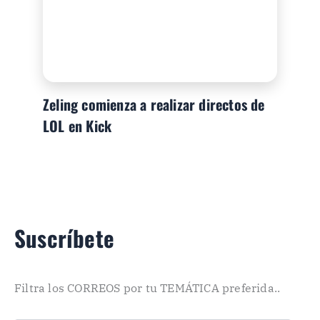
Zeling comienza a realizar directos de
LOL en Kick
Suscríbete
Filtra los CORREOS por tu TEMÁTICA preferida..