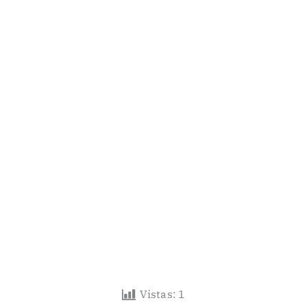
Vistas:
1