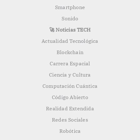
Smartphone
Sonido
🚀 Noticias TECH
Actualidad Tecnológica
Blockchain
Carrera Espacial
Ciencia y Cultura
Computación Cuántica
Código Abierto
Realidad Extendida
Redes Sociales
Robótica