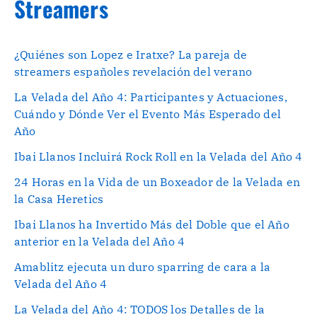
Streamers
¿Quiénes son Lopez e Iratxe? La pareja de
streamers españoles revelación del verano
La Velada del Año 4: Participantes y Actuaciones,
Cuándo y Dónde Ver el Evento Más Esperado del
Año
Ibai Llanos Incluirá Rock Roll en la Velada del Año 4
24 Horas en la Vida de un Boxeador de la Velada en
la Casa Heretics
Ibai Llanos ha Invertido Más del Doble que el Año
anterior en la Velada del Año 4
Amablitz ejecuta un duro sparring de cara a la
Velada del Año 4
La Velada del Año 4: TODOS los Detalles de la