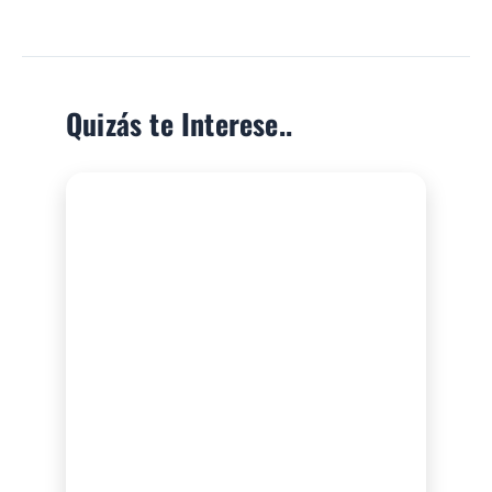
Quizás te Interese..