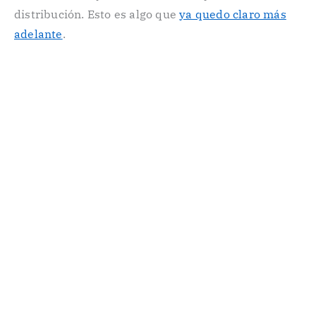
distribución. Esto es algo que
ya quedo claro más
adelante
.