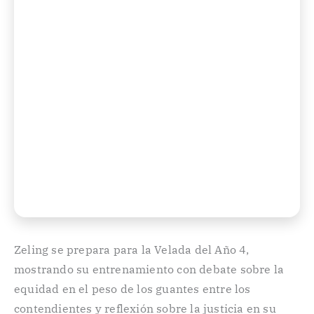
Zeling se prepara para la Velada del Año 4,
mostrando su entrenamiento con debate sobre la
equidad en el peso de los guantes entre los
contendientes y reflexión sobre la justicia en su