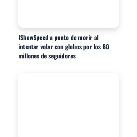
IShowSpeed a punto de morir al
intentar volar con globos por los 60
millones de seguidores