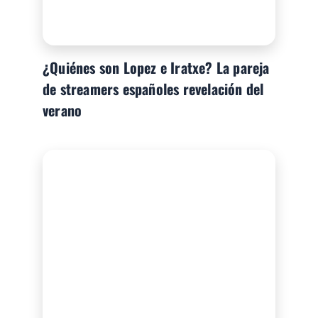
¿Quiénes son Lopez e Iratxe? La pareja
de streamers españoles revelación del
verano