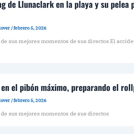
g de Llunaclark en la playa y su pelea 
plover
/
febrero 5, 2026
de sus mejores momentos de sus directos El acciden
 en el pibón máximo, preparando el roll
plover
/
febrero 5, 2026
 de sus mejores momentos de sus directos