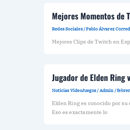
Mejores Momentos de Tw
Redes Sociales
/
Pablo Álvarez Corre
Mejores Clips de Twitch en Esp
Jugador de Elden Ring 
Noticias VideoJuegos
/
Admin
/
febrer
Elden Ring es conocido por su 
Eso es exactamente lo