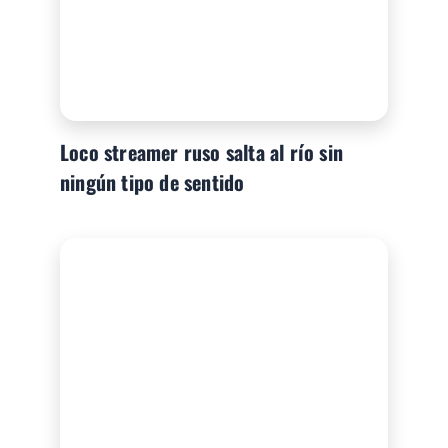
Loco streamer ruso salta al río sin
ningún tipo de sentido