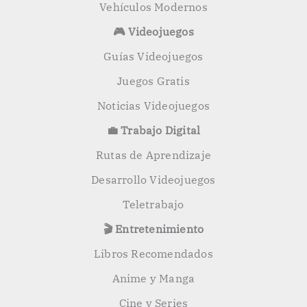
Vehículos Modernos
🎮 Videojuegos
Guías Videojuegos
Juegos Gratis
Noticias Videojuegos
💼 Trabajo Digital
Rutas de Aprendizaje
Desarrollo Videojuegos
Teletrabajo
🎬 Entretenimiento
Libros Recomendados
Anime y Manga
Cine y Series