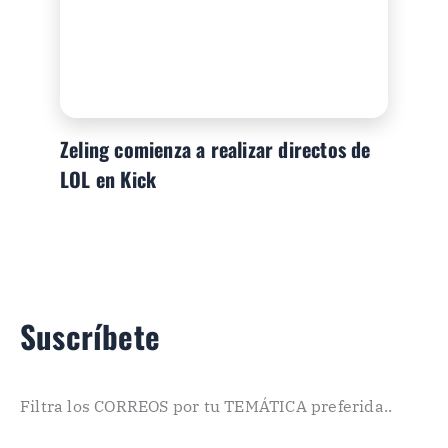
Zeling comienza a realizar directos de
LOL en Kick
Suscríbete
Filtra los CORREOS por tu TEMÁTICA preferida..