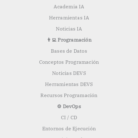
Academia IA
Herramientas IA
Noticias IA
👨‍💻 Programación
Bases de Datos
Conceptos Programación
Noticias DEVS
Herramientas DEVS
Recursos Programación
⚙️ DevOps
CI / CD
Entornos de Ejecución