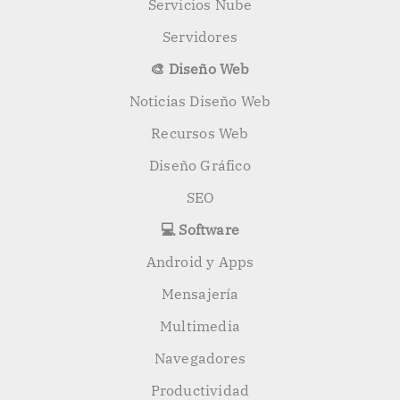
Servicios Nube
Servidores
🎨 Diseño Web
Noticias Diseño Web
Recursos Web
Diseño Gráfico
SEO
💻 Software
Android y Apps
Mensajería
Multimedia
Navegadores
Productividad