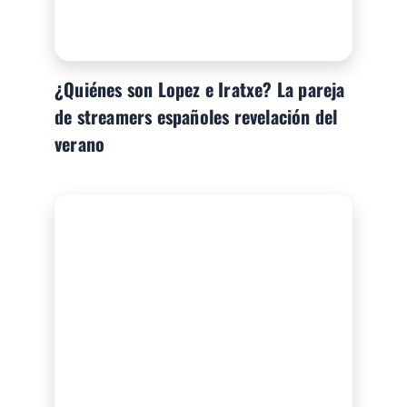
¿Quiénes son Lopez e Iratxe? La pareja
de streamers españoles revelación del
verano