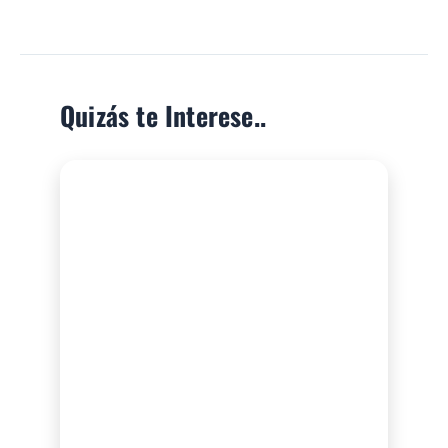
Quizás te Interese..