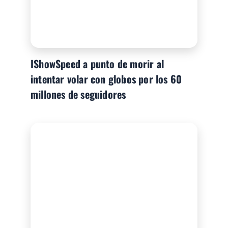
IShowSpeed a punto de morir al
intentar volar con globos por los 60
millones de seguidores