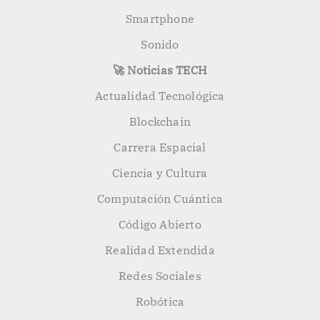
Smartphone
Sonido
🚀 Noticias TECH
Actualidad Tecnológica
Blockchain
Carrera Espacial
Ciencia y Cultura
Computación Cuántica
Código Abierto
Realidad Extendida
Redes Sociales
Robótica