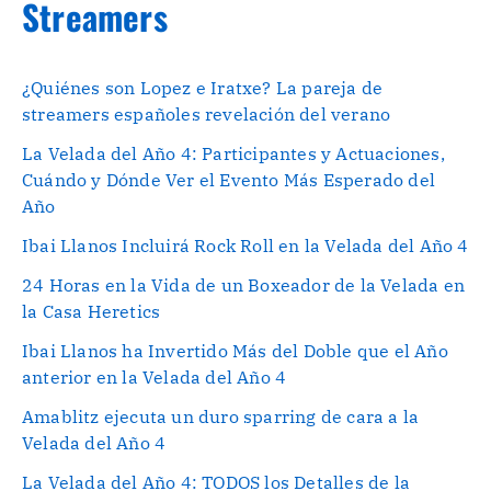
Streamers
¿Quiénes son Lopez e Iratxe? La pareja de
streamers españoles revelación del verano
La Velada del Año 4: Participantes y Actuaciones,
Cuándo y Dónde Ver el Evento Más Esperado del
Año
Ibai Llanos Incluirá Rock Roll en la Velada del Año 4
24 Horas en la Vida de un Boxeador de la Velada en
la Casa Heretics
Ibai Llanos ha Invertido Más del Doble que el Año
anterior en la Velada del Año 4
Amablitz ejecuta un duro sparring de cara a la
Velada del Año 4
La Velada del Año 4: TODOS los Detalles de la