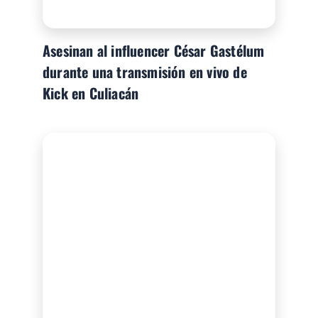
Asesinan al influencer César Gastélum
durante una transmisión en vivo de
Kick en Culiacán