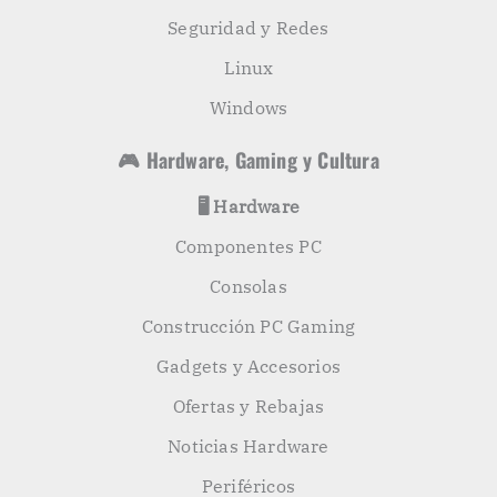
Seguridad y Redes
Linux
Windows
🎮 Hardware, Gaming y Cultura
🖥️ Hardware
Componentes PC
Consolas
Construcción PC Gaming
Gadgets y Accesorios
Ofertas y Rebajas
Noticias Hardware
Periféricos