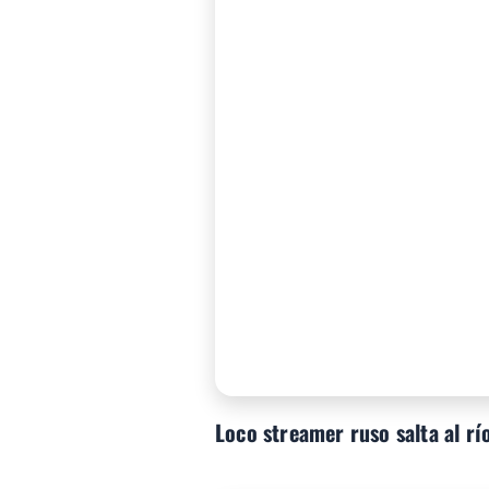
Loco streamer ruso salta al rí