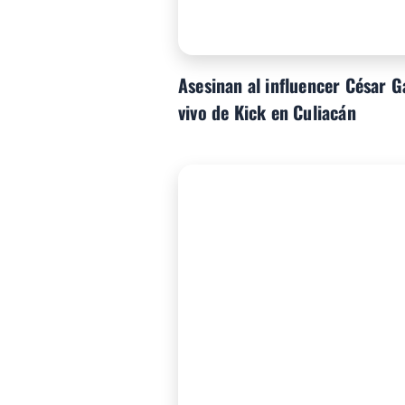
Asesinan al influencer César 
vivo de Kick en Culiacán