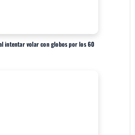
l intentar volar con globos por los 60