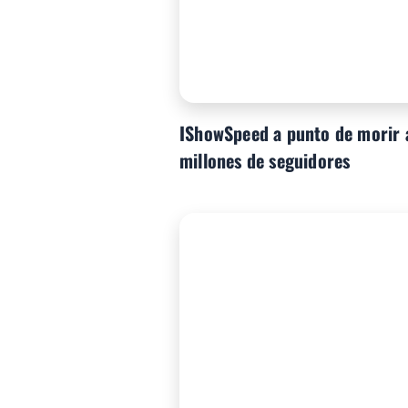
IShowSpeed a punto de morir a
millones de seguidores