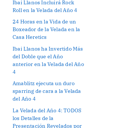
Ibai Llanos Incluirá Rock
Roll en la Velada del Año 4
24 Horas en la Vida de un
Boxeador de la Velada en la
Casa Heretics
Ibai Llanos ha Invertido Más
del Doble que el Año
anterior en la Velada del Año
4
Amablitz ejecuta un duro
sparring de cara a la Velada
del Año 4
La Velada del Año 4: TODOS
los Detalles de la
Presentación Revelados por