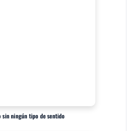
o sin ningún tipo de sentido