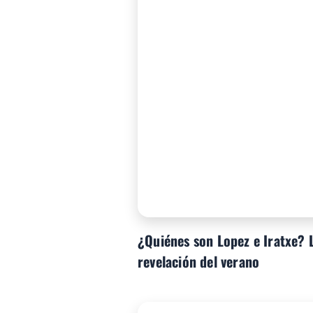
¿Quiénes son Lopez e Iratxe? 
revelación del verano