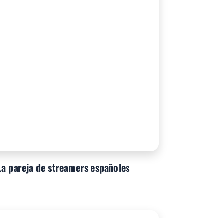
La pareja de streamers españoles