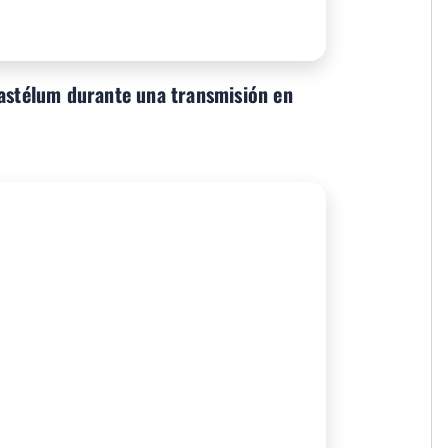
Gastélum durante una transmisión en