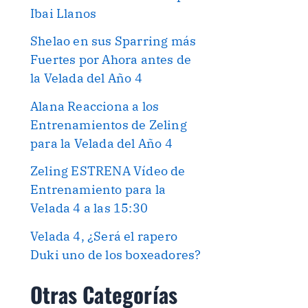
Ibai Llanos
Shelao en sus Sparring más
Fuertes por Ahora antes de
la Velada del Año 4
Alana Reacciona a los
Entrenamientos de Zeling
para la Velada del Año 4
Zeling ESTRENA Vídeo de
Entrenamiento para la
Velada 4 a las 15:30
Velada 4, ¿Será el rapero
Duki uno de los boxeadores?
Otras Categorías