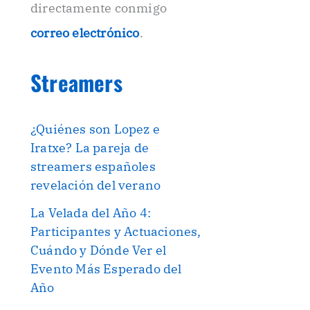
directamente conmigo
correo electrónico
.
Streamers
¿Quiénes son Lopez e
Iratxe? La pareja de
streamers españoles
revelación del verano
La Velada del Año 4:
Participantes y Actuaciones,
Cuándo y Dónde Ver el
Evento Más Esperado del
Año