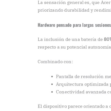
La sensación general es, que Acer
priorizando durabilidad y rendimi
Hardware pensado para largas sesione
La inclusión de una batería de
80
respecto a su potencial autonomía
Combinado con:
Pantalla de resolución me
Arquitectura optimizada 
Conectividad avanzada c
El dispositivo parece orientado a 