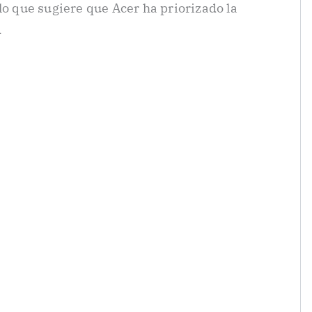
lo que sugiere que Acer ha priorizado la
.