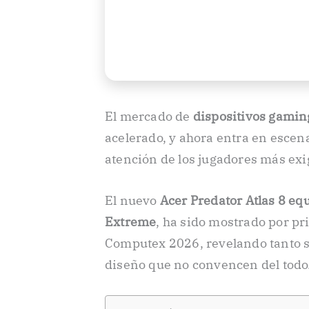
El mercado de
dispositivos gaming
acelerado, y ahora entra en escen
atención de los jugadores más exi
El nuevo
Acer Predator Atlas 8 eq
Extreme
, ha sido mostrado por pr
Computex 2026, revelando tanto s
diseño que no convencen del todo