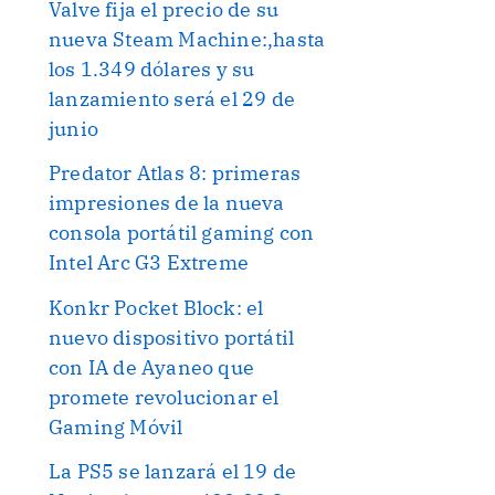
Valve fija el precio de su
nueva Steam Machine:,hasta
los 1.349 dólares y su
lanzamiento será el 29 de
junio
Predator Atlas 8: primeras
impresiones de la nueva
consola portátil gaming con
Intel Arc G3 Extreme
Konkr Pocket Block: el
nuevo dispositivo portátil
con IA de Ayaneo que
promete revolucionar el
Gaming Móvil
La PS5 se lanzará el 19 de