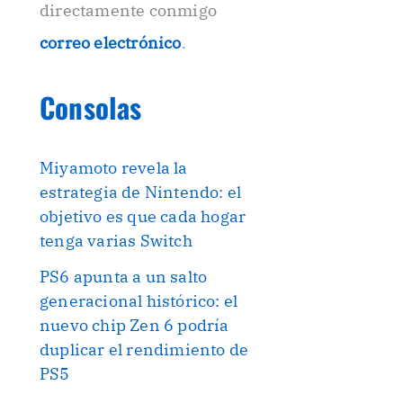
directamente conmigo
correo electrónico
.
Consolas
Miyamoto revela la
estrategia de Nintendo: el
objetivo es que cada hogar
tenga varias Switch
PS6 apunta a un salto
generacional histórico: el
nuevo chip Zen 6 podría
duplicar el rendimiento de
PS5