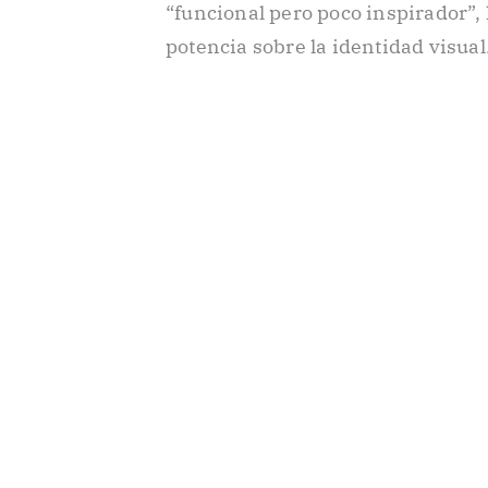
“funcional pero poco inspirador”, 
potencia sobre la identidad visual