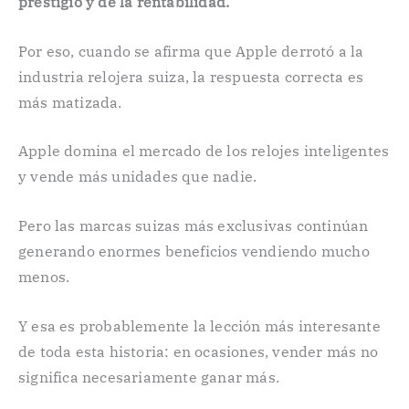
prestigio y de la rentabilidad.
Por eso, cuando se afirma que Apple derrotó a la
industria relojera suiza, la respuesta correcta es
más matizada.
Apple domina el mercado de los relojes inteligentes
y vende más unidades que nadie.
Pero las marcas suizas más exclusivas continúan
generando enormes beneficios vendiendo mucho
menos.
Y esa es probablemente la lección más interesante
de toda esta historia: en ocasiones, vender más no
significa necesariamente ganar más.