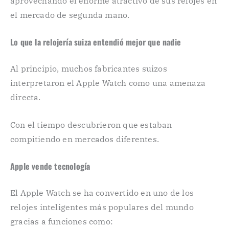
aprovechando el enorme atractivo de sus relojes en
el mercado de segunda mano.
Lo que la relojería suiza entendió mejor que nadie
Al principio, muchos fabricantes suizos
interpretaron el Apple Watch como una amenaza
directa.
Con el tiempo descubrieron que estaban
compitiendo en mercados diferentes.
Apple vende tecnología
El Apple Watch se ha convertido en uno de los
relojes inteligentes más populares del mundo
gracias a funciones como: