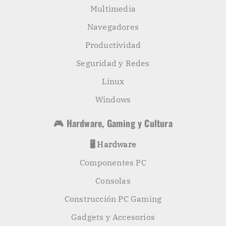
Multimedia
Navegadores
Productividad
Seguridad y Redes
Linux
Windows
🎮 Hardware, Gaming y Cultura
🖥️ Hardware
Componentes PC
Consolas
Construcción PC Gaming
Gadgets y Accesorios