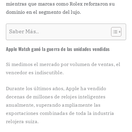
mientras que marcas como Rolex reforzaron su
dominio en el segmento del lujo.
Saber Más..
Apple Watch ganó la guerra de las unidades vendidas
Si medimos el mercado por volumen de ventas, el
vencedor es indiscutible.
Durante los últimos años, Apple ha vendido
decenas de millones de relojes inteligentes
anualmente, superando ampliamente las
exportaciones combinadas de toda la industria
relojera suiza.