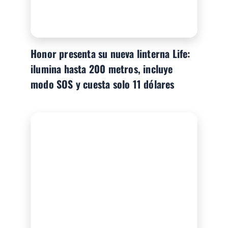
Honor presenta su nueva linterna Life:
ilumina hasta 200 metros, incluye
modo SOS y cuesta solo 11 dólares