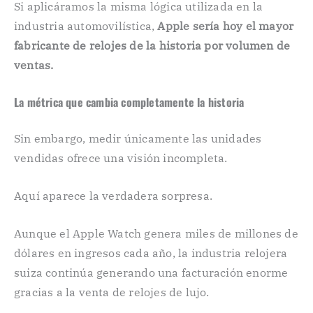
Si aplicáramos la misma lógica utilizada en la
industria automovilística,
Apple sería hoy el mayor
fabricante de relojes de la historia por volumen de
ventas.
La métrica que cambia completamente la historia
Sin embargo, medir únicamente las unidades
vendidas ofrece una visión incompleta.
Aquí aparece la verdadera sorpresa.
Aunque el Apple Watch genera miles de millones de
dólares en ingresos cada año, la industria relojera
suiza continúa generando una facturación enorme
gracias a la venta de relojes de lujo.