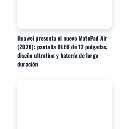
Huawei presenta el nuevo MatePad Air
(2026): pantalla OLED de 12 pulgadas,
diseño ultrafino y batería de larga
duración