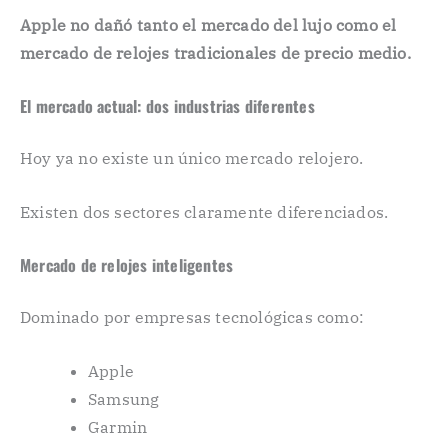
Apple no dañó tanto el mercado del lujo como el
mercado de relojes tradicionales de precio medio.
El mercado actual: dos industrias diferentes
Hoy ya no existe un único mercado relojero.
Existen dos sectores claramente diferenciados.
Mercado de relojes inteligentes
Dominado por empresas tecnológicas como:
Apple
Samsung
Garmin