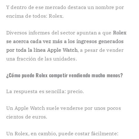
Y dentro de ese mercado destaca un nombre por
encima de todos: Rolex.
Diversos informes del sector apuntan a que
Rolex
se acerca cada vez más a los ingresos generados
por toda la línea Apple Watch
, a pesar de vender
una fracción de las unidades.
¿Cómo puede Rolex competir vendiendo mucho menos?
La respuesta es sencilla: precio.
Un Apple Watch suele venderse por unos pocos
cientos de euros.
Un Rolex, en cambio, puede costar fácilmente: