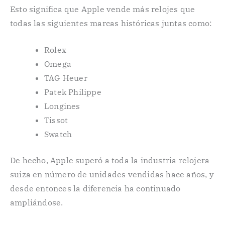
Esto significa que Apple vende más relojes que
todas las siguientes marcas históricas juntas como:
Rolex
Omega
TAG Heuer
Patek Philippe
Longines
Tissot
Swatch
De hecho, Apple superó a toda la industria relojera
suiza en número de unidades vendidas hace años, y
desde entonces la diferencia ha continuado
ampliándose.