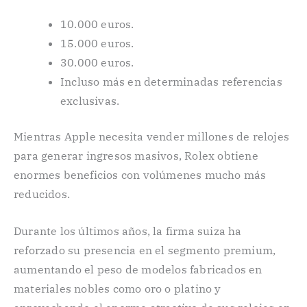
10.000 euros.
15.000 euros.
30.000 euros.
Incluso más en determinadas referencias
exclusivas.
Mientras Apple necesita vender millones de relojes
para generar ingresos masivos, Rolex obtiene
enormes beneficios con volúmenes mucho más
reducidos.
Durante los últimos años, la firma suiza ha
reforzado su presencia en el segmento premium,
aumentando el peso de modelos fabricados en
materiales nobles como oro o platino y