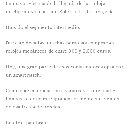
La mayor víctima de la llegada de los relojes
inteligentes no ha sido Rolex ni la alta relojería.
Ha sido el segmento intermedio.
Durante décadas, muchas personas compraban
relojes mecánicos de entre 300 y 2.000 euros.
Hoy, una gran parte de esos consumidores opta por
un smartwatch.
Como consecuencia, varias marcas tradicionales
han visto reducirse significativamente sus ventas
en esa franja de precios.
En otras palabras: