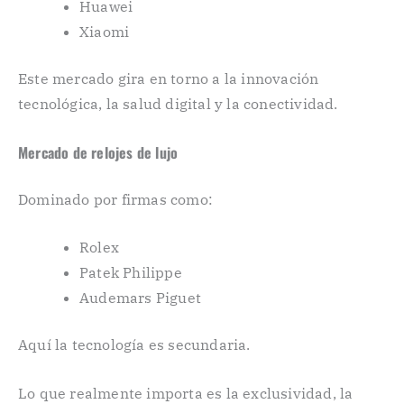
Huawei
Xiaomi
Este mercado gira en torno a la innovación
tecnológica, la salud digital y la conectividad.
Mercado de relojes de lujo
Dominado por firmas como:
Rolex
Patek Philippe
Audemars Piguet
Aquí la tecnología es secundaria.
Lo que realmente importa es la exclusividad, la