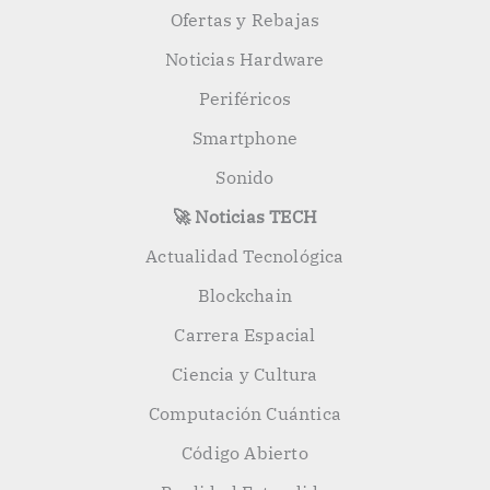
Ofertas y Rebajas
Noticias Hardware
Periféricos
Smartphone
Sonido
🚀 Noticias TECH
Actualidad Tecnológica
Blockchain
Carrera Espacial
Ciencia y Cultura
Computación Cuántica
Código Abierto