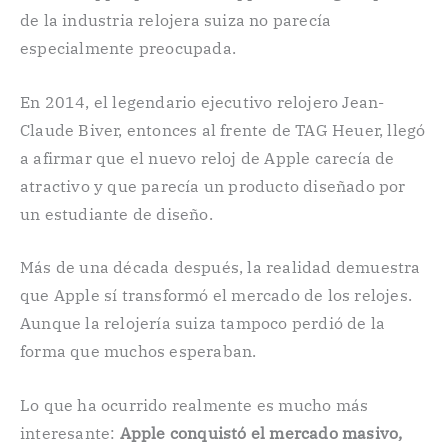
de la industria relojera suiza no parecía
especialmente preocupada.
En 2014, el legendario ejecutivo relojero Jean-
Claude Biver, entonces al frente de TAG Heuer, llegó
a afirmar que el nuevo reloj de Apple carecía de
atractivo y que parecía un producto diseñado por
un estudiante de diseño.
Más de una década después, la realidad demuestra
que Apple sí transformó el mercado de los relojes.
Aunque la relojería suiza tampoco perdió de la
forma que muchos esperaban.
Lo que ha ocurrido realmente es mucho más
interesante:
Apple conquistó el mercado masivo,