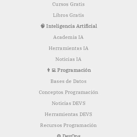
Cursos Gratis
Libros Gratis
🧠 Inteligencia Artificial
Academia IA
Herramientas IA
Noticias IA
👨‍💻 Programación
Bases de Datos
Conceptos Programación
Noticias DEVS
Herramientas DEVS
Recursos Programación
⚙️ DevOps