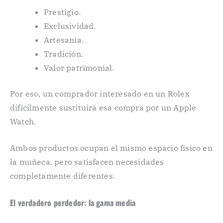
Prestigio.
Exclusividad.
Artesanía.
Tradición.
Valor patrimonial.
Por eso, un comprador interesado en un Rolex
difícilmente sustituirá esa compra por un Apple
Watch.
Ambos productos ocupan el mismo espacio físico en
la muñeca, pero satisfacen necesidades
completamente diferentes.
El verdadero perdedor: la gama media