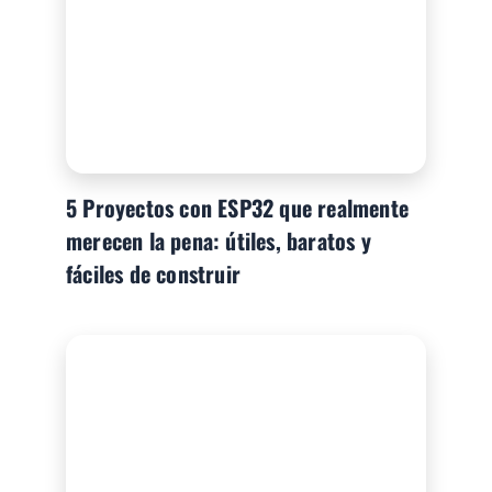
5 Proyectos con ESP32 que realmente
merecen la pena: útiles, baratos y
fáciles de construir