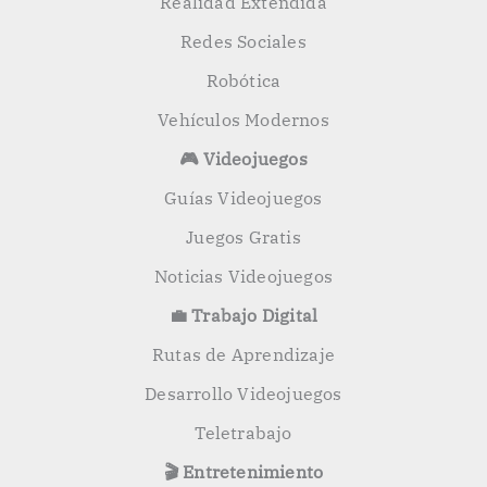
Realidad Extendida
Redes Sociales
Robótica
Vehículos Modernos
🎮 Videojuegos
Guías Videojuegos
Juegos Gratis
Noticias Videojuegos
💼 Trabajo Digital
Rutas de Aprendizaje
Desarrollo Videojuegos
Teletrabajo
🎬 Entretenimiento