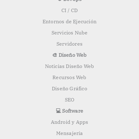
CI / CD
Entornos de Ejecución
Servicios Nube
Servidores
🎨 Diseño Web
Noticias Diseño Web
Recursos Web
Diseño Gráfico
SEO
💻 Software
Android y Apps
Mensajería