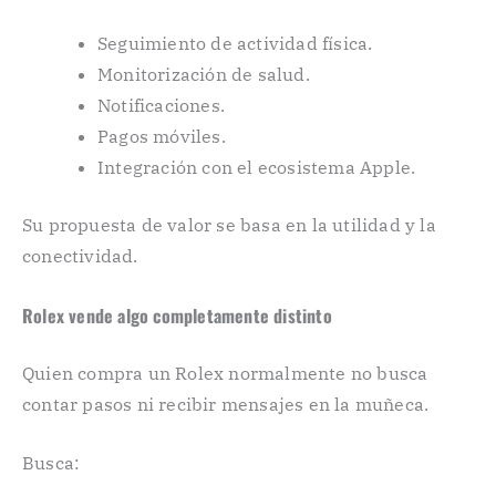
Seguimiento de actividad física.
Monitorización de salud.
Notificaciones.
Pagos móviles.
Integración con el ecosistema Apple.
Su propuesta de valor se basa en la utilidad y la
conectividad.
Rolex vende algo completamente distinto
Quien compra un Rolex normalmente no busca
contar pasos ni recibir mensajes en la muñeca.
Busca: