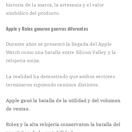
historia de la marca, la artesanía y el valor
simbólico del producto.
Apple y Rolex ganaron guerras diferentes
Durante años se presentó la llegada del Apple
Watch como una batalla entre Silicon Valley y la
relojería suiza.
La realidad ha demostrado que ambos sectores
terminaron siguiendo caminos distintos.
Apple ganó la batalla de la utilidad y del volumen
de ventas.
Rolex y la alta relojería conservaron la batalla del