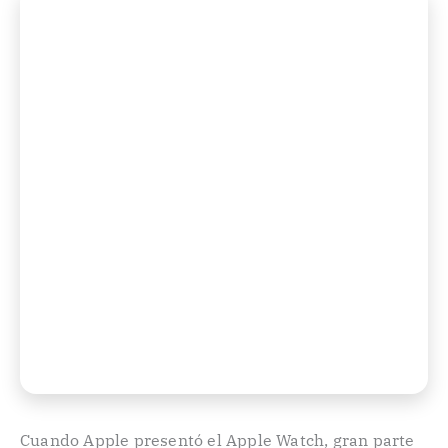
Cuando Apple presentó el Apple Watch, gran parte