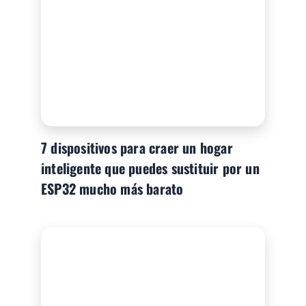
7 dispositivos para craer un hogar
inteligente que puedes sustituir por un
ESP32 mucho más barato