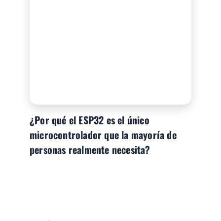
¿Por qué el ESP32 es el único
microcontrolador que la mayoría de
personas realmente necesita?