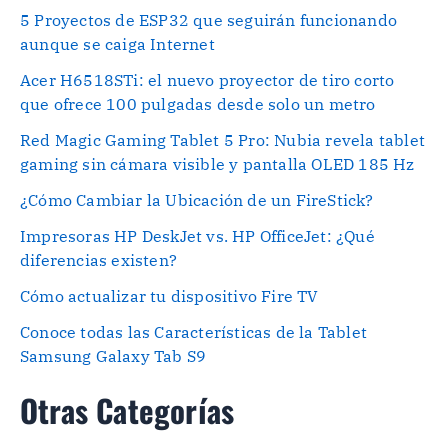
5 Proyectos de ESP32 que seguirán funcionando
aunque se caiga Internet
Acer H6518STi: el nuevo proyector de tiro corto
que ofrece 100 pulgadas desde solo un metro
Red Magic Gaming Tablet 5 Pro: Nubia revela tablet
gaming sin cámara visible y pantalla OLED 185 Hz
¿Cómo Cambiar la Ubicación de un FireStick?
Impresoras HP DeskJet vs. HP OfficeJet: ¿Qué
diferencias existen?
Cómo actualizar tu dispositivo Fire TV
Conoce todas las Características de la Tablet
Samsung Galaxy Tab S9
Otras Categorías