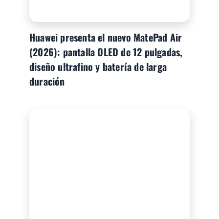
Huawei presenta el nuevo MatePad Air
(2026): pantalla OLED de 12 pulgadas,
diseño ultrafino y batería de larga
duración