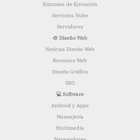
Entornos de Ejecución
Servicios Nube
Servidores
🎨 Diseño Web
Noticias Diseño Web
Recursos Web
Diseño Gráfico
SEO
💻 Software
Android y Apps
Mensajería
Multimedia
Navegadores