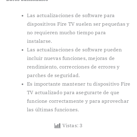
Las actualizaciones de software para
dispositivos Fire TV suelen ser pequeñas y
no requieren mucho tiempo para
instalarse.
Las actualizaciones de software pueden
incluir nuevas funciones, mejoras de
rendimiento, correcciones de errores y
parches de seguridad.
Es importante mantener tu dispositivo Fire
TV actualizado para asegurarte de que
funcione correctamente y para aprovechar
las últimas funciones.
Vistas:
3