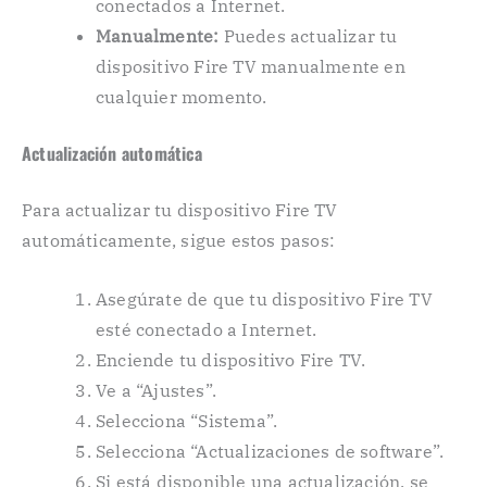
conectados a Internet.
Manualmente:
Puedes actualizar tu
dispositivo Fire TV manualmente en
cualquier momento.
Actualización automática
Para actualizar tu dispositivo Fire TV
automáticamente, sigue estos pasos:
Asegúrate de que tu dispositivo Fire TV
esté conectado a Internet.
Enciende tu dispositivo Fire TV.
Ve a “Ajustes”.
Selecciona “Sistema”.
Selecciona “Actualizaciones de software”.
Si está disponible una actualización, se