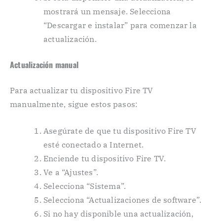
mostrará un mensaje. Selecciona
“Descargar e instalar” para comenzar la
actualización.
Actualización manual
Para actualizar tu dispositivo Fire TV
manualmente, sigue estos pasos:
Asegúrate de que tu dispositivo Fire TV
esté conectado a Internet.
Enciende tu dispositivo Fire TV.
Ve a “Ajustes”.
Selecciona “Sistema”.
Selecciona “Actualizaciones de software”.
Si no hay disponible una actualización,