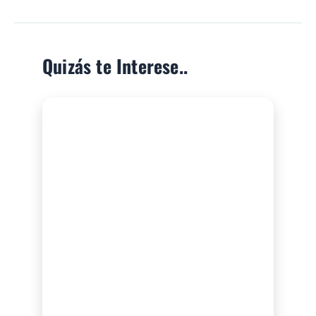
Quizás te Interese..