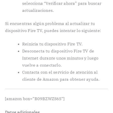
selecciona “Verificar ahora” para buscar
actualizaciones.
Si encuentras algún problema al actualizar tu
dispositivo Fire TV, puedes intentar lo siguiente:
Reinicia tu dispositivo Fire TV.
Desconecta tu dispositivo Fire TV de
Internet durante unos minutos y luego
vuelve a conectarlo.
Contacta con el servicio de atención al
cliente de Amazon para obtener ayuda.
[amazon box=”B09BZWZS6S”]
Datos adicionales