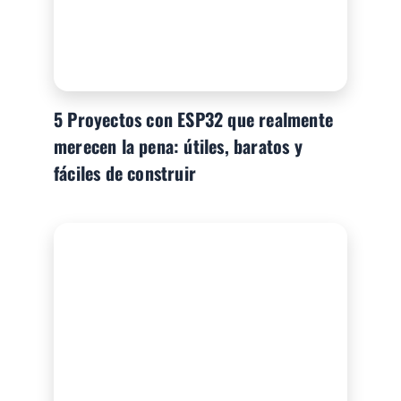
5 Proyectos con ESP32 que realmente
merecen la pena: útiles, baratos y
fáciles de construir