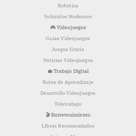
Robótica
Vehículos Modernos
🎮 Videojuegos
Guías Videojuegos
Juegos Gratis
Noticias Videojuegos
💼 Trabajo Digital
Rutas de Aprendizaje
Desarrollo Videojuegos
Teletrabajo
🎬 Entretenimiento
Libros Recomendados