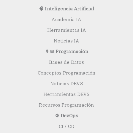
🧠 Inteligencia Artificial
Academia IA
Herramientas IA
Noticias IA
👨‍💻 Programación
Bases de Datos
Conceptos Programación
Noticias DEVS
Herramientas DEVS
Recursos Programación
⚙️ DevOps
CI / CD