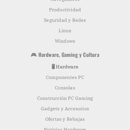
Productividad
Seguridad y Redes
Linux
Windows
🎮 Hardware, Gaming y Cultura
🖥️ Hardware
Componentes PC
Consolas
Construcción PC Gaming
Gadgets y Accesorios
Ofertas y Rebajas
Noticias Hardware