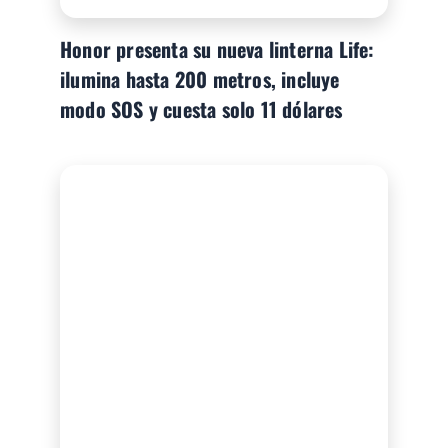
Honor presenta su nueva linterna Life:
ilumina hasta 200 metros, incluye
modo SOS y cuesta solo 11 dólares