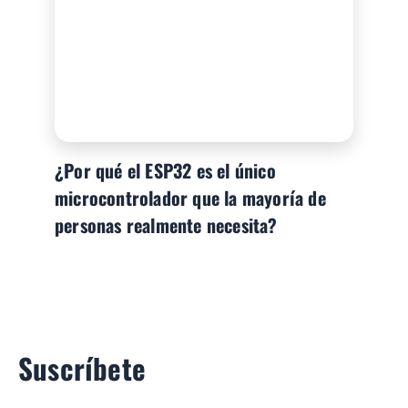
¿Por qué el ESP32 es el único
microcontrolador que la mayoría de
personas realmente necesita?
Suscríbete