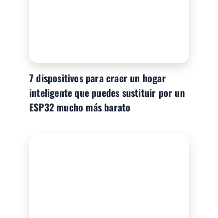
7 dispositivos para craer un hogar
inteligente que puedes sustituir por un
ESP32 mucho más barato