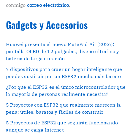
conmigo
correo electrónico
.
Gadgets y Accesorios
Huawei presenta el nuevo MatePad Air (2026):
pantalla OLED de 12 pulgadas, diseño ultrafino y
batería de larga duración
7 dispositivos para craer un hogar inteligente que
puedes sustituir por un ESP32 mucho más barato
¿Por qué el ESP32 es el único microcontrolador que
la mayoría de personas realmente necesita?
5 Proyectos con ESP32 que realmente merecen la
pena: útiles, baratos y fáciles de construir
5 Proyectos de ESP32 que seguirán funcionando
aunque se caiga Internet