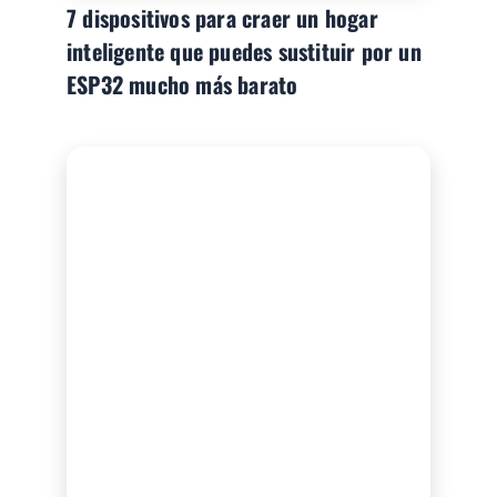
7 dispositivos para craer un hogar
inteligente que puedes sustituir por un
ESP32 mucho más barato