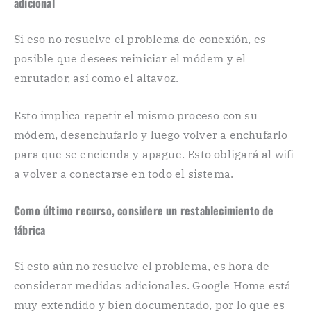
adicional
Si eso no resuelve el problema de conexión, es
posible que desees reiniciar el módem y el
enrutador, así como el altavoz.
Esto implica repetir el mismo proceso con su
módem, desenchufarlo y luego volver a enchufarlo
para que se encienda y apague. Esto obligará al wifi
a volver a conectarse en todo el sistema.
Como último recurso, considere un restablecimiento de
fábrica
Si esto aún no resuelve el problema, es hora de
considerar medidas adicionales. Google Home está
muy extendido y bien documentado, por lo que es