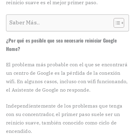
reinicio suave es el mejor primer paso.
Saber Más..
¿Por qué es posible que sea necesario reiniciar Google
Home?
El problema más probable con el que se encontrará
un centro de Google es la pérdida de la conexión
wifi. En algunos casos, incluso con wifi funcionando,
el Asistente de Google no responde.
Independientemente de los problemas que tenga
con su concentrador, el primer paso suele ser un
reinicio suave, también conocido como ciclo de
encendido.