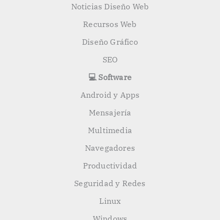
Noticias Diseño Web
Recursos Web
Diseño Gráfico
SEO
💻 Software
Android y Apps
Mensajería
Multimedia
Navegadores
Productividad
Seguridad y Redes
Linux
Windows