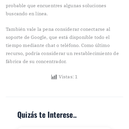
probable que encuentres algunas soluciones
buscando en línea.
También vale la pena considerar conectarse al
soporte de Google, que está disponible todo el
tiempo mediante chat o teléfono. Como último
recurso, podría considerar un restablecimiento de
fábrica de su concentrador.
Vistas:
1
Quizás te Interese..