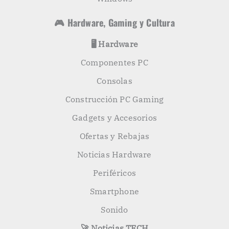
🎮 Hardware, Gaming y Cultura
🖥️ Hardware
Componentes PC
Consolas
Construcción PC Gaming
Gadgets y Accesorios
Ofertas y Rebajas
Noticias Hardware
Periféricos
Smartphone
Sonido
🚀 Noticias TECH