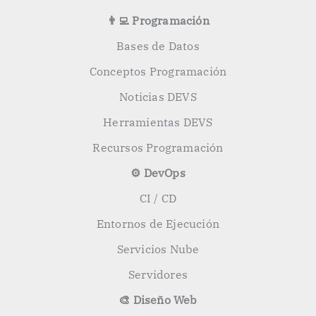
👨‍💻 Programación
Bases de Datos
Conceptos Programación
Noticias DEVS
Herramientas DEVS
Recursos Programación
⚙️ DevOps
CI / CD
Entornos de Ejecución
Servicios Nube
Servidores
🎨 Diseño Web