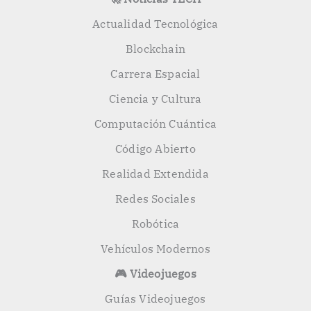
Actualidad Tecnológica
Blockchain
Carrera Espacial
Ciencia y Cultura
Computación Cuántica
Código Abierto
Realidad Extendida
Redes Sociales
Robótica
Vehículos Modernos
🎮 Videojuegos
Guías Videojuegos