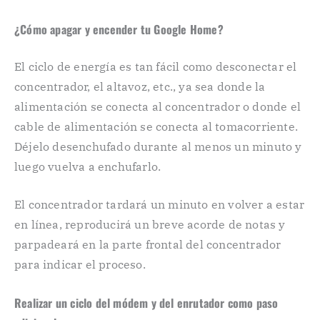
¿Cómo apagar y encender tu Google Home?
El ciclo de energía es tan fácil como desconectar el
concentrador, el altavoz, etc., ya sea donde la
alimentación se conecta al concentrador o donde el
cable de alimentación se conecta al tomacorriente.
Déjelo desenchufado durante al menos un minuto y
luego vuelva a enchufarlo.
El concentrador tardará un minuto en volver a estar
en línea, reproducirá un breve acorde de notas y
parpadeará en la parte frontal del concentrador
para indicar el proceso.
Realizar un ciclo del módem y del enrutador como paso