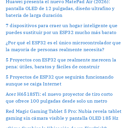
Huawei presenta el nuevo MatePad Air (2026):
pantalla OLED de 12 pulgadas, diseño ultrafino y
batería de larga duración
7 dispositivos para craer un hogar inteligente que
puedes sustituir por un ESP32 mucho más barato
¿Por qué el ESP32 es el único microcontrolador que
la mayoría de personas realmente necesita?
5 Proyectos con ESP32 que realmente merecen la
pena: útiles, baratos y fáciles de construir
5 Proyectos de ESP32 que seguirán funcionando
aunque se caiga Internet
Acer H6518STi: el nuevo proyector de tiro corto
que ofrece 100 pulgadas desde solo un metro
Red Magic Gaming Tablet 5 Pro: Nubia revela tablet
gaming sin cámara visible y pantalla OLED 185 Hz