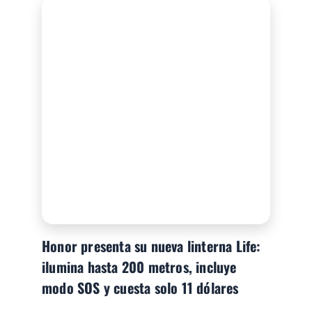
Honor presenta su nueva linterna Life:
ilumina hasta 200 metros, incluye
modo SOS y cuesta solo 11 dólares