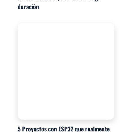
duración
5 Proyectos con ESP32 que realmente