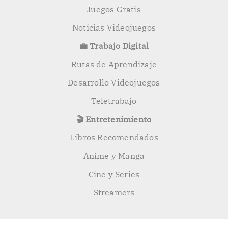
Juegos Gratis
Noticias Videojuegos
💼 Trabajo Digital
Rutas de Aprendizaje
Desarrollo Videojuegos
Teletrabajo
🎬 Entretenimiento
Libros Recomendados
Anime y Manga
Cine y Series
Streamers