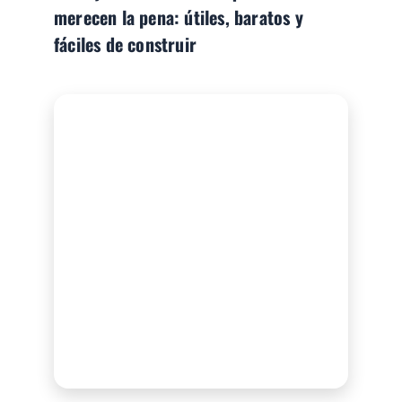
merecen la pena: útiles, baratos y
fáciles de construir