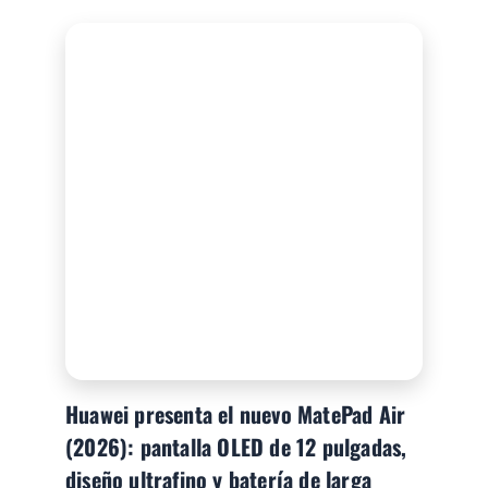
Huawei presenta el nuevo MatePad Air
(2026): pantalla OLED de 12 pulgadas,
diseño ultrafino y batería de larga