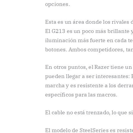
opciones.
Esta es un área donde los rivales 
El G213 es un poco más brillante y
iluminación más fuerte en cada te
botones. Ambos competidores, ta
En otros puntos, el Razer tiene un
pueden llegar a ser interesantes:
marcha y es resistente a los derr
específicos para las macros.
El cable no está trenzado, lo que 
El modelo de SteelSeries es resist