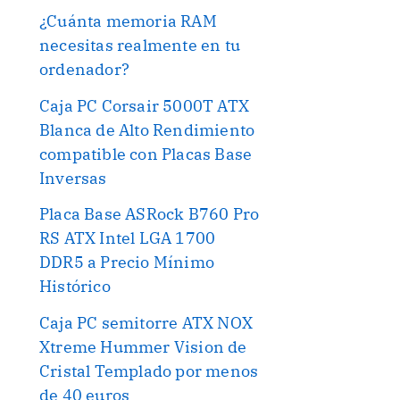
¿Cuánta memoria RAM
necesitas realmente en tu
ordenador?
Caja PC Corsair 5000T ATX
Blanca de Alto Rendimiento
compatible con Placas Base
Inversas
Placa Base ASRock B760 Pro
RS ATX Intel LGA 1700
DDR5 a Precio Mínimo
Histórico
Caja PC semitorre ATX NOX
Xtreme Hummer Vision de
Cristal Templado por menos
de 40 euros