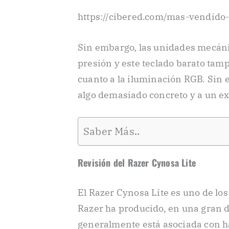
https://cibered.com/mas-vendido-
Sin embargo, las unidades mecán
presión y este teclado barato tam
cuanto a la iluminación RGB. Sin 
algo demasiado concreto y a un e
Saber Más..
Revisión del Razer Cynosa Lite
El Razer Cynosa Lite es uno de lo
Razer ha producido, en una gran 
generalmente está asociada con h