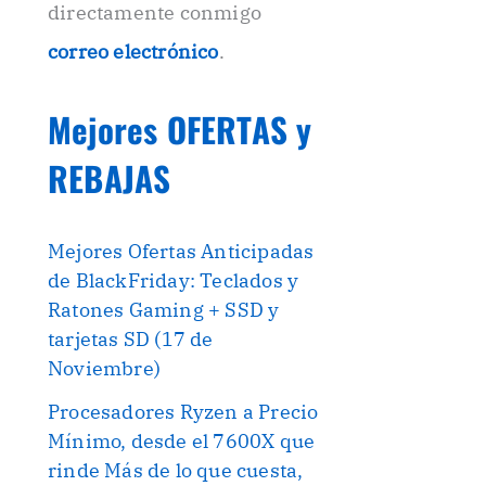
directamente conmigo
correo electrónico
.
Mejores OFERTAS y
REBAJAS
Mejores Ofertas Anticipadas
de BlackFriday: Teclados y
Ratones Gaming + SSD y
tarjetas SD (17 de
Noviembre)
Procesadores Ryzen a Precio
Mínimo, desde el 7600X que
rinde Más de lo que cuesta,