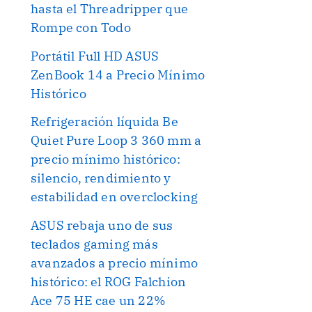
hasta el Threadripper que
Rompe con Todo
Portátil Full HD ASUS
ZenBook 14 a Precio Mínimo
Histórico
Refrigeración líquida Be
Quiet Pure Loop 3 360 mm a
precio mínimo histórico:
silencio, rendimiento y
estabilidad en overclocking
ASUS rebaja uno de sus
teclados gaming más
avanzados a precio mínimo
histórico: el ROG Falchion
Ace 75 HE cae un 22%