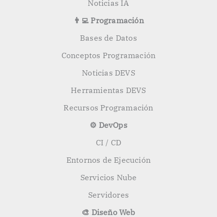
Noticias IA
👨‍💻 Programación
Bases de Datos
Conceptos Programación
Noticias DEVS
Herramientas DEVS
Recursos Programación
⚙️ DevOps
CI / CD
Entornos de Ejecución
Servicios Nube
Servidores
🎨 Diseño Web