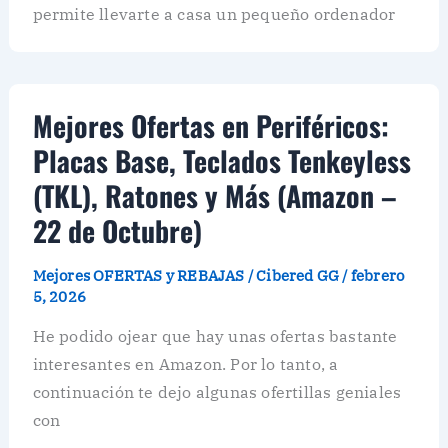
permite llevarte a casa un pequeño ordenador
Mejores Ofertas en Periféricos:
Placas Base, Teclados Tenkeyless
(TKL), Ratones y Más (Amazon –
22 de Octubre)
Mejores OFERTAS y REBAJAS
/
Cibered GG
/
febrero
5, 2026
He podido ojear que hay unas ofertas bastante
interesantes en Amazon. Por lo tanto, a
continuación te dejo algunas ofertillas geniales
con