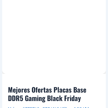
Mejores Ofertas Placas Base
DDR5 Gaming Black Friday