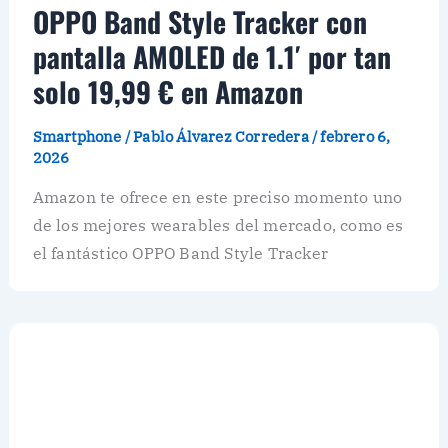
OPPO Band Style Tracker con
pantalla AMOLED de 1.1′ por tan
solo 19,99 € en Amazon
Smartphone
/
Pablo Álvarez Corredera
/
febrero 6,
2026
Amazon te ofrece en este preciso momento uno
de los mejores wearables del mercado, como es
el fantástico OPPO Band Style Tracker