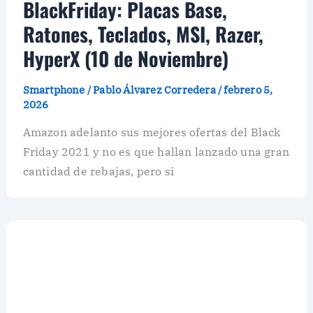
BlackFriday: Placas Base,
Ratones, Teclados, MSI, Razer,
HyperX (10 de Noviembre)
Smartphone
/
Pablo Álvarez Corredera
/
febrero 5,
2026
Amazon adelanto sus mejores ofertas del Black
Friday 2021 y no es que hallan lanzado una gran
cantidad de rebajas, pero si