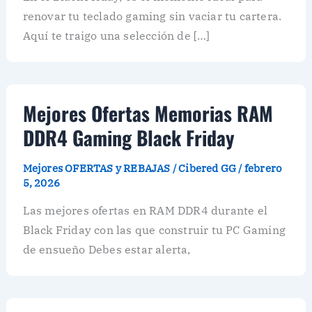
renovar tu teclado gaming sin vaciar tu cartera.
Aquí te traigo una selección de […]
Mejores Ofertas Memorias RAM
DDR4 Gaming Black Friday
Mejores OFERTAS y REBAJAS
/
Cibered GG
/
febrero
5, 2026
Las mejores ofertas en RAM DDR4 durante el
Black Friday con las que construir tu PC Gaming
de ensueño Debes estar alerta,