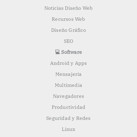
Noticias Diseño Web
Recursos Web
Diseño Gráfico
SEO
💻 Software
Android y Apps
Mensajería
Multimedia
Navegadores
Productividad
Seguridad y Redes
Linux