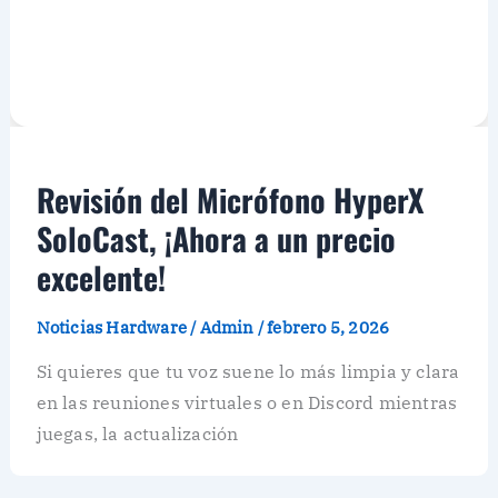
Revisión del Micrófono HyperX
SoloCast, ¡Ahora a un precio
excelente!
Noticias Hardware
/
Admin
/
febrero 5, 2026
Si quieres que tu voz suene lo más limpia y clara
en las reuniones virtuales o en Discord mientras
juegas, la actualización