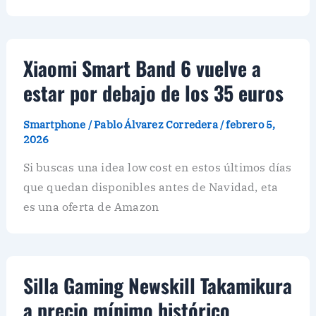
Xiaomi Smart Band 6 vuelve a
estar por debajo de los 35 euros
Smartphone
/
Pablo Álvarez Corredera
/
febrero 5,
2026
Si buscas una idea low cost en estos últimos días
que quedan disponibles antes de Navidad, eta
es una oferta de Amazon
Silla Gaming Newskill Takamikura
a precio mínimo histórico