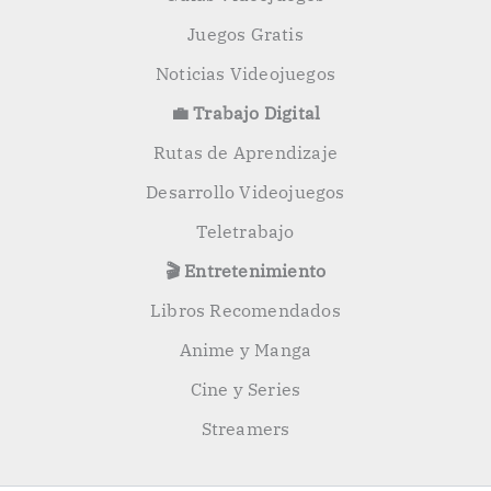
Juegos Gratis
Noticias Videojuegos
💼 Trabajo Digital
Rutas de Aprendizaje
Desarrollo Videojuegos
Teletrabajo
🎬 Entretenimiento
Libros Recomendados
Anime y Manga
Cine y Series
Streamers