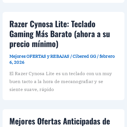
Razer Cynosa Lite: Teclado
Gaming Más Barato (ahora a su
precio mínimo)
Mejores OFERTAS y REBAJAS
/
Cibered GG
/
febrero
6, 2026
El Razer Cynosa Lite es un teclado con un muy
buen tacto a la hora de mecanografiar y se
siente suave, rápido
Mejores Ofertas Anticipadas de