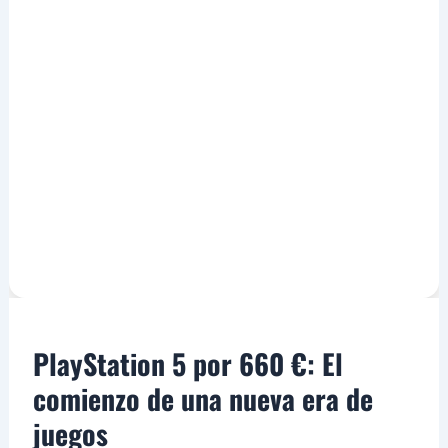
PlayStation 5 por 660 €: El
comienzo de una nueva era de
juegos