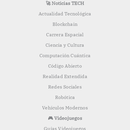
🚀 Noticias TECH
Actualidad Tecnológica
Blockchain
Carrera Espacial
Ciencia y Cultura
Computación Cuántica
Código Abierto
Realidad Extendida
Redes Sociales
Robótica
Vehículos Modernos
🎮 Videojuegos
Guías Videojuegos