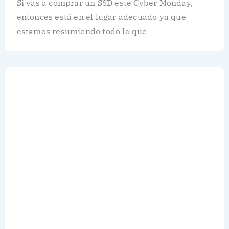
Si vas a comprar un SSD este Cyber Monday,
entonces está en el lugar adecuado ya que
estamos resumiendo todo lo que