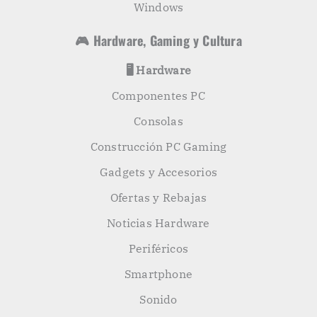
Windows
🎮 Hardware, Gaming y Cultura
🖥️ Hardware
Componentes PC
Consolas
Construcción PC Gaming
Gadgets y Accesorios
Ofertas y Rebajas
Noticias Hardware
Periféricos
Smartphone
Sonido