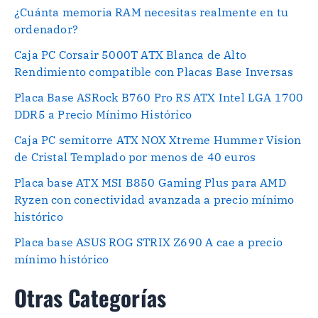
¿Cuánta memoria RAM necesitas realmente en tu
ordenador?
Caja PC Corsair 5000T ATX Blanca de Alto
Rendimiento compatible con Placas Base Inversas
Placa Base ASRock B760 Pro RS ATX Intel LGA 1700
DDR5 a Precio Mínimo Histórico
Caja PC semitorre ATX NOX Xtreme Hummer Vision
de Cristal Templado por menos de 40 euros
Placa base ATX MSI B850 Gaming Plus para AMD
Ryzen con conectividad avanzada a precio mínimo
histórico
Placa base ASUS ROG STRIX Z690 A cae a precio
mínimo histórico
Otras Categorías