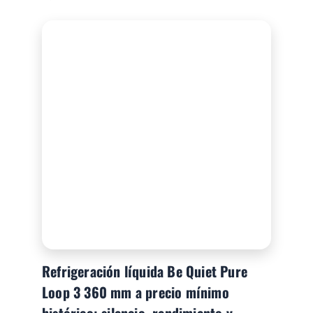
Refrigeración líquida Be Quiet Pure
Loop 3 360 mm a precio mínimo
histórico: silencio, rendimiento y