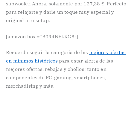
subwoofer. Ahora, solamente por 127,38 €. Perfecto
para relajarte y darle un toque muy especial y
original a tu setup.
[amazon box =”B094NFLXG8″]
Recuerda seguir la categoría de las
mejores ofertas
en mínimos históricos
para estar alerta de las
mejores ofertas, rebajas y chollos; tanto en
componentes de PC, gaming, smartphones,
merchadising y más.