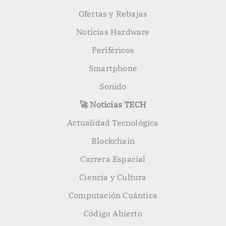
Ofertas y Rebajas
Noticias Hardware
Periféricos
Smartphone
Sonido
🚀 Noticias TECH
Actualidad Tecnológica
Blockchain
Carrera Espacial
Ciencia y Cultura
Computación Cuántica
Código Abierto