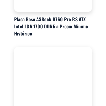
Placa Base ASRock B760 Pro RS ATX
Intel LGA 1700 DDR5 a Precio Mínimo
Histórico