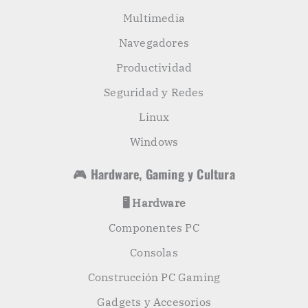
Multimedia
Navegadores
Productividad
Seguridad y Redes
Linux
Windows
🎮 Hardware, Gaming y Cultura
🖥️ Hardware
Componentes PC
Consolas
Construcción PC Gaming
Gadgets y Accesorios