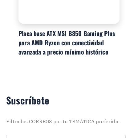
Placa base ATX MSI B850 Gaming Plus
para AMD Ryzen con conectividad
avanzada a precio mínimo histórico
Suscríbete
Filtra los CORREOS por tu TEMÁTICA preferida..
C