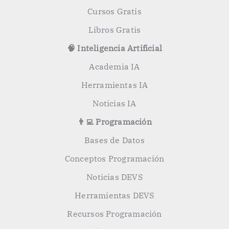
Cursos Gratis
Libros Gratis
🧠 Inteligencia Artificial
Academia IA
Herramientas IA
Noticias IA
👨‍💻 Programación
Bases de Datos
Conceptos Programación
Noticias DEVS
Herramientas DEVS
Recursos Programación