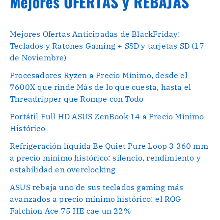
Mejores OFERTAS y REBAJAS
Mejores Ofertas Anticipadas de BlackFriday:
Teclados y Ratones Gaming + SSD y tarjetas SD (17
de Noviembre)
Procesadores Ryzen a Precio Mínimo, desde el
7600X que rinde Más de lo que cuesta, hasta el
Threadripper que Rompe con Todo
Portátil Full HD ASUS ZenBook 14 a Precio Mínimo
Histórico
Refrigeración líquida Be Quiet Pure Loop 3 360 mm
a precio mínimo histórico: silencio, rendimiento y
estabilidad en overclocking
ASUS rebaja uno de sus teclados gaming más
avanzados a precio mínimo histórico: el ROG
Falchion Ace 75 HE cae un 22%