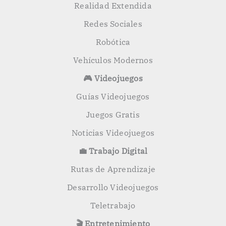
Realidad Extendida
Redes Sociales
Robótica
Vehículos Modernos
🎮 Videojuegos
Guías Videojuegos
Juegos Gratis
Noticias Videojuegos
💼 Trabajo Digital
Rutas de Aprendizaje
Desarrollo Videojuegos
Teletrabajo
🎬 Entretenimiento