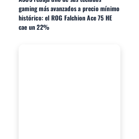
gaming más avanzados a precio mínimo
histórico: el ROG Falchion Ace 75 HE
cae un 22%