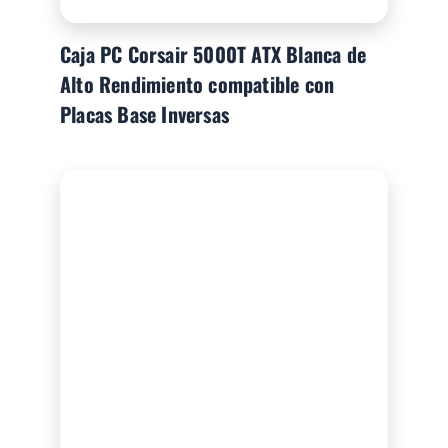
Caja PC Corsair 5000T ATX Blanca de
Alto Rendimiento compatible con
Placas Base Inversas