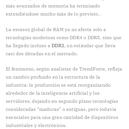
más avanzados de memoria ha terminado
extendiéndose mucho más de lo previsto..
La escasez global de RAM ya no afecta solo a
tecnologías modernas como DDR4 o DDR5, sino que
ha llegado incluso a
DDR2
, un estándar que lleva
casi dos décadas en el mercado.
El fenómeno, según analistas de TrendForce, refleja
un cambio profundo en la estructura de la
industria: la producción se está reorganizando
alrededor de la inteligencia artificial y los
servidores, dejando en segundo plano tecnologías
consideradas “maduras” o antiguas, pero todavía
esenciales para una gran cantidad de dispositivos
industriales y electrónicos.