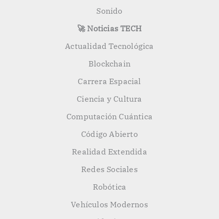
Sonido
🚀 Noticias TECH
Actualidad Tecnológica
Blockchain
Carrera Espacial
Ciencia y Cultura
Computación Cuántica
Código Abierto
Realidad Extendida
Redes Sociales
Robótica
Vehículos Modernos