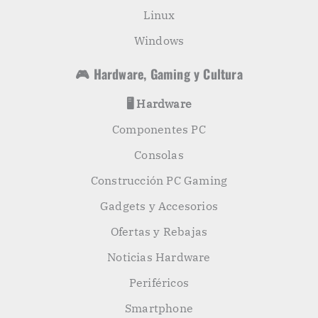
Linux
Windows
🎮 Hardware, Gaming y Cultura
🖥️ Hardware
Componentes PC
Consolas
Construcción PC Gaming
Gadgets y Accesorios
Ofertas y Rebajas
Noticias Hardware
Periféricos
Smartphone