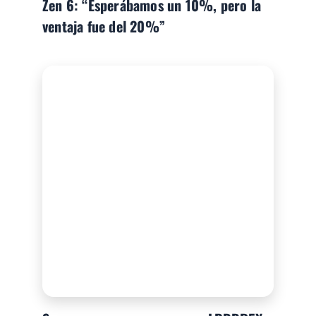
Zen 6: “Esperábamos un 10%, pero la
ventaja fue del 20%”