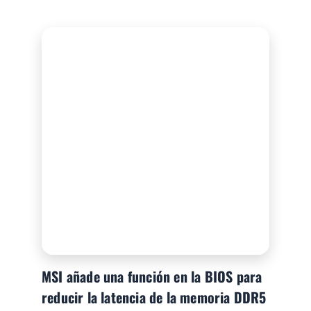
MSI añade una función en la BIOS para
reducir la latencia de la memoria DDR5