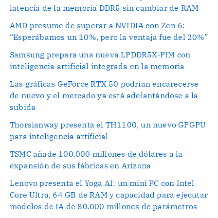
latencia de la memoria DDR5 sin cambiar de RAM
AMD presume de superar a NVIDIA con Zen 6:
“Esperábamos un 10%, pero la ventaja fue del 20%”
Samsung prepara una nueva LPDDR5X-PIM con
inteligencia artificial integrada en la memoria
Las gráficas GeForce RTX 50 podrían encarecerse
de nuevo y el mercado ya está adelantándose a la
subida
Thorsianway presenta el TH1100, un nuevo GPGPU
para inteligencia artificial
TSMC añade 100.000 millones de dólares a la
expansión de sus fábricas en Arizona
Lenovo presenta el Yoga AI: un mini PC con Intel
Core Ultra, 64 GB de RAM y capacidad para ejecutar
modelos de IA de 80.000 millones de parámetros