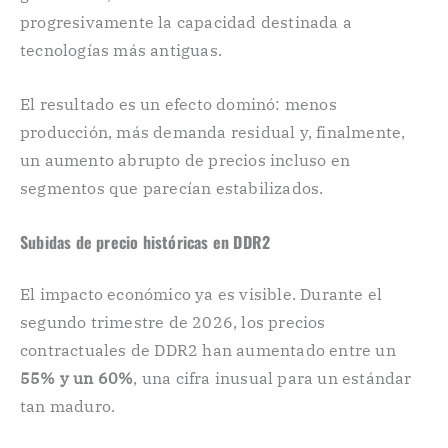
progresivamente la capacidad destinada a
tecnologías más antiguas.
El resultado es un efecto dominó: menos
producción, más demanda residual y, finalmente,
un aumento abrupto de precios incluso en
segmentos que parecían estabilizados.
Subidas de precio históricas en DDR2
El impacto económico ya es visible. Durante el
segundo trimestre de 2026, los precios
contractuales de DDR2 han aumentado entre un
55% y un 60%
, una cifra inusual para un estándar
tan maduro.