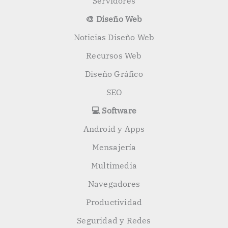
Servidores
🎨 Diseño Web
Noticias Diseño Web
Recursos Web
Diseño Gráfico
SEO
💻 Software
Android y Apps
Mensajería
Multimedia
Navegadores
Productividad
Seguridad y Redes