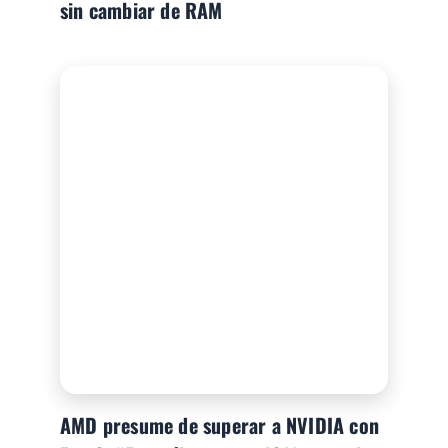
sin cambiar de RAM
AMD presume de superar a NVIDIA con