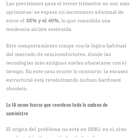
Las previsiones para el tercer trimestre no son más
optimistas: se espera un incremento adicional de
entre el
35% y el 40%
, lo que consolida una
tendencia alcista sostenida.
Este comportamiento rompe con la lógica habitual
del mercado de semiconductores, donde las
tecnologías más antiguas suelen abaratarse con el
tiempo. En este caso ocurre lo contrario: la escasez
estructural está revalorizando incluso hardware
obsoleto.
La IA como fuerza que reordena toda la cadena de
suministro
El origen del problema no está en DDR2 en sí, sino