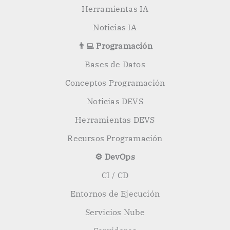
Herramientas IA
Noticias IA
👨‍💻 Programación
Bases de Datos
Conceptos Programación
Noticias DEVS
Herramientas DEVS
Recursos Programación
⚙️ DevOps
CI / CD
Entornos de Ejecución
Servicios Nube