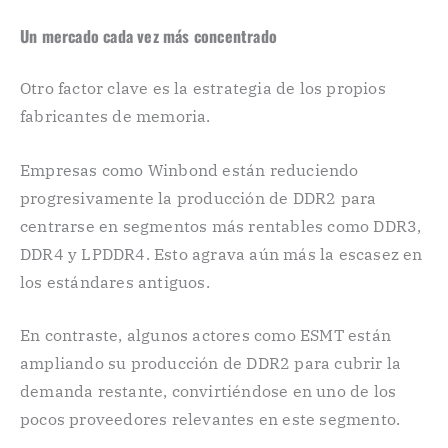
Un mercado cada vez más concentrado
Otro factor clave es la estrategia de los propios
fabricantes de memoria.
Empresas como Winbond están reduciendo
progresivamente la producción de DDR2 para
centrarse en segmentos más rentables como DDR3,
DDR4 y LPDDR4. Esto agrava aún más la escasez en
los estándares antiguos.
En contraste, algunos actores como ESMT están
ampliando su producción de DDR2 para cubrir la
demanda restante, convirtiéndose en uno de los
pocos proveedores relevantes en este segmento.