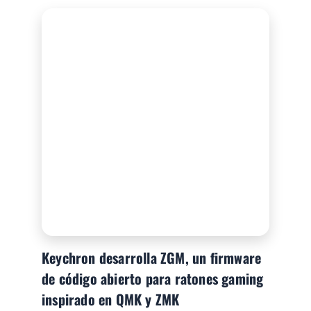
Keychron desarrolla ZGM, un firmware
de código abierto para ratones gaming
inspirado en QMK y ZMK