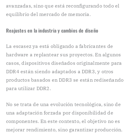
avanzadas, sino que está reconfigurando todo el
equilibrio del mercado de memoria.
Reajustes en la industria y cambios de diseño
La escasez ya está obligando a fabricantes de
hardware a replantear sus proyectos. En algunos
casos, dispositivos diseñados originalmente para
DDR4 están siendo adaptados a DDR3, y otros
productos basados en DDR3 se están rediseñando
para utilizar DDR2.
No se trata de una evolución tecnológica, sino de
una adaptación forzada por disponibilidad de
componentes. En este contexto, el objetivo no es
mejorar rendimiento, sino garantizar producción.