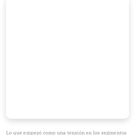
Lo que empezó como una tensión en los segmentos