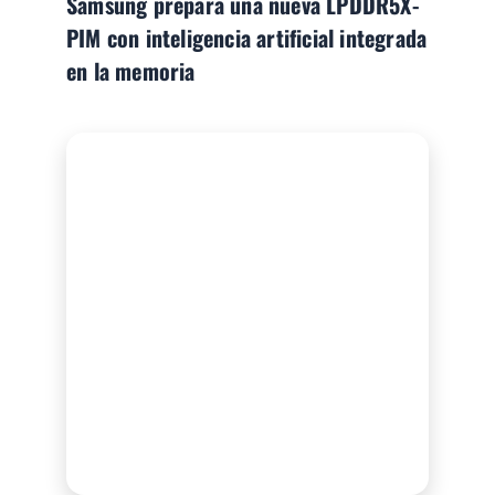
Samsung prepara una nueva LPDDR5X-
PIM con inteligencia artificial integrada
en la memoria