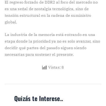
El regreso forzado de DDR2 al foco del mercado no
es una señal de nostalgia tecnológica, sino de
tensión estructural en la cadena de suministro
global.
La industria de la memoria está entrando en una
etapa donde la prioridad ya no es solo avanzar, sino
decidir qué partes del pasado siguen siendo
necesarias para sostener el presente.
Vistas:
8
Quizás te Interese..