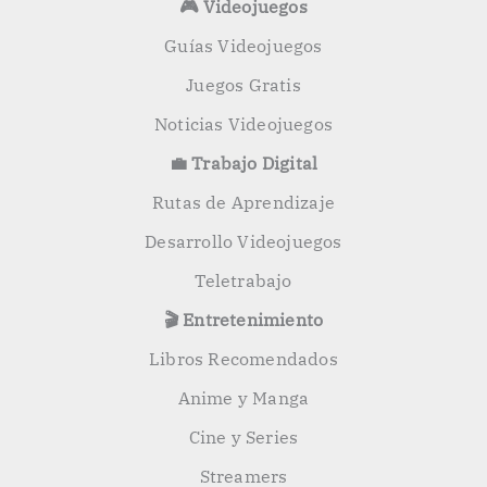
🎮 Videojuegos
Guías Videojuegos
Juegos Gratis
Noticias Videojuegos
💼 Trabajo Digital
Rutas de Aprendizaje
Desarrollo Videojuegos
Teletrabajo
🎬 Entretenimiento
Libros Recomendados
Anime y Manga
Cine y Series
Streamers