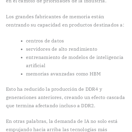
en el cambio de prioridades de la industria.
Los grandes fabricantes de memoria están
centrando su capacidad en productos destinados a:
centros de datos
servidores de alto rendimiento
entrenamiento de modelos de inteligencia
artificial
memorias avanzadas como HBM
Esto ha reducido la producción de DDR4 y
generaciones anteriores, creando un efecto cascada
que termina afectando incluso a DDR2.
En otras palabras, la demanda de IA no solo está
empujando hacia arriba las tecnologías más