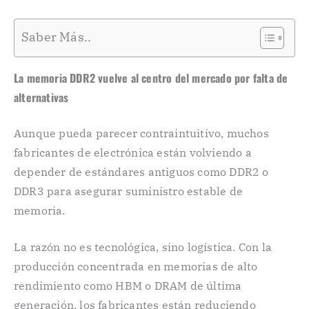
Saber Más..
La memoria DDR2 vuelve al centro del mercado por falta de
alternativas
Aunque pueda parecer contraintuitivo, muchos
fabricantes de electrónica están volviendo a
depender de estándares antiguos como DDR2 o
DDR3 para asegurar suministro estable de
memoria.
La razón no es tecnológica, sino logística. Con la
producción concentrada en memorias de alto
rendimiento como HBM o DRAM de última
generación, los fabricantes están reduciendo