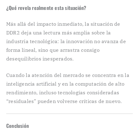
¿Qué revela realmente esta situación?
Más allá del impacto inmediato, la situación de
DDR2 deja una lectura más amplia sobre la
industria tecnológica: la innovación no avanza de
forma lineal, sino que arrastra consigo
desequilibrios inesperados.
Cuando la atención del mercado se concentra en la
inteligencia artificial y en la computación de alto
rendimiento, incluso tecnologías consideradas
“residuales” pueden volverse críticas de nuevo.
Conclusión