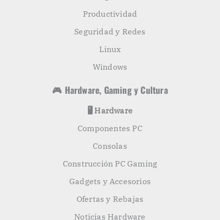
Productividad
Seguridad y Redes
Linux
Windows
🎮 Hardware, Gaming y Cultura
🖥️ Hardware
Componentes PC
Consolas
Construcción PC Gaming
Gadgets y Accesorios
Ofertas y Rebajas
Noticias Hardware