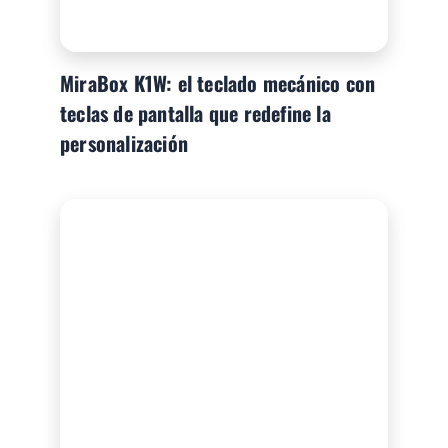
MiraBox K1W: el teclado mecánico con
teclas de pantalla que redefine la
personalización