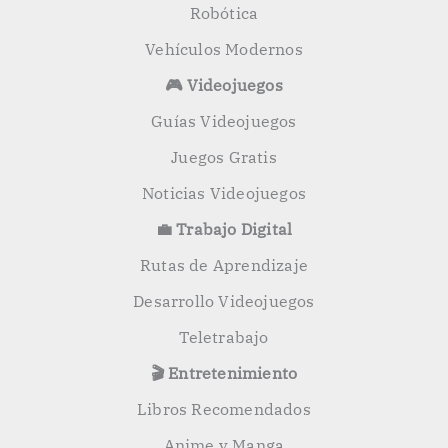
Robótica
Vehículos Modernos
🎮 Videojuegos
Guías Videojuegos
Juegos Gratis
Noticias Videojuegos
💼 Trabajo Digital
Rutas de Aprendizaje
Desarrollo Videojuegos
Teletrabajo
🎬 Entretenimiento
Libros Recomendados
Anime y Manga