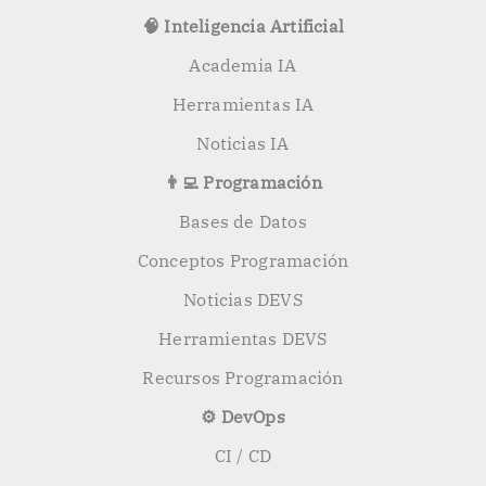
🧠 Inteligencia Artificial
Academia IA
Herramientas IA
Noticias IA
👨‍💻 Programación
Bases de Datos
Conceptos Programación
Noticias DEVS
Herramientas DEVS
Recursos Programación
⚙️ DevOps
CI / CD