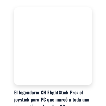
El legendario CH FlightStick Pro: el
joystick para PC que marcó a toda una