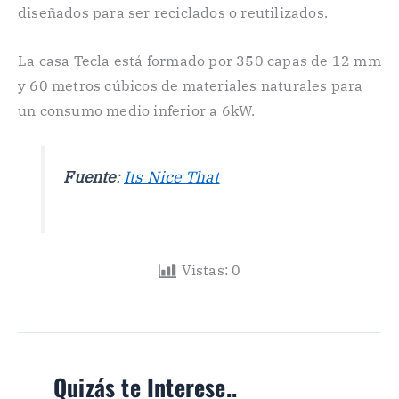
diseñados para ser reciclados o reutilizados.
La casa Tecla está formado por 350 capas de 12 mm
y 60 metros cúbicos de materiales naturales para
un consumo medio inferior a 6kW.
Fuente
:
Its Nice That
Vistas:
0
Quizás te Interese..