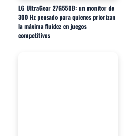
LG UltraGear 27G550B: un monitor de
300 Hz pensado para quienes priorizan
la máxima fluidez en juegos
competitivos