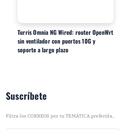
Turris Omnia NG Wired: router OpenWrt
sin ventilador con puertos 10G y
soporte a largo plazo
Suscríbete
Filtra los CORREOS por tu TEMÁTICA preferida..