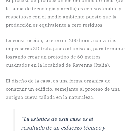
El proceso de producción fue denominado Tecla (de
la suma de tecnología y arcilla) es eco-sostenible y
respetuoso con el medio ambiente puesto que la
producción es equivalente a cero residuos.
La construcción, se creo en 200 horas con varias
impresoras 3D trabajando al unísono, para terminar
logrando crear un prototipo de 60 metros
cuadrados en la localidad de Ravenna (Italia).
El diseño de la casa, es una forma orgánica de
construir un edificio, semejante al proceso de una
antigua cueva tallada en la naturaleza.
“La estética de esta casa es el
resultado de un esfuerzo técnico y