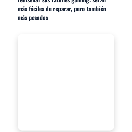
más fáciles de reparar, pero también
más pesados