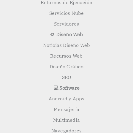
Entornos de Ejecución
Servicios Nube
Servidores
🎨 Diseño Web
Noticias Diseño Web
Recursos Web
Diseño Gráfico
SEO
💻 Software
Android y Apps
Mensajería
Multimedia
Navegadores