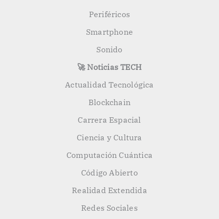
Periféricos
Smartphone
Sonido
🚀 Noticias TECH
Actualidad Tecnológica
Blockchain
Carrera Espacial
Ciencia y Cultura
Computación Cuántica
Código Abierto
Realidad Extendida
Redes Sociales