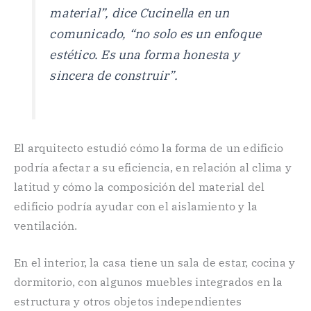
material”, dice Cucinella en un
comunicado, “no solo es un enfoque
estético. Es una forma honesta y
sincera de construir”.
El arquitecto estudió cómo la forma de un edificio
podría afectar a su eficiencia, en relación al clima y
latitud y cómo la composición del material del
edificio podría ayudar con el aislamiento y la
ventilación.
En el interior, la casa tiene un sala de estar, cocina y
dormitorio, con algunos muebles integrados en la
estructura y otros objetos independientes