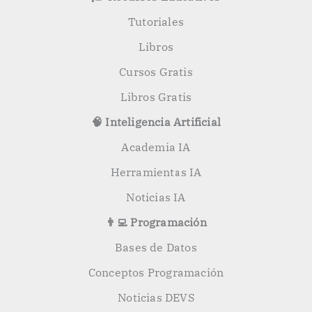
r
:
Tutoriales
Libros
Cursos Gratis
Libros Gratis
🧠 Inteligencia Artificial
Academia IA
Herramientas IA
Noticias IA
👨‍💻 Programación
Bases de Datos
Conceptos Programación
Noticias DEVS