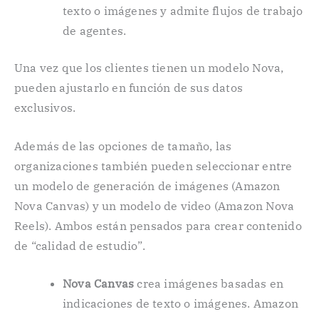
texto o imágenes y admite flujos de trabajo
de agentes.
Una vez que los clientes tienen un modelo Nova,
pueden ajustarlo en función de sus datos
exclusivos.
Además de las opciones de tamaño, las
organizaciones también pueden seleccionar entre
un modelo de generación de imágenes (Amazon
Nova Canvas) y un modelo de video (Amazon Nova
Reels). Ambos están pensados para crear contenido
de “calidad de estudio”.
Nova Canvas
crea imágenes basadas en
indicaciones de texto o imágenes. Amazon