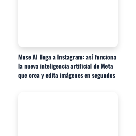
Muse AI llega a Instagram: así funciona
la nueva inteligencia artificial de Meta
que crea y edita imágenes en segundos