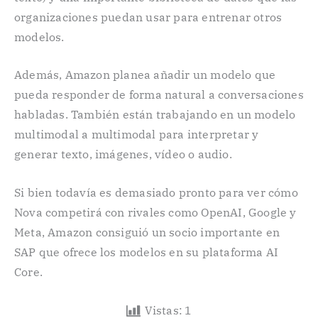
organizaciones puedan usar para entrenar otros
modelos.
Además, Amazon planea añadir un modelo que
pueda responder de forma natural a conversaciones
habladas. También están trabajando en un modelo
multimodal a multimodal para interpretar y
generar texto, imágenes, vídeo o audio.
Si bien todavía es demasiado pronto para ver cómo
Nova competirá con rivales como OpenAI, Google y
Meta, Amazon consiguió un socio importante en
SAP que ofrece los modelos en su plataforma AI
Core.
Vistas:
1