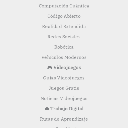
Computación Cuántica
Código Abierto
Realidad Extendida
Redes Sociales
Robótica
Vehículos Modernos
🎮 Videojuegos
Guías Videojuegos
Juegos Gratis
Noticias Videojuegos
💼 Trabajo Digital
Rutas de Aprendizaje