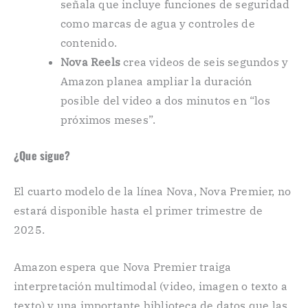
señala que incluye funciones de seguridad
como marcas de agua y controles de
contenido.
Nova Reels
crea videos de seis segundos y
Amazon planea ampliar la duración
posible del video a dos minutos en “los
próximos meses”.
¿Que sigue?
El cuarto modelo de la línea Nova, Nova Premier, no
estará disponible hasta el primer trimestre de
2025.
Amazon espera que Nova Premier traiga
interpretación multimodal (video, imagen o texto a
texto) y una importante biblioteca de datos que las