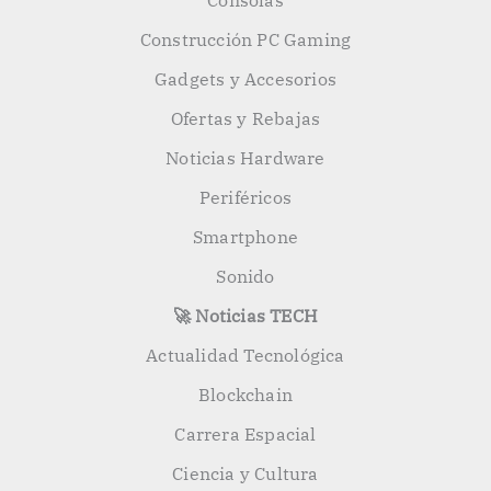
Consolas
Construcción PC Gaming
Gadgets y Accesorios
Ofertas y Rebajas
Noticias Hardware
Periféricos
Smartphone
Sonido
🚀 Noticias TECH
Actualidad Tecnológica
Blockchain
Carrera Espacial
Ciencia y Cultura