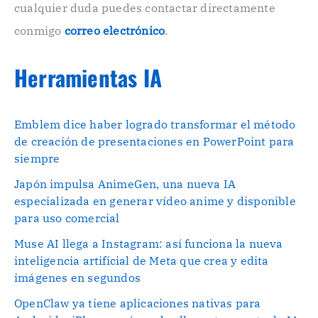
cualquier duda puedes contactar directamente
.
conmigo
correo electrónico
.
Herramientas IA
Emblem dice haber logrado transformar el método
de creación de presentaciones en PowerPoint para
siempre
Japón impulsa AnimeGen, una nueva IA
especializada en generar vídeo anime y disponible
para uso comercial
Muse AI llega a Instagram: así funciona la nueva
inteligencia artificial de Meta que crea y edita
imágenes en segundos
OpenClaw ya tiene aplicaciones nativas para