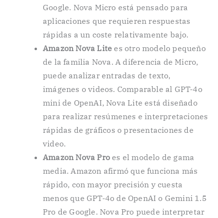
Google. Nova Micro está pensado para
aplicaciones que requieren respuestas
rápidas a un coste relativamente bajo.
Amazon Nova Lite
es otro modelo pequeño
de la familia Nova. A diferencia de Micro,
puede analizar entradas de texto,
imágenes o videos. Comparable al GPT-4o
mini de OpenAI, Nova Lite está diseñado
para realizar resúmenes e interpretaciones
rápidas de gráficos o presentaciones de
video.
Amazon Nova Pro
es el modelo de gama
media. Amazon afirmó que funciona más
rápido, con mayor precisión y cuesta
menos que GPT-4o de OpenAI o Gemini 1.5
Pro de Google. Nova Pro puede interpretar