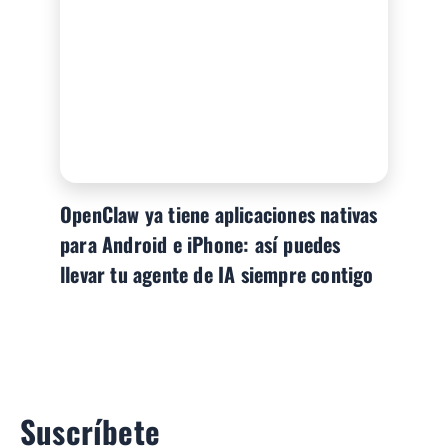
OpenClaw ya tiene aplicaciones nativas
para Android e iPhone: así puedes
llevar tu agente de IA siempre contigo
Suscríbete