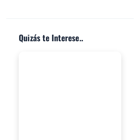
Quizás te Interese..