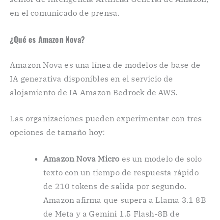
en el comunicado de prensa.
¿Qué es Amazon Nova?
Amazon Nova es una línea de modelos de base de
IA generativa disponibles en el servicio de
alojamiento de IA Amazon Bedrock de AWS.
Las organizaciones pueden experimentar con tres
opciones de tamaño hoy:
Amazon Nova Micro
es un modelo de solo
texto con un tiempo de respuesta rápido
de 210 tokens de salida por segundo.
Amazon afirma que supera a Llama 3.1 8B
de Meta y a Gemini 1.5 Flash-8B de