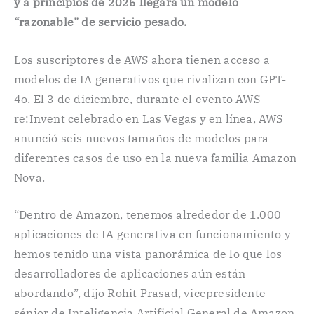
y a principios de 2025 llegará un modelo
“razonable” de servicio pesado.
Los suscriptores de AWS ahora tienen acceso a
modelos de IA generativos que rivalizan con GPT-
4o. El 3 de diciembre, durante el evento AWS
re:Invent celebrado en Las Vegas y en línea, AWS
anunció seis nuevos tamaños de modelos para
diferentes casos de uso en la nueva familia Amazon
Nova.
“Dentro de Amazon, tenemos alrededor de 1.000
aplicaciones de IA generativa en funcionamiento y
hemos tenido una vista panorámica de lo que los
desarrolladores de aplicaciones aún están
abordando”, dijo Rohit Prasad, vicepresidente
sénior de Inteligencia Artificial General de Amazon,