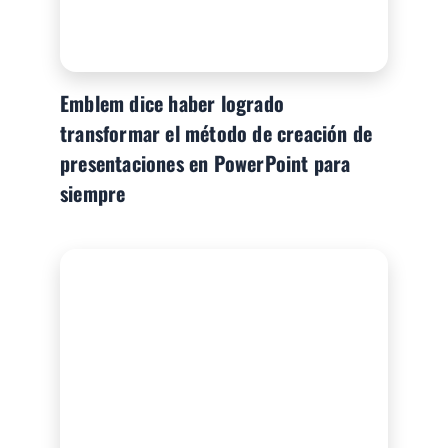
Emblem dice haber logrado
transformar el método de creación de
presentaciones en PowerPoint para
siempre