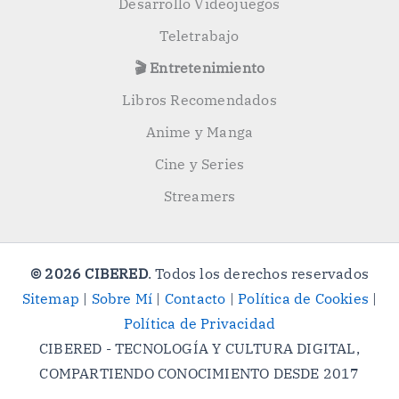
Desarrollo Videojuegos
Teletrabajo
🎬 Entretenimiento
Libros Recomendados
Anime y Manga
Cine y Series
Streamers
© 2026 CIBERED
. Todos los derechos reservados
Sitemap
|
Sobre Mí
|
Contacto
|
Política de Cookies
|
Política de Privacidad
CIBERED - TECNOLOGÍA Y CULTURA DIGITAL,
COMPARTIENDO CONOCIMIENTO DESDE 2017