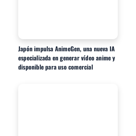
Japón impulsa AnimeGen, una nueva IA
especializada en generar vídeo anime y
disponible para uso comercial