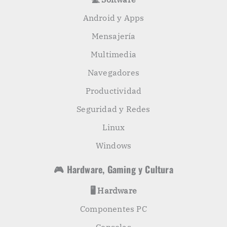
Android y Apps
Mensajería
Multimedia
Navegadores
Productividad
Seguridad y Redes
Linux
Windows
🎮 Hardware, Gaming y Cultura
🖥️ Hardware
Componentes PC