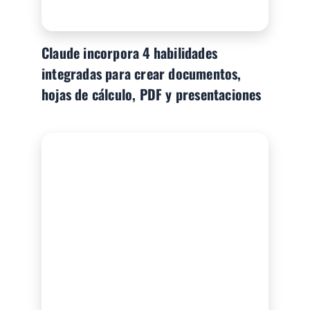
Claude incorpora 4 habilidades
integradas para crear documentos,
hojas de cálculo, PDF y presentaciones