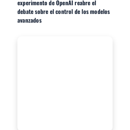
experimento de OpenAI reabre el
debate sobre el control de los modelos
avanzados