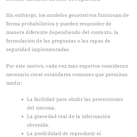
Sin embargo, los modelos generativos funcionan de
forma probabilística y pueden responder de
manera diferente dependiendo del contexto, la
formulación de las preguntas o las capas de
seguridad implementadas.
Por este motivo, cada vez más expertos consideran
necesario crear estándares comunes que permitan
medir:
La facilidad para eludir las protecciones
del sistema.
La gravedad real de la información
obtenida.
La posibilidad de reproducir el