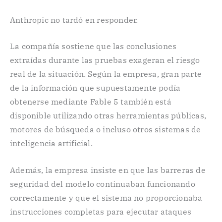
Anthropic no tardó en responder.
La compañía sostiene que las conclusiones
extraídas durante las pruebas exageran el riesgo
real de la situación. Según la empresa, gran parte
de la información que supuestamente podía
obtenerse mediante Fable 5 también está
disponible utilizando otras herramientas públicas,
motores de búsqueda o incluso otros sistemas de
inteligencia artificial.
Además, la empresa insiste en que las barreras de
seguridad del modelo continuaban funcionando
correctamente y que el sistema no proporcionaba
instrucciones completas para ejecutar ataques