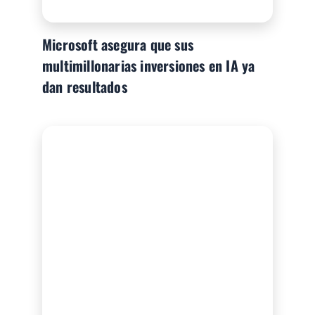
Microsoft asegura que sus
multimillonarias inversiones en IA ya
dan resultados