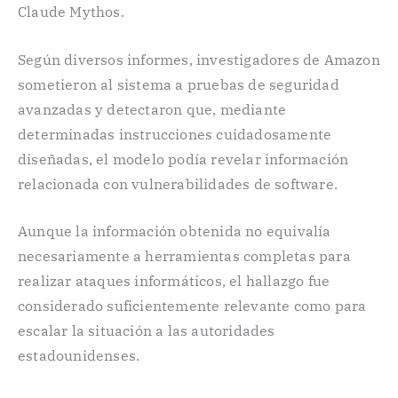
Claude Mythos.
Según diversos informes, investigadores de Amazon
sometieron al sistema a pruebas de seguridad
avanzadas y detectaron que, mediante
determinadas instrucciones cuidadosamente
diseñadas, el modelo podía revelar información
relacionada con vulnerabilidades de software.
Aunque la información obtenida no equivalía
necesariamente a herramientas completas para
realizar ataques informáticos, el hallazgo fue
considerado suficientemente relevante como para
escalar la situación a las autoridades
estadounidenses.