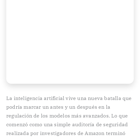
La inteligencia artificial vive una nueva batalla que
podría marcar un antes y un después en la
regulación de los modelos más avanzados. Lo que
comenzó como una simple auditoría de seguridad
realizada por investigadores de Amazon terminó