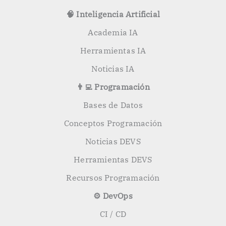
🧠 Inteligencia Artificial
Academia IA
Herramientas IA
Noticias IA
👨‍💻 Programación
Bases de Datos
Conceptos Programación
Noticias DEVS
Herramientas DEVS
Recursos Programación
⚙️ DevOps
CI / CD