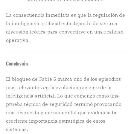
La consecuencia inmediata es que la regulación de
la inteligencia artificial está dejando de ser una
discusión teórica para convertirse en una realidad
operativa.
Conclusión
El bloqueo de Fable 5 marca uno de los episodios
más relevantes en la evolución reciente de la
inteligencia artificial. Lo que comenzó como una
prueba técnica de seguridad terminó provocando
una respuesta gubernamental que evidencia la
creciente importancia estratégica de estos
sistemas.