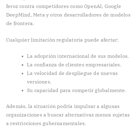
feroz contra competidores como OpenAI, Google
DeepMind, Meta y otros desarrolladores de modelos
de frontera.
Cualquier limitación regulatoria puede afectar:
La adopción internacional de sus modelos.
La confianza de clientes empresariales.
La velocidad de despliegue de nuevas
versiones.
Su capacidad para competir globalmente.
Además, la situación podría impulsar a algunas
organizaciones a buscar alternativas menos sujetas
a restricciones gubernamentales.