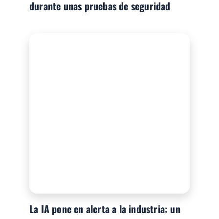
durante unas pruebas de seguridad
La IA pone en alerta a la industria: un