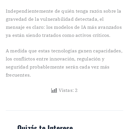
Independientemente de quién tenga razón sobre la
gravedad de la vulnerabilidad detectada, el
mensaje es claro: los modelos de IA más avanzados
ya están siendo tratados como activos críticos.
A medida que estas tecnologías ganen capacidades,
los conflictos entre innovación, regulación y
seguridad probablemente serán cada vez más
frecuentes.
Vistas:
2
Quizás te Interese..