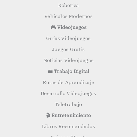
Robótica
Vehículos Modernos
🎮 Videojuegos
Guías Videojuegos
Juegos Gratis
Noticias Videojuegos
💼 Trabajo Digital
Rutas de Aprendizaje
Desarrollo Videojuegos
Teletrabajo
🎬 Entretenimiento
Libros Recomendados