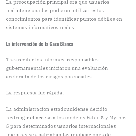
La preocupación principal era que usuarios
malintencionados pudieran utilizar estos
conocimientos para identificar puntos débiles en
sistemas informáticos reales.
La intervención de la Casa Blanca
Tras recibir los informes, responsables
gubernamentales iniciaron una evaluación
acelerada de los riesgos potenciales.
La respuesta fue rápida.
La administración estadounidense decidió
restringir el acceso a los modelos Fable 5 y Mythos
5 para determinados usuarios internacionales
mientras se analizaban las implicaciones de