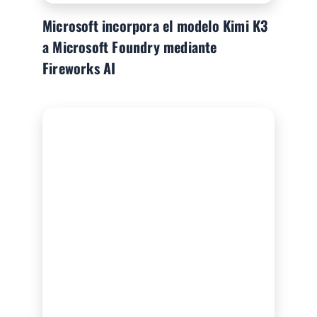
Microsoft incorpora el modelo Kimi K3
a Microsoft Foundry mediante
Fireworks AI