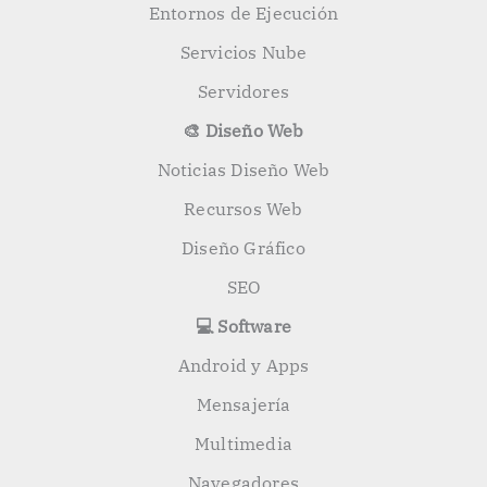
Entornos de Ejecución
Servicios Nube
Servidores
🎨 Diseño Web
Noticias Diseño Web
Recursos Web
Diseño Gráfico
SEO
💻 Software
Android y Apps
Mensajería
Multimedia
Navegadores