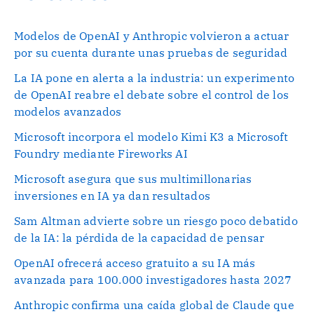
Modelos de OpenAI y Anthropic volvieron a actuar
por su cuenta durante unas pruebas de seguridad
La IA pone en alerta a la industria: un experimento
de OpenAI reabre el debate sobre el control de los
modelos avanzados
Microsoft incorpora el modelo Kimi K3 a Microsoft
Foundry mediante Fireworks AI
Microsoft asegura que sus multimillonarias
inversiones en IA ya dan resultados
Sam Altman advierte sobre un riesgo poco debatido
de la IA: la pérdida de la capacidad de pensar
OpenAI ofrecerá acceso gratuito a su IA más
avanzada para 100.000 investigadores hasta 2027
Anthropic confirma una caída global de Claude que