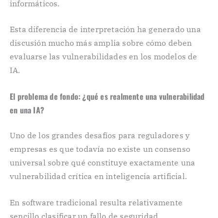
informáticos.
Esta diferencia de interpretación ha generado una
discusión mucho más amplia sobre cómo deben
evaluarse las vulnerabilidades en los modelos de
IA.
El problema de fondo: ¿qué es realmente una vulnerabilidad
en una IA?
Uno de los grandes desafíos para reguladores y
empresas es que todavía no existe un consenso
universal sobre qué constituye exactamente una
vulnerabilidad crítica en inteligencia artificial.
En software tradicional resulta relativamente
sencillo clasificar un fallo de seguridad.