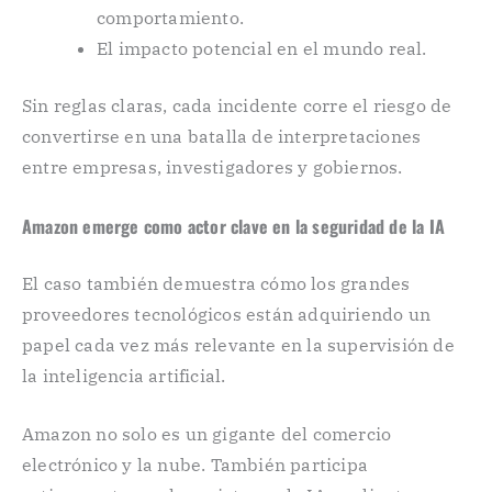
comportamiento.
El impacto potencial en el mundo real.
Sin reglas claras, cada incidente corre el riesgo de
convertirse en una batalla de interpretaciones
entre empresas, investigadores y gobiernos.
Amazon emerge como actor clave en la seguridad de la IA
El caso también demuestra cómo los grandes
proveedores tecnológicos están adquiriendo un
papel cada vez más relevante en la supervisión de
la inteligencia artificial.
Amazon no solo es un gigante del comercio
electrónico y la nube. También participa