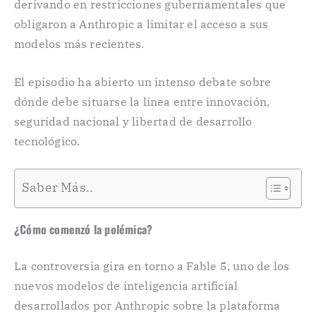
derivando en restricciones gubernamentales que
obligaron a Anthropic a limitar el acceso a sus
modelos más recientes.
El episodio ha abierto un intenso debate sobre
dónde debe situarse la línea entre innovación,
seguridad nacional y libertad de desarrollo
tecnológico.
Saber Más..
¿Cómo comenzó la polémica?
La controversia gira en torno a Fable 5, uno de los
nuevos modelos de inteligencia artificial
desarrollados por Anthropic sobre la plataforma