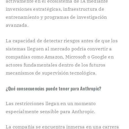
activamente en el ecosistema de IA mediante
inversiones estratégicas, infraestructura de
entrenamiento y programas de investigación
avanzada.
La capacidad de detectar riesgos antes de que los
sistemas lleguen al mercado podría convertir a
compañías como Amazon, Microsoft o Google en
actores fundamentales dentro de los futuros
mecanismos de supervisión tecnológica.
¿Qué consecuencias puede tener para Anthropic?
Las restricciones llegan en un momento
especialmente sensible para Anthropic.
La compañía se encuentra inmersa en una carrera