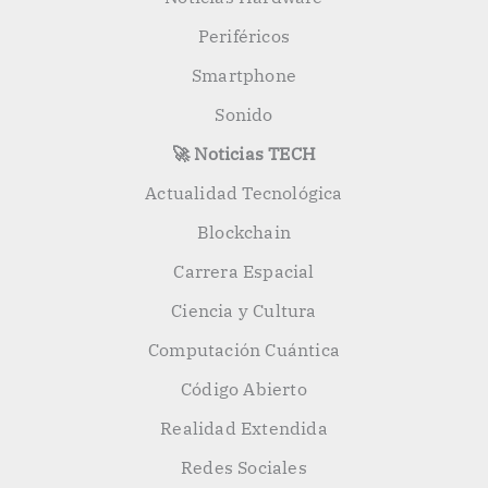
Periféricos
Smartphone
Sonido
🚀 Noticias TECH
Actualidad Tecnológica
Blockchain
Carrera Espacial
Ciencia y Cultura
Computación Cuántica
Código Abierto
Realidad Extendida
Redes Sociales