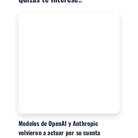
Modelos de OpenAI y Anthropic
volvieron a actuar por su cuenta