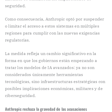
seguridad.
Como consecuencia, Anthropic optó por suspender
o limitar el acceso a estos sistemas en múltiples
regiones para cumplir con las nuevas exigencias
regulatorias.
La medida refleja un cambio significativo en la
forma en que los gobiernos están empezando a
tratar los modelos de IA avanzados: ya no son
considerados únicamente herramientas
tecnológicas, sino infraestructuras estratégicas con
posibles implicaciones económicas, militares y de
ciberseguridad.
Anthropic rechaza la gravedad de las acusaciones