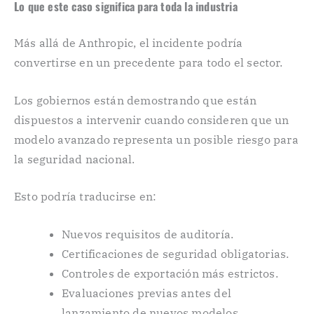
Lo que este caso significa para toda la industria
Más allá de Anthropic, el incidente podría
convertirse en un precedente para todo el sector.
Los gobiernos están demostrando que están
dispuestos a intervenir cuando consideren que un
modelo avanzado representa un posible riesgo para
la seguridad nacional.
Esto podría traducirse en:
Nuevos requisitos de auditoría.
Certificaciones de seguridad obligatorias.
Controles de exportación más estrictos.
Evaluaciones previas antes del
lanzamiento de nuevos modelos.