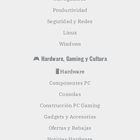
Productividad
Seguridad y Redes
Linux
Windows
🎮 Hardware, Gaming y Cultura
🖥️ Hardware
Componentes PC
Consolas
Construcción PC Gaming
Gadgets y Accesorios
Ofertas y Rebajas
Noticias Hardware