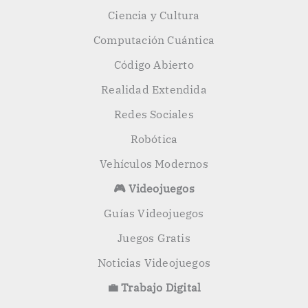
Ciencia y Cultura
Computación Cuántica
Código Abierto
Realidad Extendida
Redes Sociales
Robótica
Vehículos Modernos
🎮 Videojuegos
Guías Videojuegos
Juegos Gratis
Noticias Videojuegos
💼 Trabajo Digital