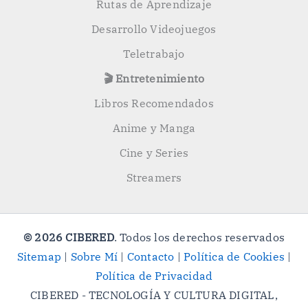
Rutas de Aprendizaje
Desarrollo Videojuegos
Teletrabajo
🎬 Entretenimiento
Libros Recomendados
Anime y Manga
Cine y Series
Streamers
© 2026 CIBERED
. Todos los derechos reservados
Sitemap
|
Sobre Mí
|
Contacto
|
Política de Cookies
|
Política de Privacidad
CIBERED - TECNOLOGÍA Y CULTURA DIGITAL,