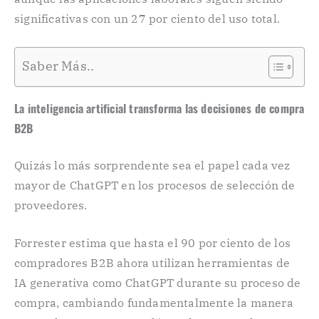
significativas con un 27 por ciento del uso total.
Saber Más..
La inteligencia artificial transforma las decisiones de compra
B2B
Quizás lo más sorprendente sea el papel cada vez
mayor de ChatGPT en los procesos de selección de
proveedores.
Forrester estima que hasta el 90 por ciento de los
compradores B2B ahora utilizan herramientas de
IA generativa como ChatGPT durante su proceso de
compra, cambiando fundamentalmente la manera