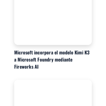
Microsoft incorpora el modelo Kimi K3
a Microsoft Foundry mediante
Fireworks AI