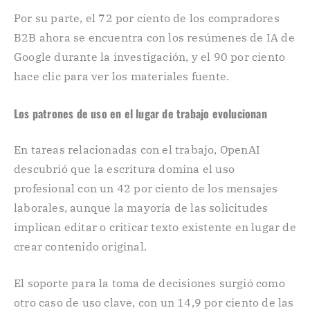
Por su parte, el 72 por ciento de los compradores
B2B ahora se encuentra con los resúmenes de IA de
Google durante la investigación, y el 90 por ciento
hace clic para ver los materiales fuente.
Los patrones de uso en el lugar de trabajo evolucionan
En tareas relacionadas con el trabajo, OpenAI
descubrió que la escritura domina el uso
profesional con un 42 por ciento de los mensajes
laborales, aunque la mayoría de las solicitudes
implican editar o criticar texto existente en lugar de
crear contenido original.
El soporte para la toma de decisiones surgió como
otro caso de uso clave, con un 14,9 por ciento de las