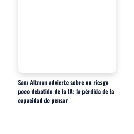
Sam Altman advierte sobre un riesgo
poco debatido de la IA: la pérdida de la
capacidad de pensar