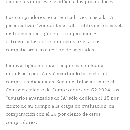
en que las empresas evalúan a los proveedores.
Los compradores recurren cada vez más a la IA
para realizar “vendor bake-offs”, utilizando una sola
instrucción para generar comparaciones
estructuradas entre productos o servicios
competidores en cuestión de segundos.
La investigación muestra que este enfoque
impulsado por IA está acortando los ciclos de
compra tradicionales. Según el Informe sobre el
Comportamiento de Compradores de G2 2024, los
“usuarios avanzados de IA” sólo dedican el 15 por
ciento de su tiempo a la etapa de evaluación, en
comparación con el 25 por ciento de otros
compradores.