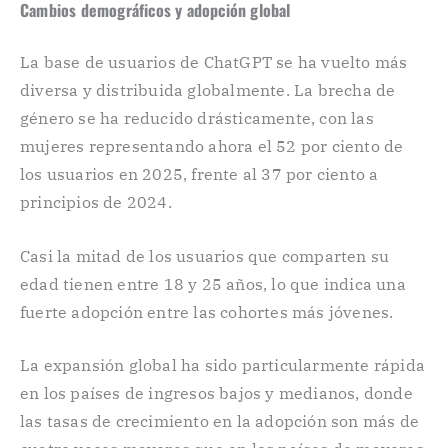
Cambios demográficos y adopción global
La base de usuarios de ChatGPT se ha vuelto más
diversa y distribuida globalmente. La brecha de
género se ha reducido drásticamente, con las
mujeres representando ahora el 52 por ciento de
los usuarios en 2025, frente al 37 por ciento a
principios de 2024.
Casi la mitad de los usuarios que comparten su
edad tienen entre 18 y 25 años, lo que indica una
fuerte adopción entre las cohortes más jóvenes.
La expansión global ha sido particularmente rápida
en los países de ingresos bajos y medianos, donde
las tasas de crecimiento en la adopción son más de