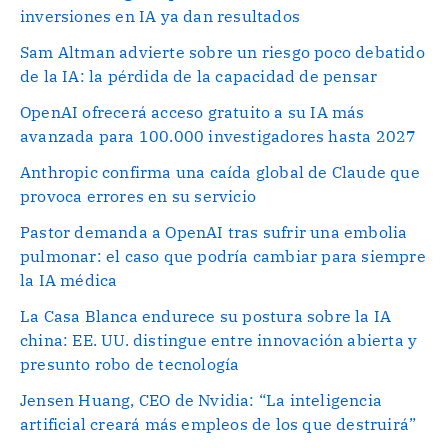
inversiones en IA ya dan resultados
Sam Altman advierte sobre un riesgo poco debatido
de la IA: la pérdida de la capacidad de pensar
OpenAI ofrecerá acceso gratuito a su IA más
avanzada para 100.000 investigadores hasta 2027
Anthropic confirma una caída global de Claude que
provoca errores en su servicio
Pastor demanda a OpenAI tras sufrir una embolia
pulmonar: el caso que podría cambiar para siempre
la IA médica
La Casa Blanca endurece su postura sobre la IA
china: EE. UU. distingue entre innovación abierta y
presunto robo de tecnología
Jensen Huang, CEO de Nvidia: “La inteligencia
artificial creará más empleos de los que destruirá”