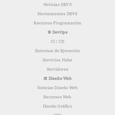
Noticias DEVS
Herramientas DEVS
Recursos Programación
⚙️ DevOps
CI / CD
Entornos de Ejecución
Servicios Nube
Servidores
🎨 Diseño Web
Noticias Diseño Web
Recursos Web
Diseño Gráfico