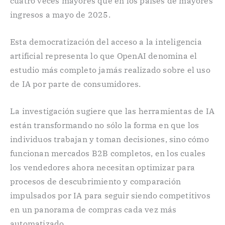
cuatro veces mayores que en los países de mayores
ingresos a mayo de 2025.
Esta democratización del acceso a la inteligencia
artificial representa lo que OpenAI denomina el
estudio más completo jamás realizado sobre el uso
de IA por parte de consumidores.
La investigación sugiere que las herramientas de IA
están transformando no sólo la forma en que los
individuos trabajan y toman decisiones, sino cómo
funcionan mercados B2B completos, en los cuales
los vendedores ahora necesitan optimizar para
procesos de descubrimiento y comparación
impulsados por IA para seguir siendo competitivos
en un panorama de compras cada vez más
automatizado.