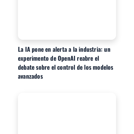
La IA pone en alerta a la industria: un
experimento de OpenAI reabre el
debate sobre el control de los modelos
avanzados