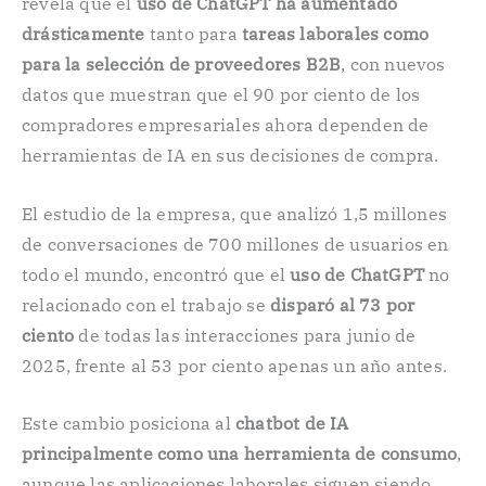
revela que el
uso de ChatGPT ha aumentado
drásticamente
tanto para
tareas laborales como
para la selección de proveedores B2B
, con nuevos
datos que muestran que el 90 por ciento de los
compradores empresariales ahora dependen de
herramientas de IA en sus decisiones de compra.
El estudio de la empresa, que analizó 1,5 millones
de conversaciones de 700 millones de usuarios en
todo el mundo, encontró que el
uso de ChatGPT
no
relacionado con el trabajo se
disparó al 73 por
ciento
de todas las interacciones para junio de
2025, frente al 53 por ciento apenas un año antes.
Este cambio posiciona al
chatbot de IA
principalmente como una herramienta de consumo
,
aunque las aplicaciones laborales siguen siendo