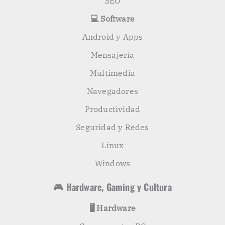
SEO
💻 Software
Android y Apps
Mensajería
Multimedia
Navegadores
Productividad
Seguridad y Redes
Linux
Windows
🎮 Hardware, Gaming y Cultura
🖥️ Hardware