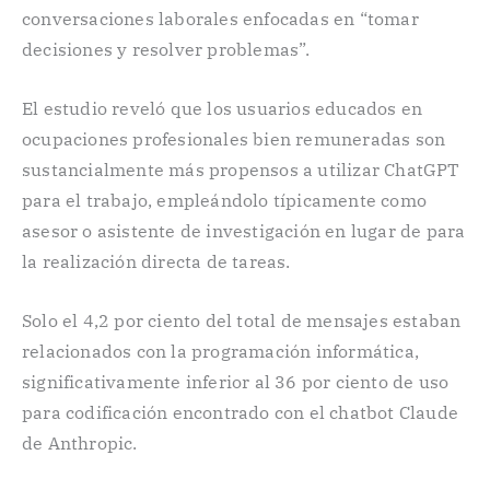
conversaciones laborales enfocadas en “tomar
decisiones y resolver problemas”.
El estudio reveló que los usuarios educados en
ocupaciones profesionales bien remuneradas son
sustancialmente más propensos a utilizar ChatGPT
para el trabajo, empleándolo típicamente como
asesor o asistente de investigación en lugar de para
la realización directa de tareas.
Solo el 4,2 por ciento del total de mensajes estaban
relacionados con la programación informática,
significativamente inferior al 36 por ciento de uso
para codificación encontrado con el chatbot Claude
de Anthropic.