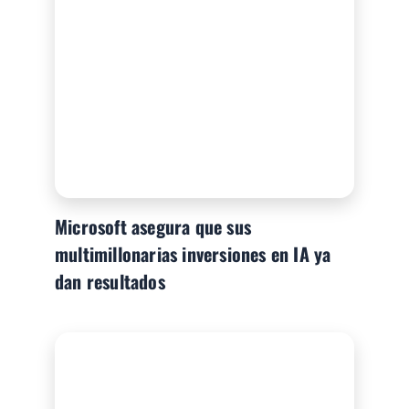
Microsoft asegura que sus
multimillonarias inversiones en IA ya
dan resultados