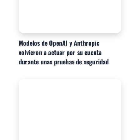
Modelos de OpenAI y Anthropic
volvieron a actuar por su cuenta
durante unas pruebas de seguridad