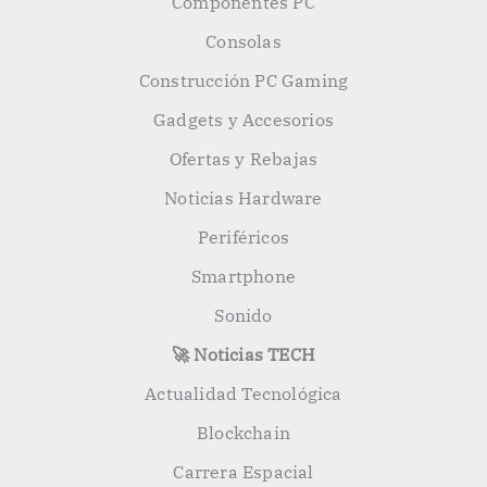
Componentes PC
Consolas
Construcción PC Gaming
Gadgets y Accesorios
Ofertas y Rebajas
Noticias Hardware
Periféricos
Smartphone
Sonido
🚀 Noticias TECH
Actualidad Tecnológica
Blockchain
Carrera Espacial