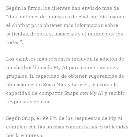
Según la firma, los clientes han enviado más de
“dos millones de mensajes de chat por día usando
el chatbot para obtener más información sobre
películas, deportes, mascotas y el mundo que los
rodea”.
Los cambios más recientes incluyen la adición de
un chatbot llamado My AI para conversaciones
grupales, la capacidad de obtener sugerencias de
ubicaciones en Snap Map y Lenses, así como la
capacidad de compartir Snaps con My AI y recibir
respuestas de chat.
Según Snap, el 99,5% de las respuestas de My AI
cumplen con las normas comunitarias establecidas
por la empresa.