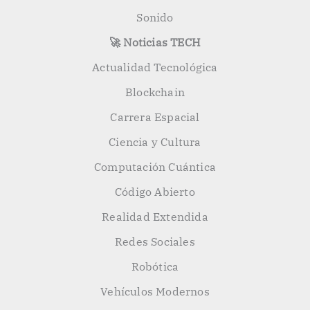
Sonido
🚀 Noticias TECH
Actualidad Tecnológica
Blockchain
Carrera Espacial
Ciencia y Cultura
Computación Cuántica
Código Abierto
Realidad Extendida
Redes Sociales
Robótica
Vehículos Modernos