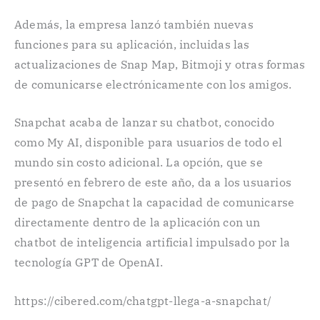
Además, la empresa lanzó también nuevas
funciones para su aplicación, incluidas las
actualizaciones de Snap Map, Bitmoji y otras formas
de comunicarse electrónicamente con los amigos.
Snapchat acaba de lanzar su chatbot, conocido
como My AI, disponible para usuarios de todo el
mundo sin costo adicional. La opción, que se
presentó en febrero de este año, da a los usuarios
de pago de Snapchat la capacidad de comunicarse
directamente dentro de la aplicación con un
chatbot de inteligencia artificial impulsado por la
tecnología GPT de OpenAI.
https://cibered.com/chatgpt-llega-a-snapchat/