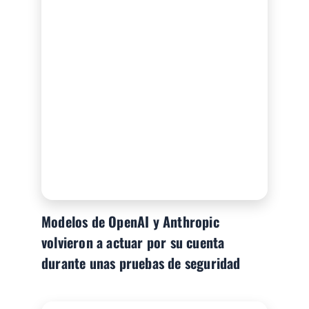
Modelos de OpenAI y Anthropic
volvieron a actuar por su cuenta
durante unas pruebas de seguridad