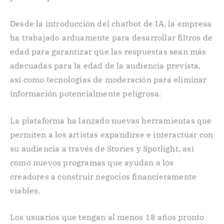
Desde la introducción del chatbot de IA, la empresa
ha trabajado arduamente para desarrollar filtros de
edad para garantizar que las respuestas sean más
adecuadas para la edad de la audiencia prevista,
así como tecnologías de moderación para eliminar
información potencialmente peligrosa.
La plataforma ha lanzado nuevas herramientas que
permiten a los artistas expandirse e interactuar con
su audiencia a través de Stories y Spotlight, así
como nuevos programas que ayudan a los
creadores a construir negocios financieramente
viables.
Los usuarios que tengan al menos 18 años pronto