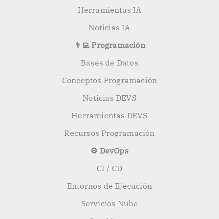
Herramientas IA
Noticias IA
👨‍💻 Programación
Bases de Datos
Conceptos Programación
Noticias DEVS
Herramientas DEVS
Recursos Programación
⚙️ DevOps
CI / CD
Entornos de Ejecución
Servicios Nube