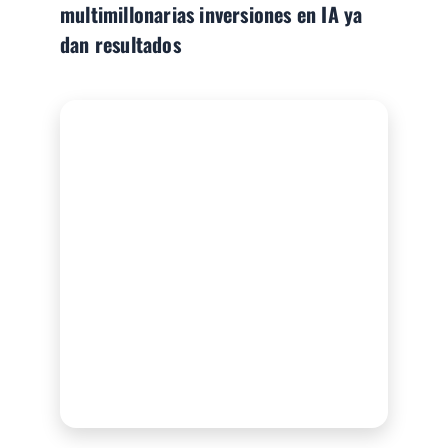
multimillonarias inversiones en IA ya
dan resultados