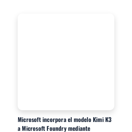
Microsoft incorpora el modelo Kimi K3
a Microsoft Foundry mediante