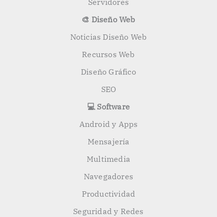
Servidores
🎨 Diseño Web
Noticias Diseño Web
Recursos Web
Diseño Gráfico
SEO
💻 Software
Android y Apps
Mensajería
Multimedia
Navegadores
Productividad
Seguridad y Redes