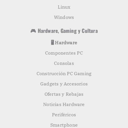
Linux
Windows
🎮 Hardware, Gaming y Cultura
🖥️ Hardware
Componentes PC
Consolas
Construcción PC Gaming
Gadgets y Accesorios
Ofertas y Rebajas
Noticias Hardware
Periféricos
Smartphone