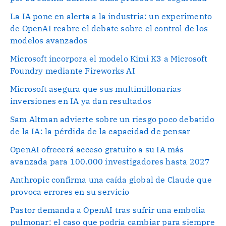
La IA pone en alerta a la industria: un experimento
de OpenAI reabre el debate sobre el control de los
modelos avanzados
Microsoft incorpora el modelo Kimi K3 a Microsoft
Foundry mediante Fireworks AI
Microsoft asegura que sus multimillonarias
inversiones en IA ya dan resultados
Sam Altman advierte sobre un riesgo poco debatido
de la IA: la pérdida de la capacidad de pensar
OpenAI ofrecerá acceso gratuito a su IA más
avanzada para 100.000 investigadores hasta 2027
Anthropic confirma una caída global de Claude que
provoca errores en su servicio
Pastor demanda a OpenAI tras sufrir una embolia
pulmonar: el caso que podría cambiar para siempre