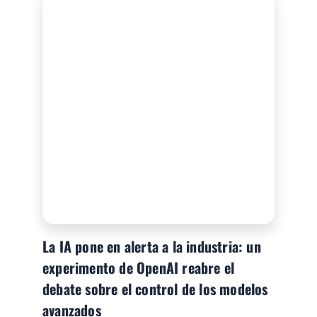
La IA pone en alerta a la industria: un
experimento de OpenAI reabre el
debate sobre el control de los modelos
avanzados