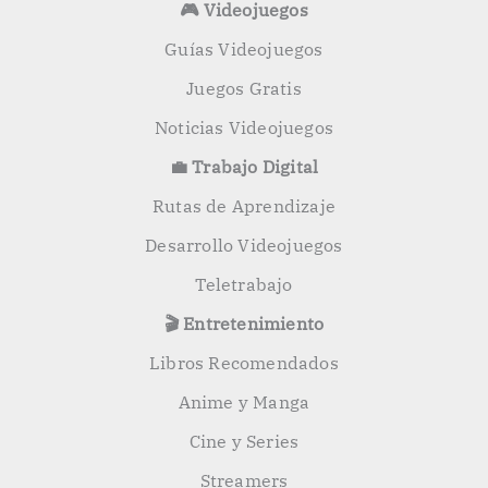
🎮 Videojuegos
Guías Videojuegos
Juegos Gratis
Noticias Videojuegos
💼 Trabajo Digital
Rutas de Aprendizaje
Desarrollo Videojuegos
Teletrabajo
🎬 Entretenimiento
Libros Recomendados
Anime y Manga
Cine y Series
Streamers