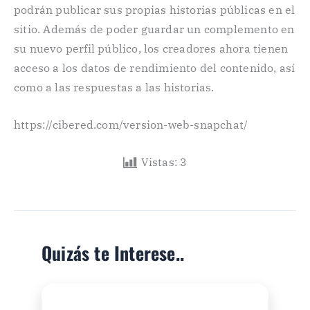
podrán publicar sus propias historias públicas en el
sitio. Además de poder guardar un complemento en
su nuevo perfil público, los creadores ahora tienen
acceso a los datos de rendimiento del contenido, así
como a las respuestas a las historias.
https://cibered.com/version-web-snapchat/
Vistas:
3
Quizás te Interese..