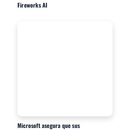
Fireworks AI
Microsoft asegura que sus