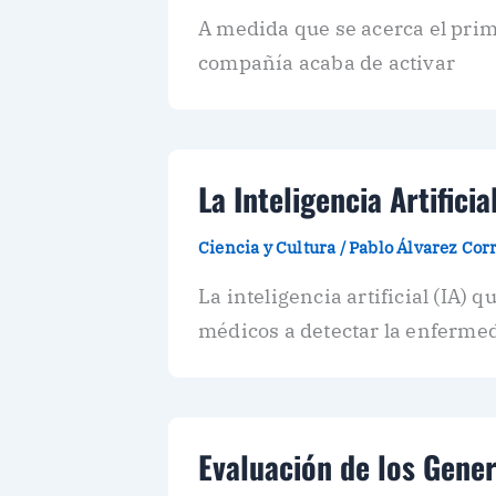
A medida que se acerca el prim
compañía acaba de activar
La Inteligencia Artifici
Ciencia y Cultura
/
Pablo Álvarez Cor
La inteligencia artificial (IA
médicos a detectar la enferme
Evaluación de los Gene