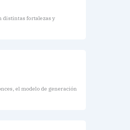
distintas fortalezas y
onces, el modelo de generación